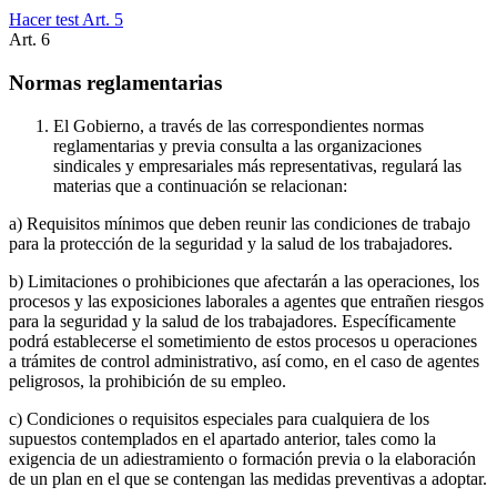
Hacer test Art.
5
Art.
6
Normas reglamentarias
El Gobierno, a través de las correspondientes normas
reglamentarias y previa consulta a las organizaciones
sindicales y empresariales más representativas, regulará las
materias que a continuación se relacionan:
a) Requisitos mínimos que deben reunir las condiciones de trabajo
para la protección de la seguridad y la salud de los trabajadores.
b) Limitaciones o prohibiciones que afectarán a las operaciones, los
procesos y las exposiciones laborales a agentes que entrañen riesgos
para la seguridad y la salud de los trabajadores. Específicamente
podrá establecerse el sometimiento de estos procesos u operaciones
a trámites de control administrativo, así como, en el caso de agentes
peligrosos, la prohibición de su empleo.
c) Condiciones o requisitos especiales para cualquiera de los
supuestos contemplados en el apartado anterior, tales como la
exigencia de un adiestramiento o formación previa o la elaboración
de un plan en el que se contengan las medidas preventivas a adoptar.