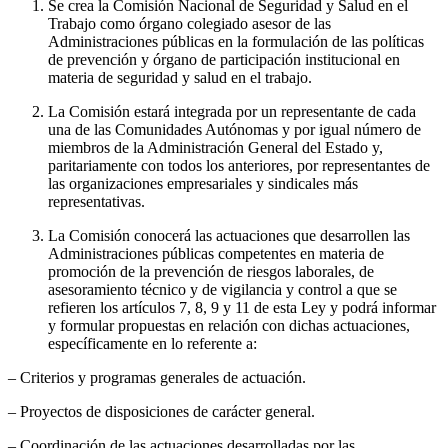
Se crea la Comisión Nacional de Seguridad y Salud en el
Trabajo como órgano colegiado asesor de las
Administraciones públicas en la formulación de las políticas
de prevención y órgano de participación institucional en
materia de seguridad y salud en el trabajo.
La Comisión estará integrada por un representante de cada
una de las Comunidades Autónomas y por igual número de
miembros de la Administración General del Estado y,
paritariamente con todos los anteriores, por representantes de
las organizaciones empresariales y sindicales más
representativas.
La Comisión conocerá las actuaciones que desarrollen las
Administraciones públicas competentes en materia de
promoción de la prevención de riesgos laborales, de
asesoramiento técnico y de vigilancia y control a que se
refieren los artículos 7, 8, 9 y 11 de esta Ley y podrá informar
y formular propuestas en relación con dichas actuaciones,
específicamente en lo referente a:
– Criterios y programas generales de actuación.
– Proyectos de disposiciones de carácter general.
– Coordinación de las actuaciones desarrolladas por las