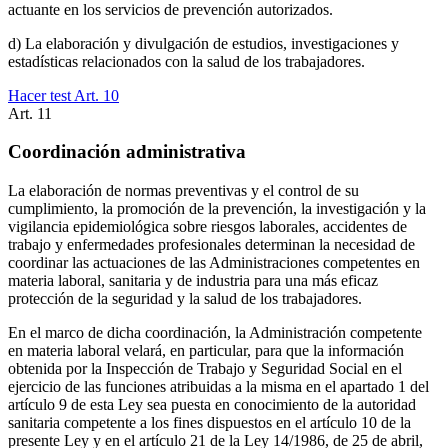
actuante en los servicios de prevención autorizados.
d) La elaboración y divulgación de estudios, investigaciones y
estadísticas relacionados con la salud de los trabajadores.
Hacer test Art.
10
Art.
11
Coordinación administrativa
La elaboración de normas preventivas y el control de su
cumplimiento, la promoción de la prevención, la investigación y la
vigilancia epidemiológica sobre riesgos laborales, accidentes de
trabajo y enfermedades profesionales determinan la necesidad de
coordinar las actuaciones de las Administraciones competentes en
materia laboral, sanitaria y de industria para una más eficaz
protección de la seguridad y la salud de los trabajadores.
En el marco de dicha coordinación, la Administración competente
en materia laboral velará, en particular, para que la información
obtenida por la Inspección de Trabajo y Seguridad Social en el
ejercicio de las funciones atribuidas a la misma en el apartado 1 del
artículo 9 de esta Ley sea puesta en conocimiento de la autoridad
sanitaria competente a los fines dispuestos en el artículo 10 de la
presente Ley y en el artículo 21 de la Ley 14/1986, de 25 de abril,