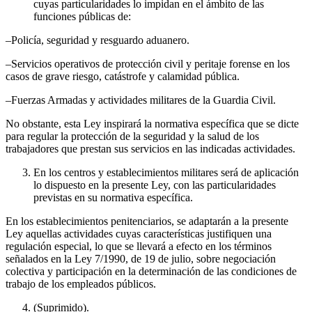
cuyas particularidades lo impidan en el ámbito de las
funciones públicas de:
–Policía, seguridad y resguardo aduanero.
–Servicios operativos de protección civil y peritaje forense en los
casos de grave riesgo, catástrofe y calamidad pública.
–Fuerzas Armadas y actividades militares de la Guardia Civil.
No obstante, esta Ley inspirará la normativa específica que se dicte
para regular la protección de la seguridad y la salud de los
trabajadores que prestan sus servicios en las indicadas actividades.
En los centros y establecimientos militares será de aplicación
lo dispuesto en la presente Ley, con las particularidades
previstas en su normativa específica.
En los establecimientos penitenciarios, se adaptarán a la presente
Ley aquellas actividades cuyas características justifiquen una
regulación especial, lo que se llevará a efecto en los términos
señalados en la Ley 7/1990, de 19 de julio, sobre negociación
colectiva y participación en la determinación de las condiciones de
trabajo de los empleados públicos.
(Suprimido).