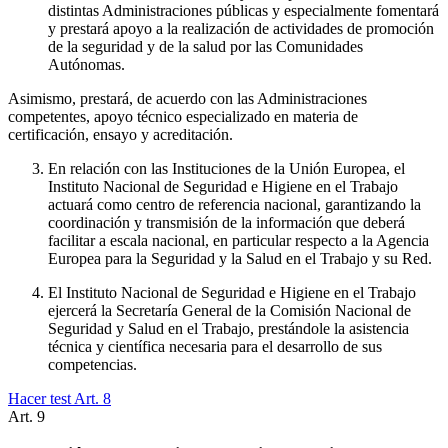
distintas Administraciones públicas y especialmente fomentará
y prestará apoyo a la realización de actividades de promoción
de la seguridad y de la salud por las Comunidades
Autónomas.
Asimismo, prestará, de acuerdo con las Administraciones
competentes, apoyo técnico especializado en materia de
certificación, ensayo y acreditación.
En relación con las Instituciones de la Unión Europea, el
Instituto Nacional de Seguridad e Higiene en el Trabajo
actuará como centro de referencia nacional, garantizando la
coordinación y transmisión de la información que deberá
facilitar a escala nacional, en particular respecto a la Agencia
Europea para la Seguridad y la Salud en el Trabajo y su Red.
El Instituto Nacional de Seguridad e Higiene en el Trabajo
ejercerá la Secretaría General de la Comisión Nacional de
Seguridad y Salud en el Trabajo, prestándole la asistencia
técnica y científica necesaria para el desarrollo de sus
competencias.
Hacer test Art.
8
Art.
9