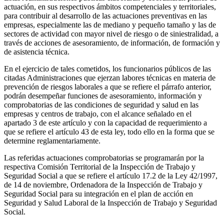
actuación, en sus respectivos ámbitos competenciales y territoriales,
para contribuir al desarrollo de las actuaciones preventivas en las
empresas, especialmente las de mediano y pequeño tamaño y las de
sectores de actividad con mayor nivel de riesgo o de siniestralidad, a
través de acciones de asesoramiento, de información, de formación y
de asistencia técnica.
En el ejercicio de tales cometidos, los funcionarios públicos de las
citadas Administraciones que ejerzan labores técnicas en materia de
prevención de riesgos laborales a que se refiere el párrafo anterior,
podrán desempeñar funciones de asesoramiento, información y
comprobatorias de las condiciones de seguridad y salud en las
empresas y centros de trabajo, con el alcance señalado en el
apartado 3 de este artículo y con la capacidad de requerimiento a
que se refiere el artículo 43 de esta ley, todo ello en la forma que se
determine reglamentariamente.
Las referidas actuaciones comprobatorias se programarán por la
respectiva Comisión Territorial de la Inspección de Trabajo y
Seguridad Social a que se refiere el artículo 17.2 de la Ley 42/1997,
de 14 de noviembre, Ordenadora de la Inspección de Trabajo y
Seguridad Social para su integración en el plan de acción en
Seguridad y Salud Laboral de la Inspección de Trabajo y Seguridad
Social.