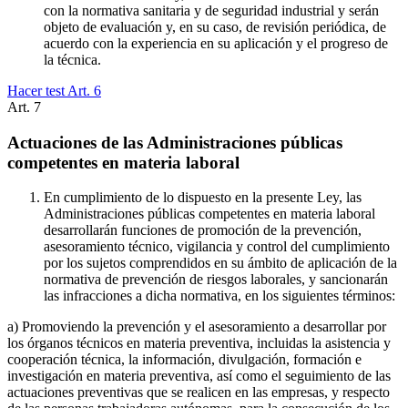
con la normativa sanitaria y de seguridad industrial y serán
objeto de evaluación y, en su caso, de revisión periódica, de
acuerdo con la experiencia en su aplicación y el progreso de
la técnica.
Hacer test Art.
6
Art.
7
Actuaciones de las Administraciones públicas
competentes en materia laboral
En cumplimiento de lo dispuesto en la presente Ley, las
Administraciones públicas competentes en materia laboral
desarrollarán funciones de promoción de la prevención,
asesoramiento técnico, vigilancia y control del cumplimiento
por los sujetos comprendidos en su ámbito de aplicación de la
normativa de prevención de riesgos laborales, y sancionarán
las infracciones a dicha normativa, en los siguientes términos:
a) Promoviendo la prevención y el asesoramiento a desarrollar por
los órganos técnicos en materia preventiva, incluidas la asistencia y
cooperación técnica, la información, divulgación, formación e
investigación en materia preventiva, así como el seguimiento de las
actuaciones preventivas que se realicen en las empresas, y respecto