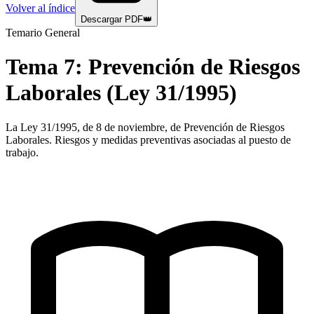
Volver al índice
Descargar PDF
👑
Temario General
Tema
7
:
Prevención de Riesgos
Laborales (Ley 31/1995)
La Ley 31/1995, de 8 de noviembre, de Prevención de Riesgos
Laborales. Riesgos y medidas preventivas asociadas al puesto de
trabajo.