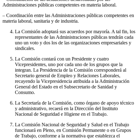
Administraciones públicas competentes en materia laboral.
– Coordinación entre las Administraciones públicas competentes en
materia laboral, sanitaria y de industria.
La Comisión adoptará sus acuerdos por mayoría. A tal fin, los
representantes de las Administraciones públicas tendrán cada
uno un voto y dos los de las organizaciones empresariales y
sindicales.
La Comisión contará con un Presidente y cuatro
Vicepresidentes, uno por cada uno de los grupos que la
integran. La Presidencia de la Comisión corresponderá al
Secretario general de Empleo y Relaciones Laborales,
recayendo la Vicepresidencia atribuida a la Administración
General del Estado en el Subsecretario de Sanidad y
Consumo.
La Secretaría de la Comisión, como órgano de apoyo técnico
y administrativo, recaerá en la Dirección del Instituto
Nacional de Seguridad e Higiene en el Trabajo.
La Comisión Nacional de Seguridad y Salud en el Trabajo
funcionará en Pleno, en Comisión Permanente o en Grupos
de Trabajo, conforme a la normativa que establezca el