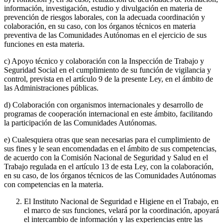
información, investigación, estudio y divulgación en materia de
prevención de riesgos laborales, con la adecuada coordinación y
colaboración, en su caso, con los órganos técnicos en materia
preventiva de las Comunidades Autónomas en el ejercicio de sus
funciones en esta materia.
c) Apoyo técnico y colaboración con la Inspección de Trabajo y
Seguridad Social en el cumplimiento de su función de vigilancia y
control, prevista en el artículo 9 de la presente Ley, en el ámbito de
las Administraciones públicas.
d) Colaboración con organismos internacionales y desarrollo de
programas de cooperación internacional en este ámbito, facilitando
la participación de las Comunidades Autónomas.
e) Cualesquiera otras que sean necesarias para el cumplimiento de
sus fines y le sean encomendadas en el ámbito de sus competencias,
de acuerdo con la Comisión Nacional de Seguridad y Salud en el
Trabajo regulada en el artículo 13 de esta Ley, con la colaboración,
en su caso, de los órganos técnicos de las Comunidades Autónomas
con competencias en la materia.
El Instituto Nacional de Seguridad e Higiene en el Trabajo, en
el marco de sus funciones, velará por la coordinación, apoyará
el intercambio de información y las experiencias entre las