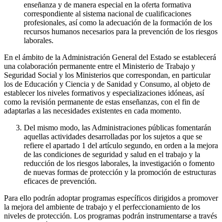
enseñanza y de manera especial en la oferta formativa
correspondiente al sistema nacional de cualificaciones
profesionales, así como la adecuación de la formación de los
recursos humanos necesarios para la prevención de los riesgos
laborales.
En el ámbito de la Administración General del Estado se establecerá
una colaboración permanente entre el Ministerio de Trabajo y
Seguridad Social y los Ministerios que correspondan, en particular
los de Educación y Ciencia y de Sanidad y Consumo, al objeto de
establecer los niveles formativos y especializaciones idóneas, así
como la revisión permanente de estas enseñanzas, con el fin de
adaptarlas a las necesidades existentes en cada momento.
Del mismo modo, las Administraciones públicas fomentarán
aquellas actividades desarrolladas por los sujetos a que se
refiere el apartado 1 del artículo segundo, en orden a la mejora
de las condiciones de seguridad y salud en el trabajo y la
reducción de los riesgos laborales, la investigación o fomento
de nuevas formas de protección y la promoción de estructuras
eficaces de prevención.
Para ello podrán adoptar programas específicos dirigidos a promover
la mejora del ambiente de trabajo y el perfeccionamiento de los
niveles de protección. Los programas podrán instrumentarse a través