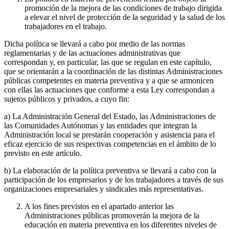
promoción de la mejora de las condiciones de trabajo dirigida
a elevar el nivel de protección de la seguridad y la salud de los
trabajadores en el trabajo.
Dicha política se llevará a cabo por medio de las normas
reglamentarias y de las actuaciones administrativas que
correspondan y, en particular, las que se regulan en este capítulo,
que se orientarán a la coordinación de las distintas Administraciones
públicas competentes en materia preventiva y a que se armonicen
con ellas las actuaciones que conforme a esta Ley correspondan a
sujetos públicos y privados, a cuyo fin:
a) La Administración General del Estado, las Administraciones de
las Comunidades Autónomas y las entidades que integran la
Administración local se prestarán cooperación y asistencia para el
eficaz ejercicio de sus respectivas competencias en el ámbito de lo
previsto en este artículo.
b) La elaboración de la política preventiva se llevará a cabo con la
participación de los empresarios y de los trabajadores a través de sus
organizaciones empresariales y sindicales más representativas.
A los fines previstos en el apartado anterior las
Administraciones públicas promoverán la mejora de la
educación en materia preventiva en los diferentes niveles de