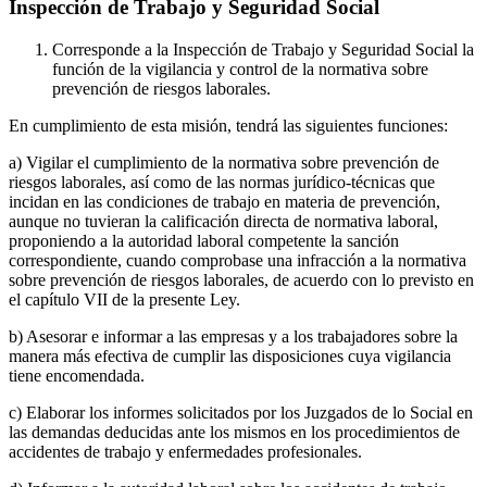
Inspección de Trabajo y Seguridad Social
Corresponde a la Inspección de Trabajo y Seguridad Social la
función de la vigilancia y control de la normativa sobre
prevención de riesgos laborales.
En cumplimiento de esta misión, tendrá las siguientes funciones:
a) Vigilar el cumplimiento de la normativa sobre prevención de
riesgos laborales, así como de las normas jurídico-técnicas que
incidan en las condiciones de trabajo en materia de prevención,
aunque no tuvieran la calificación directa de normativa laboral,
proponiendo a la autoridad laboral competente la sanción
correspondiente, cuando comprobase una infracción a la normativa
sobre prevención de riesgos laborales, de acuerdo con lo previsto en
el capítulo VII de la presente Ley.
b) Asesorar e informar a las empresas y a los trabajadores sobre la
manera más efectiva de cumplir las disposiciones cuya vigilancia
tiene encomendada.
c) Elaborar los informes solicitados por los Juzgados de lo Social en
las demandas deducidas ante los mismos en los procedimientos de
accidentes de trabajo y enfermedades profesionales.