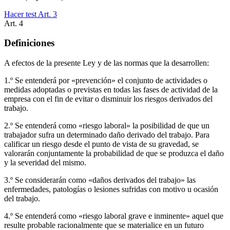
Hacer test Art.
3
Art.
4
Definiciones
A efectos de la presente Ley y de las normas que la desarrollen:
1.º Se entenderá por «prevención» el conjunto de actividades o
medidas adoptadas o previstas en todas las fases de actividad de la
empresa con el fin de evitar o disminuir los riesgos derivados del
trabajo.
2.º Se entenderá como «riesgo laboral» la posibilidad de que un
trabajador sufra un determinado daño derivado del trabajo. Para
calificar un riesgo desde el punto de vista de su gravedad, se
valorarán conjuntamente la probabilidad de que se produzca el daño
y la severidad del mismo.
3.º Se considerarán como «daños derivados del trabajo» las
enfermedades, patologías o lesiones sufridas con motivo u ocasión
del trabajo.
4.º Se entenderá como «riesgo laboral grave e inminente» aquel que
resulte probable racionalmente que se materialice en un futuro