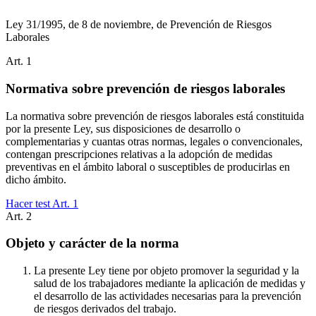
Ley 31/1995, de 8 de noviembre, de Prevención de Riesgos
Laborales
Art.
1
Normativa sobre prevención de riesgos laborales
La normativa sobre prevención de riesgos laborales está constituida
por la presente Ley, sus disposiciones de desarrollo o
complementarias y cuantas otras normas, legales o convencionales,
contengan prescripciones relativas a la adopción de medidas
preventivas en el ámbito laboral o susceptibles de producirlas en
dicho ámbito.
Hacer test Art.
1
Art.
2
Objeto y carácter de la norma
La presente Ley tiene por objeto promover la seguridad y la
salud de los trabajadores mediante la aplicación de medidas y
el desarrollo de las actividades necesarias para la prevención
de riesgos derivados del trabajo.