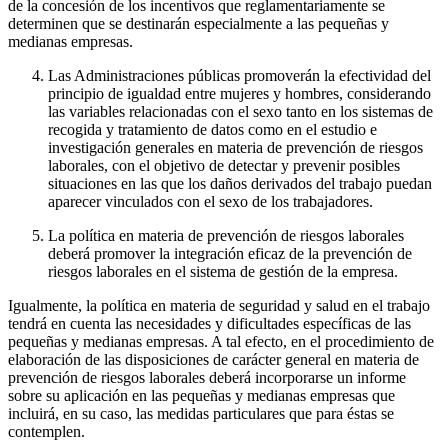
de la concesión de los incentivos que reglamentariamente se
determinen que se destinarán especialmente a las pequeñas y
medianas empresas.
Las Administraciones públicas promoverán la efectividad del
principio de igualdad entre mujeres y hombres, considerando
las variables relacionadas con el sexo tanto en los sistemas de
recogida y tratamiento de datos como en el estudio e
investigación generales en materia de prevención de riesgos
laborales, con el objetivo de detectar y prevenir posibles
situaciones en las que los daños derivados del trabajo puedan
aparecer vinculados con el sexo de los trabajadores.
La política en materia de prevención de riesgos laborales
deberá promover la integración eficaz de la prevención de
riesgos laborales en el sistema de gestión de la empresa.
Igualmente, la política en materia de seguridad y salud en el trabajo
tendrá en cuenta las necesidades y dificultades específicas de las
pequeñas y medianas empresas. A tal efecto, en el procedimiento de
elaboración de las disposiciones de carácter general en materia de
prevención de riesgos laborales deberá incorporarse un informe
sobre su aplicación en las pequeñas y medianas empresas que
incluirá, en su caso, las medidas particulares que para éstas se
contemplen.