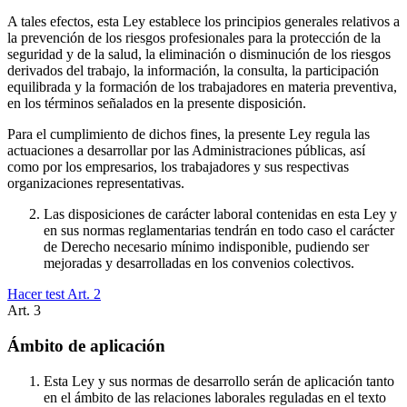
A tales efectos, esta Ley establece los principios generales relativos a
la prevención de los riesgos profesionales para la protección de la
seguridad y de la salud, la eliminación o disminución de los riesgos
derivados del trabajo, la información, la consulta, la participación
equilibrada y la formación de los trabajadores en materia preventiva,
en los términos señalados en la presente disposición.
Para el cumplimiento de dichos fines, la presente Ley regula las
actuaciones a desarrollar por las Administraciones públicas, así
como por los empresarios, los trabajadores y sus respectivas
organizaciones representativas.
Las disposiciones de carácter laboral contenidas en esta Ley y
en sus normas reglamentarias tendrán en todo caso el carácter
de Derecho necesario mínimo indisponible, pudiendo ser
mejoradas y desarrolladas en los convenios colectivos.
Hacer test Art.
2
Art.
3
Ámbito de aplicación
Esta Ley y sus normas de desarrollo serán de aplicación tanto
en el ámbito de las relaciones laborales reguladas en el texto