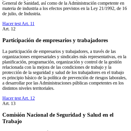
General de Sanidad, así como de la Administración competente en
materia de industria a los efectos previstos en la Ley 21/1992, de 16
de julio, de Industria.
Hacer test Art.
11
Art.
12
Participación de empresarios y trabajadores
La participación de empresarios y trabajadores, a través de las
organizaciones empresariales y sindicales más representativas, en la
planificación, programación, organización y control de la gestión
relacionada con la mejora de las condiciones de trabajo y la
protección de la seguridad y salud de los trabajadores en el trabajo
es principio básico de la política de prevención de riesgos laborales,
a desarrollar por las Administraciones públicas competentes en los
distintos niveles territoriales.
Hacer test Art.
12
Art.
13
Comisión Nacional de Seguridad y Salud en el
Trabajo