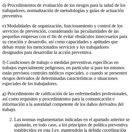
d) Procedimientos de evaluación de los riesgos para la salud de los
trabajadores, normalización de metodologías y guías de actuación
preventiva.
e) Modalidades de organización, funcionamiento y control de los
servicios de prevención, considerando las peculiaridades de las
pequeñas empresas con el fin de evitar obstáculos innecesarios para
su creación y desarrollo, así como capacidades y aptitudes que
deban reunir los mencionados servicios y los trabajadores
designados para desarrollar la acción preventiva.
f) Condiciones de trabajo o medidas preventivas específicas en
trabajos especialmente peligrosos, en particular si para los mismos
están previstos controles médicos especiales, o cuando se presenten
riesgos derivados de determinadas características o situaciones
especiales de los trabajadores.
g) Procedimiento de calificación de las enfermedades profesionales,
así como requisitos y procedimientos para la comunicación e
información a la autoridad competente de los daños derivados del
trabajo.
Las normas reglamentarias indicadas en el apartado anterior se
ajustarán, en todo caso, a los principios de política preventiva
establecidos en esta Ley, mantendrán la debida coordinación