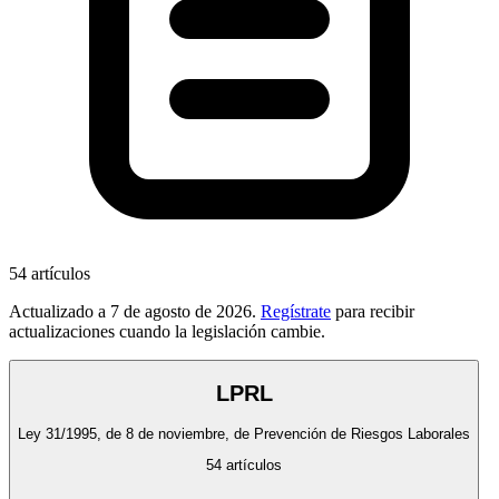
54
artículos
Actualizado a
7 de agosto de 2026
.
Regístrate
para recibir
actualizaciones cuando la legislación cambie.
LPRL
Ley 31/1995, de 8 de noviembre, de Prevención de Riesgos Laborales
54
artículos