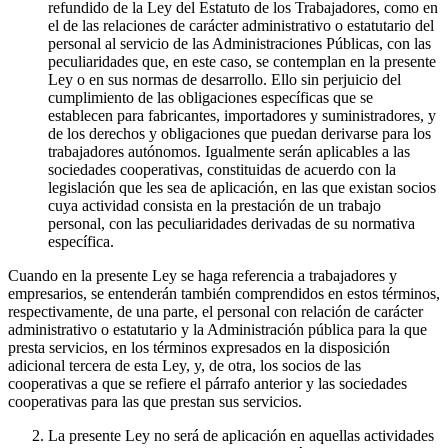
refundido de la Ley del Estatuto de los Trabajadores, como en
el de las relaciones de carácter administrativo o estatutario del
personal al servicio de las Administraciones Públicas, con las
peculiaridades que, en este caso, se contemplan en la presente
Ley o en sus normas de desarrollo. Ello sin perjuicio del
cumplimiento de las obligaciones específicas que se
establecen para fabricantes, importadores y suministradores, y
de los derechos y obligaciones que puedan derivarse para los
trabajadores autónomos. Igualmente serán aplicables a las
sociedades cooperativas, constituidas de acuerdo con la
legislación que les sea de aplicación, en las que existan socios
cuya actividad consista en la prestación de un trabajo
personal, con las peculiaridades derivadas de su normativa
específica.
Cuando en la presente Ley se haga referencia a trabajadores y
empresarios, se entenderán también comprendidos en estos términos,
respectivamente, de una parte, el personal con relación de carácter
administrativo o estatutario y la Administración pública para la que
presta servicios, en los términos expresados en la disposición
adicional tercera de esta Ley, y, de otra, los socios de las
cooperativas a que se refiere el párrafo anterior y las sociedades
cooperativas para las que prestan sus servicios.
La presente Ley no será de aplicación en aquellas actividades