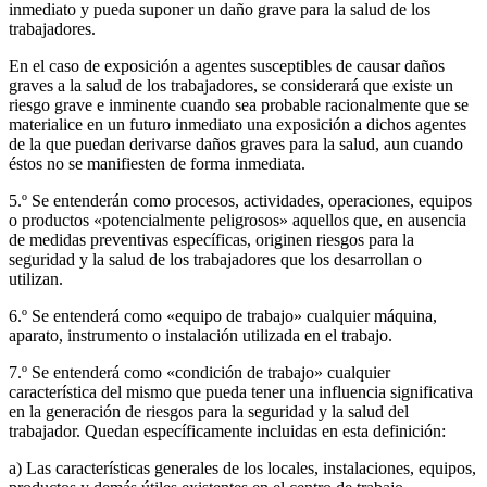
inmediato y pueda suponer un daño grave para la salud de los
trabajadores.
En el caso de exposición a agentes susceptibles de causar daños
graves a la salud de los trabajadores, se considerará que existe un
riesgo grave e inminente cuando sea probable racionalmente que se
materialice en un futuro inmediato una exposición a dichos agentes
de la que puedan derivarse daños graves para la salud, aun cuando
éstos no se manifiesten de forma inmediata.
5.º Se entenderán como procesos, actividades, operaciones, equipos
o productos «potencialmente peligrosos» aquellos que, en ausencia
de medidas preventivas específicas, originen riesgos para la
seguridad y la salud de los trabajadores que los desarrollan o
utilizan.
6.º Se entenderá como «equipo de trabajo» cualquier máquina,
aparato, instrumento o instalación utilizada en el trabajo.
7.º Se entenderá como «condición de trabajo» cualquier
característica del mismo que pueda tener una influencia significativa
en la generación de riesgos para la seguridad y la salud del
trabajador. Quedan específicamente incluidas en esta definición:
a) Las características generales de los locales, instalaciones, equipos,