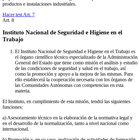
productos e instalaciones industriales.
Hacer test Art.
7
Art.
8
Instituto Nacional de Seguridad e Higiene en el
Trabajo
El Instituto Nacional de Seguridad e Higiene en el Trabajo es
el órgano científico técnico especializado de la Administración
General del Estado que tiene como misión el análisis y estudio
de las condiciones de seguridad y salud en el trabajo, así
como la promoción y apoyo a la mejora de las mismas. Para
ello establecerá la cooperación necesaria con los órganos de
las Comunidades Autónomas con competencias en esta
materia.
El Instituto, en cumplimiento de esta misión, tendrá las siguientes
funciones:
a) Asesoramiento técnico en la elaboración de la normativa legal y
en el desarrollo de la normalización, tanto a nivel nacional como
internacional.
b) Promoción y, en su caso, realización de actividades de formación,