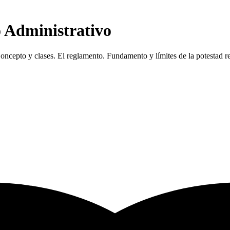
o Administrativo
 Concepto y clases. El reglamento. Fundamento y límites de la potestad 