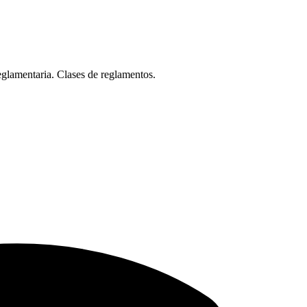
reglamentaria. Clases de reglamentos.