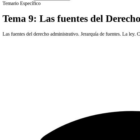
Temario Específico
Tema
9
:
Las fuentes del Derech
Las fuentes del derecho administrativo. Jerarquía de fuentes. La ley.