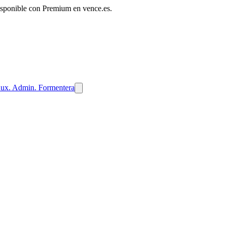
disponible con Premium en vence.es.
ux. Admin. Formentera