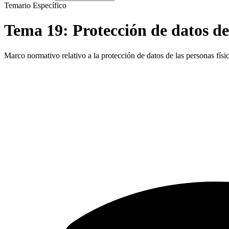
Temario Específico
Tema
19
:
Protección de datos de
Marco normativo relativo a la protección de datos de las personas físi