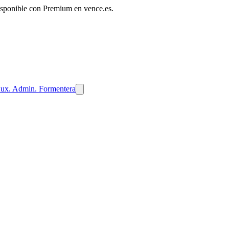
disponible con Premium en vence.es.
ux. Admin. Formentera