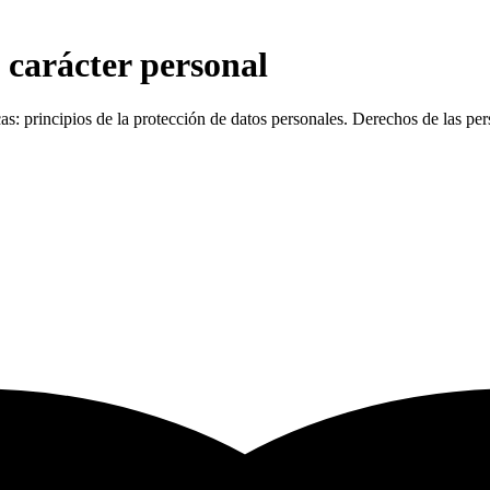
 carácter personal
cas: principios de la protección de datos personales. Derechos de las p