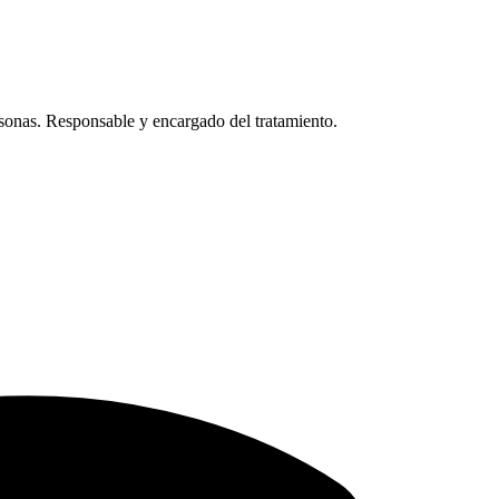
ersonas. Responsable y encargado del tratamiento.