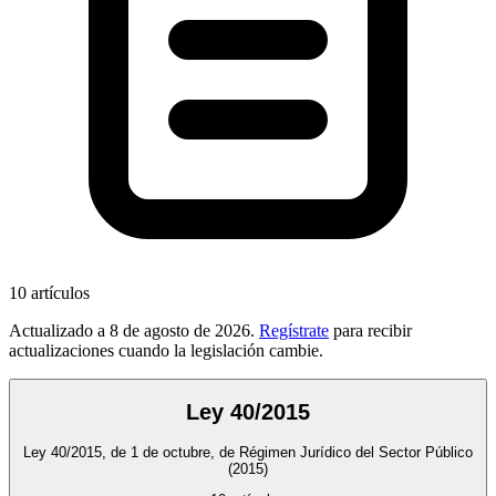
10
artículos
Actualizado a
8 de agosto de 2026
.
Regístrate
para recibir
actualizaciones cuando la legislación cambie.
Ley 40/2015
Ley 40/2015, de 1 de octubre, de Régimen Jurídico del Sector Público
(2015)