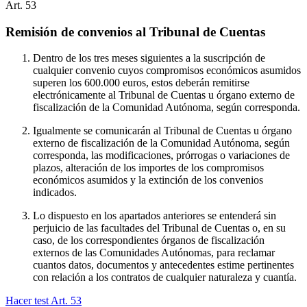
Art.
53
Remisión de convenios al Tribunal de Cuentas
Dentro de los tres meses siguientes a la suscripción de
cualquier convenio cuyos compromisos económicos asumidos
superen los 600.000 euros, estos deberán remitirse
electrónicamente al Tribunal de Cuentas u órgano externo de
fiscalización de la Comunidad Autónoma, según corresponda.
Igualmente se comunicarán al Tribunal de Cuentas u órgano
externo de fiscalización de la Comunidad Autónoma, según
corresponda, las modificaciones, prórrogas o variaciones de
plazos, alteración de los importes de los compromisos
económicos asumidos y la extinción de los convenios
indicados.
Lo dispuesto en los apartados anteriores se entenderá sin
perjuicio de las facultades del Tribunal de Cuentas o, en su
caso, de los correspondientes órganos de fiscalización
externos de las Comunidades Autónomas, para reclamar
cuantos datos, documentos y antecedentes estime pertinentes
con relación a los contratos de cualquier naturaleza y cuantía.
Hacer test Art.
53