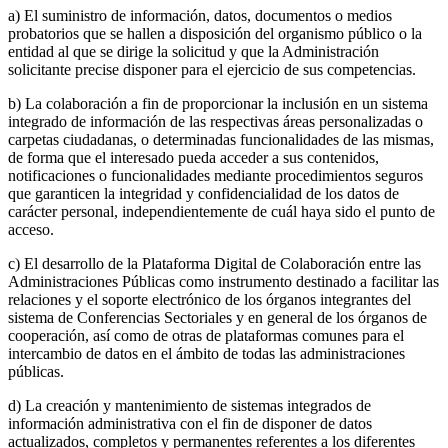
a) El suministro de información, datos, documentos o medios
probatorios que se hallen a disposición del organismo público o la
entidad al que se dirige la solicitud y que la Administración
solicitante precise disponer para el ejercicio de sus competencias.
b) La colaboración a fin de proporcionar la inclusión en un sistema
integrado de información de las respectivas áreas personalizadas o
carpetas ciudadanas, o determinadas funcionalidades de las mismas,
de forma que el interesado pueda acceder a sus contenidos,
notificaciones o funcionalidades mediante procedimientos seguros
que garanticen la integridad y confidencialidad de los datos de
carácter personal, independientemente de cuál haya sido el punto de
acceso.
c) El desarrollo de la Plataforma Digital de Colaboración entre las
Administraciones Públicas como instrumento destinado a facilitar las
relaciones y el soporte electrónico de los órganos integrantes del
sistema de Conferencias Sectoriales y en general de los órganos de
cooperación, así como de otras de plataformas comunes para el
intercambio de datos en el ámbito de todas las administraciones
públicas.
d) La creación y mantenimiento de sistemas integrados de
información administrativa con el fin de disponer de datos
actualizados, completos y permanentes referentes a los diferentes