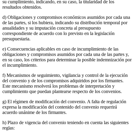
su cumplimiento, indicando, en su caso, la titularidad de los
resultados obtenidos.
d) Obligaciones y compromisos económicos asumidos por cada una
de las partes, si los hubiera, indicando su distribución temporal por
anualidades y su imputación concreta al presupuesto
correspondiente de acuerdo con lo previsto en la legislación
presupuestaria.
e) Consecuencias aplicables en caso de incumplimiento de las
obligaciones y compromisos asumidos por cada una de las partes y,
en su caso, los criterios para determinar la posible indemnización por
el incumplimiento.
f) Mecanismos de seguimiento, vigilancia y control de la ejecución
del convenio y de los compromisos adquiridos por los firmantes.
Este mecanismo resolverá los problemas de interpretación y
cumplimiento que puedan plantearse respecto de los convenios.
g) El régimen de modificación del convenio. A falta de regulación
expresa la modificación del contenido del convenio requerirá
acuerdo unánime de los firmantes.
h) Plazo de vigencia del convenio teniendo en cuenta las siguientes
reglas: