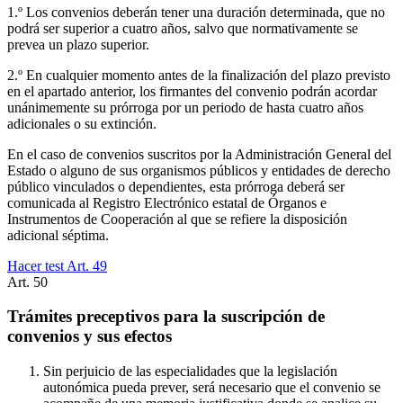
1.º Los convenios deberán tener una duración determinada, que no
podrá ser superior a cuatro años, salvo que normativamente se
prevea un plazo superior.
2.º En cualquier momento antes de la finalización del plazo previsto
en el apartado anterior, los firmantes del convenio podrán acordar
unánimemente su prórroga por un periodo de hasta cuatro años
adicionales o su extinción.
En el caso de convenios suscritos por la Administración General del
Estado o alguno de sus organismos públicos y entidades de derecho
público vinculados o dependientes, esta prórroga deberá ser
comunicada al Registro Electrónico estatal de Órganos e
Instrumentos de Cooperación al que se refiere la disposición
adicional séptima.
Hacer test Art.
49
Art.
50
Trámites preceptivos para la suscripción de
convenios y sus efectos
Sin perjuicio de las especialidades que la legislación
autonómica pueda prever, será necesario que el convenio se