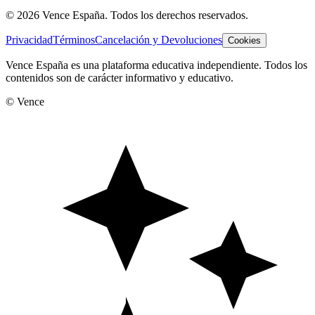
©
2026
Vence España. Todos los derechos reservados.
Privacidad
Términos
Cancelación y Devoluciones
Cookies
Vence España es una plataforma educativa independiente. Todos los
contenidos son de carácter informativo y educativo.
© Vence