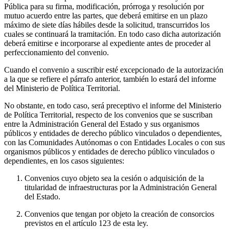
Pública para su firma, modificación, prórroga y resolución por
mutuo acuerdo entre las partes, que deberá emitirse en un plazo
máximo de siete días hábiles desde la solicitud, transcurridos los
cuales se continuará la tramitación. En todo caso dicha autorización
deberá emitirse e incorporarse al expediente antes de proceder al
perfeccionamiento del convenio.
Cuando el convenio a suscribir esté excepcionado de la autorización
a la que se refiere el párrafo anterior, también lo estará del informe
del Ministerio de Política Territorial.
No obstante, en todo caso, será preceptivo el informe del Ministerio
de Política Territorial, respecto de los convenios que se suscriban
entre la Administración General del Estado y sus organismos
públicos y entidades de derecho público vinculados o dependientes,
con las Comunidades Autónomas o con Entidades Locales o con sus
organismos públicos y entidades de derecho público vinculados o
dependientes, en los casos siguientes:
Convenios cuyo objeto sea la cesión o adquisición de la
titularidad de infraestructuras por la Administración General
del Estado.
Convenios que tengan por objeto la creación de consorcios
previstos en el artículo 123 de esta ley.