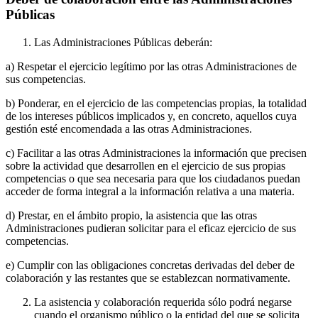
Públicas
Las Administraciones Públicas deberán:
a) Respetar el ejercicio legítimo por las otras Administraciones de
sus competencias.
b) Ponderar, en el ejercicio de las competencias propias, la totalidad
de los intereses públicos implicados y, en concreto, aquellos cuya
gestión esté encomendada a las otras Administraciones.
c) Facilitar a las otras Administraciones la información que precisen
sobre la actividad que desarrollen en el ejercicio de sus propias
competencias o que sea necesaria para que los ciudadanos puedan
acceder de forma integral a la información relativa a una materia.
d) Prestar, en el ámbito propio, la asistencia que las otras
Administraciones pudieran solicitar para el eficaz ejercicio de sus
competencias.
e) Cumplir con las obligaciones concretas derivadas del deber de
colaboración y las restantes que se establezcan normativamente.
La asistencia y colaboración requerida sólo podrá negarse
cuando el organismo público o la entidad del que se solicita