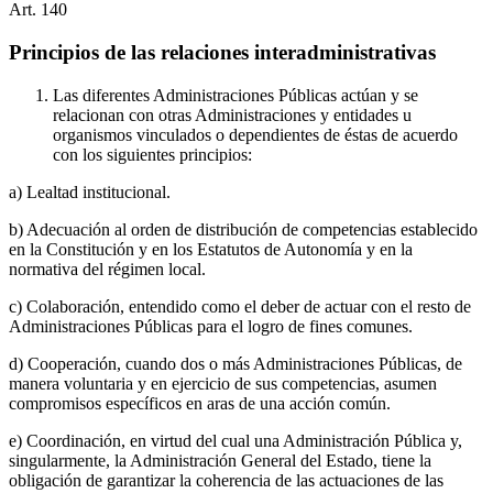
Art.
140
Principios de las relaciones interadministrativas
Las diferentes Administraciones Públicas actúan y se
relacionan con otras Administraciones y entidades u
organismos vinculados o dependientes de éstas de acuerdo
con los siguientes principios:
a) Lealtad institucional.
b) Adecuación al orden de distribución de competencias establecido
en la Constitución y en los Estatutos de Autonomía y en la
normativa del régimen local.
c) Colaboración, entendido como el deber de actuar con el resto de
Administraciones Públicas para el logro de fines comunes.
d) Cooperación, cuando dos o más Administraciones Públicas, de
manera voluntaria y en ejercicio de sus competencias, asumen
compromisos específicos en aras de una acción común.
e) Coordinación, en virtud del cual una Administración Pública y,
singularmente, la Administración General del Estado, tiene la
obligación de garantizar la coherencia de las actuaciones de las