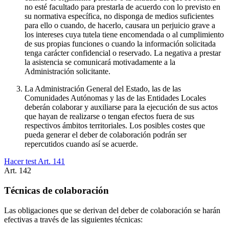
no esté facultado para prestarla de acuerdo con lo previsto en
su normativa específica, no disponga de medios suficientes
para ello o cuando, de hacerlo, causara un perjuicio grave a
los intereses cuya tutela tiene encomendada o al cumplimiento
de sus propias funciones o cuando la información solicitada
tenga carácter confidencial o reservado. La negativa a prestar
la asistencia se comunicará motivadamente a la
Administración solicitante.
La Administración General del Estado, las de las
Comunidades Autónomas y las de las Entidades Locales
deberán colaborar y auxiliarse para la ejecución de sus actos
que hayan de realizarse o tengan efectos fuera de sus
respectivos ámbitos territoriales. Los posibles costes que
pueda generar el deber de colaboración podrán ser
repercutidos cuando así se acuerde.
Hacer test Art.
141
Art.
142
Técnicas de colaboración
Las obligaciones que se derivan del deber de colaboración se harán
efectivas a través de las siguientes técnicas: