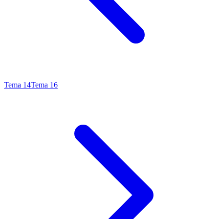
Tema
14
Tema
16