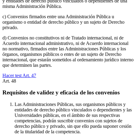
y entidades de derecho público vinculados o dependientes de una
misma Administración Pública.
c) Convenios firmados entre una Administración Pública u
organismo o entidad de derecho público y un sujeto de Derecho
privado.
d) Convenios no constitutivos ni de Tratado internacional, ni de
Acuerdo internacional administrativo, ni de Acuerdo internacional
no normativo, firmados entre las Administraciones Públicas y los
órganos, organismos públicos o entes de un sujeto de Derecho
internacional, que estarán sometidos al ordenamiento jurídico interno
que determinen las partes.
Hacer test Art.
47
Art.
48
Requisitos de validez y eficacia de los convenios
Las Administraciones Públicas, sus organismos públicos y
entidades de derecho público vinculados o dependientes y las
Universidades públicas, en el ámbito de sus respectivas
competencias, podrán suscribir convenios con sujetos de
derecho público y privado, sin que ello pueda suponer cesión
de la titularidad de la competencia.