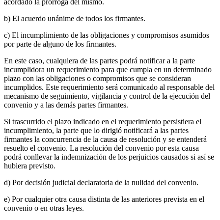
acordado la prórroga del mismo.
b) El acuerdo unánime de todos los firmantes.
c) El incumplimiento de las obligaciones y compromisos asumidos
por parte de alguno de los firmantes.
En este caso, cualquiera de las partes podrá notificar a la parte
incumplidora un requerimiento para que cumpla en un determinado
plazo con las obligaciones o compromisos que se consideran
incumplidos. Este requerimiento será comunicado al responsable del
mecanismo de seguimiento, vigilancia y control de la ejecución del
convenio y a las demás partes firmantes.
Si trascurrido el plazo indicado en el requerimiento persistiera el
incumplimiento, la parte que lo dirigió notificará a las partes
firmantes la concurrencia de la causa de resolución y se entenderá
resuelto el convenio. La resolución del convenio por esta causa
podrá conllevar la indemnización de los perjuicios causados si así se
hubiera previsto.
d) Por decisión judicial declaratoria de la nulidad del convenio.
e) Por cualquier otra causa distinta de las anteriores prevista en el
convenio o en otras leyes.