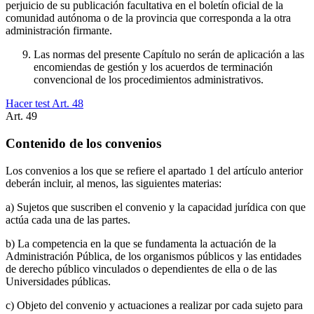
perjuicio de su publicación facultativa en el boletín oficial de la
comunidad autónoma o de la provincia que corresponda a la otra
administración firmante.
Las normas del presente Capítulo no serán de aplicación a las
encomiendas de gestión y los acuerdos de terminación
convencional de los procedimientos administrativos.
Hacer test Art.
48
Art.
49
Contenido de los convenios
Los convenios a los que se refiere el apartado 1 del artículo anterior
deberán incluir, al menos, las siguientes materias:
a) Sujetos que suscriben el convenio y la capacidad jurídica con que
actúa cada una de las partes.
b) La competencia en la que se fundamenta la actuación de la
Administración Pública, de los organismos públicos y las entidades
de derecho público vinculados o dependientes de ella o de las
Universidades públicas.
c) Objeto del convenio y actuaciones a realizar por cada sujeto para