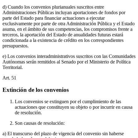
d) Cuando los convenios plurianuales suscritos entre
Administraciones Públicas incluyan aportaciones de fondos por
parte del Estado para financiar actuaciones a ejecutar
exclusivamente por parte de otra Administración Pública y el Estado
asuma, en el ámbito de sus competencias, los compromisos frente a
terceros, la aportación del Estado de anualidades futuras estará
condicionada a la existencia de crédito en los correspondientes
presupuestos.
e) Los convenios interadministrativos suscritos con las Comunidades
Autónomas serán remitidos al Senado por el Ministerio de Política
Territorial.
Art.
51
Extinción de los convenios
Los convenios se extinguen por el cumplimiento de las
actuaciones que constituyen su objeto o por incurrir en causa
de resolución.
Son causas de resolución:
a) El transcurso del plazo de vigencia del convenio sin haberse