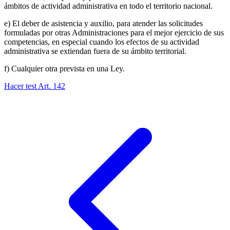
ámbitos de actividad administrativa en todo el territorio nacional.
e) El deber de asistencia y auxilio, para atender las solicitudes
formuladas por otras Administraciones para el mejor ejercicio de sus
competencias, en especial cuando los efectos de su actividad
administrativa se extiendan fuera de su ámbito territorial.
f) Cualquier otra prevista en una Ley.
Hacer test Art.
142