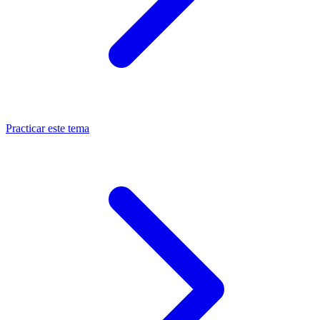
Practicar este tema