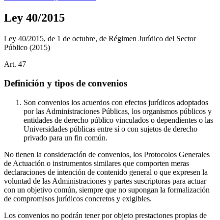
Ley 40/2015
Ley 40/2015, de 1 de octubre, de Régimen Jurídico del Sector
Público
(2015)
Art.
47
Definición y tipos de convenios
Son convenios los acuerdos con efectos jurídicos adoptados
por las Administraciones Públicas, los organismos públicos y
entidades de derecho público vinculados o dependientes o las
Universidades públicas entre sí o con sujetos de derecho
privado para un fin común.
No tienen la consideración de convenios, los Protocolos Generales
de Actuación o instrumentos similares que comporten meras
declaraciones de intención de contenido general o que expresen la
voluntad de las Administraciones y partes suscriptoras para actuar
con un objetivo común, siempre que no supongan la formalización
de compromisos jurídicos concretos y exigibles.
Los convenios no podrán tener por objeto prestaciones propias de