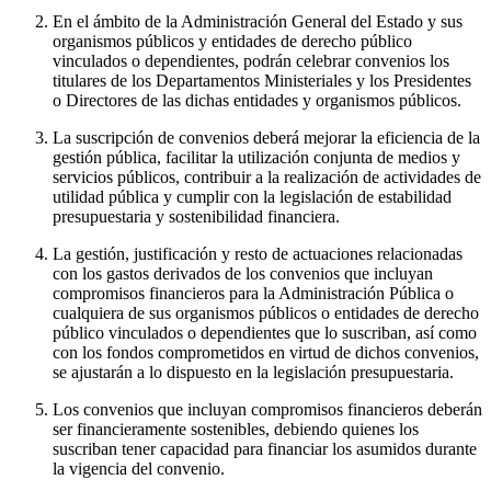
En el ámbito de la Administración General del Estado y sus
organismos públicos y entidades de derecho público
vinculados o dependientes, podrán celebrar convenios los
titulares de los Departamentos Ministeriales y los Presidentes
o Directores de las dichas entidades y organismos públicos.
La suscripción de convenios deberá mejorar la eficiencia de la
gestión pública, facilitar la utilización conjunta de medios y
servicios públicos, contribuir a la realización de actividades de
utilidad pública y cumplir con la legislación de estabilidad
presupuestaria y sostenibilidad financiera.
La gestión, justificación y resto de actuaciones relacionadas
con los gastos derivados de los convenios que incluyan
compromisos financieros para la Administración Pública o
cualquiera de sus organismos públicos o entidades de derecho
público vinculados o dependientes que lo suscriban, así como
con los fondos comprometidos en virtud de dichos convenios,
se ajustarán a lo dispuesto en la legislación presupuestaria.
Los convenios que incluyan compromisos financieros deberán
ser financieramente sostenibles, debiendo quienes los
suscriban tener capacidad para financiar los asumidos durante
la vigencia del convenio.