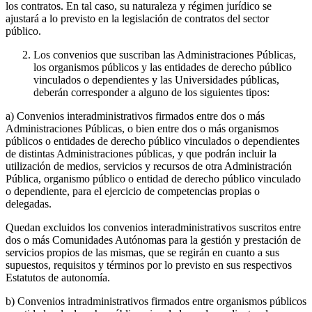
los contratos. En tal caso, su naturaleza y régimen jurídico se
ajustará a lo previsto en la legislación de contratos del sector
público.
Los convenios que suscriban las Administraciones Públicas,
los organismos públicos y las entidades de derecho público
vinculados o dependientes y las Universidades públicas,
deberán corresponder a alguno de los siguientes tipos:
a) Convenios interadministrativos firmados entre dos o más
Administraciones Públicas, o bien entre dos o más organismos
públicos o entidades de derecho público vinculados o dependientes
de distintas Administraciones públicas, y que podrán incluir la
utilización de medios, servicios y recursos de otra Administración
Pública, organismo público o entidad de derecho público vinculado
o dependiente, para el ejercicio de competencias propias o
delegadas.
Quedan excluidos los convenios interadministrativos suscritos entre
dos o más Comunidades Autónomas para la gestión y prestación de
servicios propios de las mismas, que se regirán en cuanto a sus
supuestos, requisitos y términos por lo previsto en sus respectivos
Estatutos de autonomía.
b) Convenios intradministrativos firmados entre organismos públicos