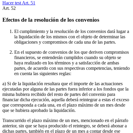
Hacer test Art.
51
Art.
52
Efectos de la resolución de los convenios
El cumplimiento y la resolución de los convenios dará lugar a
la liquidación de los mismos con el objeto de determinar las
obligaciones y compromisos de cada una de las partes.
En el supuesto de convenios de los que deriven compromisos
financieros, se entenderán cumplidos cuando su objeto se
haya realizado en los términos y a satisfacción de ambas
partes, de acuerdo con sus respectivas competencias, teniendo
en cuenta las siguientes reglas:
a) Si de la liquidación resultara que el importe de las actuaciones
ejecutadas por alguna de las partes fuera inferior a los fondos que la
misma hubiera recibido del resto de partes del convenio para
financiar dicha ejecución, aquella deberá reintegrar a estas el exceso
que corresponda a cada una, en el plazo máximo de un mes desde
que se hubiera aprobado la liquidación.
Transcurrido el plazo máximo de un mes, mencionado en el párrafo
anterior, sin que se haya producido el reintegro, se deberá abonar a
dichas partes, también en el plazo de un mes a contar desde ese