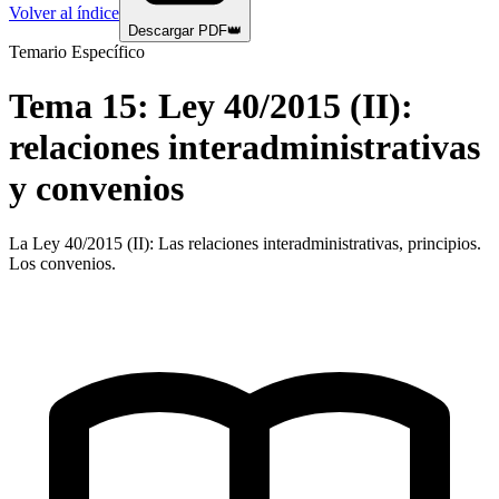
Volver al índice
Descargar PDF
👑
Temario Específico
Tema
15
:
Ley 40/2015 (II):
relaciones interadministrativas
y convenios
La Ley 40/2015 (II): Las relaciones interadministrativas, principios.
Los convenios.