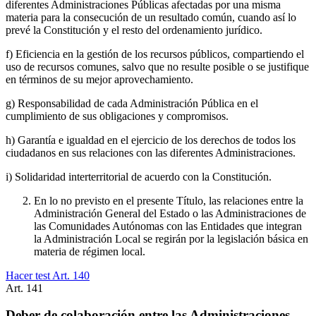
diferentes Administraciones Públicas afectadas por una misma
materia para la consecución de un resultado común, cuando así lo
prevé la Constitución y el resto del ordenamiento jurídico.
f) Eficiencia en la gestión de los recursos públicos, compartiendo el
uso de recursos comunes, salvo que no resulte posible o se justifique
en términos de su mejor aprovechamiento.
g) Responsabilidad de cada Administración Pública en el
cumplimiento de sus obligaciones y compromisos.
h) Garantía e igualdad en el ejercicio de los derechos de todos los
ciudadanos en sus relaciones con las diferentes Administraciones.
i) Solidaridad interterritorial de acuerdo con la Constitución.
En lo no previsto en el presente Título, las relaciones entre la
Administración General del Estado o las Administraciones de
las Comunidades Autónomas con las Entidades que integran
la Administración Local se regirán por la legislación básica en
materia de régimen local.
Hacer test Art.
140
Art.
141
Deber de colaboración entre las Administraciones