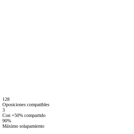
128
Oposiciones compatibles
3
Con +50% compartido
90
%
Máximo solapamiento