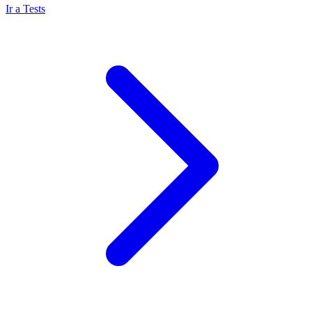
Ir a Tests