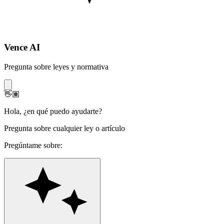
Vence AI
Pregunta sobre leyes y normativa
👋🏽
Hola
,
¿en qué puedo ayudarte?
Pregunta sobre cualquier ley o artículo
Pregúntame sobre: