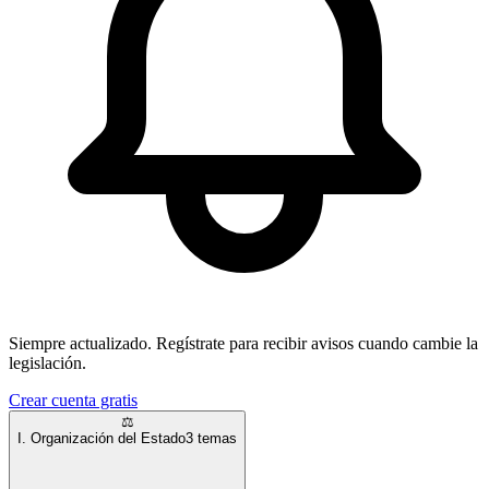
Siempre actualizado.
Regístrate para recibir avisos cuando cambie la
legislación.
Crear cuenta gratis
⚖️
I. Organización del Estado
3
temas