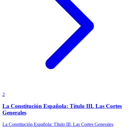
2
La Constitución Española: Título III. Las Cortes
Generales
La Constitución Española: Título III. Las Cortes Generales