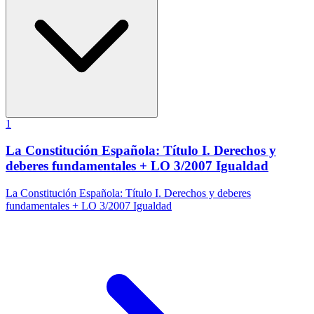
1
La Constitución Española: Título I. Derechos y
deberes fundamentales + LO 3/2007 Igualdad
La Constitución Española: Título I. Derechos y deberes
fundamentales + LO 3/2007 Igualdad