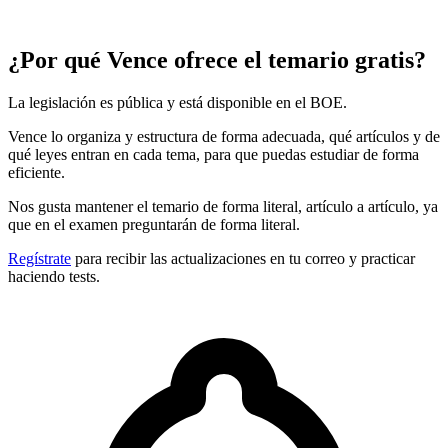
¿Por qué Vence ofrece el temario gratis?
La legislación es pública y está disponible en el BOE.
Vence lo organiza y estructura de forma adecuada, qué artículos y de
qué leyes entran en cada tema, para que puedas estudiar de forma
eficiente.
Nos gusta mantener el temario de forma literal, artículo a artículo, ya
que en el examen preguntarán de forma literal.
Regístrate
para recibir las actualizaciones en tu correo y practicar
haciendo tests.