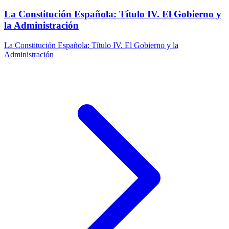
La Constitución Española: Título IV. El Gobierno y
la Administración
La Constitución Española: Título IV. El Gobierno y la
Administración