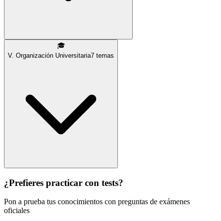
🎓
V. Organización Universitaria
7
temas
¿Prefieres practicar con tests?
Pon a prueba tus conocimientos con preguntas de exámenes
oficiales