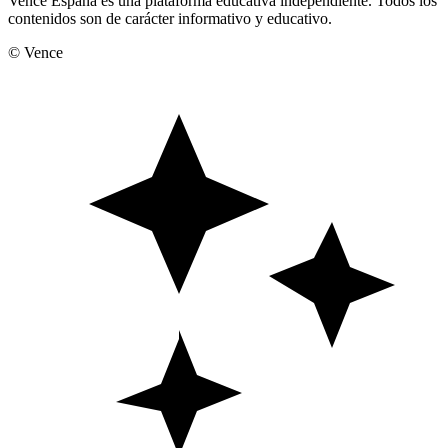
Vence España es una plataforma educativa independiente. Todos los
contenidos son de carácter informativo y educativo.
© Vence