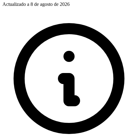
Actualizado a
8 de agosto de 2026