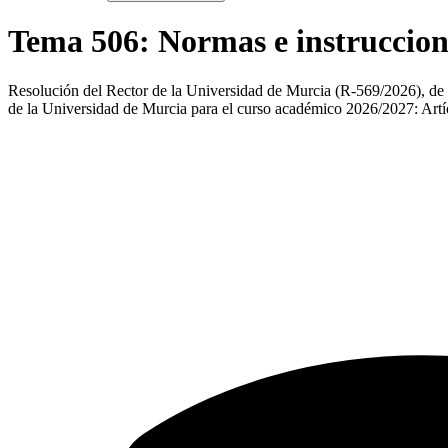
Tema
506
:
Normas e instruccion
Resolución del Rector de la Universidad de Murcia (R-569/2026), de 7
de la Universidad de Murcia para el curso académico 2026/2027: Artí