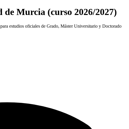
d de Murcia (curso 2026/2027)
 para estudios oficiales de Grado, Máster Universitario y Doctorado