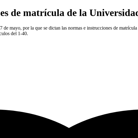
es de matrícula de la Universida
 de mayo, por la que se dictan las normas e instrucciones de matrícula
culos del 1-40.