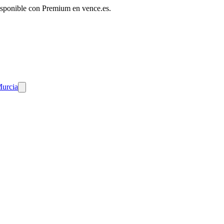
disponible con Premium en vence.es.
Murcia