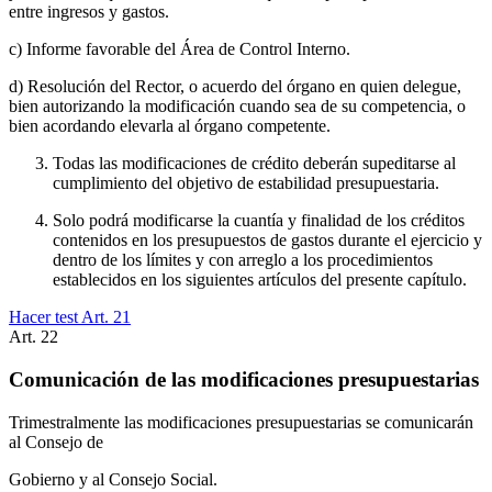
entre ingresos y gastos.
c) Informe favorable del Área de Control Interno.
d) Resolución del Rector, o acuerdo del órgano en quien delegue,
bien autorizando la modificación cuando sea de su competencia, o
bien acordando elevarla al órgano competente.
Todas las modificaciones de crédito deberán supeditarse al
cumplimiento del objetivo de estabilidad presupuestaria.
Solo podrá modificarse la cuantía y finalidad de los créditos
contenidos en los presupuestos de gastos durante el ejercicio y
dentro de los límites y con arreglo a los procedimientos
establecidos en los siguientes artículos del presente capítulo.
Hacer test Art.
21
Art.
22
Comunicación de las modificaciones presupuestarias
Trimestralmente las modificaciones presupuestarias se comunicarán
al Consejo de
Gobierno y al Consejo Social.