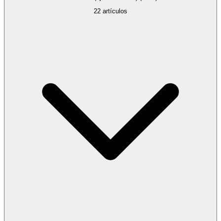
22
artículos