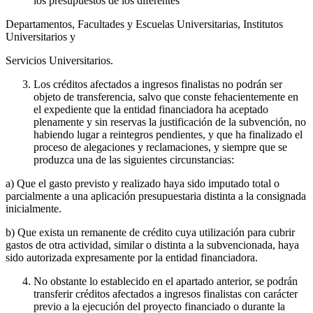
los presupuestos de los diferentes
Departamentos, Facultades y Escuelas Universitarias, Institutos
Universitarios y
Servicios Universitarios.
Los créditos afectados a ingresos finalistas no podrán ser
objeto de transferencia, salvo que conste fehacientemente en
el expediente que la entidad financiadora ha aceptado
plenamente y sin reservas la justificación de la subvención, no
habiendo lugar a reintegros pendientes, y que ha finalizado el
proceso de alegaciones y reclamaciones, y siempre que se
produzca una de las siguientes circunstancias:
a) Que el gasto previsto y realizado haya sido imputado total o
parcialmente a una aplicación presupuestaria distinta a la consignada
inicialmente.
b) Que exista un remanente de crédito cuya utilización para cubrir
gastos de otra actividad, similar o distinta a la subvencionada, haya
sido autorizada expresamente por la entidad financiadora.
No obstante lo establecido en el apartado anterior, se podrán
transferir créditos afectados a ingresos finalistas con carácter
previo a la ejecución del proyecto financiado o durante la