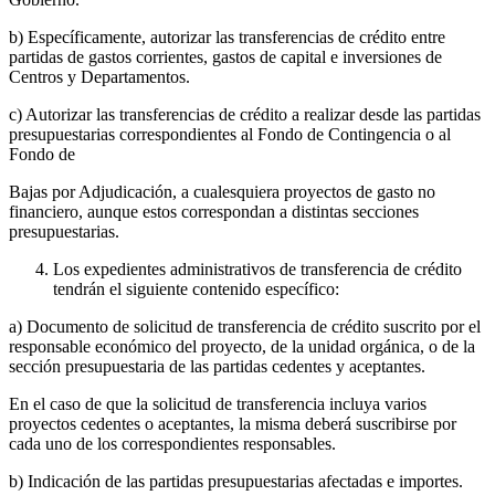
b) Específicamente, autorizar las transferencias de crédito entre
partidas de gastos corrientes, gastos de capital e inversiones de
Centros y Departamentos.
c) Autorizar las transferencias de crédito a realizar desde las partidas
presupuestarias correspondientes al Fondo de Contingencia o al
Fondo de
Bajas por Adjudicación, a cualesquiera proyectos de gasto no
financiero, aunque estos correspondan a distintas secciones
presupuestarias.
Los expedientes administrativos de transferencia de crédito
tendrán el siguiente contenido específico:
a) Documento de solicitud de transferencia de crédito suscrito por el
responsable económico del proyecto, de la unidad orgánica, o de la
sección presupuestaria de las partidas cedentes y aceptantes.
En el caso de que la solicitud de transferencia incluya varios
proyectos cedentes o aceptantes, la misma deberá suscribirse por
cada uno de los correspondientes responsables.
b) Indicación de las partidas presupuestarias afectadas e importes.