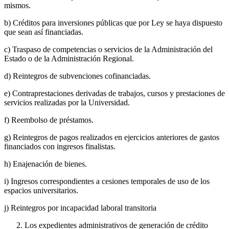
mismos.
b) Créditos para inversiones públicas que por Ley se haya dispuesto
que sean así financiadas.
c) Traspaso de competencias o servicios de la Administración del
Estado o de la Administración Regional.
d) Reintegros de subvenciones cofinanciadas.
e) Contraprestaciones derivadas de trabajos, cursos y prestaciones de
servicios realizadas por la Universidad.
f) Reembolso de préstamos.
g) Reintegros de pagos realizados en ejercicios anteriores de gastos
financiados con ingresos finalistas.
h) Enajenación de bienes.
i) Ingresos correspondientes a cesiones temporales de uso de los
espacios universitarios.
j) Reintegros por incapacidad laboral transitoria
Los expedientes administrativos de generación de crédito