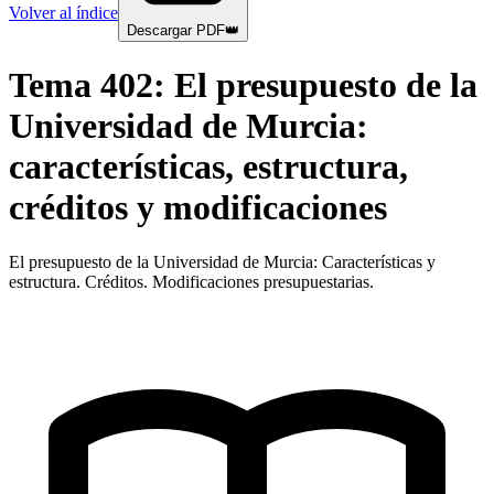
Volver al índice
Descargar PDF
👑
Tema
402
:
El presupuesto de la
Universidad de Murcia:
características, estructura,
créditos y modificaciones
El presupuesto de la Universidad de Murcia: Características y
estructura. Créditos. Modificaciones presupuestarias.