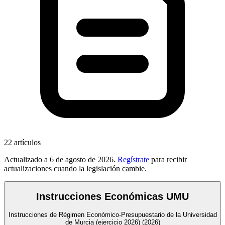
22
artículos
Actualizado a
6 de agosto de 2026
.
Regístrate
para recibir
actualizaciones cuando la legislación cambie.
Instrucciones Económicas UMU
Instrucciones de Régimen Económico-Presupuestario de la Universidad
de Murcia (ejercicio 2026)
(2026)