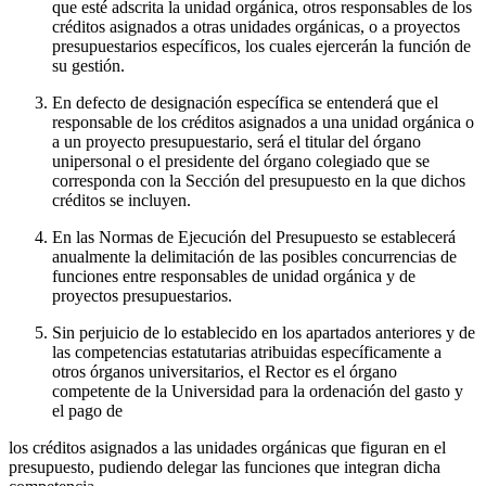
que esté adscrita la unidad orgánica, otros responsables de los
créditos asignados a otras unidades orgánicas, o a proyectos
presupuestarios específicos, los cuales ejercerán la función de
su gestión.
En defecto de designación específica se entenderá que el
responsable de los créditos asignados a una unidad orgánica o
a un proyecto presupuestario, será el titular del órgano
unipersonal o el presidente del órgano colegiado que se
corresponda con la Sección del presupuesto en la que dichos
créditos se incluyen.
En las Normas de Ejecución del Presupuesto se establecerá
anualmente la delimitación de las posibles concurrencias de
funciones entre responsables de unidad orgánica y de
proyectos presupuestarios.
Sin perjuicio de lo establecido en los apartados anteriores y de
las competencias estatutarias atribuidas específicamente a
otros órganos universitarios, el Rector es el órgano
competente de la Universidad para la ordenación del gasto y
el pago de
los créditos asignados a las unidades orgánicas que figuran en el
presupuesto, pudiendo delegar las funciones que integran dicha