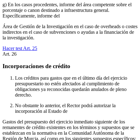
g) En los casos procedentes, informe del área competente sobre el
porcentaje o canon destinado a infraestructura general.
Específicamente, informe del
Área de Gestión de la Investigación en el caso de overheads o costes
indirectos en el caso de subvenciones o ayudas a la financiación de
la investigación.
Hacer test Art.
25
Art.
26
Incorporaciones de crédito
Los créditos para gastos que en el último día del ejercicio
presupuestario no estén afectados al cumplimiento de
obligaciones ya reconocidas quedarán anulados de pleno
derecho.
No obstante lo anterior, el Rector podrá autorizar la
incorporación al Estado de
Gastos del presupuesto del ejercicio inmediato siguiente de los
remanentes de crédito existentes en los términos y supuestos que se
establezcan en la normativa en la Comunidad Autónoma de la
Región de Murcia, así como en los siguientes supuestos específicos: