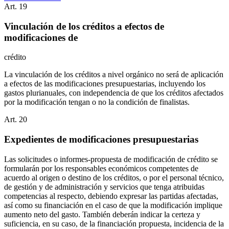
Art.
19
Vinculación de los créditos a efectos de
modificaciones de
crédito
La vinculación de los créditos a nivel orgánico no será de aplicación
a efectos de las modificaciones presupuestarias, incluyendo los
gastos plurianuales, con independencia de que los créditos afectados
por la modificación tengan o no la condición de finalistas.
Art.
20
Expedientes de modificaciones presupuestarias
Las solicitudes o informes-propuesta de modificación de crédito se
formularán por los responsables económicos competentes de
acuerdo al origen o destino de los créditos, o por el personal técnico,
de gestión y de administración y servicios que tenga atribuidas
competencias al respecto, debiendo expresar las partidas afectadas,
así como su financiación en el caso de que la modificación implique
aumento neto del gasto. También deberán indicar la certeza y
suficiencia, en su caso, de la financiación propuesta, incidencia de la