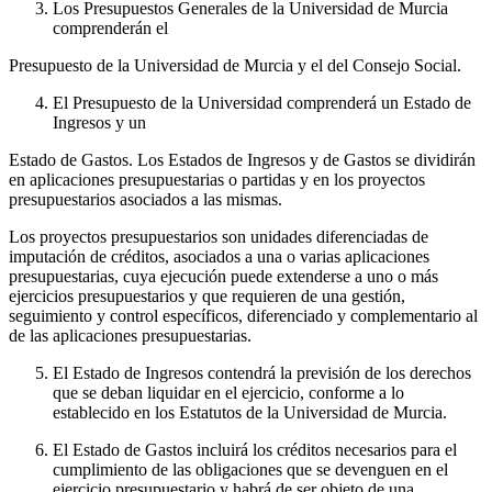
Los Presupuestos Generales de la Universidad de Murcia
comprenderán el
Presupuesto de la Universidad de Murcia y el del Consejo Social.
El Presupuesto de la Universidad comprenderá un Estado de
Ingresos y un
Estado de Gastos. Los Estados de Ingresos y de Gastos se dividirán
en aplicaciones presupuestarias o partidas y en los proyectos
presupuestarios asociados a las mismas.
Los proyectos presupuestarios son unidades diferenciadas de
imputación de créditos, asociados a una o varias aplicaciones
presupuestarias, cuya ejecución puede extenderse a uno o más
ejercicios presupuestarios y que requieren de una gestión,
seguimiento y control específicos, diferenciado y complementario al
de las aplicaciones presupuestarias.
El Estado de Ingresos contendrá la previsión de los derechos
que se deban liquidar en el ejercicio, conforme a lo
establecido en los Estatutos de la Universidad de Murcia.
El Estado de Gastos incluirá los créditos necesarios para el
cumplimiento de las obligaciones que se devenguen en el
ejercicio presupuestario y habrá de ser objeto de una