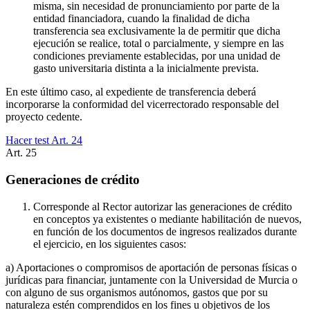
misma, sin necesidad de pronunciamiento por parte de la
entidad financiadora, cuando la finalidad de dicha
transferencia sea exclusivamente la de permitir que dicha
ejecución se realice, total o parcialmente, y siempre en las
condiciones previamente establecidas, por una unidad de
gasto universitaria distinta a la inicialmente prevista.
En este último caso, al expediente de transferencia deberá
incorporarse la conformidad del vicerrectorado responsable del
proyecto cedente.
Hacer test Art.
24
Art.
25
Generaciones de crédito
Corresponde al Rector autorizar las generaciones de crédito
en conceptos ya existentes o mediante habilitación de nuevos,
en función de los documentos de ingresos realizados durante
el ejercicio, en los siguientes casos:
a) Aportaciones o compromisos de aportación de personas físicas o
jurídicas para financiar, juntamente con la Universidad de Murcia o
con alguno de sus organismos autónomos, gastos que por su
naturaleza estén comprendidos en los fines u objetivos de los