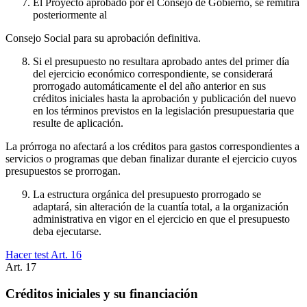
El Proyecto aprobado por el Consejo de Gobierno, se remitirá
posteriormente al
Consejo Social para su aprobación definitiva.
Si el presupuesto no resultara aprobado antes del primer día
del ejercicio económico correspondiente, se considerará
prorrogado automáticamente el del año anterior en sus
créditos iniciales hasta la aprobación y publicación del nuevo
en los términos previstos en la legislación presupuestaria que
resulte de aplicación.
La prórroga no afectará a los créditos para gastos correspondientes a
servicios o programas que deban finalizar durante el ejercicio cuyos
presupuestos se prorrogan.
La estructura orgánica del presupuesto prorrogado se
adaptará, sin alteración de la cuantía total, a la organización
administrativa en vigor en el ejercicio en que el presupuesto
deba ejecutarse.
Hacer test Art.
16
Art.
17
Créditos iniciales y su financiación