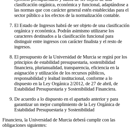
clasificación orgánica, económica y funcional, adaptándose a
las normas que con carácter general estén establecidas para el
sector público a los efectos de la normalización contable.
El Estado de Ingresos habrá de ser objeto de una clasificación
orgánica y económica. Podrán asimismo utilizarse los
caracteres destinados a la clasificación funcional para
distinguir entre ingresos con carácter finalista y el resto de
ingresos.
El presupuesto de la Universidad de Murcia se regirá por los
principios de estabilidad presupuestaria, sostenibilidad
financiera, plurianualidad, transparencia, eficiencia en la
asignación y utilización de los recursos públicos,
responsabilidad y lealtad institucional, conforme a lo
dispuesto en la Ley Orgánica 2/2012, de 27 de abril, de
Estabilidad Presupuestaria y Sostenibilidad Financiera.
De acuerdo a lo dispuesto en el apartado anterior y para
garantizar un mejor cumplimiento de la Ley Orgánica de
Estabilidad Presupuestaria y Sostenibilidad
Financiera, la Universidad de Murcia deberá cumplir con las
obligaciones siguientes: