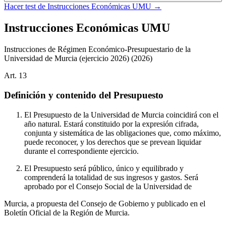
Hacer test de
Instrucciones Económicas UMU
→
Instrucciones Económicas UMU
Instrucciones de Régimen Económico-Presupuestario de la
Universidad de Murcia (ejercicio 2026)
(2026)
Art.
13
Definición y contenido del Presupuesto
El Presupuesto de la Universidad de Murcia coincidirá con el
año natural. Estará constituido por la expresión cifrada,
conjunta y sistemática de las obligaciones que, como máximo,
puede reconocer, y los derechos que se prevean liquidar
durante el correspondiente ejercicio.
El Presupuesto será público, único y equilibrado y
comprenderá la totalidad de sus ingresos y gastos. Será
aprobado por el Consejo Social de la Universidad de
Murcia, a propuesta del Consejo de Gobierno y publicado en el
Boletín Oficial de la Región de Murcia.