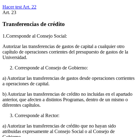
Hacer test Art.
22
Art.
23
Transferencias de crédito
1.Corresponde al Consejo Social:
Autorizar las transferencias de gastos de capital a cualquier otro
capítulo de operaciones corrientes del presupuesto de gastos de la
Universidad.
Corresponde al Consejo de Gobierno:
a) Autorizar las transferencias de gastos desde operaciones corrientes
a operaciones de capital.
b) Autorizar las transferencias de crédito no incluidas en el apartado
anterior, que afecten a distintos Programas, dentro de un mismo o
diferentes capítulos.
Corresponde al Rector:
a) Autorizar las transferencias de crédito que no hayan sido
atribuidas expresamente al Consejo Social o al Consejo de
Gobierno.