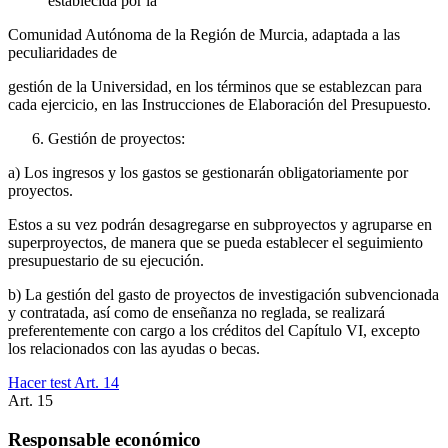
establecida por la
Comunidad Autónoma de la Región de Murcia, adaptada a las
peculiaridades de
gestión de la Universidad, en los términos que se establezcan para
cada ejercicio, en las Instrucciones de Elaboración del Presupuesto.
Gestión de proyectos:
a) Los ingresos y los gastos se gestionarán obligatoriamente por
proyectos.
Estos a su vez podrán desagregarse en subproyectos y agruparse en
superproyectos, de manera que se pueda establecer el seguimiento
presupuestario de su ejecución.
b) La gestión del gasto de proyectos de investigación subvencionada
y contratada, así como de enseñanza no reglada, se realizará
preferentemente con cargo a los créditos del Capítulo VI, excepto
los relacionados con las ayudas o becas.
Hacer test Art.
14
Art.
15
Responsable económico