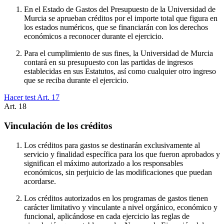
En el Estado de Gastos del Presupuesto de la Universidad de
Murcia se aprueban créditos por el importe total que figura en
los estados numéricos, que se financiarán con los derechos
económicos a reconocer durante el ejercicio.
Para el cumplimiento de sus fines, la Universidad de Murcia
contará en su presupuesto con las partidas de ingresos
establecidas en sus Estatutos, así como cualquier otro ingreso
que se reciba durante el ejercicio.
Hacer test Art.
17
Art.
18
Vinculación de los créditos
Los créditos para gastos se destinarán exclusivamente al
servicio y finalidad específica para los que fueron aprobados y
significan el máximo autorizado a los responsables
económicos, sin perjuicio de las modificaciones que puedan
acordarse.
Los créditos autorizados en los programas de gastos tienen
carácter limitativo y vinculante a nivel orgánico, económico y
funcional, aplicándose en cada ejercicio las reglas de