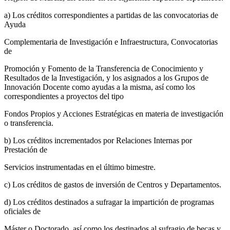
a) Los créditos correspondientes a partidas de las convocatorias de
Ayuda
Complementaria de Investigación e Infraestructura, Convocatorias
de
Promoción y Fomento de la Transferencia de Conocimiento y
Resultados de la Investigación, y los asignados a los Grupos de
Innovación Docente como ayudas a la misma, así como los
correspondientes a proyectos del tipo
Fondos Propios y Acciones Estratégicas en materia de investigación
o transferencia.
b) Los créditos incrementados por Relaciones Internas por
Prestación de
Servicios instrumentadas en el último bimestre.
c) Los créditos de gastos de inversión de Centros y Departamentos.
d) Los créditos destinados a sufragar la impartición de programas
oficiales de
Máster o Doctorado, así como los destinados al sufragio de becas y