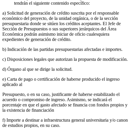
tendrán el siguiente contenido específico:
a) Solicitud de generación de crédito suscrita por el responsable
económico del proyecto, de la unidad orgánica, o de la sección
presupuestaria donde se sitúen los créditos aceptantes. El Jefe de
Sección de Presupuestos o sus superiores jerárquicos del Área
Económica podrán asimismo iniciar de oficio cualesquiera
expedientes de generación de crédito.
b) Indicación de las partidas presupuestarias afectadas e importes.
c) Disposiciones legales que autorizan la propuesta de modificación.
d) Órgano al que se dirige la solicitud.
e) Carta de pago o certificación de haberse producido el ingreso
aplicado al
Presupuesto, o en su caso, justificante de haberse estabilizado el
acuerdo o compromiso de ingreso. Asimismo, se indicará el
porcentaje en que el gasto afectado se financia con fondos propios y
la existencia de financiación
f) Importe a destinar a infraestructura general universitaria y/o canon
de estudios propios, en su caso.