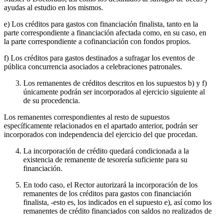
ayudas al estudio en los mismos.
e) Los créditos para gastos con financiación finalista, tanto en la
parte correspondiente a financiación afectada como, en su caso, en
la parte correspondiente a cofinanciación con fondos propios.
f) Los créditos para gastos destinados a sufragar los eventos de
pública concurrencia asociados a celebraciones patronales.
Los remanentes de créditos descritos en los supuestos b) y f)
únicamente podrán ser incorporados al ejercicio siguiente al
de su procedencia.
Los remanentes correspondientes al resto de supuestos
específicamente relacionados en el apartado anterior, podrán ser
incorporados con independencia del ejercicio del que procedan.
La incorporación de crédito quedará condicionada a la
existencia de remanente de tesorería suficiente para su
financiación.
En todo caso, el Rector autorizará la incorporación de los
remanentes de los créditos para gastos con financiación
finalista, -esto es, los indicados en el supuesto e), así como los
remanentes de crédito financiados con saldos no realizados de