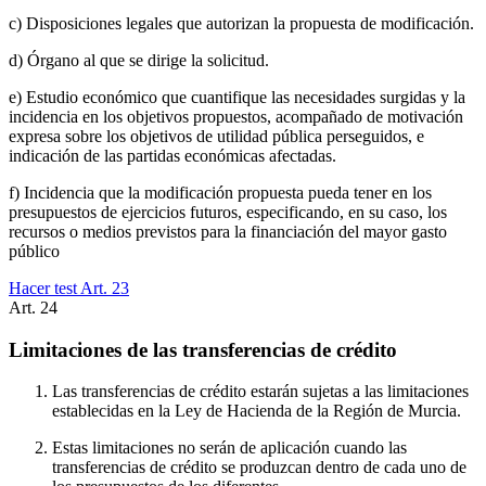
c) Disposiciones legales que autorizan la propuesta de modificación.
d) Órgano al que se dirige la solicitud.
e) Estudio económico que cuantifique las necesidades surgidas y la
incidencia en los objetivos propuestos, acompañado de motivación
expresa sobre los objetivos de utilidad pública perseguidos, e
indicación de las partidas económicas afectadas.
f) Incidencia que la modificación propuesta pueda tener en los
presupuestos de ejercicios futuros, especificando, en su caso, los
recursos o medios previstos para la financiación del mayor gasto
público
Hacer test Art.
23
Art.
24
Limitaciones de las transferencias de crédito
Las transferencias de crédito estarán sujetas a las limitaciones
establecidas en la Ley de Hacienda de la Región de Murcia.
Estas limitaciones no serán de aplicación cuando las
transferencias de crédito se produzcan dentro de cada uno de