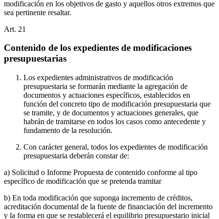
modificación en los objetivos de gasto y aquellos otros extremos que
sea pertinente resaltar.
Art.
21
Contenido de los expedientes de modificaciones
presupuestarias
Los expedientes administrativos de modificación
presupuestaria se formarán mediante la agregación de
documentos y actuaciones específicos, establecidos en
función del concreto tipo de modificación presupuestaria que
se tramite, y de documentos y actuaciones generales, que
habrán de tramitarse en todos los casos como antecedente y
fundamento de la resolución.
Con carácter general, todos los expedientes de modificación
presupuestaria deberán constar de:
a) Solicitud o Informe Propuesta de contenido conforme al tipo
específico de modificación que se pretenda tramitar
b) En toda modificación que suponga incremento de créditos,
acreditación documental de la fuente de financiación del incremento
y la forma en que se restablecerá el equilibrio presupuestario inicial