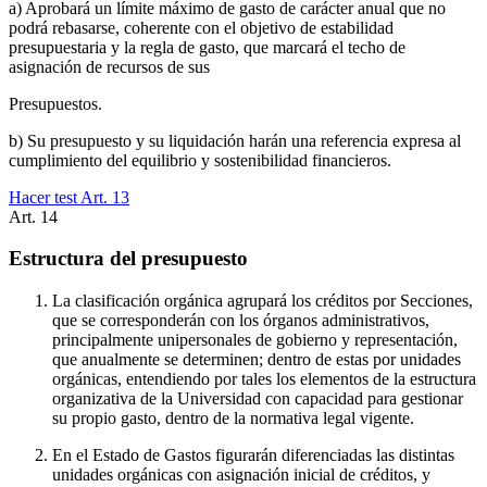
a) Aprobará un límite máximo de gasto de carácter anual que no
podrá rebasarse, coherente con el objetivo de estabilidad
presupuestaria y la regla de gasto, que marcará el techo de
asignación de recursos de sus
Presupuestos.
b) Su presupuesto y su liquidación harán una referencia expresa al
cumplimiento del equilibrio y sostenibilidad financieros.
Hacer test Art.
13
Art.
14
Estructura del presupuesto
La clasificación orgánica agrupará los créditos por Secciones,
que se corresponderán con los órganos administrativos,
principalmente unipersonales de gobierno y representación,
que anualmente se determinen; dentro de estas por unidades
orgánicas, entendiendo por tales los elementos de la estructura
organizativa de la Universidad con capacidad para gestionar
su propio gasto, dentro de la normativa legal vigente.
En el Estado de Gastos figurarán diferenciadas las distintas
unidades orgánicas con asignación inicial de créditos, y