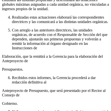
globales máximas asignadas a cada unidad orgánica, no vinculadas a
ingresos propios de la unidad.
Realizadas estas actuaciones elaborará las correspondientes
directrices y las comunicará a las distintas unidades orgánicas.
Con arreglo a las anteriores directrices, las unidades
orgánicas, de acuerdo con el Responsable de Sección del que
dependen, ajustarán sus primeras propuestas y volverán a
remitir la información al órgano designado en las
Instrucciones de
Elaboración, que la remitirá a la Gerencia para la elaboración del
Anteproyecto de
Presupuestos.
Recibidos estos informes, la Gerencia procederá a dar
redacción definitiva al
Anteproyecto de Presupuesto, que será presentado por el Rector al
Consejo de
Gobierno.