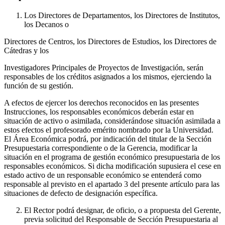
Los Directores de Departamentos, los Directores de Institutos,
los Decanos o
Directores de Centros, los Directores de Estudios, los Directores de
Cátedras y los
Investigadores Principales de Proyectos de Investigación, serán
responsables de los créditos asignados a los mismos, ejerciendo la
función de su gestión.
A efectos de ejercer los derechos reconocidos en las presentes
Instrucciones, los responsables económicos deberán estar en
situación de activo o asimilada, considerándose situación asimilada a
estos efectos el profesorado emérito nombrado por la Universidad.
El Área Económica podrá, por indicación del titular de la Sección
Presupuestaria correspondiente o de la Gerencia, modificar la
situación en el programa de gestión económico presupuestaria de los
responsables económicos. Si dicha modificación supusiera el cese en
estado activo de un responsable económico se entenderá como
responsable al previsto en el apartado 3 del presente artículo para las
situaciones de defecto de designación específica.
El Rector podrá designar, de oficio, o a propuesta del Gerente,
previa solicitud del Responsable de Sección Presupuestaria al