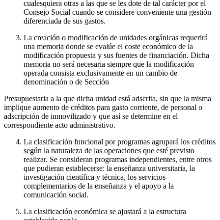
cualesquiera otras a las que se les dote de tal carácter por el
Consejo Social cuando se considere conveniente una gestión
diferenciada de sus gastos.
La creación o modificación de unidades orgánicas requerirá
una memoria donde se evalúe el coste económico de la
modificación propuesta y sus fuentes de financiación. Dicha
memoria no será necesaria siempre que la modificación
operada consista exclusivamente en un cambio de
denominación o de Sección
Presupuestaria a la que dicha unidad está adscrita, sin que la misma
implique aumento de créditos para gasto corriente, de personal o
adscripción de inmovilizado y que así se determine en el
correspondiente acto administrativo.
La clasificación funcional por programas agrupará los créditos
según la naturaleza de las operaciones que esté previsto
realizar. Se consideran programas independientes, entre otros
que pudieran establecerse: la enseñanza universitaria, la
investigación científica y técnica, los servicios
complementarios de la enseñanza y el apoyo a la
comunicación social.
La clasificación económica se ajustará a la estructura