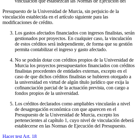
vinculación que establezcan las Normas de Ejecución del
Presupuesto de la Universidad de Murcia, sin perjuicio de la
vinculación establecida en el artículo siguiente para las
modificaciones de crédito.
Los gastos afectados financiados con ingresos finalistas, serán
gestionados por proyectos. En cualquier caso, la vinculación
de estos créditos será independiente, de forma que su gestión
permita contabilizar el ingreso y gasto afectado.
No se podrán dotar con créditos propios de la Universidad de
Murcia los proyectos presupuestarios financiados con créditos
finalistas procedentes de entidades externas, excepto en el
caso de que dichos créditos finalistas se hubieren otorgado a
la universidad en virtud de algún título jurídico que exija la
cofinanciación parcial de la actuación prevista, con cargo a
fondos propios de la universidad.
Los créditos declarados como ampliables vincularán a nivel
de desagregación económica con que aparecen en el
Presupuesto de la Universidad de Murcia, excepto los
pertenecientes al capítulo 1, cuyo nivel de vinculación deberá
establecerse en las Normas de Ejecución del Presupuesto.
Hacer test Art.
18