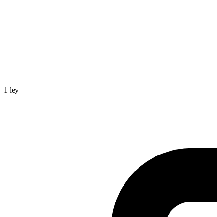
1
ley