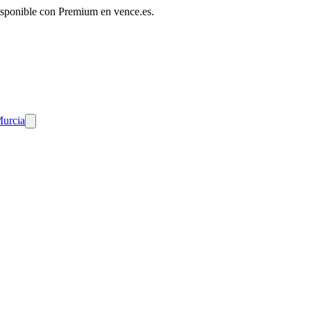
disponible con Premium en vence.es.
Murcia