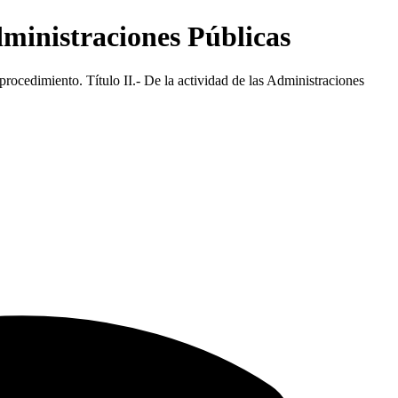
dministraciones Públicas
rocedimiento. Título II.- De la actividad de las Administraciones