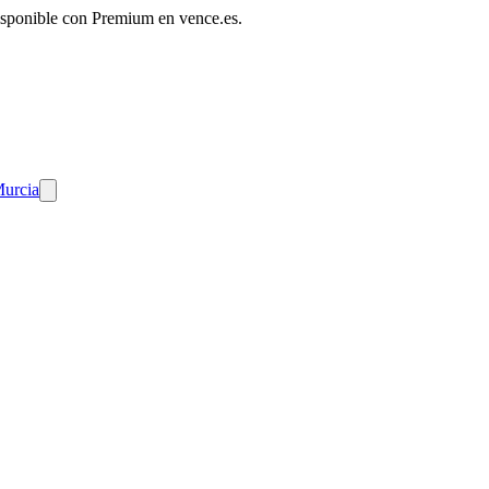
disponible con Premium en vence.es.
Murcia