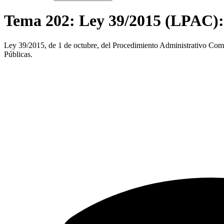
Tema
202
:
Ley 39/2015 (LPAC): 
Ley 39/2015, de 1 de octubre, del Procedimiento Administrativo Común 
Públicas.