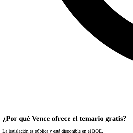
¿Por qué Vence ofrece el temario gratis?
La legislación es pública y está disponible en el BOE.