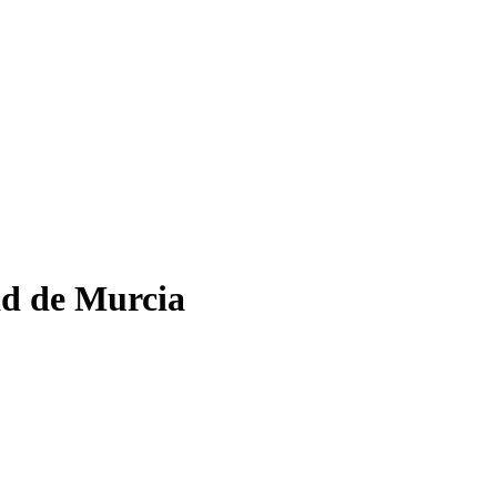
dad de Murcia