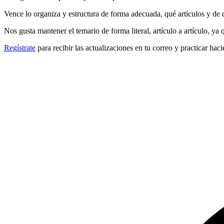
Vence lo organiza y estructura de forma adecuada, qué artículos y de 
Nos gusta mantener el temario de forma literal, artículo a artículo, ya
Regístrate
para recibir las actualizaciones en tu correo y practicar haci