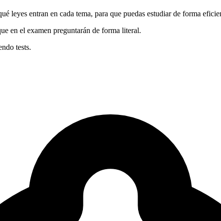
qué leyes entran en cada tema, para que puedas estudiar de forma eficie
 que en el examen preguntarán de forma literal.
endo tests.