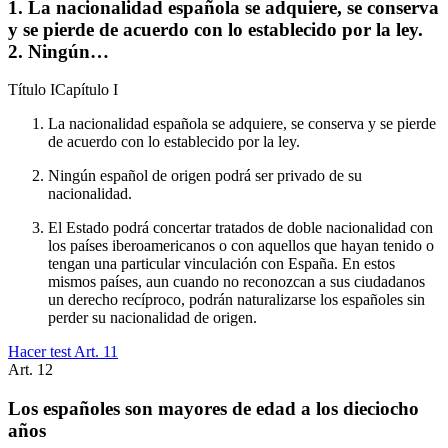
1. La nacionalidad española se adquiere, se conserva
y se pierde de acuerdo con lo establecido por la ley.
2. Ningún…
Título
I
Capítulo
I
La nacionalidad española se adquiere, se conserva y se pierde
de acuerdo con lo establecido por la ley.
Ningún español de origen podrá ser privado de su
nacionalidad.
El Estado podrá concertar tratados de doble nacionalidad con
los países iberoamericanos o con aquellos que hayan tenido o
tengan una particular vinculación con España. En estos
mismos países, aun cuando no reconozcan a sus ciudadanos
un derecho recíproco, podrán naturalizarse los españoles sin
perder su nacionalidad de origen.
Hacer test Art.
11
Art.
12
Los españoles son mayores de edad a los dieciocho
años