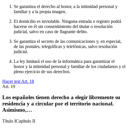
Se garantiza el derecho al honor, a la intimidad personal y
familiar y a la propia imagen.
El domicilio es inviolable. Ninguna entrada o registro podrá
hacerse en él sin consentimiento del titular o resolución
judicial, salvo en caso de flagrante delito.
Se garantiza el secreto de las comunicaciones y, en especial,
de las postales, telegráficas y telefónicas, salvo resolución
judicial.
La ley limitará el uso de la informática para garantizar el
honor y la intimidad personal y familiar de los ciudadanos y el
pleno ejercicio de sus derechos.
Hacer test Art.
18
Art.
19
Los españoles tienen derecho a elegir libremente su
residencia y a circular por el territorio nacional.
Asimismo,…
Título
I
Capítulo
II