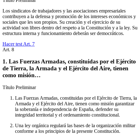
Título
Preliminar
Los sindicatos de trabajadores y las asociaciones empresariales
contribuyen a la defensa y promoción de los intereses económicos y
sociales que les son propios. Su creación y el ejercicio de su
actividad son libres dentro del respeto a la Constitución y a la ley. Su
estructura interna y funcionamiento deberán ser democráticos.
Hacer test Art.
7
Art.
8
1. Las Fuerzas Armadas, constituidas por el Ejército
de Tierra, la Armada y el Ejército del Aire, tienen
como misión…
Título
Preliminar
Las Fuerzas Armadas, constituidas por el Ejército de Tierra, la
Armada y el Ejército del Aire, tienen como misión garantizar
la soberanía e independencia de España, defender su
integridad territorial y el ordenamiento constitucional.
Una ley orgánica regulará las bases de la organización militar
conforme a los principios de la presente Constitución.