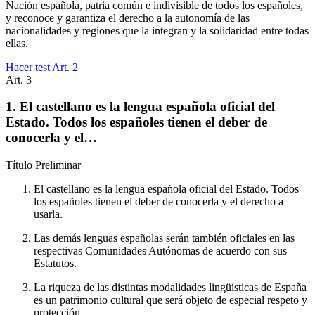
Nación española, patria común e indivisible de todos los españoles,
y reconoce y garantiza el derecho a la autonomía de las
nacionalidades y regiones que la integran y la solidaridad entre todas
ellas.
Hacer test Art.
2
Art.
3
1. El castellano es la lengua española oficial del
Estado. Todos los españoles tienen el deber de
conocerla y el…
Título
Preliminar
El castellano es la lengua española oficial del Estado. Todos
los españoles tienen el deber de conocerla y el derecho a
usarla.
Las demás lenguas españolas serán también oficiales en las
respectivas Comunidades Autónomas de acuerdo con sus
Estatutos.
La riqueza de las distintas modalidades lingüísticas de España
es un patrimonio cultural que será objeto de especial respeto y
protección.