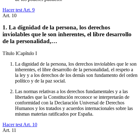
Hacer test Art.
9
Art.
10
1. La dignidad de la persona, los derechos
inviolables que le son inherentes, el libre desarrollo
de la personalidad,…
Título
I
Capítulo
I
La dignidad de la persona, los derechos inviolables que le son
inherentes, el libre desarrollo de la personalidad, el respeto a
la ley y a los derechos de los demás son fundamento del orden
político y de la paz social.
Las normas relativas a los derechos fundamentales y a las
libertades que la Constitución reconoce se interpretarán de
conformidad con la Declaración Universal de Derechos
Humanos y los tratados y acuerdos internacionales sobre las
mismas materias ratificados por España.
Hacer test Art.
10
Art.
11