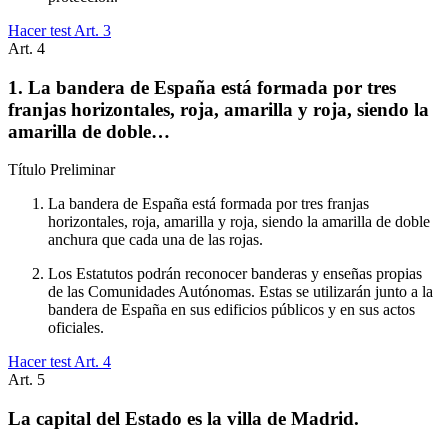
Hacer test Art.
3
Art.
4
1. La bandera de España está formada por tres
franjas horizontales, roja, amarilla y roja, siendo la
amarilla de doble…
Título
Preliminar
La bandera de España está formada por tres franjas
horizontales, roja, amarilla y roja, siendo la amarilla de doble
anchura que cada una de las rojas.
Los Estatutos podrán reconocer banderas y enseñas propias
de las Comunidades Autónomas. Estas se utilizarán junto a la
bandera de España en sus edificios públicos y en sus actos
oficiales.
Hacer test Art.
4
Art.
5
La capital del Estado es la villa de Madrid.