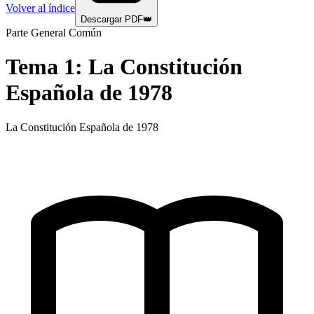
Volver al índice
Descargar PDF
👑
Parte General Común
Tema
1
:
La Constitución
Española de 1978
La Constitución Española de 1978