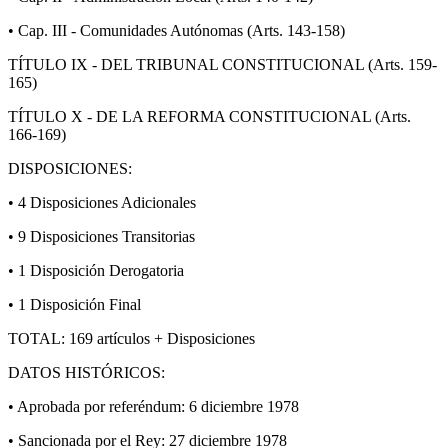
• Cap. III - Comunidades Autónomas (Arts. 143-158)
TÍTULO IX - DEL TRIBUNAL CONSTITUCIONAL (Arts. 159-
165)
TÍTULO X - DE LA REFORMA CONSTITUCIONAL (Arts.
166-169)
DISPOSICIONES:
• 4 Disposiciones Adicionales
• 9 Disposiciones Transitorias
• 1 Disposición Derogatoria
• 1 Disposición Final
TOTAL: 169 artículos + Disposiciones
DATOS HISTÓRICOS:
• Aprobada por referéndum: 6 diciembre 1978
• Sancionada por el Rey: 27 diciembre 1978