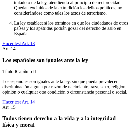
tratado o de la ley, atendiendo al principio de reciprocidad.
Quedan excluidos de la extradición los delitos políticos, no
considerándose como tales los actos de terrorismo.
La ley establecerá los términos en que los ciudadanos de otros
países y los apátridas podrán gozar del derecho de asilo en
España.
Hacer test Art.
13
Art.
14
Los españoles son iguales ante la ley
Título
I
Capítulo
II
Los españoles son iguales ante la ley, sin que pueda prevalecer
discriminación alguna por razón de nacimiento, raza, sexo, religión,
opinión o cualquier otra condición o circunstancia personal o social.
Hacer test Art.
14
Art.
15
Todos tienen derecho a la vida y a la integridad
física y moral