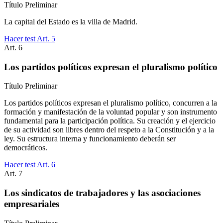
Título
Preliminar
La capital del Estado es la villa de Madrid.
Hacer test Art.
5
Art.
6
Los partidos políticos expresan el pluralismo político
Título
Preliminar
Los partidos políticos expresan el pluralismo político, concurren a la
formación y manifestación de la voluntad popular y son instrumento
fundamental para la participación política. Su creación y el ejercicio
de su actividad son libres dentro del respeto a la Constitución y a la
ley. Su estructura interna y funcionamiento deberán ser
democráticos.
Hacer test Art.
6
Art.
7
Los sindicatos de trabajadores y las asociaciones
empresariales