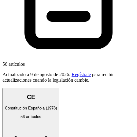
56
artículos
Actualizado a
9 de agosto de 2026
.
Regístrate
para recibir
actualizaciones cuando la legislación cambie.
CE
Constitución Española
(1978)
56
artículos