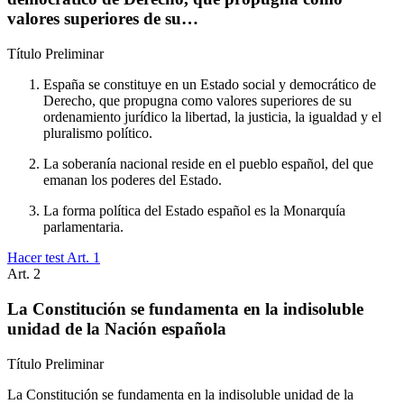
valores superiores de su…
Título
Preliminar
España se constituye en un Estado social y democrático de
Derecho, que propugna como valores superiores de su
ordenamiento jurídico la libertad, la justicia, la igualdad y el
pluralismo político.
La soberanía nacional reside en el pueblo español, del que
emanan los poderes del Estado.
La forma política del Estado español es la Monarquía
parlamentaria.
Hacer test Art.
1
Art.
2
La Constitución se fundamenta en la indisoluble
unidad de la Nación española
Título
Preliminar
La Constitución se fundamenta en la indisoluble unidad de la