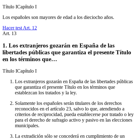
Título
I
Capítulo
I
Los españoles son mayores de edad a los dieciocho años.
Hacer test Art.
12
Art.
13
1. Los extranjeros gozarán en España de las
libertades públicas que garantiza el presente Título
en los términos que…
Título
I
Capítulo
I
Los extranjeros gozarán en España de las libertades públicas
que garantiza el presente Título en los términos que
establezcan los tratados y la ley.
Solamente los españoles serán titulares de los derechos
reconocidos en el artículo 23, salvo lo que, atendiendo a
criterios de reciprocidad, pueda establecerse por tratado o ley
para el derecho de sufragio activo y pasivo en las elecciones
municipales.
La extradición sólo se concederá en cumplimiento de un