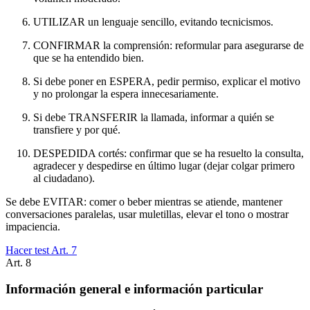
UTILIZAR un lenguaje sencillo, evitando tecnicismos.
CONFIRMAR la comprensión: reformular para asegurarse de
que se ha entendido bien.
Si debe poner en ESPERA, pedir permiso, explicar el motivo
y no prolongar la espera innecesariamente.
Si debe TRANSFERIR la llamada, informar a quién se
transfiere y por qué.
DESPEDIDA cortés: confirmar que se ha resuelto la consulta,
agradecer y despedirse en último lugar (dejar colgar primero
al ciudadano).
Se debe EVITAR: comer o beber mientras se atiende, mantener
conversaciones paralelas, usar muletillas, elevar el tono o mostrar
impaciencia.
Hacer test Art.
7
Art.
8
Información general e información particular