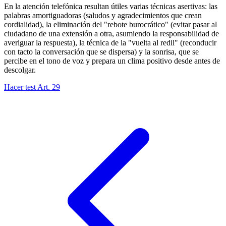
En la atención telefónica resultan útiles varias técnicas asertivas: las
palabras amortiguadoras (saludos y agradecimientos que crean
cordialidad), la eliminación del "rebote burocrático" (evitar pasar al
ciudadano de una extensión a otra, asumiendo la responsabilidad de
averiguar la respuesta), la técnica de la "vuelta al redil" (reconducir
con tacto la conversación que se dispersa) y la sonrisa, que se
percibe en el tono de voz y prepara un clima positivo desde antes de
descolgar.
Hacer test Art.
29