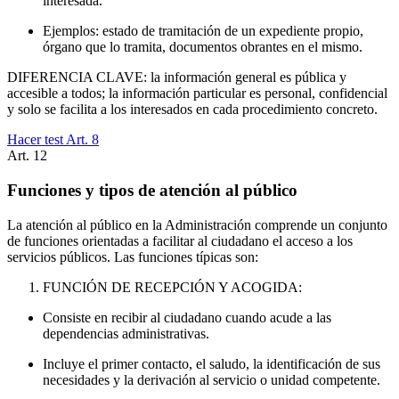
interesada.
Ejemplos: estado de tramitación de un expediente propio,
órgano que lo tramita, documentos obrantes en el mismo.
DIFERENCIA CLAVE: la información general es pública y
accesible a todos; la información particular es personal, confidencial
y solo se facilita a los interesados en cada procedimiento concreto.
Hacer test Art.
8
Art.
12
Funciones y tipos de atención al público
La atención al público en la Administración comprende un conjunto
de funciones orientadas a facilitar al ciudadano el acceso a los
servicios públicos. Las funciones típicas son:
FUNCIÓN DE RECEPCIÓN Y ACOGIDA:
Consiste en recibir al ciudadano cuando acude a las
dependencias administrativas.
Incluye el primer contacto, el saludo, la identificación de sus
necesidades y la derivación al servicio o unidad competente.