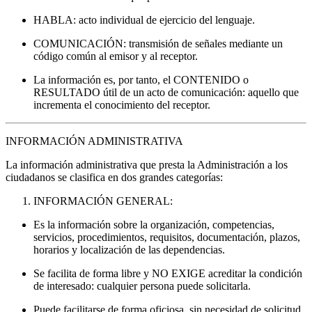
HABLA: acto individual de ejercicio del lenguaje.
COMUNICACIÓN: transmisión de señales mediante un
código común al emisor y al receptor.
La información es, por tanto, el CONTENIDO o
RESULTADO útil de un acto de comunicación: aquello que
incrementa el conocimiento del receptor.
INFORMACIÓN ADMINISTRATIVA
La información administrativa que presta la Administración a los
ciudadanos se clasifica en dos grandes categorías:
INFORMACIÓN GENERAL:
Es la información sobre la organización, competencias,
servicios, procedimientos, requisitos, documentación, plazos,
horarios y localización de las dependencias.
Se facilita de forma libre y NO EXIGE acreditar la condición
de interesado: cualquier persona puede solicitarla.
Puede facilitarse de forma oficiosa, sin necesidad de solicitud