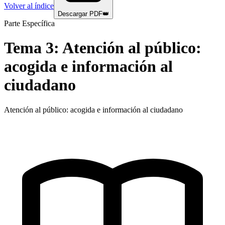
Volver al índice
Descargar PDF
👑
Parte Específica
Tema
3
:
Atención al público:
acogida e información al
ciudadano
Atención al público: acogida e información al ciudadano