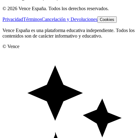
©
2026
Vence España. Todos los derechos reservados.
Privacidad
Términos
Cancelación y Devoluciones
Cookies
Vence España es una plataforma educativa independiente. Todos los
contenidos son de carácter informativo y educativo.
© Vence