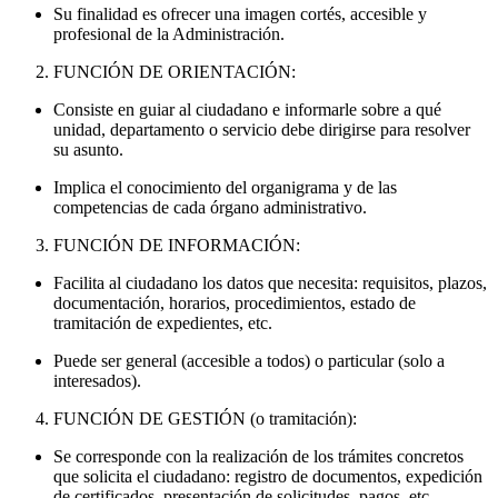
Su finalidad es ofrecer una imagen cortés, accesible y
profesional de la Administración.
FUNCIÓN DE ORIENTACIÓN:
Consiste en guiar al ciudadano e informarle sobre a qué
unidad, departamento o servicio debe dirigirse para resolver
su asunto.
Implica el conocimiento del organigrama y de las
competencias de cada órgano administrativo.
FUNCIÓN DE INFORMACIÓN:
Facilita al ciudadano los datos que necesita: requisitos, plazos,
documentación, horarios, procedimientos, estado de
tramitación de expedientes, etc.
Puede ser general (accesible a todos) o particular (solo a
interesados).
FUNCIÓN DE GESTIÓN (o tramitación):
Se corresponde con la realización de los trámites concretos
que solicita el ciudadano: registro de documentos, expedición
de certificados, presentación de solicitudes, pagos, etc.