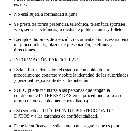
escrita.
No está sujeta a formalidad alguna.
Se presta de forma presencial, telefónica, telemática (portales
web, sedes electrónicas) o mediante publicaciones y folletos.
Ejemplos: horarios de atención, documentación necesaria para
un procedimiento, plazos de presentación, teléfonos y
direcciones.
INFORMACIÓN PARTICULAR:
Es la información sobre el estado o contenido de un
procedimiento concreto y sobre la identidad de las autoridades
y personal responsable de su tramitación.
SOLO puede facilitarse a las personas que tengan la
condición de INTERESADAS en el procedimiento (o a sus
representantes debidamente acreditados).
Está sometida al RÉGIMEN DE PROTECCIÓN DE
DATOS y a las garantías de confidencialidad.
Debe identificarse al solicitante para asegurar que es parte