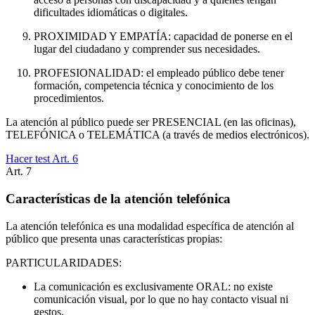
dificultades idiomáticas o digitales.
PROXIMIDAD Y EMPATÍA: capacidad de ponerse en el
lugar del ciudadano y comprender sus necesidades.
PROFESIONALIDAD: el empleado público debe tener
formación, competencia técnica y conocimiento de los
procedimientos.
La atención al público puede ser PRESENCIAL (en las oficinas),
TELEFÓNICA o TELEMÁTICA (a través de medios electrónicos).
Hacer test Art.
6
Art.
7
Características de la atención telefónica
La atención telefónica es una modalidad específica de atención al
público que presenta unas características propias:
PARTICULARIDADES:
La comunicación es exclusivamente ORAL: no existe
comunicación visual, por lo que no hay contacto visual ni
gestos.