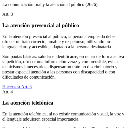
La comunicación oral y la atención al público
(2026)
Art.
3
La atención presencial al público
En la atención presencial al público, la persona empleada debe
ofrecer un trato correcto, amable y respetuoso, utilizando un
lenguaje claro y accesible, adaptado a la persona destinataria.
Son pautas básicas: saludar e identificarse, escuchar de forma activa
la petición, ofrecer una información veraz y comprensible, evitar
tecnicismos innecesarios, dispensar un trato no discriminatorio y
prestar especial atención a las personas con discapacidad o con
dificultades de comunicación.
Hacer test Art.
3
Art.
4
La atención telefónica
En la atención telefónica, al no existir comunicación visual, la voz y
el lenguaje adquieren especial importancia.