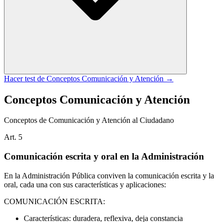
Hacer test de
Conceptos Comunicación y Atención
→
Conceptos Comunicación y Atención
Conceptos de Comunicación y Atención al Ciudadano
Art.
5
Comunicación escrita y oral en la Administración
En la Administración Pública conviven la comunicación escrita y la
oral, cada una con sus características y aplicaciones:
COMUNICACIÓN ESCRITA:
Características: duradera, reflexiva, deja constancia