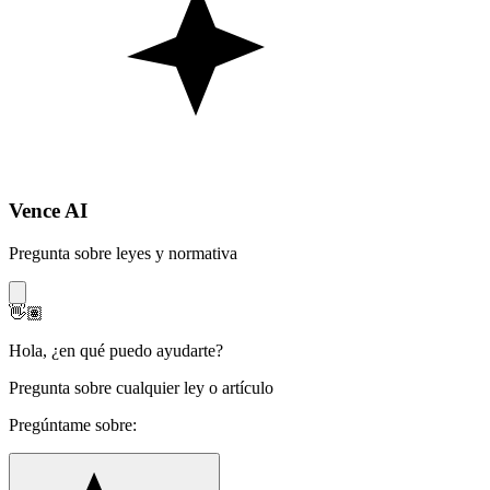
Vence AI
Pregunta sobre leyes y normativa
👋🏽
Hola
,
¿en qué puedo ayudarte?
Pregunta sobre cualquier ley o artículo
Pregúntame sobre: