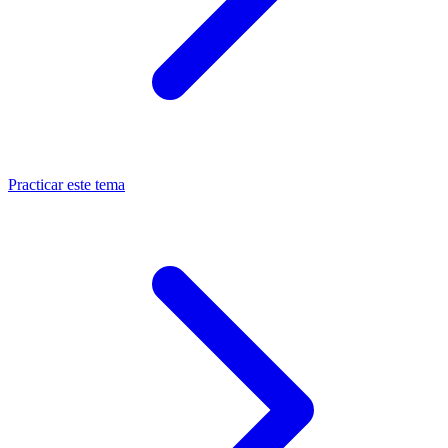
Practicar este tema