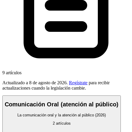
9
artículos
Actualizado a
8 de agosto de 2026
.
Regístrate
para recibir
actualizaciones cuando la legislación cambie.
Comunicación Oral (atención al público)
La comunicación oral y la atención al público
(2026)
2
artículos