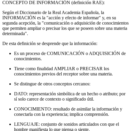
CONCEPTO DE INFORMACIÓN (definición RAE):
Según el Diccionario de la Real Academia Española, la
INFORMACIÓN es la "acción y efecto de informar" y, en su
segunda acepción, la "comunicación o adquisición de conocimientos
que permiten ampliar o precisar los que se poseen sobre una materia
determinada".
De esta definición se desprende que la información:
Es un proceso de COMUNICACIÓN o ADQUISICIÓN de
conocimientos.
Tiene como finalidad AMPLIAR o PRECISAR los
conocimientos previos del receptor sobre una materia.
Se distingue de otros conceptos cercanos:
DATO: representación simbólica de un hecho o atributo; por
sí solo carece de contexto o significado útil.
CONOCIMIENTO: resultado de asimilar la información y
conectarla con la experiencia; implica comprensión.
LENGUAJE: conjunto de sonidos articulados con que el
hombre manifiesta lo que piensa o siente.