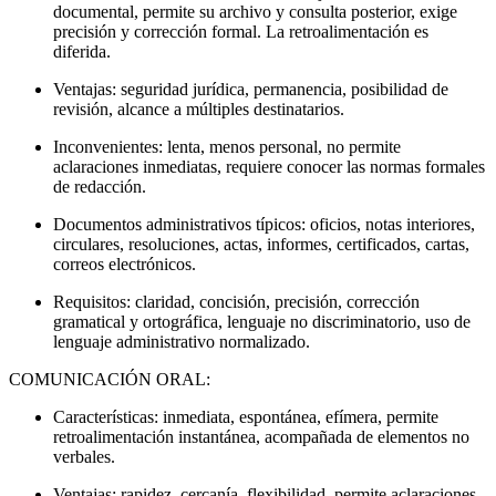
documental, permite su archivo y consulta posterior, exige
precisión y corrección formal. La retroalimentación es
diferida.
Ventajas: seguridad jurídica, permanencia, posibilidad de
revisión, alcance a múltiples destinatarios.
Inconvenientes: lenta, menos personal, no permite
aclaraciones inmediatas, requiere conocer las normas formales
de redacción.
Documentos administrativos típicos: oficios, notas interiores,
circulares, resoluciones, actas, informes, certificados, cartas,
correos electrónicos.
Requisitos: claridad, concisión, precisión, corrección
gramatical y ortográfica, lenguaje no discriminatorio, uso de
lenguaje administrativo normalizado.
COMUNICACIÓN ORAL:
Características: inmediata, espontánea, efímera, permite
retroalimentación instantánea, acompañada de elementos no
verbales.
Ventajas: rapidez, cercanía, flexibilidad, permite aclaraciones