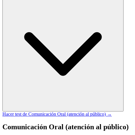
Hacer test de
Comunicación Oral (atención al público)
→
Comunicación Oral (atención al público)