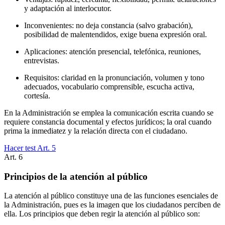
y adaptación al interlocutor.
Inconvenientes: no deja constancia (salvo grabación),
posibilidad de malentendidos, exige buena expresión oral.
Aplicaciones: atención presencial, telefónica, reuniones,
entrevistas.
Requisitos: claridad en la pronunciación, volumen y tono
adecuados, vocabulario comprensible, escucha activa,
cortesía.
En la Administración se emplea la comunicación escrita cuando se
requiere constancia documental y efectos jurídicos; la oral cuando
prima la inmediatez y la relación directa con el ciudadano.
Hacer test Art.
5
Art.
6
Principios de la atención al público
La atención al público constituye una de las funciones esenciales de
la Administración, pues es la imagen que los ciudadanos perciben de
ella. Los principios que deben regir la atención al público son: