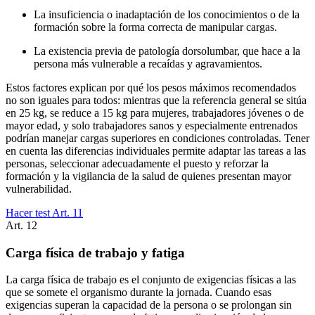
La insuficiencia o inadaptación de los conocimientos o de la
formación sobre la forma correcta de manipular cargas.
La existencia previa de patología dorsolumbar, que hace a la
persona más vulnerable a recaídas y agravamientos.
Estos factores explican por qué los pesos máximos recomendados
no son iguales para todos: mientras que la referencia general se sitúa
en 25 kg, se reduce a 15 kg para mujeres, trabajadores jóvenes o de
mayor edad, y solo trabajadores sanos y especialmente entrenados
podrían manejar cargas superiores en condiciones controladas. Tener
en cuenta las diferencias individuales permite adaptar las tareas a las
personas, seleccionar adecuadamente el puesto y reforzar la
formación y la vigilancia de la salud de quienes presentan mayor
vulnerabilidad.
Hacer test Art.
11
Art.
12
Carga física de trabajo y fatiga
La carga física de trabajo es el conjunto de exigencias físicas a las
que se somete el organismo durante la jornada. Cuando esas
exigencias superan la capacidad de la persona o se prolongan sin