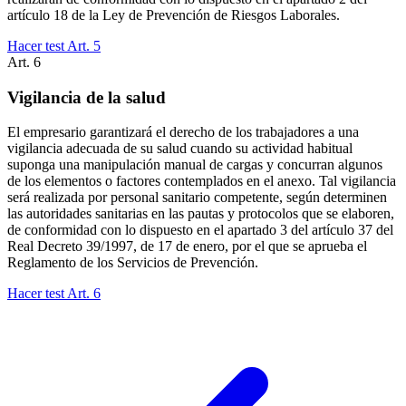
artículo 18 de la Ley de Prevención de Riesgos Laborales.
Hacer test Art.
5
Art.
6
Vigilancia de la salud
El empresario garantizará el derecho de los trabajadores a una
vigilancia adecuada de su salud cuando su actividad habitual
suponga una manipulación manual de cargas y concurran algunos
de los elementos o factores contemplados en el anexo. Tal vigilancia
será realizada por personal sanitario competente, según determinen
las autoridades sanitarias en las pautas y protocolos que se elaboren,
de conformidad con lo dispuesto en el apartado 3 del artículo 37 del
Real Decreto 39/1997, de 17 de enero, por el que se aprueba el
Reglamento de los Servicios de Prevención.
Hacer test Art.
6