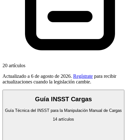
20
artículos
Actualizado a
6 de agosto de 2026
.
Regístrate
para recibir
actualizaciones cuando la legislación cambie.
Guía INSST Cargas
Guía Técnica del INSST para la Manipulación Manual de Cargas
14
artículos