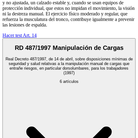
y no ajustada, un calzado estable y, cuando se usan equipos de
protección individual, que estos no impidan el movimiento, la visión
ni la destreza manual. El ejercicio físico moderado y regular, que
refuerza la musculatura del tronco, contribuye igualmente a prevenir
las lesiones de espalda.
Hacer test Art.
14
RD 487/1997 Manipulación de Cargas
Real Decreto 487/1997, de 14 de abril, sobre disposiciones mínimas de
seguridad y salud relativas a la manipulación manual de cargas que
entrañe riesgos, en particular dorsolumbares, para los trabajadores
(1997)
6
artículos