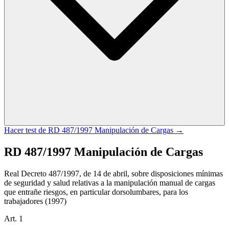
Hacer test de
RD 487/1997 Manipulación de Cargas
→
RD 487/1997 Manipulación de Cargas
Real Decreto 487/1997, de 14 de abril, sobre disposiciones mínimas
de seguridad y salud relativas a la manipulación manual de cargas
que entrañe riesgos, en particular dorsolumbares, para los
trabajadores
(1997)
Art.
1