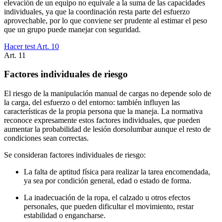
elevación de un equipo no equivale a la suma de las capacidades
individuales, ya que la coordinación resta parte del esfuerzo
aprovechable, por lo que conviene ser prudente al estimar el peso
que un grupo puede manejar con seguridad.
Hacer test Art.
10
Art.
11
Factores individuales de riesgo
El riesgo de la manipulación manual de cargas no depende solo de
la carga, del esfuerzo o del entorno: también influyen las
características de la propia persona que la maneja. La normativa
reconoce expresamente estos factores individuales, que pueden
aumentar la probabilidad de lesión dorsolumbar aunque el resto de
condiciones sean correctas.
Se consideran factores individuales de riesgo:
La falta de aptitud física para realizar la tarea encomendada,
ya sea por condición general, edad o estado de forma.
La inadecuación de la ropa, el calzado u otros efectos
personales, que pueden dificultar el movimiento, restar
estabilidad o engancharse.