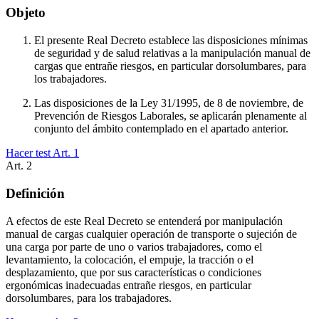
Objeto
El presente Real Decreto establece las disposiciones mínimas
de seguridad y de salud relativas a la manipulación manual de
cargas que entrañe riesgos, en particular dorsolumbares, para
los trabajadores.
Las disposiciones de la Ley 31/1995, de 8 de noviembre, de
Prevención de Riesgos Laborales, se aplicarán plenamente al
conjunto del ámbito contemplado en el apartado anterior.
Hacer test Art.
1
Art.
2
Definición
A efectos de este Real Decreto se entenderá por manipulación
manual de cargas cualquier operación de transporte o sujeción de
una carga por parte de uno o varios trabajadores, como el
levantamiento, la colocación, el empuje, la tracción o el
desplazamiento, que por sus características o condiciones
ergonómicas inadecuadas entrañe riesgos, en particular
dorsolumbares, para los trabajadores.