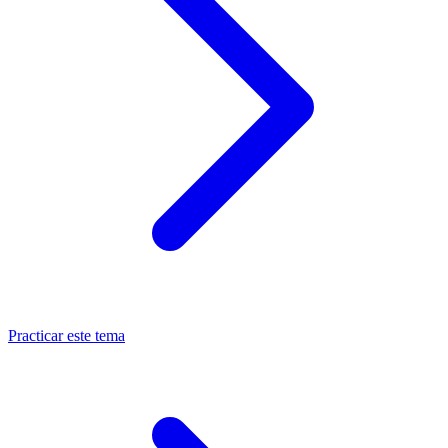
Practicar este tema