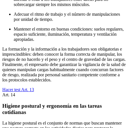
sobrecargar siempre los mismos músculos.
Adecuar el ritmo de trabajo y el número de manipulaciones
por unidad de tiempo.
Mantener el entorno en buenas condiciones: suelos regulares,
espacio suficiente, iluminación, temperatura y ventilación
apropiadas.
La formación y la información a los trabajadores son obligatorias e
imprescindibles: deben conocer la forma correcta de manipular, los
riesgos de no hacerlo y el peso y el centro de gravedad de las cargas.
Finalmente, el empresario debe garantizar la vigilancia de la salud de
quienes manipulan cargas habitualmente cuando concurran factores
de riesgo, realizada por personal sanitario competente conforme a
los protocolos establecidos.
Hacer test Art.
13
Art.
14
Higiene postural y ergonomía en las tareas
cotidianas
La higiene postural es el conjunto de normas que buscan mantener