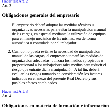
Hacer test Art.
2
Art.
3
Obligaciones generales del empresario
El empresario deberá adoptar las medidas técnicas u
organizativas necesarias para evitar la manipulación manual
de las cargas, en especial mediante la utilización de equipos
para el manejo mecánico de las mismas, sea de forma
automática o controlada por el trabajador.
Cuando no pueda evitarse la necesidad de manipulación
manual de las cargas, el empresario tomará las medidas de
organización adecuadas, utilizará los medios apropiados o
proporcionará a los trabajadores tales medios para reducir el
riesgo que entrañe dicha manipulación. A tal fin, deberá
evaluar los riesgos tomando en consideración los factores
indicados en el anexo del presente Real Decreto y sus
posibles efectos combinados.
Hacer test Art.
3
Art.
4
Obligaciones en materia de formación e información