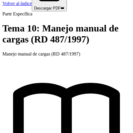
Volver al índice
Descargar PDF
👑
Parte Específica
Tema
10
:
Manejo manual de
cargas (RD 487/1997)
Manejo manual de cargas (RD 487/1997)