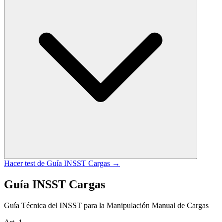
Hacer test de
Guía INSST Cargas
→
Guía INSST Cargas
Guía Técnica del INSST para la Manipulación Manual de Cargas