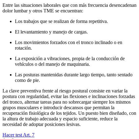
Entre las situaciones laborales que con más frecuencia desencadenan
dolor lumbar y otros TME se encuentran:
Los trabajos que se realizan de forma repetitiva.
El levantamiento y manejo de cargas.
Los movimientos forzados con el tronco inclinado o en
rotación.
La exposición a vibraciones, propia de la conducción de
vehículos o del manejo de maquinaria.
Las posturas mantenidas durante largo tiempo, tanto sentado
como de pie.
La clave preventiva frente al riesgo postural consiste en variar la
postura con regularidad, evitar las flexiones e inclinaciones forzadas
del tronco, alternar tareas para no sobrecargar siempre los mismos
grupos musculares e introducir descansos que permitan la
recuperación fisiológica de los tejidos. Un puesto bien diseñado, con
la altura de trabajo adecuada y espacio suficiente, reduce la
necesidad de adoptar posiciones lesivas.
Hacer test Art.
7