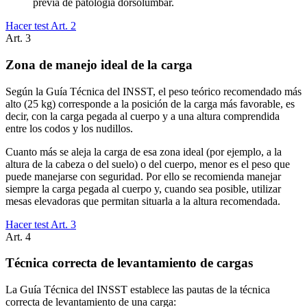
previa de patología dorsolumbar.
Hacer test Art.
2
Art.
3
Zona de manejo ideal de la carga
Según la Guía Técnica del INSST, el peso teórico recomendado más
alto (25 kg) corresponde a la posición de la carga más favorable, es
decir, con la carga pegada al cuerpo y a una altura comprendida
entre los codos y los nudillos.
Cuanto más se aleja la carga de esa zona ideal (por ejemplo, a la
altura de la cabeza o del suelo) o del cuerpo, menor es el peso que
puede manejarse con seguridad. Por ello se recomienda manejar
siempre la carga pegada al cuerpo y, cuando sea posible, utilizar
mesas elevadoras que permitan situarla a la altura recomendada.
Hacer test Art.
3
Art.
4
Técnica correcta de levantamiento de cargas
La Guía Técnica del INSST establece las pautas de la técnica
correcta de levantamiento de una carga: