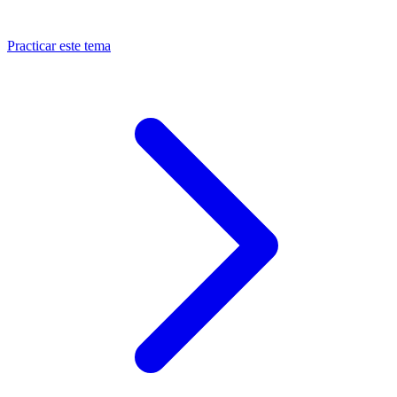
Practicar este tema