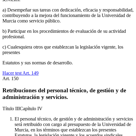
a) Desempeñar sus tareas con dedicación, eficacia y responsabilidad,
contribuyendo a la mejora del funcionamiento de la Universidad de
Murcia como servicio público.
b) Participar en los procedimientos de evaluación de su actividad
profesional.
c) Cualesquiera otros que establezcan la legislación vigente, los
presentes
Estatutos y sus normas de desarrollo.
Hacer test Art.
149
Art.
150
Retribuciones del personal técnico, de gestión y de
administración y servicios.
Título
III
Capítulo
IV
El personal técnico, de gestión y de administración y servicios
será retribuido con cargo al presupuesto de la Universidad de
Murcia, en los términos que establezcan los presentes
Estatutos, la legislación vigente y los acuerdos sindicales