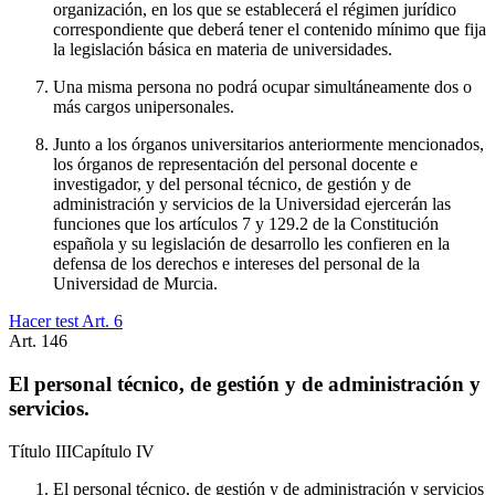
organización, en los que se establecerá el régimen jurídico
correspondiente que deberá tener el contenido mínimo que fija
la legislación básica en materia de universidades.
Una misma persona no podrá ocupar simultáneamente dos o
más cargos unipersonales.
Junto a los órganos universitarios anteriormente mencionados,
los órganos de representación del personal docente e
investigador, y del personal técnico, de gestión y de
administración y servicios de la Universidad ejercerán las
funciones que los artículos 7 y 129.2 de la Constitución
española y su legislación de desarrollo les confieren en la
defensa de los derechos e intereses del personal de la
Universidad de Murcia.
Hacer test Art.
6
Art.
146
El personal técnico, de gestión y de administración y
servicios.
Título
III
Capítulo
IV
El personal técnico, de gestión y de administración y servicios