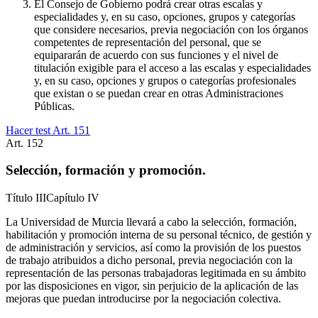
El Consejo de Gobierno podrá crear otras escalas y
especialidades y, en su caso, opciones, grupos y categorías
que considere necesarios, previa negociación con los órganos
competentes de representación del personal, que se
equipararán de acuerdo con sus funciones y el nivel de
titulación exigible para el acceso a las escalas y especialidades
y, en su caso, opciones y grupos o categorías profesionales
que existan o se puedan crear en otras Administraciones
Públicas.
Hacer test Art.
151
Art.
152
Selección, formación y promoción.
Título
III
Capítulo
IV
La Universidad de Murcia llevará a cabo la selección, formación,
habilitación y promoción interna de su personal técnico, de gestión y
de administración y servicios, así como la provisión de los puestos
de trabajo atribuidos a dicho personal, previa negociación con la
representación de las personas trabajadoras legitimada en su ámbito
por las disposiciones en vigor, sin perjuicio de la aplicación de las
mejoras que puedan introducirse por la negociación colectiva.