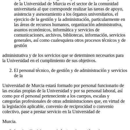
de la Universidad de Murcia es el sector de la comunidad
universitaria al que corresponde realizar las tareas de apoyo,
asistencia y asesoramiento a los órganos universitarios, el
ejercicio de la gestión y la administración, particularmente en
las áreas de recursos humanos, organización administrativa,
asuntos económicos, informática y servicios de
comunicaciones, archivos, bibliotecas, información, servicios
generales, así como cualesquiera otros procesos técnicos y de
gestión
administrativa y de los servicios que se determinen necesarios para
la Universidad en el cumplimiento de sus objetivos.
El personal técnico, de gestión y de administración y servicios
de la
Universidad de Murcia estará formado por personal funcionario de
las escalas propias de la Universidad y por su personal laboral, así
como por el personal perteneciente a los cuerpos, escalas y
categorías profesionales de otras administraciones que, en virtud de
la legislación aplicable, convenio de reciprocidad o convenio
colectivo, pase a prestar servicio en la Universidad de
Murcia.