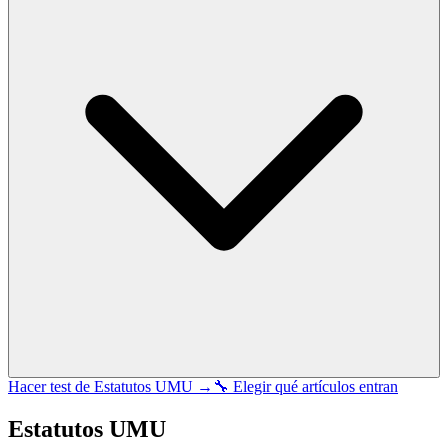
Hacer test de
Estatutos UMU
→
🔧 Elegir qué artículos entran
Estatutos UMU