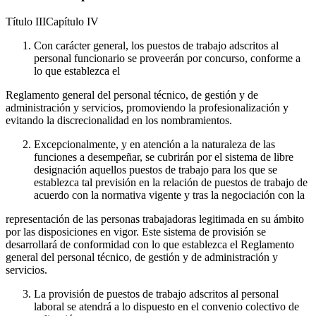
Título
III
Capítulo
IV
Con carácter general, los puestos de trabajo adscritos al
personal funcionario se proveerán por concurso, conforme a
lo que establezca el
Reglamento general del personal técnico, de gestión y de
administración y servicios, promoviendo la profesionalización y
evitando la discrecionalidad en los nombramientos.
Excepcionalmente, y en atención a la naturaleza de las
funciones a desempeñar, se cubrirán por el sistema de libre
designación aquellos puestos de trabajo para los que se
establezca tal previsión en la relación de puestos de trabajo de
acuerdo con la normativa vigente y tras la negociación con la
representación de las personas trabajadoras legitimada en su ámbito
por las disposiciones en vigor. Este sistema de provisión se
desarrollará de conformidad con lo que establezca el Reglamento
general del personal técnico, de gestión y de administración y
servicios.
La provisión de puestos de trabajo adscritos al personal
laboral se atendrá a lo dispuesto en el convenio colectivo de