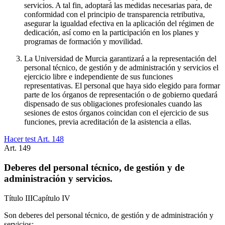
servicios. A tal fin, adoptará las medidas necesarias para, de
conformidad con el principio de transparencia retributiva,
asegurar la igualdad efectiva en la aplicación del régimen de
dedicación, así como en la participación en los planes y
programas de formación y movilidad.
La Universidad de Murcia garantizará a la representación del
personal técnico, de gestión y de administración y servicios el
ejercicio libre e independiente de sus funciones
representativas. El personal que haya sido elegido para formar
parte de los órganos de representación o de gobierno quedará
dispensado de sus obligaciones profesionales cuando las
sesiones de estos órganos coincidan con el ejercicio de sus
funciones, previa acreditación de la asistencia a ellas.
Hacer test Art.
148
Art.
149
Deberes del personal técnico, de gestión y de
administración y servicios.
Título
III
Capítulo
IV
Son deberes del personal técnico, de gestión y de administración y
servicios: