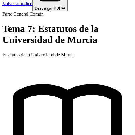
Volver al índice
Descargar PDF
👑
Parte General Común
Tema
7
:
Estatutos de la
Universidad de Murcia
Estatutos de la Universidad de Murcia