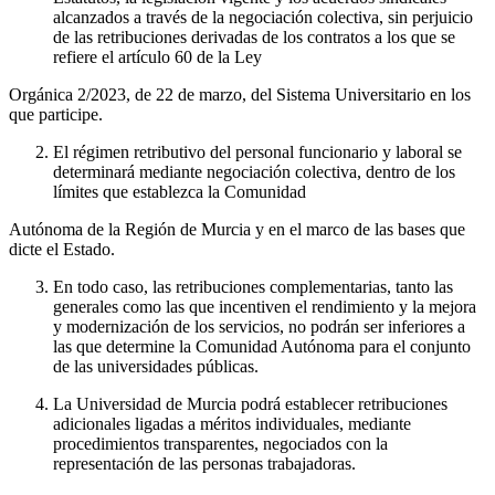
alcanzados a través de la negociación colectiva, sin perjuicio
de las retribuciones derivadas de los contratos a los que se
refiere el artículo 60 de la Ley
Orgánica 2/2023, de 22 de marzo, del Sistema Universitario en los
que participe.
El régimen retributivo del personal funcionario y laboral se
determinará mediante negociación colectiva, dentro de los
límites que establezca la Comunidad
Autónoma de la Región de Murcia y en el marco de las bases que
dicte el Estado.
En todo caso, las retribuciones complementarias, tanto las
generales como las que incentiven el rendimiento y la mejora
y modernización de los servicios, no podrán ser inferiores a
las que determine la Comunidad Autónoma para el conjunto
de las universidades públicas.
La Universidad de Murcia podrá establecer retribuciones
adicionales ligadas a méritos individuales, mediante
procedimientos transparentes, negociados con la
representación de las personas trabajadoras.