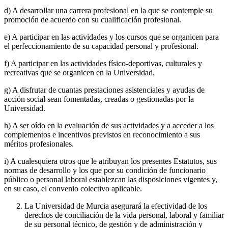
d) A desarrollar una carrera profesional en la que se contemple su
promoción de acuerdo con su cualificación profesional.
e) A participar en las actividades y los cursos que se organicen para
el perfeccionamiento de su capacidad personal y profesional.
f) A participar en las actividades físico-deportivas, culturales y
recreativas que se organicen en la Universidad.
g) A disfrutar de cuantas prestaciones asistenciales y ayudas de
acción social sean fomentadas, creadas o gestionadas por la
Universidad.
h) A ser oído en la evaluación de sus actividades y a acceder a los
complementos e incentivos previstos en reconocimiento a sus
méritos profesionales.
i) A cualesquiera otros que le atribuyan los presentes Estatutos, sus
normas de desarrollo y los que por su condición de funcionario
público o personal laboral establezcan las disposiciones vigentes y,
en su caso, el convenio colectivo aplicable.
La Universidad de Murcia asegurará la efectividad de los
derechos de conciliación de la vida personal, laboral y familiar
de su personal técnico, de gestión y de administración y