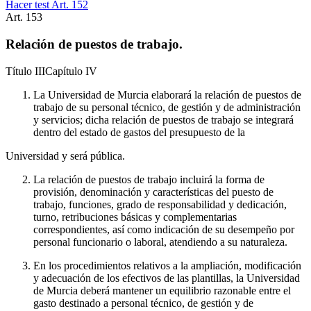
Hacer test Art.
152
Art.
153
Relación de puestos de trabajo.
Título
III
Capítulo
IV
La Universidad de Murcia elaborará la relación de puestos de
trabajo de su personal técnico, de gestión y de administración
y servicios; dicha relación de puestos de trabajo se integrará
dentro del estado de gastos del presupuesto de la
Universidad y será pública.
La relación de puestos de trabajo incluirá la forma de
provisión, denominación y características del puesto de
trabajo, funciones, grado de responsabilidad y dedicación,
turno, retribuciones básicas y complementarias
correspondientes, así como indicación de su desempeño por
personal funcionario o laboral, atendiendo a su naturaleza.
En los procedimientos relativos a la ampliación, modificación
y adecuación de los efectivos de las plantillas, la Universidad
de Murcia deberá mantener un equilibrio razonable entre el
gasto destinado a personal técnico, de gestión y de