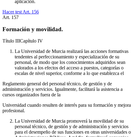
aplicación.
Hacer test Art.
156
Art.
157
Formación y movilidad.
Título
III
Capítulo
IV
La Universidad de Murcia realizará las acciones formativas
tendentes al perfeccionamiento y especialización de su
personal, de modo que los conocimientos adquiridos sean
valorados a los efectos del acceso a puestos, categorías o
escalas de nivel superior, conforme a lo que establezca el
Reglamento general del personal técnico, de gestión y de
administración y servicios. Igualmente, facilitará la asistencia a
cursos organizados fuera de la
Universidad cuando resulten de interés para su formación y mejora
profesional.
La Universidad de Murcia promoverá la movilidad de su
personal técnico, de gestión y de administración y servicios
para el desempeño de sus funciones en otras universidades o