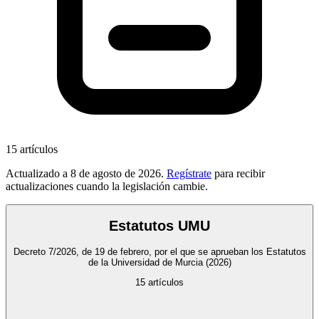
15
artículos
Actualizado a
8 de agosto de 2026
.
Regístrate
para recibir
actualizaciones cuando la legislación cambie.
Estatutos UMU
Decreto 7/2026, de 19 de febrero, por el que se aprueban los Estatutos
de la Universidad de Murcia
(2026)
15
artículos