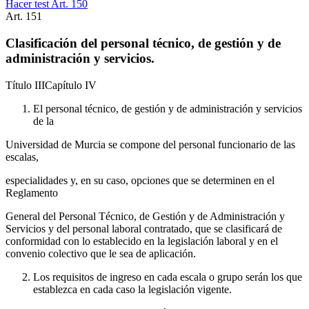
Hacer test Art.
150
Art.
151
Clasificación del personal técnico, de gestión y de
administración y servicios.
Título
III
Capítulo
IV
El personal técnico, de gestión y de administración y servicios
de la
Universidad de Murcia se compone del personal funcionario de las
escalas,
especialidades y, en su caso, opciones que se determinen en el
Reglamento
General del Personal Técnico, de Gestión y de Administración y
Servicios y del personal laboral contratado, que se clasificará de
conformidad con lo establecido en la legislación laboral y en el
convenio colectivo que le sea de aplicación.
Los requisitos de ingreso en cada escala o grupo serán los que
establezca en cada caso la legislación vigente.