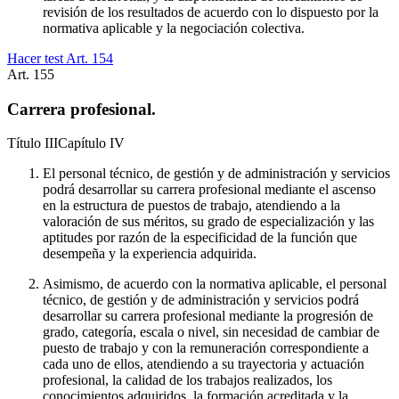
revisión de los resultados de acuerdo con lo dispuesto por la
normativa aplicable y la negociación colectiva.
Hacer test Art.
154
Art.
155
Carrera profesional.
Título
III
Capítulo
IV
El personal técnico, de gestión y de administración y servicios
podrá desarrollar su carrera profesional mediante el ascenso
en la estructura de puestos de trabajo, atendiendo a la
valoración de sus méritos, su grado de especialización y las
aptitudes por razón de la especificidad de la función que
desempeña y la experiencia adquirida.
Asimismo, de acuerdo con la normativa aplicable, el personal
técnico, de gestión y de administración y servicios podrá
desarrollar su carrera profesional mediante la progresión de
grado, categoría, escala o nivel, sin necesidad de cambiar de
puesto de trabajo y con la remuneración correspondiente a
cada uno de ellos, atendiendo a su trayectoria y actuación
profesional, la calidad de los trabajos realizados, los
conocimientos adquiridos, la formación acreditada y la