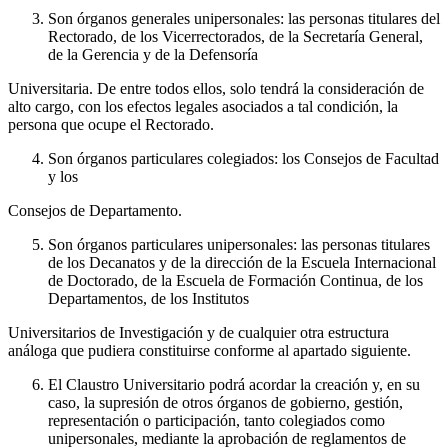
Son órganos generales unipersonales: las personas titulares del
Rectorado, de los Vicerrectorados, de la Secretaría General,
de la Gerencia y de la Defensoría
Universitaria. De entre todos ellos, solo tendrá la consideración de
alto cargo, con los efectos legales asociados a tal condición, la
persona que ocupe el Rectorado.
Son órganos particulares colegiados: los Consejos de Facultad
y los
Consejos de Departamento.
Son órganos particulares unipersonales: las personas titulares
de los Decanatos y de la dirección de la Escuela Internacional
de Doctorado, de la Escuela de Formación Continua, de los
Departamentos, de los Institutos
Universitarios de Investigación y de cualquier otra estructura
análoga que pudiera constituirse conforme al apartado siguiente.
El Claustro Universitario podrá acordar la creación y, en su
caso, la supresión de otros órganos de gobierno, gestión,
representación o participación, tanto colegiados como
unipersonales, mediante la aprobación de reglamentos de