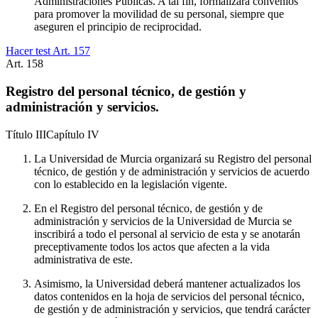
Administraciones Públicas. A tal fin, formalizará convenios
para promover la movilidad de su personal, siempre que
aseguren el principio de reciprocidad.
Hacer test Art.
157
Art.
158
Registro del personal técnico, de gestión y
administración y servicios.
Título
III
Capítulo
IV
La Universidad de Murcia organizará su Registro del personal
técnico, de gestión y de administración y servicios de acuerdo
con lo establecido en la legislación vigente.
En el Registro del personal técnico, de gestión y de
administración y servicios de la Universidad de Murcia se
inscribirá a todo el personal al servicio de esta y se anotarán
preceptivamente todos los actos que afecten a la vida
administrativa de este.
Asimismo, la Universidad deberá mantener actualizados los
datos contenidos en la hoja de servicios del personal técnico,
de gestión y de administración y servicios, que tendrá carácter