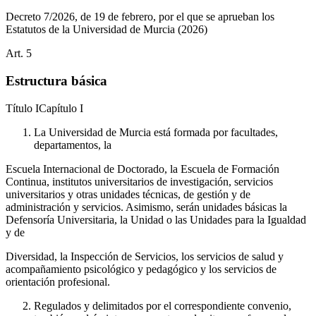
Decreto 7/2026, de 19 de febrero, por el que se aprueban los
Estatutos de la Universidad de Murcia
(2026)
Art.
5
Estructura básica
Título
I
Capítulo
I
La Universidad de Murcia está formada por facultades,
departamentos, la
Escuela Internacional de Doctorado, la Escuela de Formación
Continua, institutos universitarios de investigación, servicios
universitarios y otras unidades técnicas, de gestión y de
administración y servicios. Asimismo, serán unidades básicas la
Defensoría Universitaria, la Unidad o las Unidades para la Igualdad
y de
Diversidad, la Inspección de Servicios, los servicios de salud y
acompañamiento psicológico y pedagógico y los servicios de
orientación profesional.
Regulados y delimitados por el correspondiente convenio,