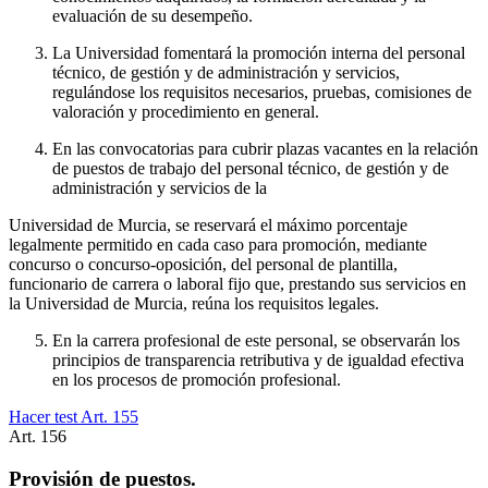
evaluación de su desempeño.
La Universidad fomentará la promoción interna del personal
técnico, de gestión y de administración y servicios,
regulándose los requisitos necesarios, pruebas, comisiones de
valoración y procedimiento en general.
En las convocatorias para cubrir plazas vacantes en la relación
de puestos de trabajo del personal técnico, de gestión y de
administración y servicios de la
Universidad de Murcia, se reservará el máximo porcentaje
legalmente permitido en cada caso para promoción, mediante
concurso o concurso-oposición, del personal de plantilla,
funcionario de carrera o laboral fijo que, prestando sus servicios en
la Universidad de Murcia, reúna los requisitos legales.
En la carrera profesional de este personal, se observarán los
principios de transparencia retributiva y de igualdad efectiva
en los procesos de promoción profesional.
Hacer test Art.
155
Art.
156
Provisión de puestos.