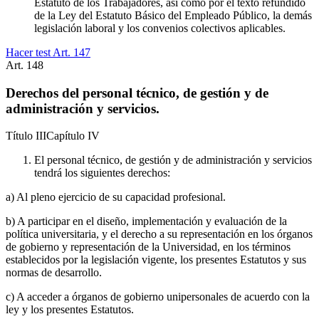
Estatuto de los Trabajadores, así como por el texto refundido
de la Ley del Estatuto Básico del Empleado Público, la demás
legislación laboral y los convenios colectivos aplicables.
Hacer test Art.
147
Art.
148
Derechos del personal técnico, de gestión y de
administración y servicios.
Título
III
Capítulo
IV
El personal técnico, de gestión y de administración y servicios
tendrá los siguientes derechos:
a) Al pleno ejercicio de su capacidad profesional.
b) A participar en el diseño, implementación y evaluación de la
política universitaria, y el derecho a su representación en los órganos
de gobierno y representación de la Universidad, en los términos
establecidos por la legislación vigente, los presentes Estatutos y sus
normas de desarrollo.
c) A acceder a órganos de gobierno unipersonales de acuerdo con la
ley y los presentes Estatutos.