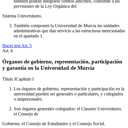
también podrán integrarse centros adscritos, conforme a las
previsiones de la Ley Orgánica del
Sistema Universitario.
También componen la Universidad de Murcia las unidades
administrativas que dan servicio a las estructuras mencionadas
en el apartado 1.
Hacer test Art.
5
Art.
6
Órganos de gobierno, representación, participación
y garantía en la Universidad de Murcia
Título
I
Capítulo
I
Los órganos de gobierno, representación y participación en la
universidad pueden ser generales o particulares, y colegiados
o unipersonales.
Son órganos generales colegiados: el Claustro Universitario,
el Consejo de
Gobierno, el Consejo de Estudiantes y el Consejo Social.