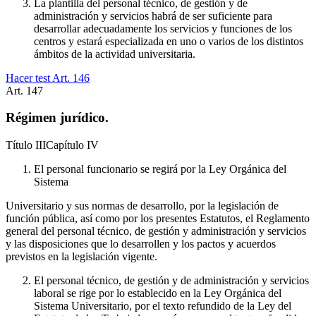
La plantilla del personal técnico, de gestión y de
administración y servicios habrá de ser suficiente para
desarrollar adecuadamente los servicios y funciones de los
centros y estará especializada en uno o varios de los distintos
ámbitos de la actividad universitaria.
Hacer test Art.
146
Art.
147
Régimen jurídico.
Título
III
Capítulo
IV
El personal funcionario se regirá por la Ley Orgánica del
Sistema
Universitario y sus normas de desarrollo, por la legislación de
función pública, así como por los presentes Estatutos, el Reglamento
general del personal técnico, de gestión y administración y servicios
y las disposiciones que lo desarrollen y los pactos y acuerdos
previstos en la legislación vigente.
El personal técnico, de gestión y de administración y servicios
laboral se rige por lo establecido en la Ley Orgánica del
Sistema Universitario, por el texto refundido de la Ley del