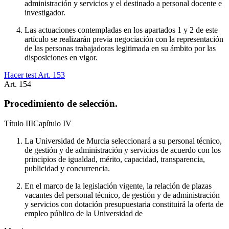
administración y servicios y el destinado a personal docente e
investigador.
Las actuaciones contempladas en los apartados 1 y 2 de este
artículo se realizarán previa negociación con la representación
de las personas trabajadoras legitimada en su ámbito por las
disposiciones en vigor.
Hacer test Art.
153
Art.
154
Procedimiento de selección.
Título
III
Capítulo
IV
La Universidad de Murcia seleccionará a su personal técnico,
de gestión y de administración y servicios de acuerdo con los
principios de igualdad, mérito, capacidad, transparencia,
publicidad y concurrencia.
En el marco de la legislación vigente, la relación de plazas
vacantes del personal técnico, de gestión y de administración
y servicios con dotación presupuestaria constituirá la oferta de
empleo público de la Universidad de