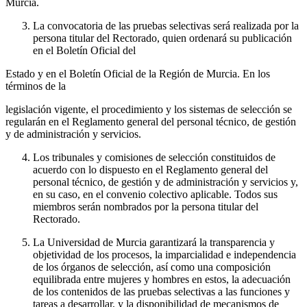
Murcia.
La convocatoria de las pruebas selectivas será realizada por la
persona titular del Rectorado, quien ordenará su publicación
en el Boletín Oficial del
Estado y en el Boletín Oficial de la Región de Murcia. En los
términos de la
legislación vigente, el procedimiento y los sistemas de selección se
regularán en el Reglamento general del personal técnico, de gestión
y de administración y servicios.
Los tribunales y comisiones de selección constituidos de
acuerdo con lo dispuesto en el Reglamento general del
personal técnico, de gestión y de administración y servicios y,
en su caso, en el convenio colectivo aplicable. Todos sus
miembros serán nombrados por la persona titular del
Rectorado.
La Universidad de Murcia garantizará la transparencia y
objetividad de los procesos, la imparcialidad e independencia
de los órganos de selección, así como una composición
equilibrada entre mujeres y hombres en estos, la adecuación
de los contenidos de las pruebas selectivas a las funciones y
tareas a desarrollar, y la disponibilidad de mecanismos de