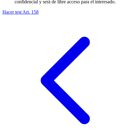
confidencial y será de libre acceso para el interesado.
Hacer test Art.
158