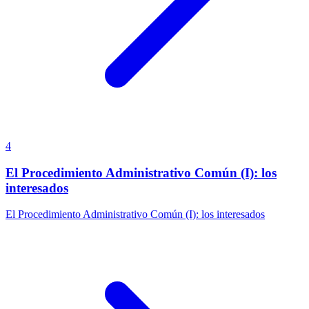
4
El Procedimiento Administrativo Común (I): los
interesados
El Procedimiento Administrativo Común (I): los interesados