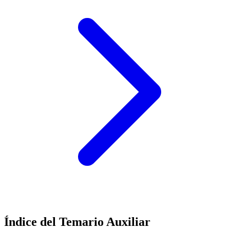
Índice del Temario
Auxiliar