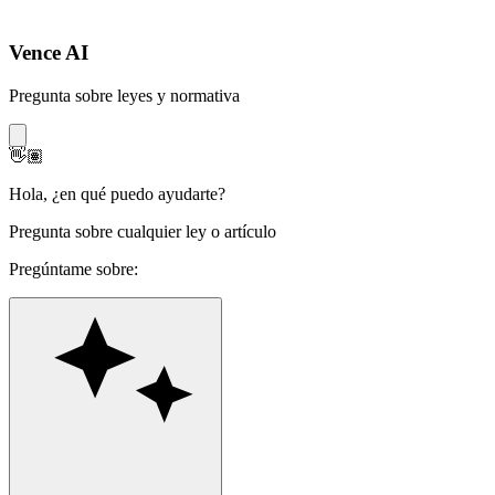
Vence AI
Pregunta sobre leyes y normativa
👋🏽
Hola
,
¿en qué puedo ayudarte?
Pregunta sobre cualquier ley o artículo
Pregúntame sobre: