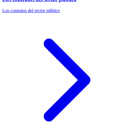
Los contratos del sector público