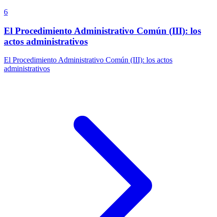
6
El Procedimiento Administrativo Común (III): los
actos administrativos
El Procedimiento Administrativo Común (III): los actos
administrativos