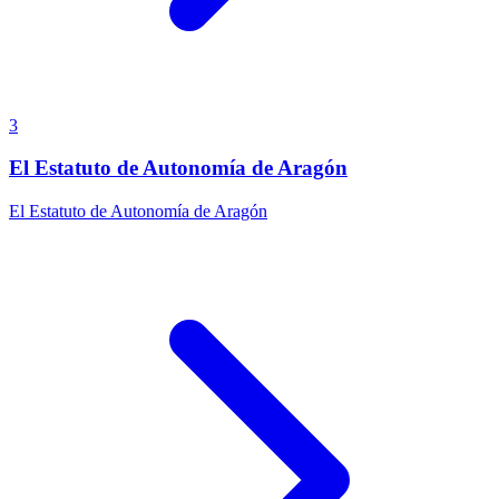
3
El Estatuto de Autonomía de Aragón
El Estatuto de Autonomía de Aragón