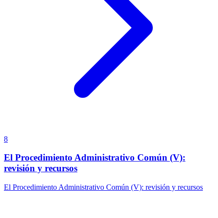
8
El Procedimiento Administrativo Común (V):
revisión y recursos
El Procedimiento Administrativo Común (V): revisión y recursos