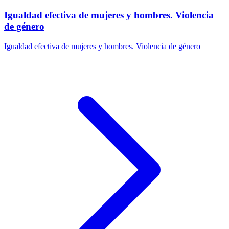
Igualdad efectiva de mujeres y hombres. Violencia
de género
Igualdad efectiva de mujeres y hombres. Violencia de género