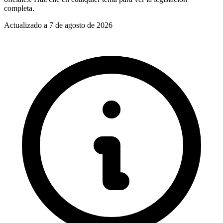
completa.
Actualizado a
7 de agosto de 2026