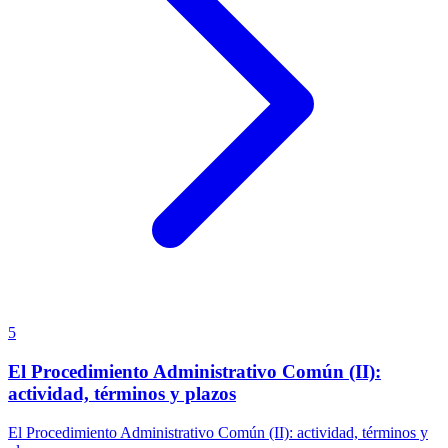
5
El Procedimiento Administrativo Común (II):
actividad, términos y plazos
El Procedimiento Administrativo Común (II): actividad, términos y