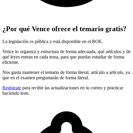
¿Por qué Vence ofrece el temario gratis?
La legislación es pública y está disponible en el BOE.
Vence lo organiza y estructura de forma adecuada, qué artículos y de
qué leyes entran en cada tema, para que puedas estudiar de forma
eficiente.
Nos gusta mantener el temario de forma literal, artículo a artículo, ya
que en el examen preguntarán de forma literal.
Regístrate
para recibir las actualizaciones en tu correo y practicar
haciendo tests.