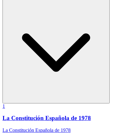
1
La Constitución Española de 1978
La Constitución Española de 1978