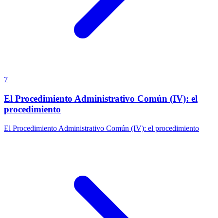
7
El Procedimiento Administrativo Común (IV): el
procedimiento
El Procedimiento Administrativo Común (IV): el procedimiento