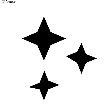
© Vence