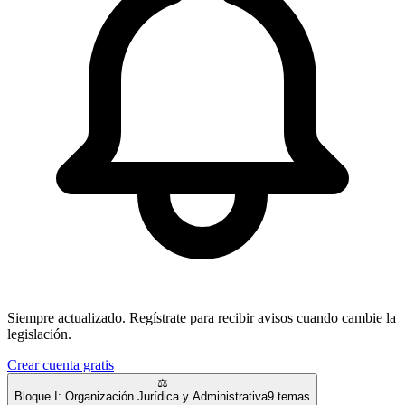
Siempre actualizado.
Regístrate para recibir avisos cuando cambie la
legislación.
Crear cuenta gratis
⚖️
Bloque I: Organización Jurídica y Administrativa
9
temas