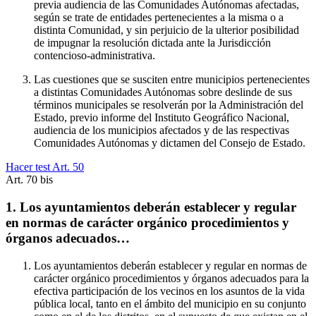
previa audiencia de las Comunidades Autónomas afectadas,
según se trate de entidades pertenecientes a la misma o a
distinta Comunidad, y sin perjuicio de la ulterior posibilidad
de impugnar la resolución dictada ante la Jurisdicción
contencioso-administrativa.
Las cuestiones que se susciten entre municipios pertenecientes
a distintas Comunidades Autónomas sobre deslinde de sus
términos municipales se resolverán por la Administración del
Estado, previo informe del Instituto Geográfico Nacional,
audiencia de los municipios afectados y de las respectivas
Comunidades Autónomas y dictamen del Consejo de Estado.
Hacer test Art.
50
Art.
70 bis
1. Los ayuntamientos deberán establecer y regular
en normas de carácter orgánico procedimientos y
órganos adecuados…
Los ayuntamientos deberán establecer y regular en normas de
carácter orgánico procedimientos y órganos adecuados para la
efectiva participación de los vecinos en los asuntos de la vida
pública local, tanto en el ámbito del municipio en su conjunto