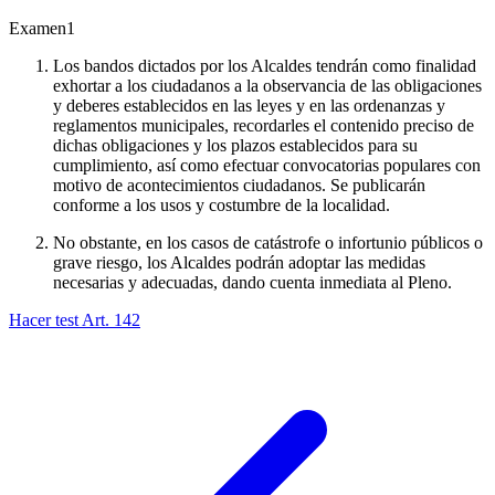
Examen
1
Los bandos dictados por los Alcaldes tendrán como finalidad
exhortar a los ciudadanos a la observancia de las obligaciones
y deberes establecidos en las leyes y en las ordenanzas y
reglamentos municipales, recordarles el contenido preciso de
dichas obligaciones y los plazos establecidos para su
cumplimiento, así como efectuar convocatorias populares con
motivo de acontecimientos ciudadanos. Se publicarán
conforme a los usos y costumbre de la localidad.
No obstante, en los casos de catástrofe o infortunio públicos o
grave riesgo, los Alcaldes podrán adoptar las medidas
necesarias y adecuadas, dando cuenta inmediata al Pleno.
Hacer test Art.
142