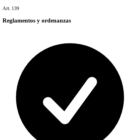
Art.
139
Reglamentos y ordenanzas