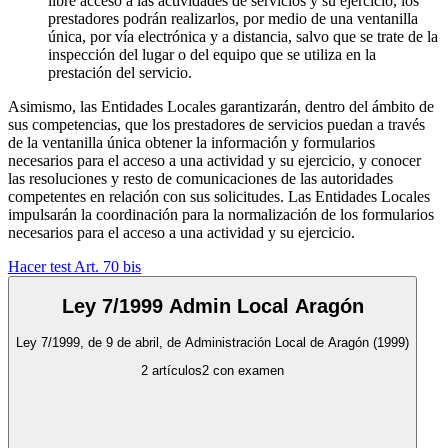
libre acceso a las actividades de servicios y su ejercicio, los
prestadores podrán realizarlos, por medio de una ventanilla
única, por vía electrónica y a distancia, salvo que se trate de la
inspección del lugar o del equipo que se utiliza en la
prestación del servicio.
Asimismo, las Entidades Locales garantizarán, dentro del ámbito de
sus competencias, que los prestadores de servicios puedan a través
de la ventanilla única obtener la información y formularios
necesarios para el acceso a una actividad y su ejercicio, y conocer
las resoluciones y resto de comunicaciones de las autoridades
competentes en relación con sus solicitudes. Las Entidades Locales
impulsarán la coordinación para la normalización de los formularios
necesarios para el acceso a una actividad y su ejercicio.
Hacer test Art.
70 bis
Ley 7/1999 Admin Local Aragón
Ley 7/1999, de 9 de abril, de Administración Local de Aragón
(1999)
2
artículos
2
con examen