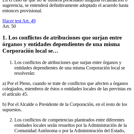
sugerencia, se entenderá definitivamente adoptado el acuerdo hasta
entonces provisional.
Hacer test Art.
49
Art.
50
1. Los conflictos de atribuciones que surjan entre
órganos y entidades dependientes de una misma
Corporación local se…
Los conflictos de atribuciones que surjan entre órganos y
entidades dependientes de una misma Corporación local se
resolverán:
a) Por el Pleno, cuando se trate de conflictos que afecten a órganos
colegiados, miembros de éstos o entidades locales de las previstas en
el artículo 45.
b) Por el Alcalde o Presidente de la Corporación, en el resto de los
supuestos.
Los conflictos de competencias planteados entre diferentes
entidades locales serán resueltos por la Administración de la
Comunidad Autónoma o por la Administración del Estado,