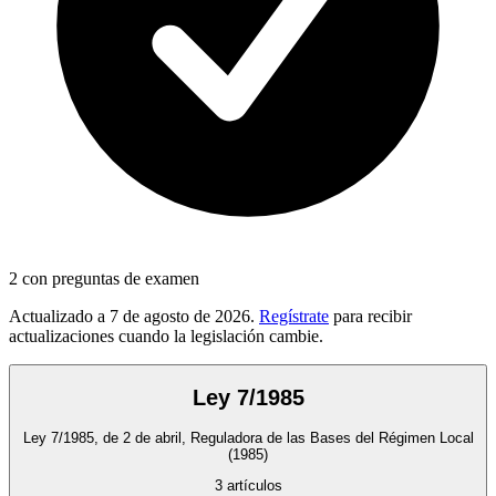
2
con preguntas de examen
Actualizado a
7 de agosto de 2026
.
Regístrate
para recibir
actualizaciones cuando la legislación cambie.
Ley 7/1985
Ley 7/1985, de 2 de abril, Reguladora de las Bases del Régimen Local
(1985)
3
artículos