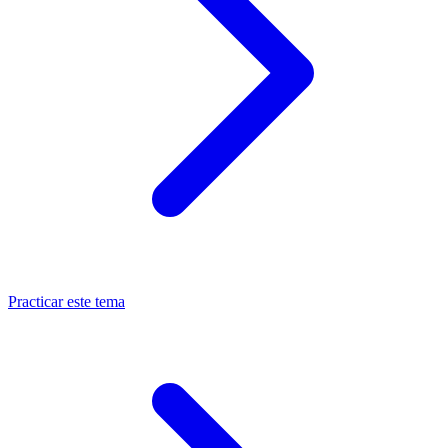
Practicar este tema