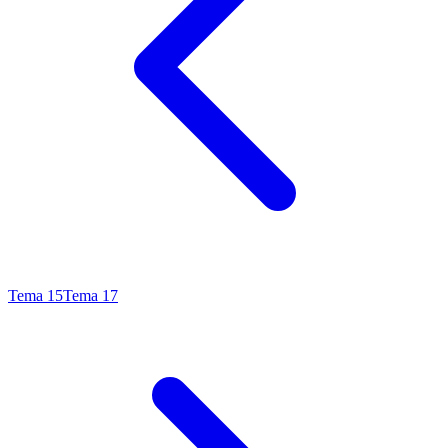
Tema
15
Tema
17