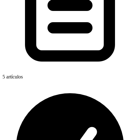
5
artículos