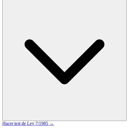
Hacer test de
Ley 7/1985
→