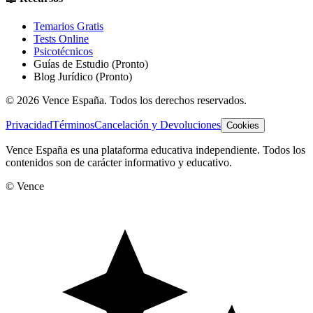
Temarios Gratis
Tests Online
Psicotécnicos
Guías de Estudio
(Pronto)
Blog Jurídico
(Pronto)
©
2026
Vence España. Todos los derechos reservados.
Privacidad
Términos
Cancelación y Devoluciones
Cookies
Vence España es una plataforma educativa independiente. Todos los
contenidos son de carácter informativo y educativo.
© Vence