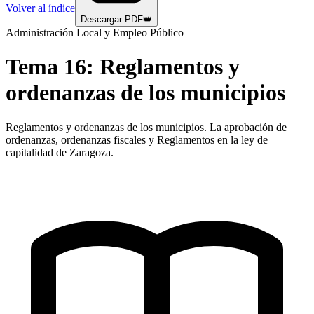
Volver al índice
Descargar PDF
👑
Administración Local y Empleo Público
Tema
16
:
Reglamentos y
ordenanzas de los municipios
Reglamentos y ordenanzas de los municipios. La aprobación de
ordenanzas, ordenanzas fiscales y Reglamentos en la ley de
capitalidad de Zaragoza.