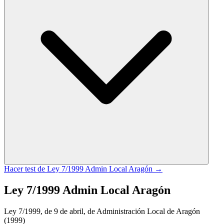
Hacer test de
Ley 7/1999 Admin Local Aragón
→
Ley 7/1999 Admin Local Aragón
Ley 7/1999, de 9 de abril, de Administración Local de Aragón
(1999)