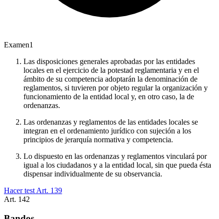
Examen
1
Las disposiciones generales aprobadas por las entidades
locales en el ejercicio de la potestad reglamentaria y en el
ámbito de su competencia adoptarán la denominación de
reglamentos, si tuvieren por objeto regular la organización y
funcionamiento de la entidad local y, en otro caso, la de
ordenanzas.
Las ordenanzas y reglamentos de las entidades locales se
integran en el ordenamiento jurídico con sujeción a los
principios de jerarquía normativa y competencia.
Lo dispuesto en las ordenanzas y reglamentos vinculará por
igual a los ciudadanos y a la entidad local, sin que pueda ésta
dispensar individualmente de su observancia.
Hacer test Art.
139
Art.
142
Bandos