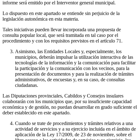
informe será emitido por el Interventor general municipal.
Lo dispuesto en este apartado se entiende sin perjuicio de la
legislación autonómica en esta materia.
Tales iniciativas pueden llevar incorporada una propuesta de
consulta popular local, que será tramitada en tal caso por el
procedimiento y con los requisitos previstos en el artículo 71.
Asimismo, las Entidades Locales y, especialmente, los
municipios, deberán impulsar la utilización interactiva de las
tecnologías de la información y la comunicación para facilitar
la participación y la comunicación con los vecinos, para la
presentación de documentos y para la realización de trámites
administrativos, de encuestas y, en su caso, de consultas
ciudadanas.
Las Diputaciones provinciales, Cabildos y Consejos insulares
colaborarán con los municipios que, por su insuficiente capacidad
económica y de gestión, no puedan desarrollar en grado suficiente el
deber establecido en este apartado.
Cuando se trate de procedimientos y trámites relativos a una
actividad de servicios y a su ejercicio incluida en el ámbito de
aplicación de la Ley 17/2009, de 23 de noviembre, sobre el