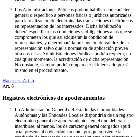
Las Administraciones Públicas podrán habilitar con carácter
general o específico a personas físicas o jurídicas autorizadas
para la realización de determinadas transacciones electrónicas
en representación de los interesados. Dicha habilitación
deberá especificar las condiciones y obligaciones a las que se
comprometen los que así adquieran la condición de
representantes, y determinará la presunción de validez de la
representación salvo que la normativa de aplicación prevea
otra cosa. Las Administraciones Públicas podrán requerir, en
cualquier momento, la acreditación de dicha representación.
No obstante, siempre podrá comparecer el interesado por sí
mismo en el procedimiento.
Hacer test Art.
5
Art.
6
Registros electrónicos de apoderamientos
La Administración General del Estado, las Comunidades
Autónomas y las Entidades Locales dispondrán de un registro
electrónico general de apoderamientos, en el que deberán
inscribirse, al menos, los de carácter general otorgados apud
acta, presencial o electrónicamente, por quien ostente la