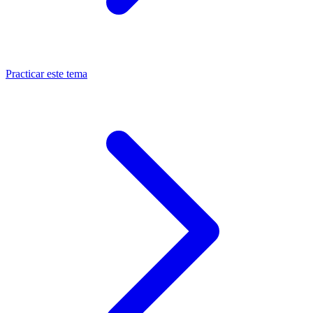
Practicar este tema