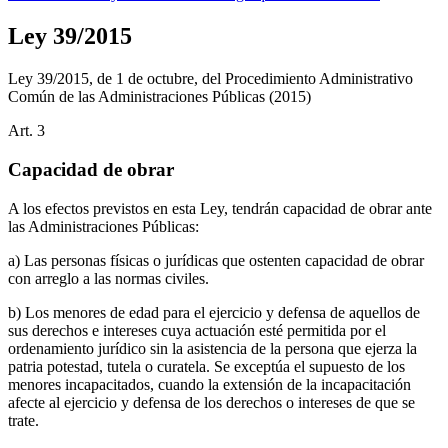
Ley 39/2015
Ley 39/2015, de 1 de octubre, del Procedimiento Administrativo
Común de las Administraciones Públicas
(2015)
Art.
3
Capacidad de obrar
A los efectos previstos en esta Ley, tendrán capacidad de obrar ante
las Administraciones Públicas:
a) Las personas físicas o jurídicas que ostenten capacidad de obrar
con arreglo a las normas civiles.
b) Los menores de edad para el ejercicio y defensa de aquellos de
sus derechos e intereses cuya actuación esté permitida por el
ordenamiento jurídico sin la asistencia de la persona que ejerza la
patria potestad, tutela o curatela. Se exceptúa el supuesto de los
menores incapacitados, cuando la extensión de la incapacitación
afecte al ejercicio y defensa de los derechos o intereses de que se
trate.