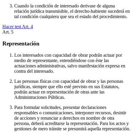
Cuando la condición de interesado derivase de alguna
relación jurídica transmisible, el derecho-habiente sucederá en
tal condición cualquiera que sea el estado del procedimiento.
Hacer test Art.
4
Art.
5
Representación
Los interesados con capacidad de obrar podrán actuar por
medio de representante, entendiéndose con éste las
actuaciones administrativas, salvo manifestación expresa en
contra del interesado.
Las personas físicas con capacidad de obrar y las personas
jurídicas, siempre que ello esté previsto en sus Estatutos,
podrán actuar en representación de otras ante las
Administraciones Públicas.
Para formular solicitudes, presentar declaraciones
responsables o comunicaciones, interponer recursos, desistir
de acciones y renunciar a derechos en nombre de otra
persona, deberá acreditarse la representación. Para los actos y
gestiones de mero trámite se presumirá aquella representación.