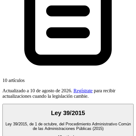
10
artículos
Actualizado a
10 de agosto de 2026
.
Regístrate
para recibir
actualizaciones cuando la legislación cambie.
Ley 39/2015
Ley 39/2015, de 1 de octubre, del Procedimiento Administrativo Común
de las Administraciones Públicas
(2015)