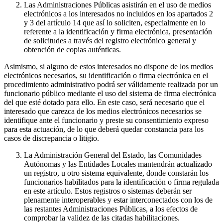
Las Administraciones Públicas asistirán en el uso de medios
electrónicos a los interesados no incluidos en los apartados 2
y 3 del artículo 14 que así lo soliciten, especialmente en lo
referente a la identificación y firma electrónica, presentación
de solicitudes a través del registro electrónico general y
obtención de copias auténticas.
Asimismo, si alguno de estos interesados no dispone de los medios
electrónicos necesarios, su identificación o firma electrónica en el
procedimiento administrativo podrá ser válidamente realizada por un
funcionario público mediante el uso del sistema de firma electrónica
del que esté dotado para ello. En este caso, será necesario que el
interesado que carezca de los medios electrónicos necesarios se
identifique ante el funcionario y preste su consentimiento expreso
para esta actuación, de lo que deberá quedar constancia para los
casos de discrepancia o litigio.
La Administración General del Estado, las Comunidades
Autónomas y las Entidades Locales mantendrán actualizado
un registro, u otro sistema equivalente, donde constarán los
funcionarios habilitados para la identificación o firma regulada
en este artículo. Estos registros o sistemas deberán ser
plenamente interoperables y estar interconectados con los de
las restantes Administraciones Públicas, a los efectos de
comprobar la validez de las citadas habilitaciones.