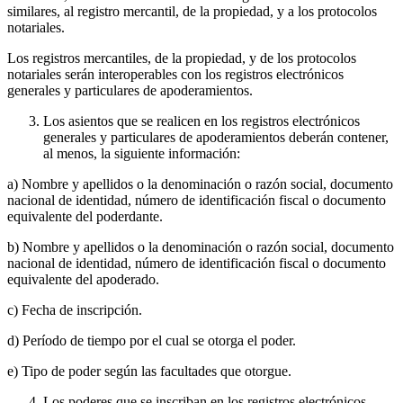
similares, al registro mercantil, de la propiedad, y a los protocolos
notariales.
Los registros mercantiles, de la propiedad, y de los protocolos
notariales serán interoperables con los registros electrónicos
generales y particulares de apoderamientos.
Los asientos que se realicen en los registros electrónicos
generales y particulares de apoderamientos deberán contener,
al menos, la siguiente información:
a) Nombre y apellidos o la denominación o razón social, documento
nacional de identidad, número de identificación fiscal o documento
equivalente del poderdante.
b) Nombre y apellidos o la denominación o razón social, documento
nacional de identidad, número de identificación fiscal o documento
equivalente del apoderado.
c) Fecha de inscripción.
d) Período de tiempo por el cual se otorga el poder.
e) Tipo de poder según las facultades que otorgue.
Los poderes que se inscriban en los registros electrónicos