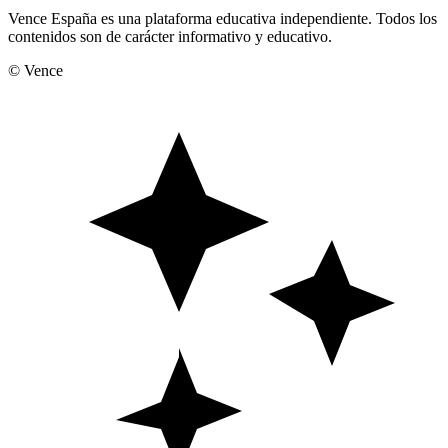
Vence España es una plataforma educativa independiente. Todos los
contenidos son de carácter informativo y educativo.
© Vence