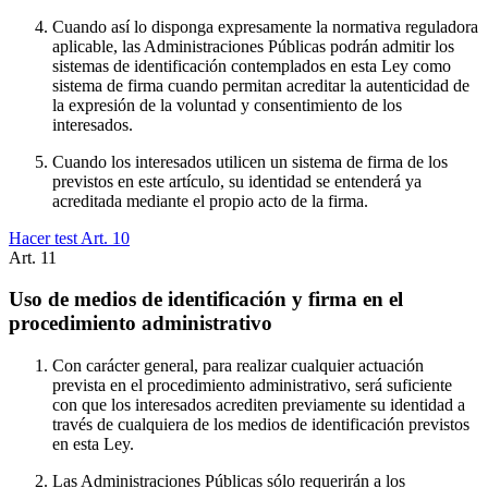
Cuando así lo disponga expresamente la normativa reguladora
aplicable, las Administraciones Públicas podrán admitir los
sistemas de identificación contemplados en esta Ley como
sistema de firma cuando permitan acreditar la autenticidad de
la expresión de la voluntad y consentimiento de los
interesados.
Cuando los interesados utilicen un sistema de firma de los
previstos en este artículo, su identidad se entenderá ya
acreditada mediante el propio acto de la firma.
Hacer test Art.
10
Art.
11
Uso de medios de identificación y firma en el
procedimiento administrativo
Con carácter general, para realizar cualquier actuación
prevista en el procedimiento administrativo, será suficiente
con que los interesados acrediten previamente su identidad a
través de cualquiera de los medios de identificación previstos
en esta Ley.
Las Administraciones Públicas sólo requerirán a los