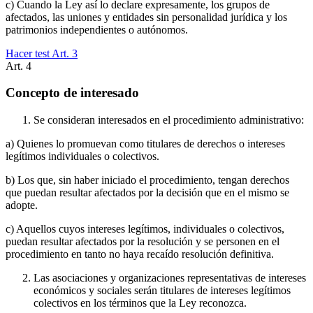
c) Cuando la Ley así lo declare expresamente, los grupos de
afectados, las uniones y entidades sin personalidad jurídica y los
patrimonios independientes o autónomos.
Hacer test Art.
3
Art.
4
Concepto de interesado
Se consideran interesados en el procedimiento administrativo:
a) Quienes lo promuevan como titulares de derechos o intereses
legítimos individuales o colectivos.
b) Los que, sin haber iniciado el procedimiento, tengan derechos
que puedan resultar afectados por la decisión que en el mismo se
adopte.
c) Aquellos cuyos intereses legítimos, individuales o colectivos,
puedan resultar afectados por la resolución y se personen en el
procedimiento en tanto no haya recaído resolución definitiva.
Las asociaciones y organizaciones representativas de intereses
económicos y sociales serán titulares de intereses legítimos
colectivos en los términos que la Ley reconozca.