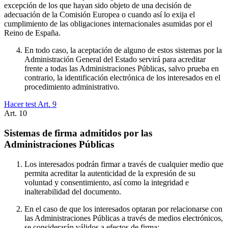
excepción de los que hayan sido objeto de una decisión de
adecuación de la Comisión Europea o cuando así lo exija el
cumplimiento de las obligaciones internacionales asumidas por el
Reino de España.
En todo caso, la aceptación de alguno de estos sistemas por la
Administración General del Estado servirá para acreditar
frente a todas las Administraciones Públicas, salvo prueba en
contrario, la identificación electrónica de los interesados en el
procedimiento administrativo.
Hacer test Art.
9
Art.
10
Sistemas de firma admitidos por las
Administraciones Públicas
Los interesados podrán firmar a través de cualquier medio que
permita acreditar la autenticidad de la expresión de su
voluntad y consentimiento, así como la integridad e
inalterabilidad del documento.
En el caso de que los interesados optaran por relacionarse con
las Administraciones Públicas a través de medios electrónicos,
se considerarán válidos a efectos de firma: