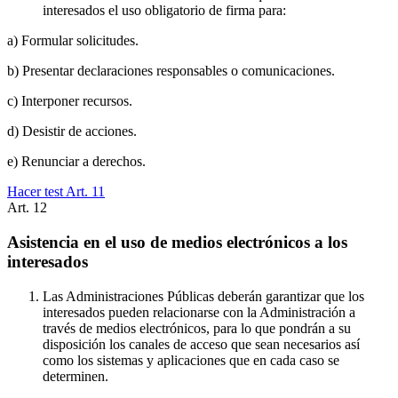
interesados el uso obligatorio de firma para:
a) Formular solicitudes.
b) Presentar declaraciones responsables o comunicaciones.
c) Interponer recursos.
d) Desistir de acciones.
e) Renunciar a derechos.
Hacer test Art.
11
Art.
12
Asistencia en el uso de medios electrónicos a los
interesados
Las Administraciones Públicas deberán garantizar que los
interesados pueden relacionarse con la Administración a
través de medios electrónicos, para lo que pondrán a su
disposición los canales de acceso que sean necesarios así
como los sistemas y aplicaciones que en cada caso se
determinen.