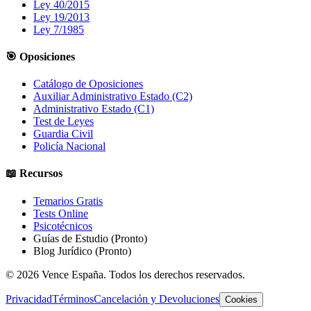
Ley 40/2015
Ley 19/2013
Ley 7/1985
🎯 Oposiciones
Catálogo de Oposiciones
Auxiliar Administrativo Estado (C2)
Administrativo Estado (C1)
Test de Leyes
Guardia Civil
Policía Nacional
📖 Recursos
Temarios Gratis
Tests Online
Psicotécnicos
Guías de Estudio
(Pronto)
Blog Jurídico
(Pronto)
©
2026
Vence España. Todos los derechos reservados.
Privacidad
Términos
Cancelación y Devoluciones
Cookies