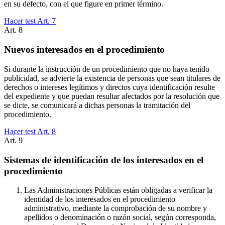
en su defecto, con el que figure en primer término.
Hacer test Art.
7
Art.
8
Nuevos interesados en el procedimiento
Si durante la instrucción de un procedimiento que no haya tenido
publicidad, se advierte la existencia de personas que sean titulares de
derechos o intereses legítimos y directos cuya identificación resulte
del expediente y que puedan resultar afectados por la resolución que
se dicte, se comunicará a dichas personas la tramitación del
procedimiento.
Hacer test Art.
8
Art.
9
Sistemas de identificación de los interesados en el
procedimiento
Las Administraciones Públicas están obligadas a verificar la
identidad de los interesados en el procedimiento
administrativo, mediante la comprobación de su nombre y
apellidos o denominación o razón social, según corresponda,