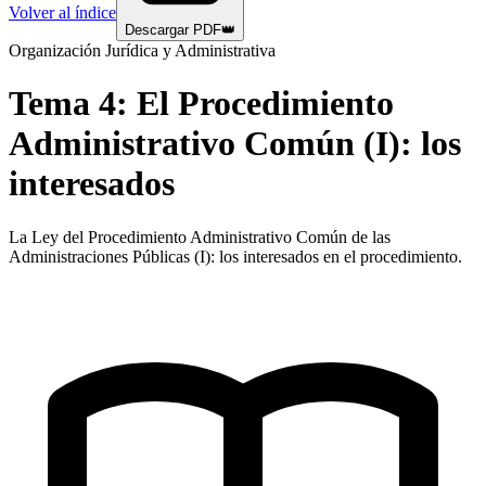
Volver al índice
Descargar PDF
👑
Organización Jurídica y Administrativa
Tema
4
:
El Procedimiento
Administrativo Común (I): los
interesados
La Ley del Procedimiento Administrativo Común de las
Administraciones Públicas (I): los interesados en el procedimiento.