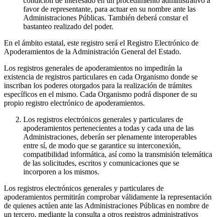
condición de interesado en un procedimiento administrativo a
favor de representante, para actuar en su nombre ante las
Administraciones Públicas. También deberá constar el
bastanteo realizado del poder.
En el ámbito estatal, este registro será el Registro Electrónico de
Apoderamientos de la Administración General del Estado.
Los registros generales de apoderamientos no impedirán la
existencia de registros particulares en cada Organismo donde se
inscriban los poderes otorgados para la realización de trámites
específicos en el mismo. Cada Organismo podrá disponer de su
propio registro electrónico de apoderamientos.
Los registros electrónicos generales y particulares de
apoderamientos pertenecientes a todas y cada una de las
Administraciones, deberán ser plenamente interoperables
entre sí, de modo que se garantice su interconexión,
compatibilidad informática, así como la transmisión telemática
de las solicitudes, escritos y comunicaciones que se
incorporen a los mismos.
Los registros electrónicos generales y particulares de
apoderamientos permitirán comprobar válidamente la representación
de quienes actúen ante las Administraciones Públicas en nombre de
un tercero, mediante la consulta a otros registros administrativos