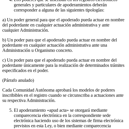
generales y particulares de apoderamientos deberán
corresponder a alguna de las siguientes tipologías:
a) Un poder general para que el apoderado pueda actuar en nombre
del poderdante en cualquier actuación administrativa y ante
cualquier Administración.
b) Un poder para que el apoderado pueda actuar en nombre del
poderdante en cualquier actuación administrativa ante una
Administración u Organismo concreto.
c) Un poder para que el apoderado pueda actuar en nombre del
poderdante únicamente para la realización de determinados trámites
especificados en el poder.
(Párrafo anulado)
Cada Comunidad Autónoma aprobará los modelos de poderes
inscribibles en el registro cuando se circunscriba a actuaciones ante
su respectiva Administración.
El apoderamiento «apud acta» se otorgará mediante
comparecencia electrónica en la correspondiente sede
electrónica haciendo uso de los sistemas de firma electrónica
previstos en esta Ley, o bien mediante comparecencia