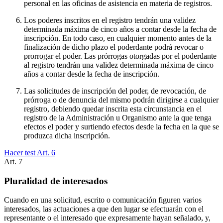
personal en las oficinas de asistencia en materia de registros.
Los poderes inscritos en el registro tendrán una validez
determinada máxima de cinco años a contar desde la fecha de
inscripción. En todo caso, en cualquier momento antes de la
finalización de dicho plazo el poderdante podrá revocar o
prorrogar el poder. Las prórrogas otorgadas por el poderdante
al registro tendrán una validez determinada máxima de cinco
años a contar desde la fecha de inscripción.
Las solicitudes de inscripción del poder, de revocación, de
prórroga o de denuncia del mismo podrán dirigirse a cualquier
registro, debiendo quedar inscrita esta circunstancia en el
registro de la Administración u Organismo ante la que tenga
efectos el poder y surtiendo efectos desde la fecha en la que se
produzca dicha inscripción.
Hacer test Art.
6
Art.
7
Pluralidad de interesados
Cuando en una solicitud, escrito o comunicación figuren varios
interesados, las actuaciones a que den lugar se efectuarán con el
representante o el interesado que expresamente hayan señalado, y,