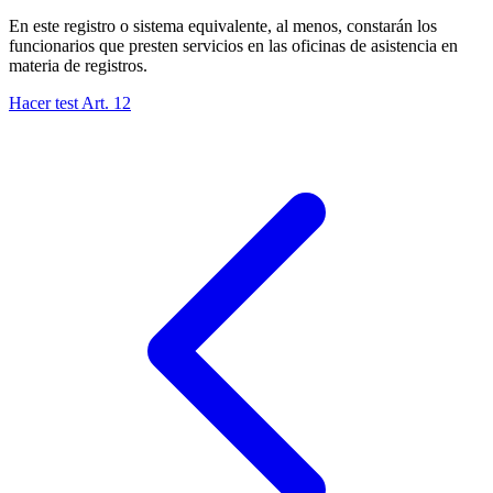
En este registro o sistema equivalente, al menos, constarán los
funcionarios que presten servicios en las oficinas de asistencia en
materia de registros.
Hacer test Art.
12