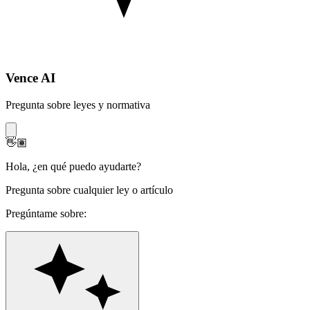
Vence AI
Pregunta sobre leyes y normativa
👋🏽
Hola
,
¿en qué puedo ayudarte?
Pregunta sobre cualquier ley o artículo
Pregúntame sobre: