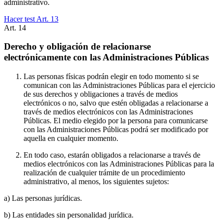
administrativo.
Hacer test Art.
13
Art.
14
Derecho y obligación de relacionarse
electrónicamente con las Administraciones Públicas
Las personas físicas podrán elegir en todo momento si se
comunican con las Administraciones Públicas para el ejercicio
de sus derechos y obligaciones a través de medios
electrónicos o no, salvo que estén obligadas a relacionarse a
través de medios electrónicos con las Administraciones
Públicas. El medio elegido por la persona para comunicarse
con las Administraciones Públicas podrá ser modificado por
aquella en cualquier momento.
En todo caso, estarán obligados a relacionarse a través de
medios electrónicos con las Administraciones Públicas para la
realización de cualquier trámite de un procedimiento
administrativo, al menos, los siguientes sujetos:
a) Las personas jurídicas.
b) Las entidades sin personalidad jurídica.