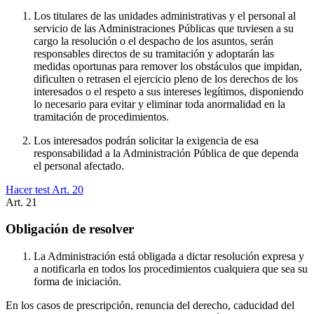
Los titulares de las unidades administrativas y el personal al
servicio de las Administraciones Públicas que tuviesen a su
cargo la resolución o el despacho de los asuntos, serán
responsables directos de su tramitación y adoptarán las
medidas oportunas para remover los obstáculos que impidan,
dificulten o retrasen el ejercicio pleno de los derechos de los
interesados o el respeto a sus intereses legítimos, disponiendo
lo necesario para evitar y eliminar toda anormalidad en la
tramitación de procedimientos.
Los interesados podrán solicitar la exigencia de esa
responsabilidad a la Administración Pública de que dependa
el personal afectado.
Hacer test Art.
20
Art.
21
Obligación de resolver
La Administración está obligada a dictar resolución expresa y
a notificarla en todos los procedimientos cualquiera que sea su
forma de iniciación.
En los casos de prescripción, renuncia del derecho, caducidad del