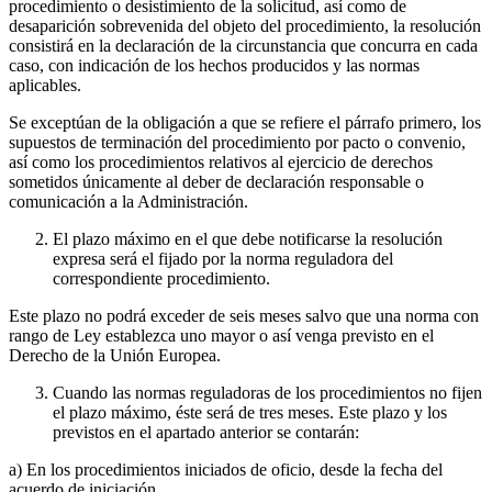
procedimiento o desistimiento de la solicitud, así como de
desaparición sobrevenida del objeto del procedimiento, la resolución
consistirá en la declaración de la circunstancia que concurra en cada
caso, con indicación de los hechos producidos y las normas
aplicables.
Se exceptúan de la obligación a que se refiere el párrafo primero, los
supuestos de terminación del procedimiento por pacto o convenio,
así como los procedimientos relativos al ejercicio de derechos
sometidos únicamente al deber de declaración responsable o
comunicación a la Administración.
El plazo máximo en el que debe notificarse la resolución
expresa será el fijado por la norma reguladora del
correspondiente procedimiento.
Este plazo no podrá exceder de seis meses salvo que una norma con
rango de Ley establezca uno mayor o así venga previsto en el
Derecho de la Unión Europea.
Cuando las normas reguladoras de los procedimientos no fijen
el plazo máximo, éste será de tres meses. Este plazo y los
previstos en el apartado anterior se contarán:
a) En los procedimientos iniciados de oficio, desde la fecha del
acuerdo de iniciación.