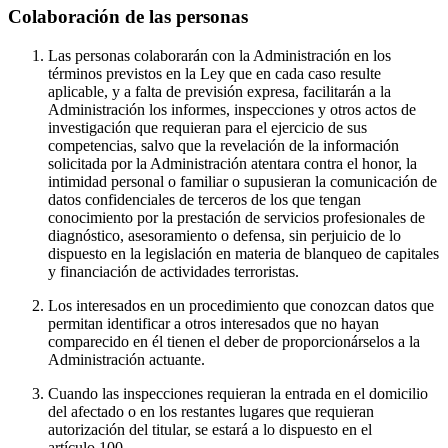
Colaboración de las personas
Las personas colaborarán con la Administración en los
términos previstos en la Ley que en cada caso resulte
aplicable, y a falta de previsión expresa, facilitarán a la
Administración los informes, inspecciones y otros actos de
investigación que requieran para el ejercicio de sus
competencias, salvo que la revelación de la información
solicitada por la Administración atentara contra el honor, la
intimidad personal o familiar o supusieran la comunicación de
datos confidenciales de terceros de los que tengan
conocimiento por la prestación de servicios profesionales de
diagnóstico, asesoramiento o defensa, sin perjuicio de lo
dispuesto en la legislación en materia de blanqueo de capitales
y financiación de actividades terroristas.
Los interesados en un procedimiento que conozcan datos que
permitan identificar a otros interesados que no hayan
comparecido en él tienen el deber de proporcionárselos a la
Administración actuante.
Cuando las inspecciones requieran la entrada en el domicilio
del afectado o en los restantes lugares que requieran
autorización del titular, se estará a lo dispuesto en el
artículo 100.