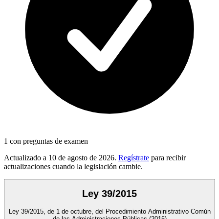
1
con preguntas de examen
Actualizado a
10 de agosto de 2026
.
Regístrate
para recibir
actualizaciones cuando la legislación cambie.
Ley 39/2015
Ley 39/2015, de 1 de octubre, del Procedimiento Administrativo Común
de las Administraciones Públicas
(2015)