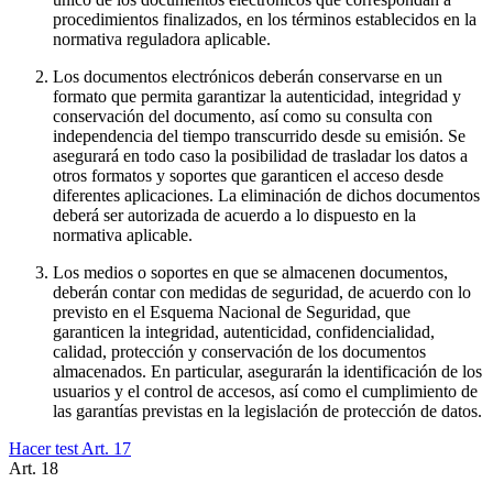
procedimientos finalizados, en los términos establecidos en la
normativa reguladora aplicable.
Los documentos electrónicos deberán conservarse en un
formato que permita garantizar la autenticidad, integridad y
conservación del documento, así como su consulta con
independencia del tiempo transcurrido desde su emisión. Se
asegurará en todo caso la posibilidad de trasladar los datos a
otros formatos y soportes que garanticen el acceso desde
diferentes aplicaciones. La eliminación de dichos documentos
deberá ser autorizada de acuerdo a lo dispuesto en la
normativa aplicable.
Los medios o soportes en que se almacenen documentos,
deberán contar con medidas de seguridad, de acuerdo con lo
previsto en el Esquema Nacional de Seguridad, que
garanticen la integridad, autenticidad, confidencialidad,
calidad, protección y conservación de los documentos
almacenados. En particular, asegurarán la identificación de los
usuarios y el control de accesos, así como el cumplimiento de
las garantías previstas en la legislación de protección de datos.
Hacer test Art.
17
Art.
18