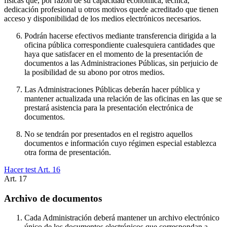
físicas que, por razón de su capacidad económica, técnica,
dedicación profesional u otros motivos quede acreditado que tienen
acceso y disponibilidad de los medios electrónicos necesarios.
Podrán hacerse efectivos mediante transferencia dirigida a la
oficina pública correspondiente cualesquiera cantidades que
haya que satisfacer en el momento de la presentación de
documentos a las Administraciones Públicas, sin perjuicio de
la posibilidad de su abono por otros medios.
Las Administraciones Públicas deberán hacer pública y
mantener actualizada una relación de las oficinas en las que se
prestará asistencia para la presentación electrónica de
documentos.
No se tendrán por presentados en el registro aquellos
documentos e información cuyo régimen especial establezca
otra forma de presentación.
Hacer test Art.
16
Art.
17
Archivo de documentos
Cada Administración deberá mantener un archivo electrónico
único de los documentos electrónicos que correspondan a