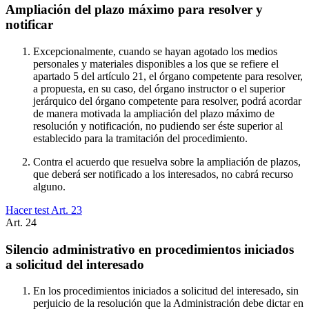
Ampliación del plazo máximo para resolver y
notificar
Excepcionalmente, cuando se hayan agotado los medios
personales y materiales disponibles a los que se refiere el
apartado 5 del artículo 21, el órgano competente para resolver,
a propuesta, en su caso, del órgano instructor o el superior
jerárquico del órgano competente para resolver, podrá acordar
de manera motivada la ampliación del plazo máximo de
resolución y notificación, no pudiendo ser éste superior al
establecido para la tramitación del procedimiento.
Contra el acuerdo que resuelva sobre la ampliación de plazos,
que deberá ser notificado a los interesados, no cabrá recurso
alguno.
Hacer test Art.
23
Art.
24
Silencio administrativo en procedimientos iniciados
a solicitud del interesado
En los procedimientos iniciados a solicitud del interesado, sin
perjuicio de la resolución que la Administración debe dictar en