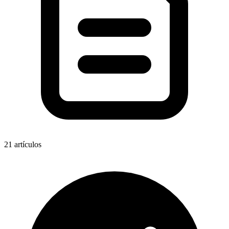
21
artículos