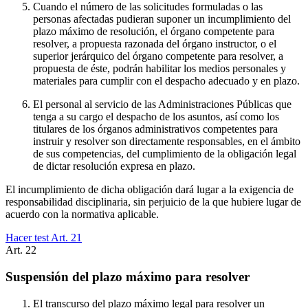
Cuando el número de las solicitudes formuladas o las
personas afectadas pudieran suponer un incumplimiento del
plazo máximo de resolución, el órgano competente para
resolver, a propuesta razonada del órgano instructor, o el
superior jerárquico del órgano competente para resolver, a
propuesta de éste, podrán habilitar los medios personales y
materiales para cumplir con el despacho adecuado y en plazo.
El personal al servicio de las Administraciones Públicas que
tenga a su cargo el despacho de los asuntos, así como los
titulares de los órganos administrativos competentes para
instruir y resolver son directamente responsables, en el ámbito
de sus competencias, del cumplimiento de la obligación legal
de dictar resolución expresa en plazo.
El incumplimiento de dicha obligación dará lugar a la exigencia de
responsabilidad disciplinaria, sin perjuicio de la que hubiere lugar de
acuerdo con la normativa aplicable.
Hacer test Art.
21
Art.
22
Suspensión del plazo máximo para resolver
El transcurso del plazo máximo legal para resolver un