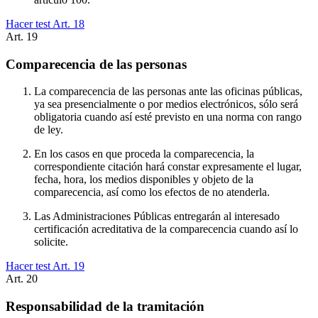
Hacer test Art.
18
Art.
19
Comparecencia de las personas
La comparecencia de las personas ante las oficinas públicas,
ya sea presencialmente o por medios electrónicos, sólo será
obligatoria cuando así esté previsto en una norma con rango
de ley.
En los casos en que proceda la comparecencia, la
correspondiente citación hará constar expresamente el lugar,
fecha, hora, los medios disponibles y objeto de la
comparecencia, así como los efectos de no atenderla.
Las Administraciones Públicas entregarán al interesado
certificación acreditativa de la comparecencia cuando así lo
solicite.
Hacer test Art.
19
Art.
20
Responsabilidad de la tramitación