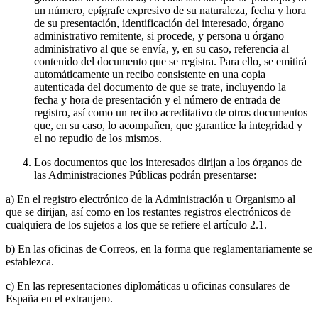
un número, epígrafe expresivo de su naturaleza, fecha y hora
de su presentación, identificación del interesado, órgano
administrativo remitente, si procede, y persona u órgano
administrativo al que se envía, y, en su caso, referencia al
contenido del documento que se registra. Para ello, se emitirá
automáticamente un recibo consistente en una copia
autenticada del documento de que se trate, incluyendo la
fecha y hora de presentación y el número de entrada de
registro, así como un recibo acreditativo de otros documentos
que, en su caso, lo acompañen, que garantice la integridad y
el no repudio de los mismos.
Los documentos que los interesados dirijan a los órganos de
las Administraciones Públicas podrán presentarse:
a) En el registro electrónico de la Administración u Organismo al
que se dirijan, así como en los restantes registros electrónicos de
cualquiera de los sujetos a los que se refiere el artículo 2.1.
b) En las oficinas de Correos, en la forma que reglamentariamente se
establezca.
c) En las representaciones diplomáticas u oficinas consulares de
España en el extranjero.