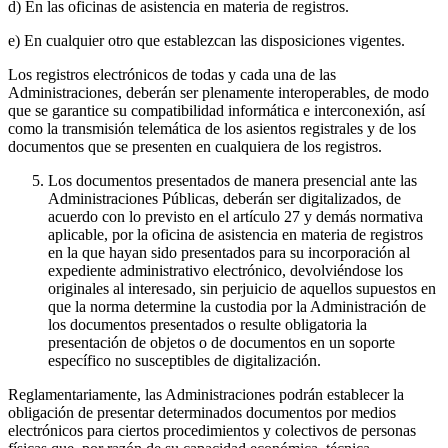
d) En las oficinas de asistencia en materia de registros.
e) En cualquier otro que establezcan las disposiciones vigentes.
Los registros electrónicos de todas y cada una de las
Administraciones, deberán ser plenamente interoperables, de modo
que se garantice su compatibilidad informática e interconexión, así
como la transmisión telemática de los asientos registrales y de los
documentos que se presenten en cualquiera de los registros.
Los documentos presentados de manera presencial ante las
Administraciones Públicas, deberán ser digitalizados, de
acuerdo con lo previsto en el artículo 27 y demás normativa
aplicable, por la oficina de asistencia en materia de registros
en la que hayan sido presentados para su incorporación al
expediente administrativo electrónico, devolviéndose los
originales al interesado, sin perjuicio de aquellos supuestos en
que la norma determine la custodia por la Administración de
los documentos presentados o resulte obligatoria la
presentación de objetos o de documentos en un soporte
específico no susceptibles de digitalización.
Reglamentariamente, las Administraciones podrán establecer la
obligación de presentar determinados documentos por medios
electrónicos para ciertos procedimientos y colectivos de personas