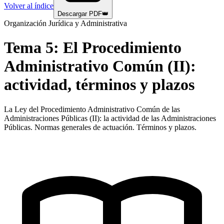
Volver al índice
Descargar PDF
👑
Organización Jurídica y Administrativa
Tema
5
:
El Procedimiento
Administrativo Común (II):
actividad, términos y plazos
La Ley del Procedimiento Administrativo Común de las
Administraciones Públicas (II): la actividad de las Administraciones
Públicas. Normas generales de actuación. Términos y plazos.