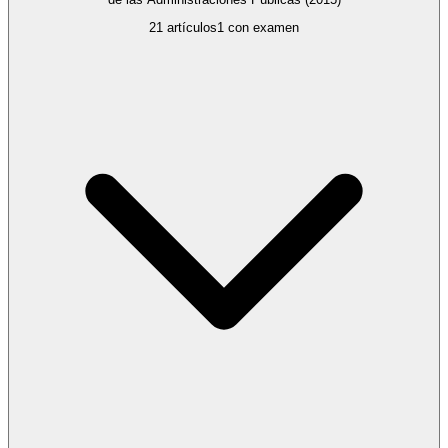
21
artículos
1
con examen