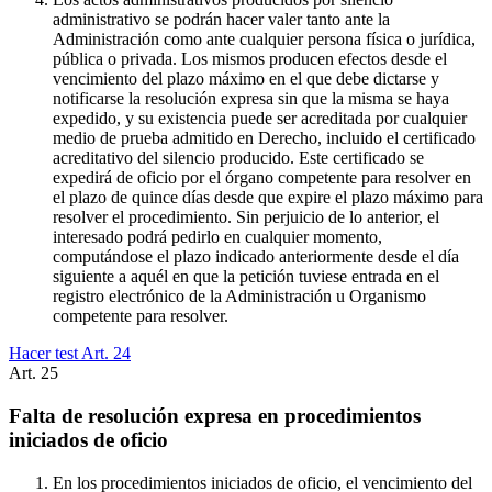
administrativo se podrán hacer valer tanto ante la
Administración como ante cualquier persona física o jurídica,
pública o privada. Los mismos producen efectos desde el
vencimiento del plazo máximo en el que debe dictarse y
notificarse la resolución expresa sin que la misma se haya
expedido, y su existencia puede ser acreditada por cualquier
medio de prueba admitido en Derecho, incluido el certificado
acreditativo del silencio producido. Este certificado se
expedirá de oficio por el órgano competente para resolver en
el plazo de quince días desde que expire el plazo máximo para
resolver el procedimiento. Sin perjuicio de lo anterior, el
interesado podrá pedirlo en cualquier momento,
computándose el plazo indicado anteriormente desde el día
siguiente a aquél en que la petición tuviese entrada en el
registro electrónico de la Administración u Organismo
competente para resolver.
Hacer test Art.
24
Art.
25
Falta de resolución expresa en procedimientos
iniciados de oficio
En los procedimientos iniciados de oficio, el vencimiento del