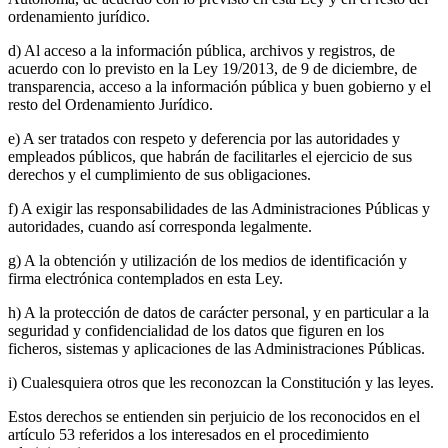
ordenamiento jurídico.
d) Al acceso a la información pública, archivos y registros, de
acuerdo con lo previsto en la Ley 19/2013, de 9 de diciembre, de
transparencia, acceso a la información pública y buen gobierno y el
resto del Ordenamiento Jurídico.
e) A ser tratados con respeto y deferencia por las autoridades y
empleados públicos, que habrán de facilitarles el ejercicio de sus
derechos y el cumplimiento de sus obligaciones.
f) A exigir las responsabilidades de las Administraciones Públicas y
autoridades, cuando así corresponda legalmente.
g) A la obtención y utilización de los medios de identificación y
firma electrónica contemplados en esta Ley.
h) A la protección de datos de carácter personal, y en particular a la
seguridad y confidencialidad de los datos que figuren en los
ficheros, sistemas y aplicaciones de las Administraciones Públicas.
i) Cualesquiera otros que les reconozcan la Constitución y las leyes.
Estos derechos se entienden sin perjuicio de los reconocidos en el
artículo 53 referidos a los interesados en el procedimiento