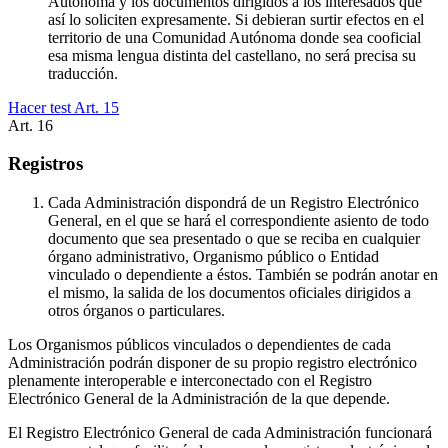
Autónoma y los documentos dirigidos a los interesados que
así lo soliciten expresamente. Si debieran surtir efectos en el
territorio de una Comunidad Autónoma donde sea cooficial
esa misma lengua distinta del castellano, no será precisa su
traducción.
Hacer test Art.
15
Art.
16
Registros
Cada Administración dispondrá de un Registro Electrónico
General, en el que se hará el correspondiente asiento de todo
documento que sea presentado o que se reciba en cualquier
órgano administrativo, Organismo público o Entidad
vinculado o dependiente a éstos. También se podrán anotar en
el mismo, la salida de los documentos oficiales dirigidos a
otros órganos o particulares.
Los Organismos públicos vinculados o dependientes de cada
Administración podrán disponer de su propio registro electrónico
plenamente interoperable e interconectado con el Registro
Electrónico General de la Administración de la que depende.
El Registro Electrónico General de cada Administración funcionará