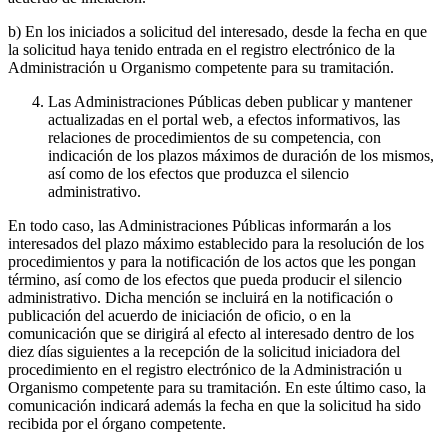
b) En los iniciados a solicitud del interesado, desde la fecha en que
la solicitud haya tenido entrada en el registro electrónico de la
Administración u Organismo competente para su tramitación.
Las Administraciones Públicas deben publicar y mantener
actualizadas en el portal web, a efectos informativos, las
relaciones de procedimientos de su competencia, con
indicación de los plazos máximos de duración de los mismos,
así como de los efectos que produzca el silencio
administrativo.
En todo caso, las Administraciones Públicas informarán a los
interesados del plazo máximo establecido para la resolución de los
procedimientos y para la notificación de los actos que les pongan
término, así como de los efectos que pueda producir el silencio
administrativo. Dicha mención se incluirá en la notificación o
publicación del acuerdo de iniciación de oficio, o en la
comunicación que se dirigirá al efecto al interesado dentro de los
diez días siguientes a la recepción de la solicitud iniciadora del
procedimiento en el registro electrónico de la Administración u
Organismo competente para su tramitación. En este último caso, la
comunicación indicará además la fecha en que la solicitud ha sido
recibida por el órgano competente.