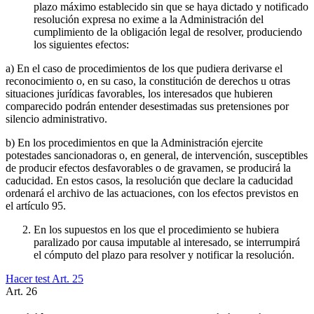
plazo máximo establecido sin que se haya dictado y notificado
resolución expresa no exime a la Administración del
cumplimiento de la obligación legal de resolver, produciendo
los siguientes efectos:
a) En el caso de procedimientos de los que pudiera derivarse el
reconocimiento o, en su caso, la constitución de derechos u otras
situaciones jurídicas favorables, los interesados que hubieren
comparecido podrán entender desestimadas sus pretensiones por
silencio administrativo.
b) En los procedimientos en que la Administración ejercite
potestades sancionadoras o, en general, de intervención, susceptibles
de producir efectos desfavorables o de gravamen, se producirá la
caducidad. En estos casos, la resolución que declare la caducidad
ordenará el archivo de las actuaciones, con los efectos previstos en
el artículo 95.
En los supuestos en los que el procedimiento se hubiera
paralizado por causa imputable al interesado, se interrumpirá
el cómputo del plazo para resolver y notificar la resolución.
Hacer test Art.
25
Art.
26