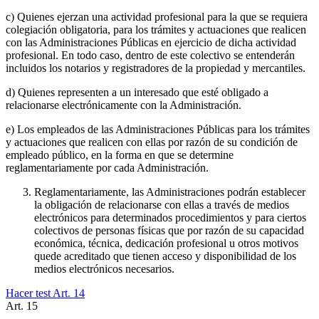
c) Quienes ejerzan una actividad profesional para la que se requiera
colegiación obligatoria, para los trámites y actuaciones que realicen
con las Administraciones Públicas en ejercicio de dicha actividad
profesional. En todo caso, dentro de este colectivo se entenderán
incluidos los notarios y registradores de la propiedad y mercantiles.
d) Quienes representen a un interesado que esté obligado a
relacionarse electrónicamente con la Administración.
e) Los empleados de las Administraciones Públicas para los trámites
y actuaciones que realicen con ellas por razón de su condición de
empleado público, en la forma en que se determine
reglamentariamente por cada Administración.
Reglamentariamente, las Administraciones podrán establecer
la obligación de relacionarse con ellas a través de medios
electrónicos para determinados procedimientos y para ciertos
colectivos de personas físicas que por razón de su capacidad
económica, técnica, dedicación profesional u otros motivos
quede acreditado que tienen acceso y disponibilidad de los
medios electrónicos necesarios.
Hacer test Art.
14
Art.
15