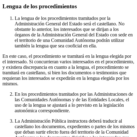
Lengua de los procedimientos
La lengua de los procedimientos tramitados por la
Administración General del Estado será el castellano. No
obstante lo anterior, los interesados que se dirijan a los
órganos de la Administración General del Estado con sede en
el territorio de una Comunidad Autónoma podrán utilizar
también la lengua que sea cooficial en ella.
En este caso, el procedimiento se tramitará en la lengua elegida por
el interesado. Si concurrieran varios interesados en el procedimiento,
y existiera discrepancia en cuanto a la lengua, el procedimiento se
tramitará en castellano, si bien los documentos o testimonios que
requieran los interesados se expedirán en la lengua elegida por los
mismos.
En los procedimientos tramitados por las Administraciones de
las Comunidades Autónomas y de las Entidades Locales, el
uso de la lengua se ajustará a lo previsto en la legislación
autonómica correspondiente.
La Administración Pública instructora deberá traducir al
castellano los documentos, expedientes o partes de los mismos
que deban surtir efecto fuera del territorio de la Comunidad