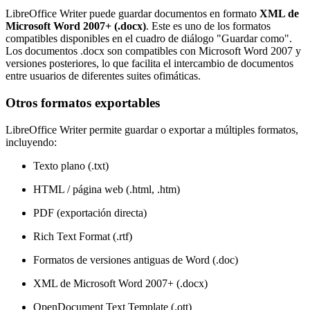
LibreOffice Writer puede guardar documentos en formato
XML de
Microsoft Word 2007+ (.docx)
. Este es uno de los formatos
compatibles disponibles en el cuadro de diálogo "Guardar como".
Los documentos .docx son compatibles con Microsoft Word 2007 y
versiones posteriores, lo que facilita el intercambio de documentos
entre usuarios de diferentes suites ofimáticas.
Otros formatos exportables
LibreOffice Writer permite guardar o exportar a múltiples formatos,
incluyendo:
Texto plano (.txt)
HTML / página web (.html, .htm)
PDF (exportación directa)
Rich Text Format (.rtf)
Formatos de versiones antiguas de Word (.doc)
XML de Microsoft Word 2007+ (.docx)
OpenDocument Text Template (.ott)