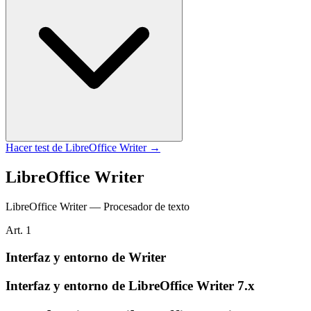
Hacer test de
LibreOffice Writer
→
LibreOffice Writer
LibreOffice Writer — Procesador de texto
Art.
1
Interfaz y entorno de Writer
Interfaz y entorno de LibreOffice Writer 7.x