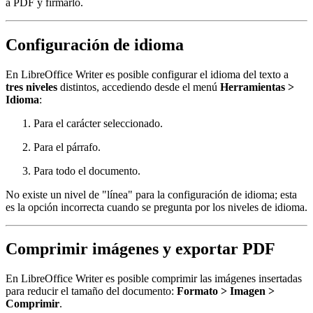
a PDF y firmarlo.
Configuración de idioma
En LibreOffice Writer es posible configurar el idioma del texto a
tres niveles
distintos, accediendo desde el menú
Herramientas >
Idioma
:
Para el carácter seleccionado.
Para el párrafo.
Para todo el documento.
No existe un nivel de "línea" para la configuración de idioma; esta
es la opción incorrecta cuando se pregunta por los niveles de idioma.
Comprimir imágenes y exportar PDF
En LibreOffice Writer es posible comprimir las imágenes insertadas
para reducir el tamaño del documento:
Formato > Imagen >
Comprimir
.