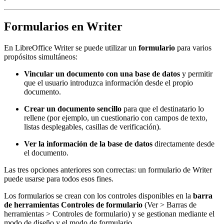
Formularios en Writer
En LibreOffice Writer se puede utilizar un
formulario
para varios
propósitos simultáneos:
Vincular un documento con una base de datos
y permitir
que el usuario introduzca información desde el propio
documento.
Crear un documento sencillo
para que el destinatario lo
rellene (por ejemplo, un cuestionario con campos de texto,
listas desplegables, casillas de verificación).
Ver la información de la base de datos
directamente desde
el documento.
Las tres opciones anteriores son correctas: un formulario de Writer
puede usarse para todos esos fines.
Los formularios se crean con los controles disponibles en la
barra
de herramientas Controles de formulario
(Ver > Barras de
herramientas > Controles de formulario) y se gestionan mediante el
modo de diseño y el modo de formulario.