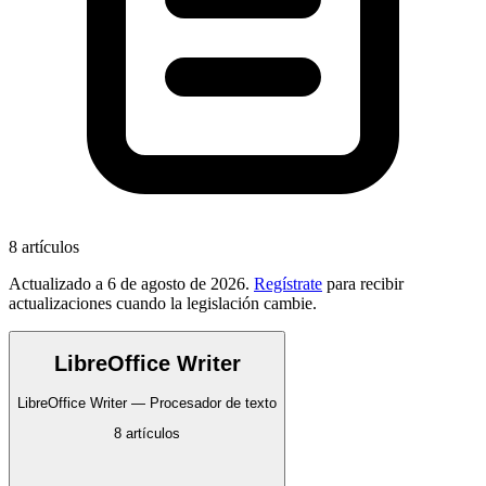
8
artículos
Actualizado a
6 de agosto de 2026
.
Regístrate
para recibir
actualizaciones cuando la legislación cambie.
LibreOffice Writer
LibreOffice Writer — Procesador de texto
8
artículos