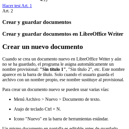
Hacer test Art.
1
Art.
2
Crear y guardar documentos
Crear y guardar documentos en LibreOffice Writer
Crear un nuevo documento
Cuando se crea un documento nuevo en LibreOffice Writer y aún
no se ha guardado, el programa le asigna automáticamente un
nombre provisional:
"Sin título 1"
, "Sin título 2", etc. Este nombre
aparece en la barra de título. Solo cuando el usuario guarda el
archivo con un nombre propio, ese nombre sustituye al provisional.
Para crear un documento nuevo se pueden usar varias vías:
Menú Archivo > Nuevo > Documento de texto.
Atajo de teclado Ctrl + N.
Icono "Nuevo" en la barra de herramientas estándar.
Un mismo documento en pantalla es editable antes de guardarlo.