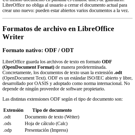
LibreOffice no obliga al usuario a cerrar el documento actual para
crear uno nuevo: pueden estar abiertos varios documentos a la vez.
Formatos de archivo en LibreOffice
Writer
Formato nativo: ODF / ODT
LibreOffice guarda los archivos de texto en formato
ODF
(OpenDocument Format)
de manera predeterminada.
Concretamente, los documentos de texto usan la extensión
.odt
(OpenDocument Text). ODF es un estándar ISO/IEC abierto y libre,
desarrollado por OASIS y adoptado como norma internacional. No
depende de ningún proveedor de software propietario.
Las distintas extensiones ODF según el tipo de documento son:
Extensión
Tipo de documento
.odt
Documento de texto (Writer)
.ods
Hoja de cálculo (Calc)
.odp
Presentación (Impress)