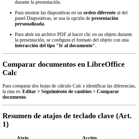
durante la presentación.
Para mostrar las diapositivas en un
orden diferente
al del
panel Diapositivas, se usa la opción de
presentación
personalizada
.
Para abrir un archivo PDF al hacer clic en un objeto durante
la presentación, se configura el formato del objeto con una
interacción del tipo "Ir al documento"
.
Comparar documentos en LibreOffice
Calc
Para comparar dos hojas de cálculo Calc e identificar las diferencias,
la ruta es:
Editar > Seguimiento de cambios > Comparar
documento
.
Resumen de atajos de teclado clave (Art.
1)
Atajo
Acción