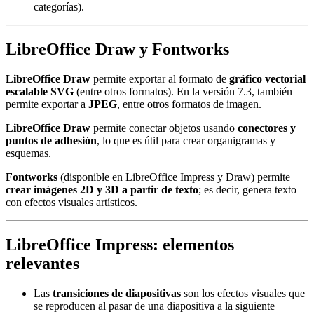
categorías).
LibreOffice Draw y Fontworks
LibreOffice Draw
permite exportar al formato de
gráfico vectorial
escalable SVG
(entre otros formatos). En la versión 7.3, también
permite exportar a
JPEG
, entre otros formatos de imagen.
LibreOffice Draw
permite conectar objetos usando
conectores y
puntos de adhesión
, lo que es útil para crear organigramas y
esquemas.
Fontworks
(disponible en LibreOffice Impress y Draw) permite
crear imágenes 2D y 3D a partir de texto
; es decir, genera texto
con efectos visuales artísticos.
LibreOffice Impress: elementos
relevantes
Las
transiciones de diapositivas
son los efectos visuales que
se reproducen al pasar de una diapositiva a la siguiente