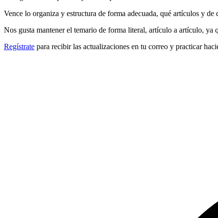
Vence lo organiza y estructura de forma adecuada, qué artículos y de 
Nos gusta mantener el temario de forma literal, artículo a artículo, ya
Regístrate
para recibir las actualizaciones en tu correo y practicar haci