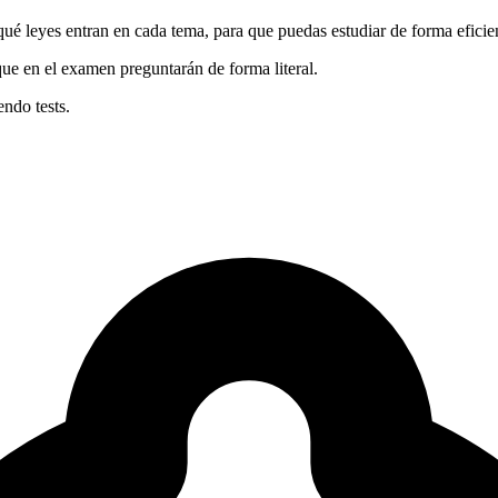
qué leyes entran en cada tema, para que puedas estudiar de forma eficie
 que en el examen preguntarán de forma literal.
endo tests.