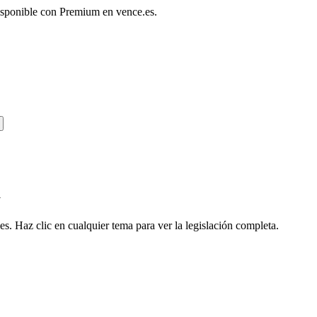
disponible con Premium en vence.es.
a
s. Haz clic en cualquier tema para ver la legislación completa.