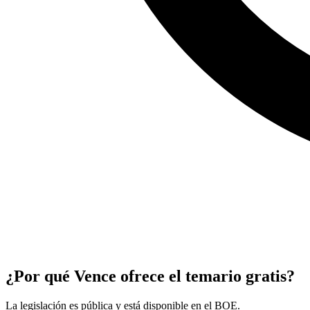
¿Por qué Vence ofrece el temario gratis?
La legislación es pública y está disponible en el BOE.