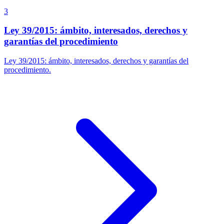
3
Ley 39/2015: ámbito, interesados, derechos y
garantías del procedimiento
Ley 39/2015: ámbito, interesados, derechos y garantías del
procedimiento.