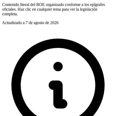
Contenido literal del BOE organizado conforme a los epígrafes
oficiales. Haz clic en cualquier tema para ver la legislación
completa.
Actualizado a
7 de agosto de 2026