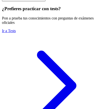
¿Prefieres practicar con tests?
Pon a prueba tus conocimientos con preguntas de exámenes
oficiales
Ir a Tests