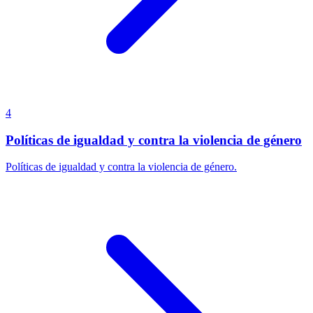
4
Políticas de igualdad y contra la violencia de género
Políticas de igualdad y contra la violencia de género.