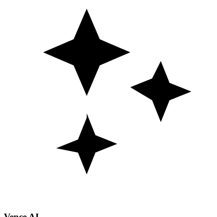
Vence AI