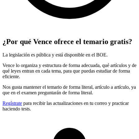
¿Por qué Vence ofrece el temario gratis?
La legislación es pública y está disponible en el BOE.
Vence lo organiza y estructura de forma adecuada, qué artículos y de
qué leyes entran en cada tema, para que puedas estudiar de forma
eficiente.
Nos gusta mantener el temario de forma literal, artículo a artículo, ya
que en el examen preguntarán de forma literal.
Regístrate
para recibir las actualizaciones en tu correo y practicar
haciendo tests.