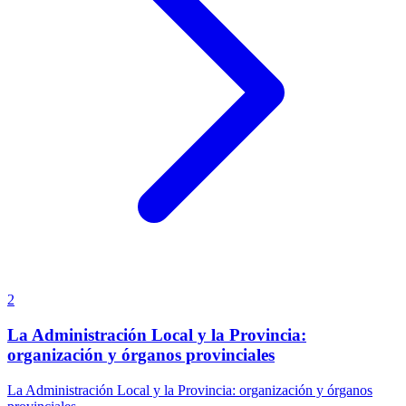
2
La Administración Local y la Provincia:
organización y órganos provinciales
La Administración Local y la Provincia: organización y órganos