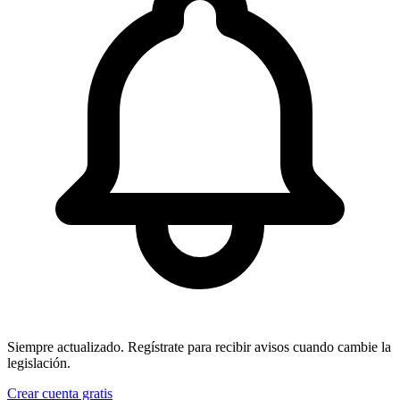
Siempre actualizado.
Regístrate para recibir avisos cuando cambie la
legislación.
Crear cuenta gratis