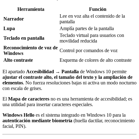
Herramienta
Función
Lee en voz alta el contenido de la
Narrador
pantalla
Lupa
Amplía partes de la pantalla
Teclado virtual para usuarios con
Teclado en pantalla
movilidad reducida
Reconocimiento de voz de
Control por comandos de voz
Windows
Alto contraste
Esquema de colores de alto contraste
El apartado
Accesibilidad → Pantalla
de Windows 10 permite
ajustar el contraste alto, el tamaño del texto y la ampliación de
elementos
. No fuerza resoluciones bajas ni activa un modo nocturno
con escala de grises.
El
Mapa de caracteres
no es una herramienta de accesibilidad; es
una utilidad para insertar caracteres especiales.
Windows Hello
es el sistema integrado en Windows 10 para la
autenticación mediante biometría
(huella dactilar, reconocimiento
facial, PIN).