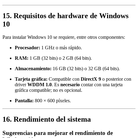
15. Requisitos de hardware de Windows
10
Para instalar Windows 10 se requiere, entre otros componentes:
Procesador:
1 GHz o más rápido.
RAM:
1 GB (32 bits) o 2 GB (64 bits).
Almacenamiento:
16 GB (32 bits) o 32 GB (64 bits).
Tarjeta gráfica:
Compatible con
DirectX 9
o posterior con
driver
WDDM 1.0
. Es
necesario
contar con una tarjeta
gráfica compatible; no es opcional.
Pantalla:
800 × 600 píxeles.
16. Rendimiento del sistema
Sugerencias para mejorar el rendimiento de