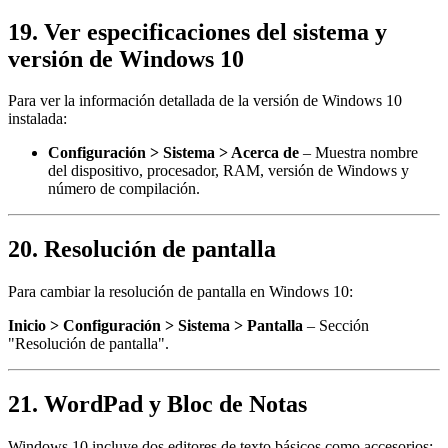
19. Ver especificaciones del sistema y
versión de Windows 10
Para ver la información detallada de la versión de Windows 10
instalada:
Configuración > Sistema > Acerca de
– Muestra nombre
del dispositivo, procesador, RAM, versión de Windows y
número de compilación.
20. Resolución de pantalla
Para cambiar la resolución de pantalla en Windows 10:
Inicio > Configuración > Sistema > Pantalla
– Sección
"Resolución de pantalla".
21. WordPad y Bloc de Notas
Windows 10 incluye dos editores de texto básicos como accesorios: