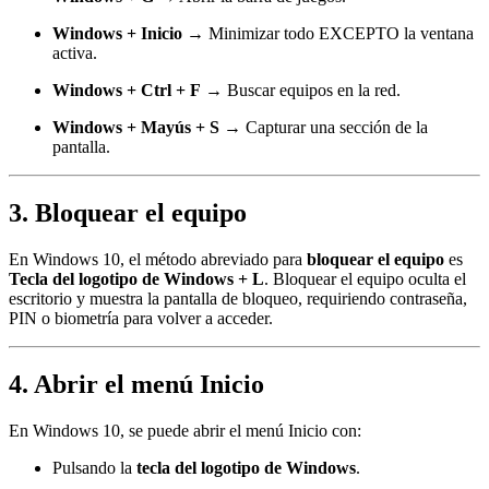
Windows + Inicio
→ Minimizar todo EXCEPTO la ventana
activa.
Windows + Ctrl + F
→ Buscar equipos en la red.
Windows + Mayús + S
→ Capturar una sección de la
pantalla.
3. Bloquear el equipo
En Windows 10, el método abreviado para
bloquear el equipo
es
Tecla del logotipo de Windows + L
. Bloquear el equipo oculta el
escritorio y muestra la pantalla de bloqueo, requiriendo contraseña,
PIN o biometría para volver a acceder.
4. Abrir el menú Inicio
En Windows 10, se puede abrir el menú Inicio con:
Pulsando la
tecla del logotipo de Windows
.