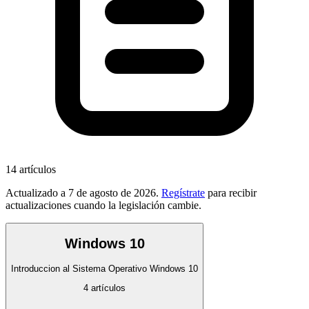
14
artículos
Actualizado a
7 de agosto de 2026
.
Regístrate
para recibir
actualizaciones cuando la legislación cambie.
Windows 10
Introduccion al Sistema Operativo Windows 10
4
artículos