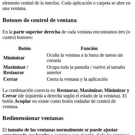
elemento central de la interfaz. Cada aplicación o carpeta se abre en
una ventana.
Botones de control de ventana
En la
parte superior derecha
de cada ventana encontramos tres (o
cuatro) botones:
Botón
Función
Oculta la ventana a la barra de tareas sin
Minimizar
cerrarla
Maximizar /
Ocupa toda la pantalla / vuelve al tamaño
Restaurar
anterior
Cerrar
Cierra la ventana y la aplicación
La combinación correcta es:
Restaurar, Maximizar, Minimizar y
Cerrar
(de izquierda a derecha según el estado de la ventana). El
botón
Acoplar
no existe como botón estándar de control de
ventana.
Redimensionar ventanas
El
tamaño de las ventanas normalmente se puede ajustar