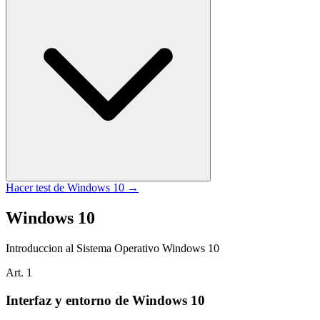
Hacer test de
Windows 10
→
Windows 10
Introduccion al Sistema Operativo Windows 10
Art.
1
Interfaz y entorno de Windows 10