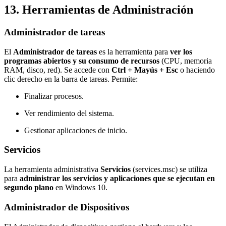
13. Herramientas de Administración
Administrador de tareas
El
Administrador de tareas
es la herramienta para
ver los
programas abiertos y su consumo de recursos
(CPU, memoria
RAM, disco, red). Se accede con
Ctrl + Mayús + Esc
o haciendo
clic derecho en la barra de tareas. Permite:
Finalizar procesos.
Ver rendimiento del sistema.
Gestionar aplicaciones de inicio.
Servicios
La herramienta administrativa
Servicios
(services.msc) se utiliza
para
administrar los servicios y aplicaciones que se ejecutan en
segundo plano
en Windows 10.
Administrador de Dispositivos