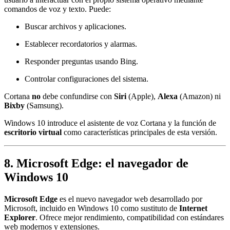
comandos de voz y texto. Puede:
Buscar archivos y aplicaciones.
Establecer recordatorios y alarmas.
Responder preguntas usando Bing.
Controlar configuraciones del sistema.
Cortana
no
debe confundirse con
Siri
(Apple),
Alexa
(Amazon) ni
Bixby
(Samsung).
Windows 10 introduce el asistente de voz Cortana y la función de
escritorio virtual
como características principales de esta versión.
8. Microsoft Edge: el navegador de
Windows 10
Microsoft Edge
es el nuevo navegador web desarrollado por
Microsoft, incluido en Windows 10 como sustituto de
Internet
Explorer
. Ofrece mejor rendimiento, compatibilidad con estándares
web modernos y extensiones.