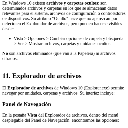
En Windows 10 existen
archivos y carpetas ocultos
: son
determinados archivos y carpetas en los que se almacenan datos
relevantes para el sistema, archivos de configuración o controladores
de dispositivos. Su atributo "Oculto" hace que no aparezcan por
defecto en el Explorador de archivos, pero pueden hacerse visibles
desde:
Vista > Opciones > Cambiar opciones de carpeta y búsqueda
> Ver > Mostrar archivos, carpetas y unidades ocultos.
No
son archivos eliminados (que van a la Papelera) ni archivos
cifrados.
11. Explorador de archivos
El
Explorador de archivos
de Windows 10 (Explorer.exe) permite
navegar por unidades, carpetas y archivos. Su interfaz incluye:
Panel de Navegación
En la pestaña
Vista
del Explorador de archivos, dentro del menú
desplegable del Panel de Navegación, encontramos las opciones: