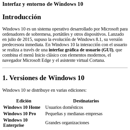
Interfaz y entorno de Windows 10
Introducción
Windows 10 es un sistema operativo desarrollado por Microsoft para
ordenadores de sobremesa, portátiles y otros dispositivos. Lanzado
en julio de 2015, supuso la evolución de Windows 8.1, su versión
predecesora inmediata. En Windows 10 la interacción con el usuario
se realiza a través de una
interfaz gráfica de usuario (GUI)
, que
combina el menú Inicio clásico con elementos modernos, el
navegador Microsoft Edge y el asistente virtual Cortana.
1. Versiones de Windows 10
Windows 10 se distribuye en varias ediciones:
Edición
Destinatarios
Windows 10 Home
Usuarios domésticos
Windows 10 Pro
Pequeñas y medianas empresas
Windows 10
Grandes organizaciones
Enterprise