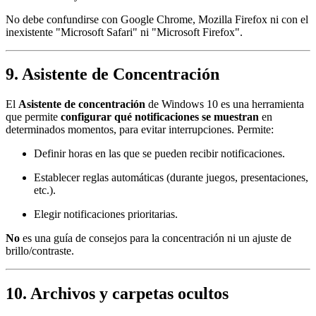
No debe confundirse con Google Chrome, Mozilla Firefox ni con el
inexistente "Microsoft Safari" ni "Microsoft Firefox".
9. Asistente de Concentración
El
Asistente de concentración
de Windows 10 es una herramienta
que permite
configurar qué notificaciones se muestran
en
determinados momentos, para evitar interrupciones. Permite:
Definir horas en las que se pueden recibir notificaciones.
Establecer reglas automáticas (durante juegos, presentaciones,
etc.).
Elegir notificaciones prioritarias.
No
es una guía de consejos para la concentración ni un ajuste de
brillo/contraste.
10. Archivos y carpetas ocultos