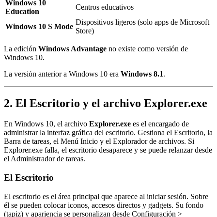
Windows 10
Centros educativos
Education
Dispositivos ligeros (solo apps de Microsoft
Windows 10 S Mode
Store)
La edición
Windows Advantage
no existe como versión de
Windows 10.
La versión anterior a Windows 10 era
Windows 8.1
.
2. El Escritorio y el archivo Explorer.exe
En Windows 10, el archivo
Explorer.exe
es el encargado de
administrar la interfaz gráfica del escritorio. Gestiona el Escritorio, la
Barra de tareas, el Menú Inicio y el Explorador de archivos. Si
Explorer.exe falla, el escritorio desaparece y se puede relanzar desde
el Administrador de tareas.
El Escritorio
El escritorio es el área principal que aparece al iniciar sesión. Sobre
él se pueden colocar iconos, accesos directos y gadgets. Su fondo
(tapiz) y apariencia se personalizan desde Configuración >