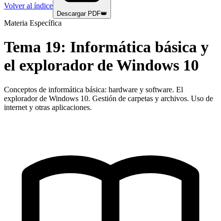
Volver al índice
Descargar PDF
👑
Materia Específica
Tema
19
:
Informática básica y
el explorador de Windows 10
Conceptos de informática básica: hardware y software. El
explorador de Windows 10. Gestión de carpetas y archivos. Uso de
internet y otras aplicaciones.