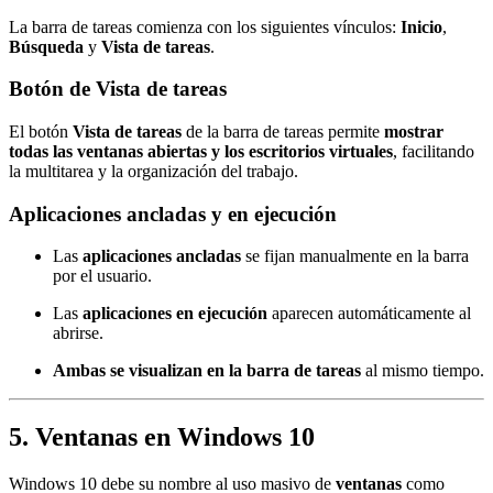
La barra de tareas comienza con los siguientes vínculos:
Inicio
,
Búsqueda
y
Vista de tareas
.
Botón de Vista de tareas
El botón
Vista de tareas
de la barra de tareas permite
mostrar
todas las ventanas abiertas y los escritorios virtuales
, facilitando
la multitarea y la organización del trabajo.
Aplicaciones ancladas y en ejecución
Las
aplicaciones ancladas
se fijan manualmente en la barra
por el usuario.
Las
aplicaciones en ejecución
aparecen automáticamente al
abrirse.
Ambas se visualizan en la barra de tareas
al mismo tiempo.
5. Ventanas en Windows 10
Windows 10 debe su nombre al uso masivo de
ventanas
como