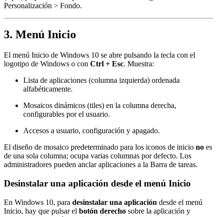
Personalización > Fondo.
3. Menú Inicio
El menú Inicio de Windows 10 se abre pulsando la tecla con el
logotipo de Windows o con
Ctrl + Esc
. Muestra:
Lista de aplicaciones (columna izquierda) ordenada
alfabéticamente.
Mosaicos dinámicos (tiles) en la columna derecha,
configurables por el usuario.
Accesos a usuario, configuración y apagado.
El diseño de mosaico predeterminado para los iconos de inicio
no
es
de una sola columna; ocupa varias columnas por defecto. Los
administradores pueden anclar aplicaciones a la Barra de tareas.
Desinstalar una aplicación desde el menú Inicio
En Windows 10, para
desinstalar una aplicación
desde el menú
Inicio, hay que pulsar el
botón derecho
sobre la aplicación y