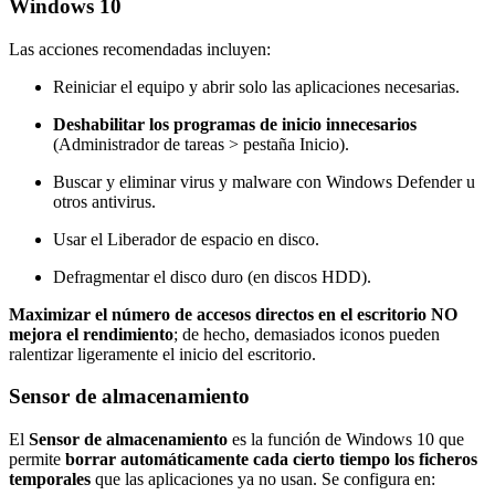
Windows 10
Las acciones recomendadas incluyen:
Reiniciar el equipo y abrir solo las aplicaciones necesarias.
Deshabilitar los programas de inicio innecesarios
(Administrador de tareas > pestaña Inicio).
Buscar y eliminar virus y malware con Windows Defender u
otros antivirus.
Usar el Liberador de espacio en disco.
Defragmentar el disco duro (en discos HDD).
Maximizar el número de accesos directos en el escritorio NO
mejora el rendimiento
; de hecho, demasiados iconos pueden
ralentizar ligeramente el inicio del escritorio.
Sensor de almacenamiento
El
Sensor de almacenamiento
es la función de Windows 10 que
permite
borrar automáticamente cada cierto tiempo los ficheros
temporales
que las aplicaciones ya no usan. Se configura en: