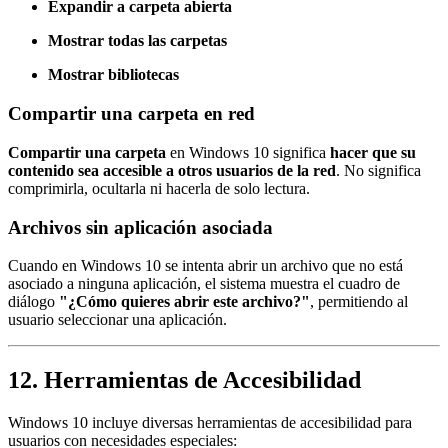
Expandir a carpeta abierta
Mostrar todas las carpetas
Mostrar bibliotecas
Compartir una carpeta en red
Compartir una carpeta
en Windows 10 significa
hacer que su
contenido sea accesible a otros usuarios de la red
. No significa
comprimirla, ocultarla ni hacerla de solo lectura.
Archivos sin aplicación asociada
Cuando en Windows 10 se intenta abrir un archivo que no está
asociado a ninguna aplicación, el sistema muestra el cuadro de
diálogo
"¿Cómo quieres abrir este archivo?"
, permitiendo al
usuario seleccionar una aplicación.
12. Herramientas de Accesibilidad
Windows 10 incluye diversas herramientas de accesibilidad para
usuarios con necesidades especiales: