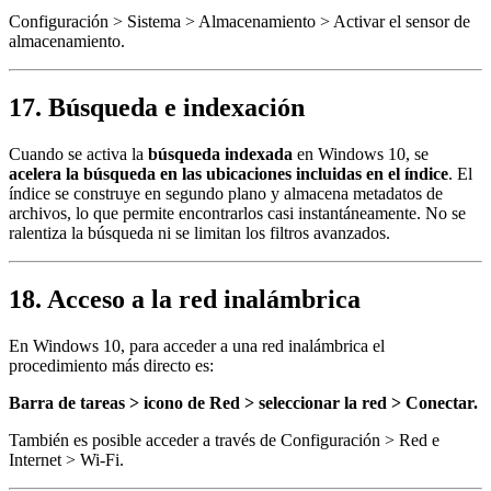
Configuración > Sistema > Almacenamiento > Activar el sensor de
almacenamiento.
17. Búsqueda e indexación
Cuando se activa la
búsqueda indexada
en Windows 10, se
acelera la búsqueda en las ubicaciones incluidas en el índice
. El
índice se construye en segundo plano y almacena metadatos de
archivos, lo que permite encontrarlos casi instantáneamente. No se
ralentiza la búsqueda ni se limitan los filtros avanzados.
18. Acceso a la red inalámbrica
En Windows 10, para acceder a una red inalámbrica el
procedimiento más directo es:
Barra de tareas > icono de Red > seleccionar la red > Conectar.
También es posible acceder a través de Configuración > Red e
Internet > Wi-Fi.