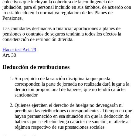
colectivos que incluyan la cobertura de la contingencia de
jubilación, para el personal incluido en sus ámbitos, de acuerdo con
lo establecido en la normativa reguladora de los Planes de
Pensiones.
Las cantidades destinadas a financiar aportaciones a planes de
pensiones o contratos de seguros tendrán a todos los efectos la
consideración de retribución diferida.
Hacer test Art.
29
Art.
30
Deducción de retribuciones
Sin perjuicio de la sanción disciplinaria que pueda
corresponder, la parte de jornada no realizada dará lugar a la
deducción proporcional de haberes, que no tendrá carácter
sancionador.
Quienes ejerciten el derecho de huelga no devengarán ni
percibirán las retribuciones correspondientes al tiempo en que
hayan permanecido en esa situación sin que la deducción de
haberes que se efectúe tenga carácter de sanción, ni afecte al
régimen respectivo de sus prestaciones sociales.