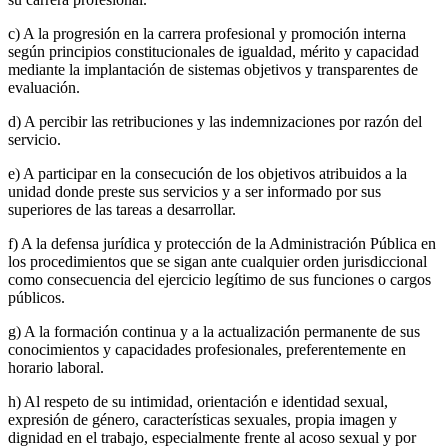
c) A la progresión en la carrera profesional y promoción interna
según principios constitucionales de igualdad, mérito y capacidad
mediante la implantación de sistemas objetivos y transparentes de
evaluación.
d) A percibir las retribuciones y las indemnizaciones por razón del
servicio.
e) A participar en la consecución de los objetivos atribuidos a la
unidad donde preste sus servicios y a ser informado por sus
superiores de las tareas a desarrollar.
f) A la defensa jurídica y protección de la Administración Pública en
los procedimientos que se sigan ante cualquier orden jurisdiccional
como consecuencia del ejercicio legítimo de sus funciones o cargos
públicos.
g) A la formación continua y a la actualización permanente de sus
conocimientos y capacidades profesionales, preferentemente en
horario laboral.
h) Al respeto de su intimidad, orientación e identidad sexual,
expresión de género, características sexuales, propia imagen y
dignidad en el trabajo, especialmente frente al acoso sexual y por