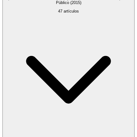
Público
(2015)
47
artículos