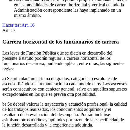
en las modalidades de carrera horizontal y vertical cuando la
Administración correspondiente las haya implantado en un
mismo ámbito.
Hacer test Art.
16
Art.
17
Carrera horizontal de los funcionarios de carrera
Las leyes de Función Pública que se dicten en desarrollo del
presente Estatuto podrán regular la carrera horizontal de los
funcionarios de carrera, pudiendo aplicar, entre otras, las siguientes
reglas:
a) Se articulará un sistema de grados, categorías o escalones de
ascenso fijándose la remuneración a cada uno de ellos. Los ascensos
serán consecutivos con carácter general, salvo en aquellos supuestos
excepcionales en los que se prevea otra posibilidad.
b) Se deberá valorar la trayectoria y actuación profesional, la calidad
de los trabajos realizados, los conocimientos adquiridos y el
resultado de la evaluación del desempeño. Podrán incluirse
asimismo otros méritos y aptitudes por razón de la especificidad de
la función desarrollada y la experiencia adquirida.