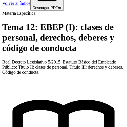
Volver al índice
Descargar PDF
👑
Materia Específica
Tema
12
:
EBEP (I): clases de
personal, derechos, deberes y
código de conducta
Real Decreto Legislativo 5/2015, Estatuto Básico del Empleado
Público: Título II: clases de personal. Título III: derechos y deberes.
Código de conducta.