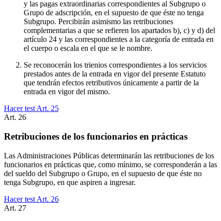
y las pagas extraordinarias correspondientes al Subgrupo o
Grupo de adscripción, en el supuesto de que éste no tenga
Subgrupo. Percibirán asimismo las retribuciones
complementarias a que se refieren los apartados b), c) y d) del
artículo 24 y las correspondientes a la categoría de entrada en
el cuerpo o escala en el que se le nombre.
Se reconocerán los trienios correspondientes a los servicios
prestados antes de la entrada en vigor del presente Estatuto
que tendrán efectos retributivos únicamente a partir de la
entrada en vigor del mismo.
Hacer test Art.
25
Art.
26
Retribuciones de los funcionarios en prácticas
Las Administraciones Públicas determinarán las retribuciones de los
funcionarios en prácticas que, como mínimo, se corresponderán a las
del sueldo del Subgrupo o Grupo, en el supuesto de que éste no
tenga Subgrupo, en que aspiren a ingresar.
Hacer test Art.
26
Art.
27