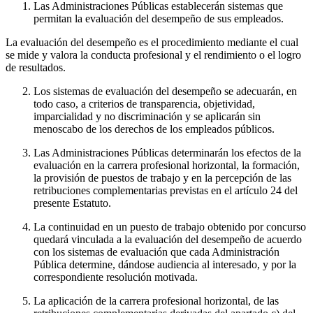
Las Administraciones Públicas establecerán sistemas que
permitan la evaluación del desempeño de sus empleados.
La evaluación del desempeño es el procedimiento mediante el cual
se mide y valora la conducta profesional y el rendimiento o el logro
de resultados.
Los sistemas de evaluación del desempeño se adecuarán, en
todo caso, a criterios de transparencia, objetividad,
imparcialidad y no discriminación y se aplicarán sin
menoscabo de los derechos de los empleados públicos.
Las Administraciones Públicas determinarán los efectos de la
evaluación en la carrera profesional horizontal, la formación,
la provisión de puestos de trabajo y en la percepción de las
retribuciones complementarias previstas en el artículo 24 del
presente Estatuto.
La continuidad en un puesto de trabajo obtenido por concurso
quedará vinculada a la evaluación del desempeño de acuerdo
con los sistemas de evaluación que cada Administración
Pública determine, dándose audiencia al interesado, y por la
correspondiente resolución motivada.
La aplicación de la carrera profesional horizontal, de las