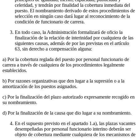
celeridad, y tendrán por finalidad la cobertura inmediata del
puesto. El nombramiento derivado de estos procedimientos de
selección en ningún caso dará lugar al reconocimiento de la
condición de funcionario de carrera.
En todo caso, la Administración formalizará de oficio la
finalización de la relación de interinidad por cualquiera de las
siguientes causas, además de por las previstas en el artículo
63, sin derecho a compensación alguna:
a) Por la cobertura reglada del puesto por personal funcionario de
carrera a través de cualquiera de los procedimientos legalmente
establecidos.
b) Por razones organizativas que den lugar a la supresión o a la
amortización de los puestos asignados.
c) Por la finalización del plazo autorizado expresamente recogido en
su nombramiento.
d) Por la finalización de la causa que dio lugar a su nombramiento.
En el supuesto previsto en el apartado 1.a), las plazas vacantes
desempeñadas por personal funcionario interino deberán ser
objeto de cobertura mediante cualquiera de los mecanismos de