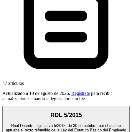
47
artículos
Actualizado a
10 de agosto de 2026
.
Regístrate
para recibir
actualizaciones cuando la legislación cambie.
RDL 5/2015
Real Decreto Legislativo 5/2015, de 30 de octubre, por el que se
aprueba el texto refundido de la Ley del Estatuto Básico del Empleado