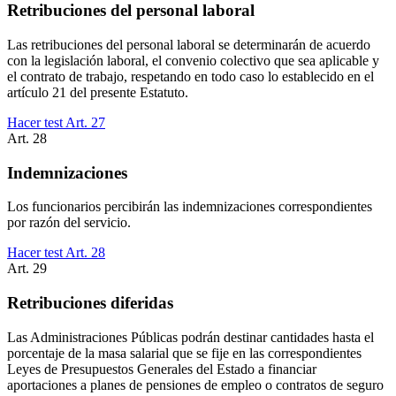
Retribuciones del personal laboral
Las retribuciones del personal laboral se determinarán de acuerdo
con la legislación laboral, el convenio colectivo que sea aplicable y
el contrato de trabajo, respetando en todo caso lo establecido en el
artículo 21 del presente Estatuto.
Hacer test Art.
27
Art.
28
Indemnizaciones
Los funcionarios percibirán las indemnizaciones correspondientes
por razón del servicio.
Hacer test Art.
28
Art.
29
Retribuciones diferidas
Las Administraciones Públicas podrán destinar cantidades hasta el
porcentaje de la masa salarial que se fije en las correspondientes
Leyes de Presupuestos Generales del Estado a financiar
aportaciones a planes de pensiones de empleo o contratos de seguro