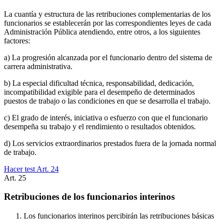
La cuantía y estructura de las retribuciones complementarias de los
funcionarios se establecerán por las correspondientes leyes de cada
Administración Pública atendiendo, entre otros, a los siguientes
factores:
a) La progresión alcanzada por el funcionario dentro del sistema de
carrera administrativa.
b) La especial dificultad técnica, responsabilidad, dedicación,
incompatibilidad exigible para el desempeño de determinados
puestos de trabajo o las condiciones en que se desarrolla el trabajo.
c) El grado de interés, iniciativa o esfuerzo con que el funcionario
desempeña su trabajo y el rendimiento o resultados obtenidos.
d) Los servicios extraordinarios prestados fuera de la jornada normal
de trabajo.
Hacer test Art.
24
Art.
25
Retribuciones de los funcionarios interinos
Los funcionarios interinos percibirán las retribuciones básicas