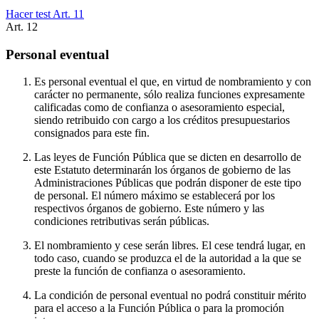
Hacer test Art.
11
Art.
12
Personal eventual
Es personal eventual el que, en virtud de nombramiento y con
carácter no permanente, sólo realiza funciones expresamente
calificadas como de confianza o asesoramiento especial,
siendo retribuido con cargo a los créditos presupuestarios
consignados para este fin.
Las leyes de Función Pública que se dicten en desarrollo de
este Estatuto determinarán los órganos de gobierno de las
Administraciones Públicas que podrán disponer de este tipo
de personal. El número máximo se establecerá por los
respectivos órganos de gobierno. Este número y las
condiciones retributivas serán públicas.
El nombramiento y cese serán libres. El cese tendrá lugar, en
todo caso, cuando se produzca el de la autoridad a la que se
preste la función de confianza o asesoramiento.
La condición de personal eventual no podrá constituir mérito
para el acceso a la Función Pública o para la promoción