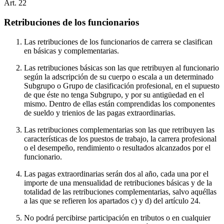
Art.
22
Retribuciones de los funcionarios
Las retribuciones de los funcionarios de carrera se clasifican
en básicas y complementarias.
Las retribuciones básicas son las que retribuyen al funcionario
según la adscripción de su cuerpo o escala a un determinado
Subgrupo o Grupo de clasificación profesional, en el supuesto
de que éste no tenga Subgrupo, y por su antigüedad en el
mismo. Dentro de ellas están comprendidas los componentes
de sueldo y trienios de las pagas extraordinarias.
Las retribuciones complementarias son las que retribuyen las
características de los puestos de trabajo, la carrera profesional
o el desempeño, rendimiento o resultados alcanzados por el
funcionario.
Las pagas extraordinarias serán dos al año, cada una por el
importe de una mensualidad de retribuciones básicas y de la
totalidad de las retribuciones complementarias, salvo aquéllas
a las que se refieren los apartados c) y d) del artículo 24.
No podrá percibirse participación en tributos o en cualquier