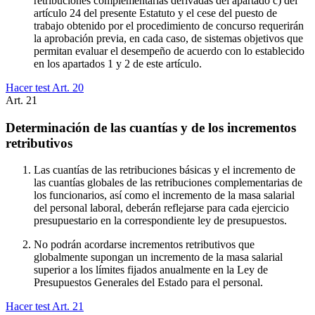
retribuciones complementarias derivadas del apartado c) del
artículo 24 del presente Estatuto y el cese del puesto de
trabajo obtenido por el procedimiento de concurso requerirán
la aprobación previa, en cada caso, de sistemas objetivos que
permitan evaluar el desempeño de acuerdo con lo establecido
en los apartados 1 y 2 de este artículo.
Hacer test Art.
20
Art.
21
Determinación de las cuantías y de los incrementos
retributivos
Las cuantías de las retribuciones básicas y el incremento de
las cuantías globales de las retribuciones complementarias de
los funcionarios, así como el incremento de la masa salarial
del personal laboral, deberán reflejarse para cada ejercicio
presupuestario en la correspondiente ley de presupuestos.
No podrán acordarse incrementos retributivos que
globalmente supongan un incremento de la masa salarial
superior a los límites fijados anualmente en la Ley de
Presupuestos Generales del Estado para el personal.
Hacer test Art.
21