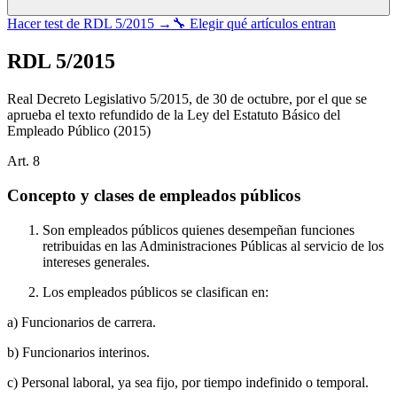
Hacer test de
RDL 5/2015
→
🔧 Elegir qué artículos entran
RDL 5/2015
Real Decreto Legislativo 5/2015, de 30 de octubre, por el que se
aprueba el texto refundido de la Ley del Estatuto Básico del
Empleado Público
(2015)
Art.
8
Concepto y clases de empleados públicos
Son empleados públicos quienes desempeñan funciones
retribuidas en las Administraciones Públicas al servicio de los
intereses generales.
Los empleados públicos se clasifican en:
a) Funcionarios de carrera.
b) Funcionarios interinos.
c) Personal laboral, ya sea fijo, por tiempo indefinido o temporal.