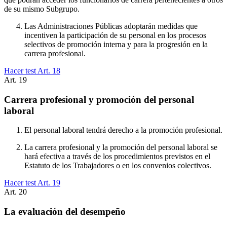
de su mismo Subgrupo.
Las Administraciones Públicas adoptarán medidas que
incentiven la participación de su personal en los procesos
selectivos de promoción interna y para la progresión en la
carrera profesional.
Hacer test Art.
18
Art.
19
Carrera profesional y promoción del personal
laboral
El personal laboral tendrá derecho a la promoción profesional.
La carrera profesional y la promoción del personal laboral se
hará efectiva a través de los procedimientos previstos en el
Estatuto de los Trabajadores o en los convenios colectivos.
Hacer test Art.
19
Art.
20
La evaluación del desempeño