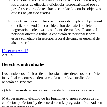
El personal directivo estará sujeto a evaluación con arreglo a
los criterios de eficacia y eficiencia, responsabilidad por su
gestión y control de resultados en relación con los objetivos
que les hayan sido fijados.
La determinación de las condiciones de empleo del personal
directivo no tendrá la consideración de materia objeto de
negociación colectiva a los efectos de esta ley. Cuando el
personal directivo reúna la condición de personal laboral
estará sometido a la relación laboral de carácter especial de
alta dirección.
Hacer test Art.
13
Art.
14
Derechos individuales
Los empleados públicos tienen los siguientes derechos de carácter
individual en correspondencia con la naturaleza jurídica de su
relación de servicio:
a) A la inamovilidad en la condición de funcionario de carrera.
b) Al desempeño efectivo de las funciones o tareas propias de su
condición profesional y de acuerdo con la progresión alcanzada en
su carrera profesional.