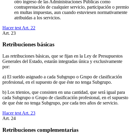
otro ingreso de las Administraciones Públicas como
contraprestación de cualquier servicio, participación o premio
en multas impuestas, aun cuando estuviesen normativamente
atribuidas a los servicios.
Hacer test Art.
22
Art.
23
Retribuciones básicas
Las retribuciones básicas, que se fijan en la Ley de Presupuestos
Generales del Estado, estarán integradas única y exclusivamente
por:
a) El sueldo asignado a cada Subgrupo o Grupo de clasificación
profesional, en el supuesto de que éste no tenga Subgrupo.
b) Los trienios, que consisten en una cantidad, que será igual para
cada Subgrupo o Grupo de clasificación profesional, en el supuesto
de que éste no tenga Subgrupo, por cada tres años de servicio.
Hacer test Art.
23
Art.
24
Retribuciones complementarias