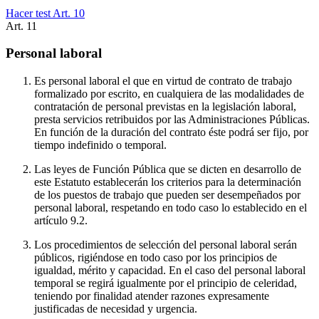
Hacer test Art.
10
Art.
11
Personal laboral
Es personal laboral el que en virtud de contrato de trabajo
formalizado por escrito, en cualquiera de las modalidades de
contratación de personal previstas en la legislación laboral,
presta servicios retribuidos por las Administraciones Públicas.
En función de la duración del contrato éste podrá ser fijo, por
tiempo indefinido o temporal.
Las leyes de Función Pública que se dicten en desarrollo de
este Estatuto establecerán los criterios para la determinación
de los puestos de trabajo que pueden ser desempeñados por
personal laboral, respetando en todo caso lo establecido en el
artículo 9.2.
Los procedimientos de selección del personal laboral serán
públicos, rigiéndose en todo caso por los principios de
igualdad, mérito y capacidad. En el caso del personal laboral
temporal se regirá igualmente por el principio de celeridad,
teniendo por finalidad atender razones expresamente
justificadas de necesidad y urgencia.