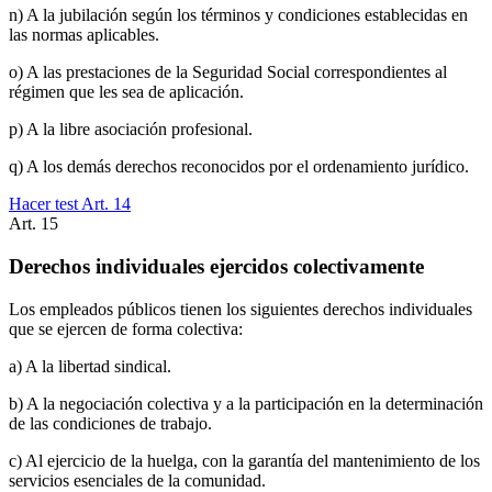
n) A la jubilación según los términos y condiciones establecidas en
las normas aplicables.
o) A las prestaciones de la Seguridad Social correspondientes al
régimen que les sea de aplicación.
p) A la libre asociación profesional.
q) A los demás derechos reconocidos por el ordenamiento jurídico.
Hacer test Art.
14
Art.
15
Derechos individuales ejercidos colectivamente
Los empleados públicos tienen los siguientes derechos individuales
que se ejercen de forma colectiva:
a) A la libertad sindical.
b) A la negociación colectiva y a la participación en la determinación
de las condiciones de trabajo.
c) Al ejercicio de la huelga, con la garantía del mantenimiento de los
servicios esenciales de la comunidad.