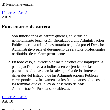
d) Personal eventual.
Hacer test Art.
8
Art.
9
Funcionarios de carrera
Son funcionarios de carrera quienes, en virtud de
nombramiento legal, están vinculados a una Administración
Pública por una relación estatutaria regulada por el Derecho
Administrativo para el desempeño de servicios profesionales
retribuidos de carácter permanente.
En todo caso, el ejercicio de las funciones que impliquen la
participación directa o indirecta en el ejercicio de las
potestades públicas o en la salvaguardia de los intereses
generales del Estado y de las Administraciones Públicas
corresponden exclusivamente a los funcionarios públicos, en
los términos que en la ley de desarrollo de cada
Administración Pública se establezca.
Hacer test Art.
9
Art.
10