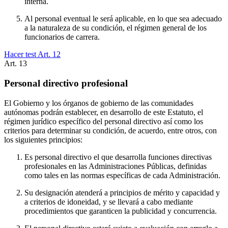
interna.
Al personal eventual le será aplicable, en lo que sea adecuado
a la naturaleza de su condición, el régimen general de los
funcionarios de carrera.
Hacer test Art.
12
Art.
13
Personal directivo profesional
El Gobierno y los órganos de gobierno de las comunidades
autónomas podrán establecer, en desarrollo de este Estatuto, el
régimen jurídico específico del personal directivo así como los
criterios para determinar su condición, de acuerdo, entre otros, con
los siguientes principios:
Es personal directivo el que desarrolla funciones directivas
profesionales en las Administraciones Públicas, definidas
como tales en las normas específicas de cada Administración.
Su designación atenderá a principios de mérito y capacidad y
a criterios de idoneidad, y se llevará a cabo mediante
procedimientos que garanticen la publicidad y concurrencia.