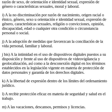
razón de sexo, de orientación e identidad sexual, expresión de
género o características sexuales, moral y laboral.
i) A la no discriminación por razón de nacimiento, origen racial o
étnico, género, sexo u orientación e identidad sexual, expresión de
género, características sexuales, religión o convicciones, opinión,
discapacidad, edad o cualquier otra condición o circunstancia
personal o social.
j) A la adopción de medidas que favorezcan la conciliación de la
vida personal, familiar y laboral.
j bis) A la intimidad en el uso de dispositivos digitales puestos a su
disposición y frente al uso de dispositivos de videovigilancia y
geolocalización, así como a la desconexión digital en los términos
establecidos en la legislación vigente en materia de protección de
datos personales y garantía de los derechos digitales.
k) A la libertad de expresión dentro de los límites del ordenamiento
jurídico.
l) A recibir protección eficaz en materia de seguridad y salud en el
trabajo.
m) A las vacaciones, descansos, permisos y licencias.