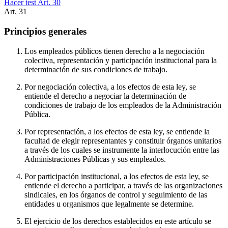
Hacer test Art.
30
Art.
31
Principios generales
Los empleados públicos tienen derecho a la negociación
colectiva, representación y participación institucional para la
determinación de sus condiciones de trabajo.
Por negociación colectiva, a los efectos de esta ley, se
entiende el derecho a negociar la determinación de
condiciones de trabajo de los empleados de la Administración
Pública.
Por representación, a los efectos de esta ley, se entiende la
facultad de elegir representantes y constituir órganos unitarios
a través de los cuales se instrumente la interlocución entre las
Administraciones Públicas y sus empleados.
Por participación institucional, a los efectos de esta ley, se
entiende el derecho a participar, a través de las organizaciones
sindicales, en los órganos de control y seguimiento de las
entidades u organismos que legalmente se determine.
El ejercicio de los derechos establecidos en este artículo se