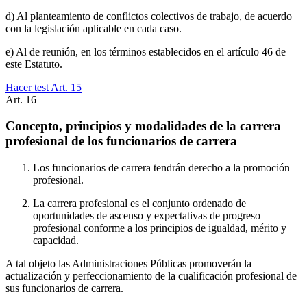
d) Al planteamiento de conflictos colectivos de trabajo, de acuerdo
con la legislación aplicable en cada caso.
e) Al de reunión, en los términos establecidos en el artículo 46 de
este Estatuto.
Hacer test Art.
15
Art.
16
Concepto, principios y modalidades de la carrera
profesional de los funcionarios de carrera
Los funcionarios de carrera tendrán derecho a la promoción
profesional.
La carrera profesional es el conjunto ordenado de
oportunidades de ascenso y expectativas de progreso
profesional conforme a los principios de igualdad, mérito y
capacidad.
A tal objeto las Administraciones Públicas promoverán la
actualización y perfeccionamiento de la cualificación profesional de
sus funcionarios de carrera.