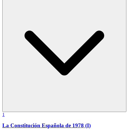
1
La Constitución Española de 1978 (I)