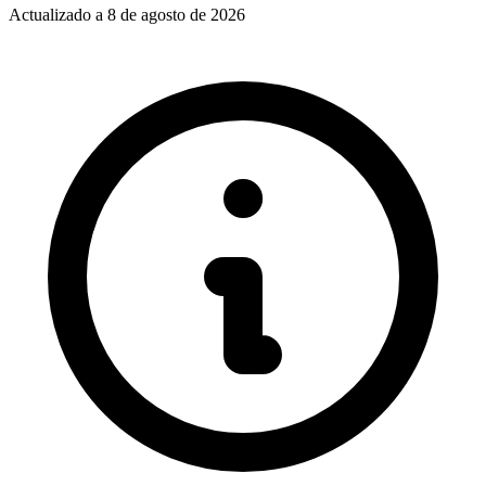
Actualizado a
8 de agosto de 2026