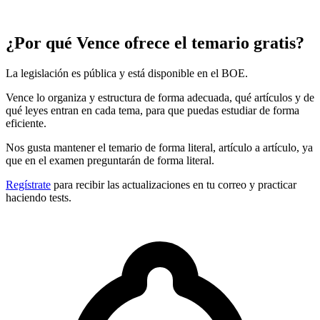
¿Por qué Vence ofrece el temario gratis?
La legislación es pública y está disponible en el BOE.
Vence lo organiza y estructura de forma adecuada, qué artículos y de
qué leyes entran en cada tema, para que puedas estudiar de forma
eficiente.
Nos gusta mantener el temario de forma literal, artículo a artículo, ya
que en el examen preguntarán de forma literal.
Regístrate
para recibir las actualizaciones en tu correo y practicar
haciendo tests.