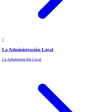
7
La Administración Local
La Administración Local