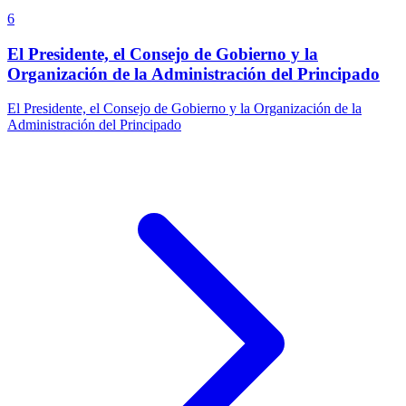
6
El Presidente, el Consejo de Gobierno y la
Organización de la Administración del Principado
El Presidente, el Consejo de Gobierno y la Organización de la
Administración del Principado