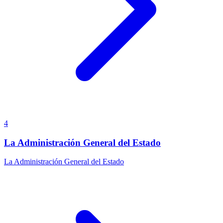
4
La Administración General del Estado
La Administración General del Estado