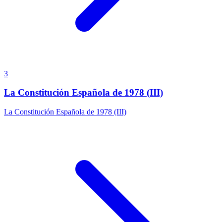
3
La Constitución Española de 1978 (III)
La Constitución Española de 1978 (III)