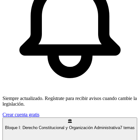
Siempre actualizado.
Regístrate para recibir avisos cuando cambie la
legislación.
Crear cuenta gratis
🏛️
Bloque I: Derecho Constitucional y Organización Administrativa
7
temas