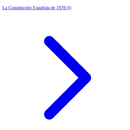
La Constitución Española de 1978 (I)