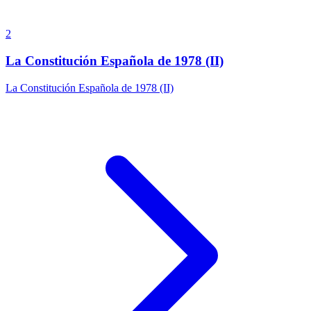
2
La Constitución Española de 1978 (II)
La Constitución Española de 1978 (II)