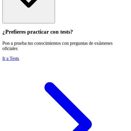
¿Prefieres practicar con tests?
Pon a prueba tus conocimientos con preguntas de exámenes
oficiales
Ir a Tests