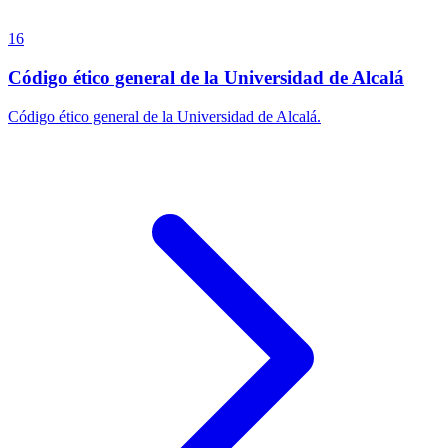
16
Código ético general de la Universidad de Alcalá
Código ético general de la Universidad de Alcalá.