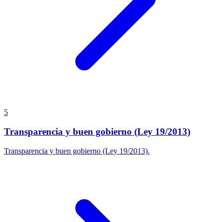
5
Transparencia y buen gobierno (Ley 19/2013)
Transparencia y buen gobierno (Ley 19/2013).