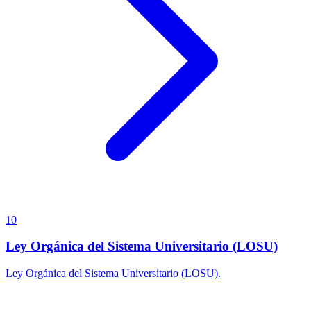
10
Ley Orgánica del Sistema Universitario (LOSU)
Ley Orgánica del Sistema Universitario (LOSU).