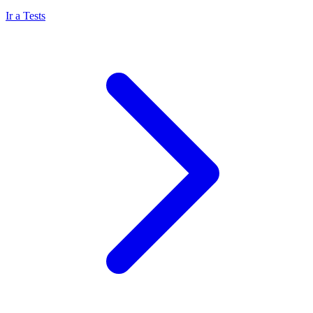
Ir a Tests