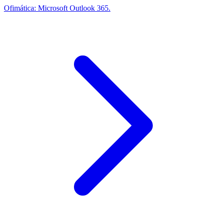
Ofimática: Microsoft Outlook 365.