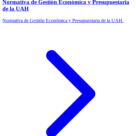
Normativa de Gestión Económica y Presupuestaria
de la UAH
Normativa de Gestión Económica y Presupuestaria de la UAH.