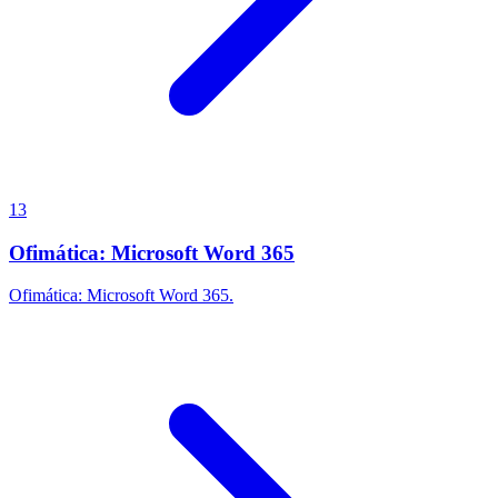
13
Ofimática: Microsoft Word 365
Ofimática: Microsoft Word 365.