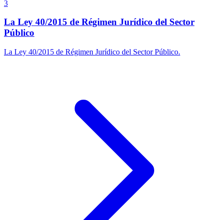
3
La Ley 40/2015 de Régimen Jurídico del Sector
Público
La Ley 40/2015 de Régimen Jurídico del Sector Público.