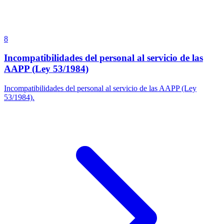
8
Incompatibilidades del personal al servicio de las
AAPP (Ley 53/1984)
Incompatibilidades del personal al servicio de las AAPP (Ley
53/1984).