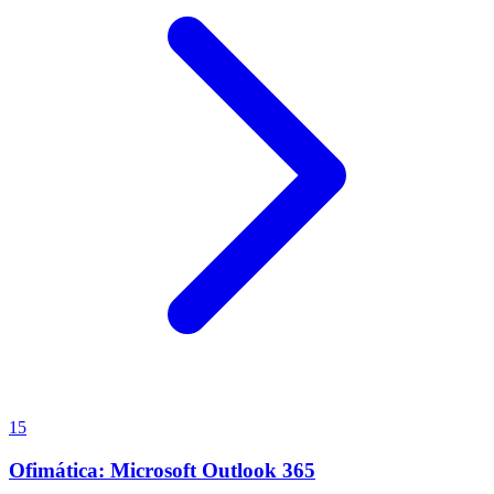
15
Ofimática: Microsoft Outlook 365