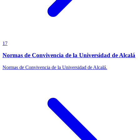
17
Normas de Convivencia de la Universidad de Alcalá
Normas de Convivencia de la Universidad de Alcalá.