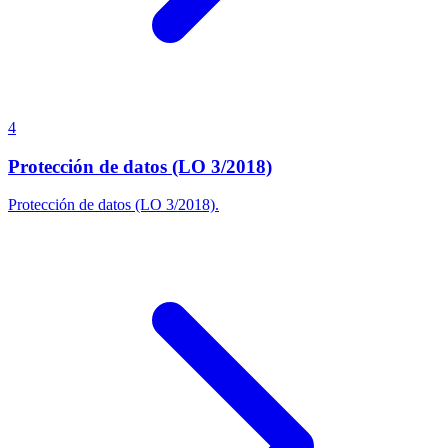
4
Protección de datos (LO 3/2018)
Protección de datos (LO 3/2018).