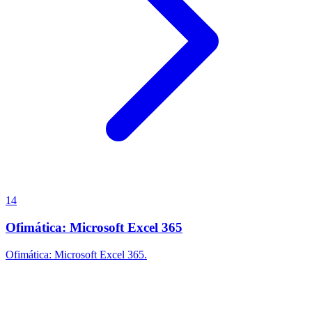
14
Ofimática: Microsoft Excel 365
Ofimática: Microsoft Excel 365.