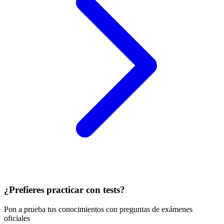
¿Prefieres practicar con tests?
Pon a prueba tus conocimientos con preguntas de exámenes
oficiales