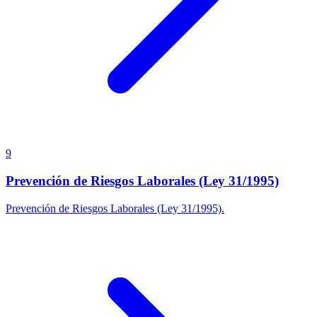
9
Prevención de Riesgos Laborales (Ley 31/1995)
Prevención de Riesgos Laborales (Ley 31/1995).