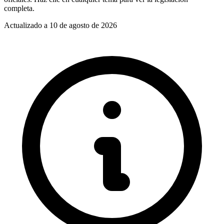
completa.
Actualizado a
10 de agosto de 2026