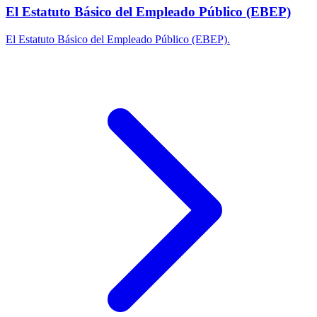
El Estatuto Básico del Empleado Público (EBEP)
El Estatuto Básico del Empleado Público (EBEP).