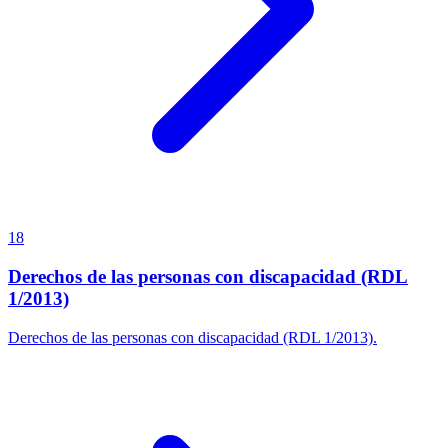
18
Derechos de las personas con discapacidad (RDL
1/2013)
Derechos de las personas con discapacidad (RDL 1/2013).