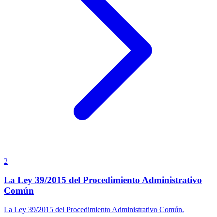
2
La Ley 39/2015 del Procedimiento Administrativo
Común
La Ley 39/2015 del Procedimiento Administrativo Común.