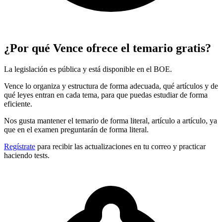
¿Por qué Vence ofrece el temario gratis?
La legislación es pública y está disponible en el BOE.
Vence lo organiza y estructura de forma adecuada, qué artículos y de
qué leyes entran en cada tema, para que puedas estudiar de forma
eficiente.
Nos gusta mantener el temario de forma literal, artículo a artículo, ya
que en el examen preguntarán de forma literal.
Regístrate
para recibir las actualizaciones en tu correo y practicar
haciendo tests.