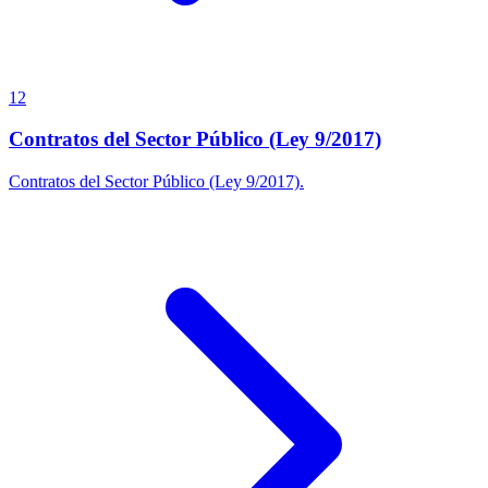
12
Contratos del Sector Público (Ley 9/2017)
Contratos del Sector Público (Ley 9/2017).