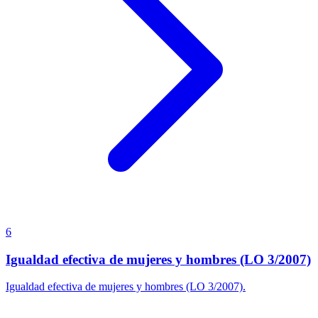
6
Igualdad efectiva de mujeres y hombres (LO 3/2007)
Igualdad efectiva de mujeres y hombres (LO 3/2007).