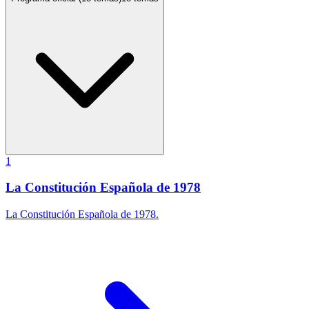
1
La Constitución Española de 1978
La Constitución Española de 1978.