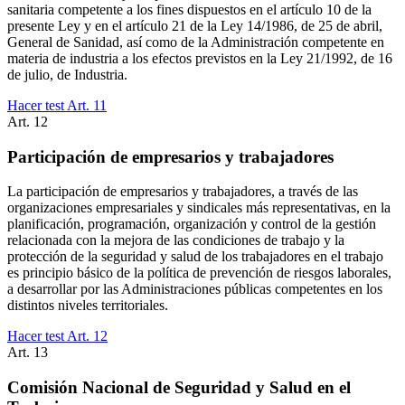
sanitaria competente a los fines dispuestos en el artículo 10 de la
presente Ley y en el artículo 21 de la Ley 14/1986, de 25 de abril,
General de Sanidad, así como de la Administración competente en
materia de industria a los efectos previstos en la Ley 21/1992, de 16
de julio, de Industria.
Hacer test Art.
11
Art.
12
Participación de empresarios y trabajadores
La participación de empresarios y trabajadores, a través de las
organizaciones empresariales y sindicales más representativas, en la
planificación, programación, organización y control de la gestión
relacionada con la mejora de las condiciones de trabajo y la
protección de la seguridad y salud de los trabajadores en el trabajo
es principio básico de la política de prevención de riesgos laborales,
a desarrollar por las Administraciones públicas competentes en los
distintos niveles territoriales.
Hacer test Art.
12
Art.
13
Comisión Nacional de Seguridad y Salud en el