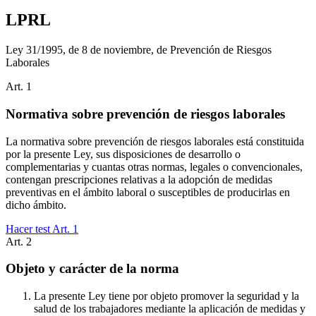
LPRL
Ley 31/1995, de 8 de noviembre, de Prevención de Riesgos
Laborales
Art.
1
Normativa sobre prevención de riesgos laborales
La normativa sobre prevención de riesgos laborales está constituida
por la presente Ley, sus disposiciones de desarrollo o
complementarias y cuantas otras normas, legales o convencionales,
contengan prescripciones relativas a la adopción de medidas
preventivas en el ámbito laboral o susceptibles de producirlas en
dicho ámbito.
Hacer test Art.
1
Art.
2
Objeto y carácter de la norma
La presente Ley tiene por objeto promover la seguridad y la
salud de los trabajadores mediante la aplicación de medidas y