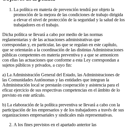
La política en materia de prevención tendrá por objeto la
promoción de la mejora de las condiciones de trabajo dirigida
a elevar el nivel de protección de la seguridad y la salud de los
trabajadores en el trabajo.
Dicha política se llevará a cabo por medio de las normas
reglamentarias y de las actuaciones administrativas que
correspondan y, en particular, las que se regulan en este capítulo,
que se orientarán a la coordinación de las distintas Administraciones
públicas competentes en materia preventiva y a que se armonicen
con ellas las actuaciones que conforme a esta Ley correspondan a
sujetos públicos y privados, a cuyo fin:
a) La Administración General del Estado, las Administraciones de
las Comunidades Autónomas y las entidades que integran la
Administración local se prestarán cooperación y asistencia para el
eficaz ejercicio de sus respectivas competencias en el ámbito de lo
previsto en este artículo.
b) La elaboración de la política preventiva se llevará a cabo con la
participación de los empresarios y de los trabajadores a través de sus
organizaciones empresariales y sindicales más representativas.
A los fines previstos en el apartado anterior las