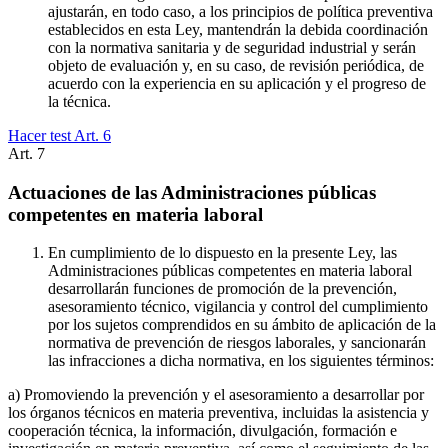
ajustarán, en todo caso, a los principios de política preventiva
establecidos en esta Ley, mantendrán la debida coordinación
con la normativa sanitaria y de seguridad industrial y serán
objeto de evaluación y, en su caso, de revisión periódica, de
acuerdo con la experiencia en su aplicación y el progreso de
la técnica.
Hacer test Art.
6
Art.
7
Actuaciones de las Administraciones públicas
competentes en materia laboral
En cumplimiento de lo dispuesto en la presente Ley, las
Administraciones públicas competentes en materia laboral
desarrollarán funciones de promoción de la prevención,
asesoramiento técnico, vigilancia y control del cumplimiento
por los sujetos comprendidos en su ámbito de aplicación de la
normativa de prevención de riesgos laborales, y sancionarán
las infracciones a dicha normativa, en los siguientes términos:
a) Promoviendo la prevención y el asesoramiento a desarrollar por
los órganos técnicos en materia preventiva, incluidas la asistencia y
cooperación técnica, la información, divulgación, formación e