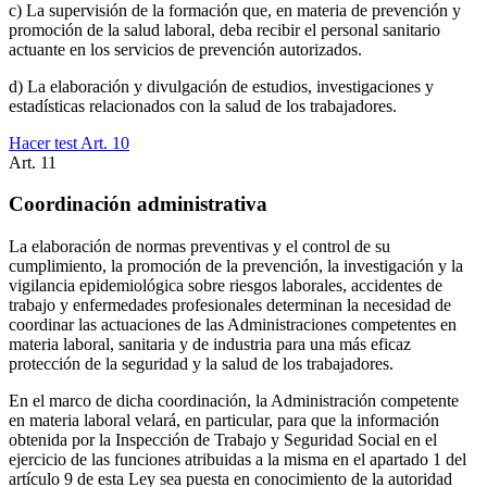
c) La supervisión de la formación que, en materia de prevención y
promoción de la salud laboral, deba recibir el personal sanitario
actuante en los servicios de prevención autorizados.
d) La elaboración y divulgación de estudios, investigaciones y
estadísticas relacionados con la salud de los trabajadores.
Hacer test Art.
10
Art.
11
Coordinación administrativa
La elaboración de normas preventivas y el control de su
cumplimiento, la promoción de la prevención, la investigación y la
vigilancia epidemiológica sobre riesgos laborales, accidentes de
trabajo y enfermedades profesionales determinan la necesidad de
coordinar las actuaciones de las Administraciones competentes en
materia laboral, sanitaria y de industria para una más eficaz
protección de la seguridad y la salud de los trabajadores.
En el marco de dicha coordinación, la Administración competente
en materia laboral velará, en particular, para que la información
obtenida por la Inspección de Trabajo y Seguridad Social en el
ejercicio de las funciones atribuidas a la misma en el apartado 1 del
artículo 9 de esta Ley sea puesta en conocimiento de la autoridad