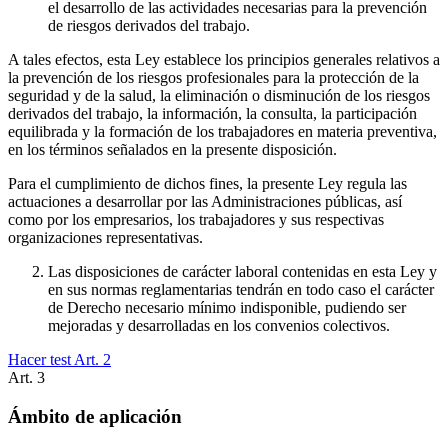
el desarrollo de las actividades necesarias para la prevención
de riesgos derivados del trabajo.
A tales efectos, esta Ley establece los principios generales relativos a
la prevención de los riesgos profesionales para la protección de la
seguridad y de la salud, la eliminación o disminución de los riesgos
derivados del trabajo, la información, la consulta, la participación
equilibrada y la formación de los trabajadores en materia preventiva,
en los términos señalados en la presente disposición.
Para el cumplimiento de dichos fines, la presente Ley regula las
actuaciones a desarrollar por las Administraciones públicas, así
como por los empresarios, los trabajadores y sus respectivas
organizaciones representativas.
Las disposiciones de carácter laboral contenidas en esta Ley y
en sus normas reglamentarias tendrán en todo caso el carácter
de Derecho necesario mínimo indisponible, pudiendo ser
mejoradas y desarrolladas en los convenios colectivos.
Hacer test Art.
2
Art.
3
Ámbito de aplicación