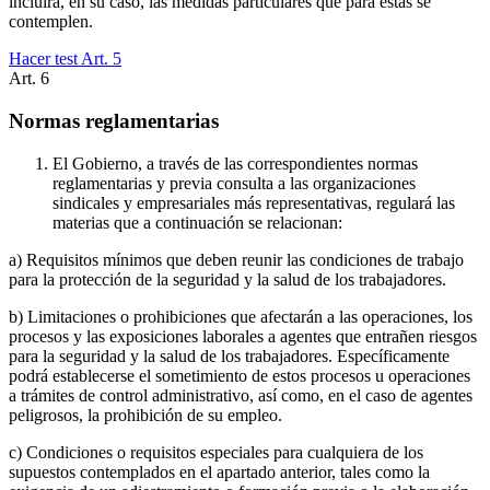
incluirá, en su caso, las medidas particulares que para éstas se
contemplen.
Hacer test Art.
5
Art.
6
Normas reglamentarias
El Gobierno, a través de las correspondientes normas
reglamentarias y previa consulta a las organizaciones
sindicales y empresariales más representativas, regulará las
materias que a continuación se relacionan:
a) Requisitos mínimos que deben reunir las condiciones de trabajo
para la protección de la seguridad y la salud de los trabajadores.
b) Limitaciones o prohibiciones que afectarán a las operaciones, los
procesos y las exposiciones laborales a agentes que entrañen riesgos
para la seguridad y la salud de los trabajadores. Específicamente
podrá establecerse el sometimiento de estos procesos u operaciones
a trámites de control administrativo, así como, en el caso de agentes
peligrosos, la prohibición de su empleo.
c) Condiciones o requisitos especiales para cualquiera de los
supuestos contemplados en el apartado anterior, tales como la