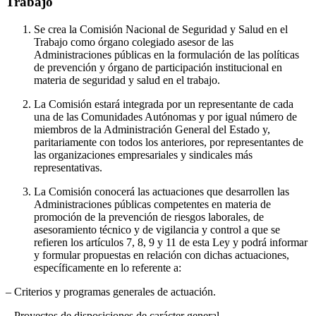
Trabajo
Se crea la Comisión Nacional de Seguridad y Salud en el
Trabajo como órgano colegiado asesor de las
Administraciones públicas en la formulación de las políticas
de prevención y órgano de participación institucional en
materia de seguridad y salud en el trabajo.
La Comisión estará integrada por un representante de cada
una de las Comunidades Autónomas y por igual número de
miembros de la Administración General del Estado y,
paritariamente con todos los anteriores, por representantes de
las organizaciones empresariales y sindicales más
representativas.
La Comisión conocerá las actuaciones que desarrollen las
Administraciones públicas competentes en materia de
promoción de la prevención de riesgos laborales, de
asesoramiento técnico y de vigilancia y control a que se
refieren los artículos 7, 8, 9 y 11 de esta Ley y podrá informar
y formular propuestas en relación con dichas actuaciones,
específicamente en lo referente a:
– Criterios y programas generales de actuación.
– Proyectos de disposiciones de carácter general.