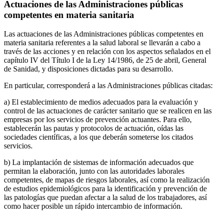
Actuaciones de las Administraciones públicas
competentes en materia sanitaria
Las actuaciones de las Administraciones públicas competentes en
materia sanitaria referentes a la salud laboral se llevarán a cabo a
través de las acciones y en relación con los aspectos señalados en el
capítulo IV del Título I de la Ley 14/1986, de 25 de abril, General
de Sanidad, y disposiciones dictadas para su desarrollo.
En particular, corresponderá a las Administraciones públicas citadas:
a) El establecimiento de medios adecuados para la evaluación y
control de las actuaciones de carácter sanitario que se realicen en las
empresas por los servicios de prevención actuantes. Para ello,
establecerán las pautas y protocolos de actuación, oídas las
sociedades científicas, a los que deberán someterse los citados
servicios.
b) La implantación de sistemas de información adecuados que
permitan la elaboración, junto con las autoridades laborales
competentes, de mapas de riesgos laborales, así como la realización
de estudios epidemiológicos para la identificación y prevención de
las patologías que puedan afectar a la salud de los trabajadores, así
como hacer posible un rápido intercambio de información.