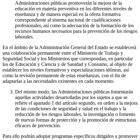
Administraciones públicas promoverán la mejora de la
educación en materia preventiva en los diferentes niveles de
enseñanza y de manera especial en la oferta formativa
correspondiente al sistema nacional de cualificaciones
profesionales, así como la adecuación de la formación de los
recursos humanos necesarios para la prevención de los riesgos
laborales.
En el ámbito de la Administración General del Estado se establecerá
una colaboración permanente entre el Ministerio de Trabajo y
Seguridad Social y los Ministerios que correspondan, en particular
los de Educación y Ciencia y de Sanidad y Consumo, al objeto de
establecer los niveles formativos y especializaciones idóneas, así
como la revisión permanente de estas enseñanzas, con el fin de
adaptarlas a las necesidades existentes en cada momento.
Del mismo modo, las Administraciones públicas fomentarán
aquellas actividades desarrolladas por los sujetos a que se
refiere el apartado 1 del artículo segundo, en orden a la mejora
de las condiciones de seguridad y salud en el trabajo y la
reducción de los riesgos laborales, la investigación o fomento
de nuevas formas de protección y la promoción de estructuras
eficaces de prevención.
Para ello podrán adoptar programas específicos dirigidos a promover