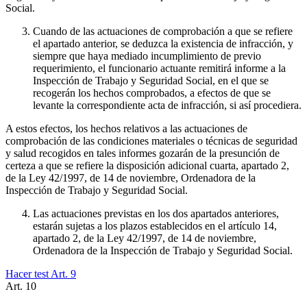
Social.
Cuando de las actuaciones de comprobación a que se refiere
el apartado anterior, se deduzca la existencia de infracción, y
siempre que haya mediado incumplimiento de previo
requerimiento, el funcionario actuante remitirá informe a la
Inspección de Trabajo y Seguridad Social, en el que se
recogerán los hechos comprobados, a efectos de que se
levante la correspondiente acta de infracción, si así procediera.
A estos efectos, los hechos relativos a las actuaciones de
comprobación de las condiciones materiales o técnicas de seguridad
y salud recogidos en tales informes gozarán de la presunción de
certeza a que se refiere la disposición adicional cuarta, apartado 2,
de la Ley 42/1997, de 14 de noviembre, Ordenadora de la
Inspección de Trabajo y Seguridad Social.
Las actuaciones previstas en los dos apartados anteriores,
estarán sujetas a los plazos establecidos en el artículo 14,
apartado 2, de la Ley 42/1997, de 14 de noviembre,
Ordenadora de la Inspección de Trabajo y Seguridad Social.
Hacer test Art.
9
Art.
10