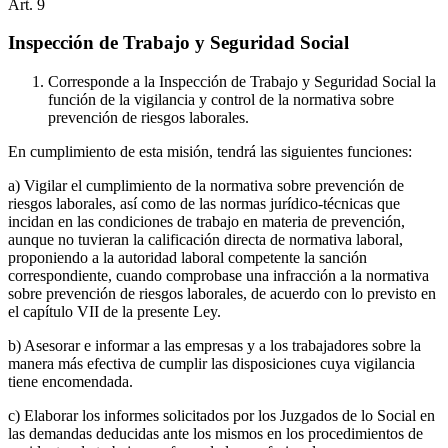
Art.
9
Inspección de Trabajo y Seguridad Social
Corresponde a la Inspección de Trabajo y Seguridad Social la
función de la vigilancia y control de la normativa sobre
prevención de riesgos laborales.
En cumplimiento de esta misión, tendrá las siguientes funciones:
a) Vigilar el cumplimiento de la normativa sobre prevención de
riesgos laborales, así como de las normas jurídico-técnicas que
incidan en las condiciones de trabajo en materia de prevención,
aunque no tuvieran la calificación directa de normativa laboral,
proponiendo a la autoridad laboral competente la sanción
correspondiente, cuando comprobase una infracción a la normativa
sobre prevención de riesgos laborales, de acuerdo con lo previsto en
el capítulo VII de la presente Ley.
b) Asesorar e informar a las empresas y a los trabajadores sobre la
manera más efectiva de cumplir las disposiciones cuya vigilancia
tiene encomendada.
c) Elaborar los informes solicitados por los Juzgados de lo Social en
las demandas deducidas ante los mismos en los procedimientos de