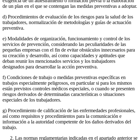
exigencia de un adiestramiento o formación previa o la elaboración
de un plan en el que se contengan las medidas preventivas a adoptar.
d) Procedimientos de evaluación de los riesgos para la salud de los
trabajadores, normalización de metodologías y guías de actuación
preventiva.
e) Modalidades de organización, funcionamiento y control de los
servicios de prevención, considerando las peculiaridades de las
pequeñas empresas con el fin de evitar obstáculos innecesarios para
su creación y desarrollo, así como capacidades y aptitudes que
deban reunir los mencionados servicios y los trabajadores
designados para desarrollar la acción preventiva.
f) Condiciones de trabajo o medidas preventivas específicas en
trabajos especialmente peligrosos, en particular si para los mismos
están previstos controles médicos especiales, o cuando se presenten
riesgos derivados de determinadas características o situaciones
especiales de los trabajadores.
g) Procedimiento de calificación de las enfermedades profesionales,
así como requisitos y procedimientos para la comunicación e
información a la autoridad competente de los daños derivados del
trabajo.
Las normas reglamentarias indicadas en el apartado anterior se