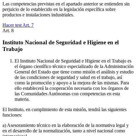
Las competencias previstas en el apartado anterior se entienden sin
perjuicio de lo establecido en la legislación específica sobre
productos e instalaciones industriales.
Hacer test Art.
7
Art.
8
Instituto Nacional de Seguridad e Higiene en el
Trabajo
El Instituto Nacional de Seguridad e Higiene en el Trabajo es
el órgano científico técnico especializado de la Administración
General del Estado que tiene como misión el análisis y estudio
de las condiciones de seguridad y salud en el trabajo, así
como la promoción y apoyo a la mejora de las mismas. Para
ello establecerá la cooperación necesaria con los órganos de
las Comunidades Autónomas con competencias en esta
materia.
El Instituto, en cumplimiento de esta misión, tendrá las siguientes
funciones:
a) Asesoramiento técnico en la elaboración de la normativa legal y
en el desarrollo de la normalización, tanto a nivel nacional como