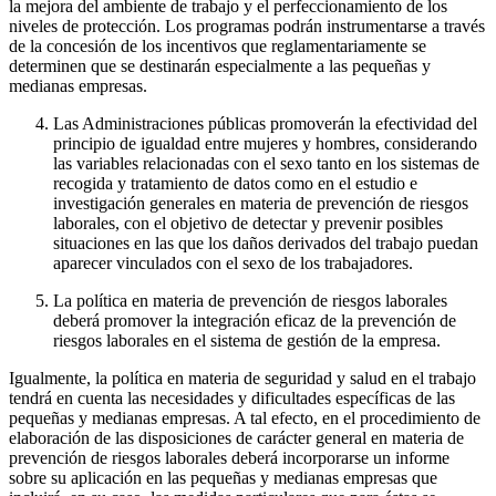
la mejora del ambiente de trabajo y el perfeccionamiento de los
niveles de protección. Los programas podrán instrumentarse a través
de la concesión de los incentivos que reglamentariamente se
determinen que se destinarán especialmente a las pequeñas y
medianas empresas.
Las Administraciones públicas promoverán la efectividad del
principio de igualdad entre mujeres y hombres, considerando
las variables relacionadas con el sexo tanto en los sistemas de
recogida y tratamiento de datos como en el estudio e
investigación generales en materia de prevención de riesgos
laborales, con el objetivo de detectar y prevenir posibles
situaciones en las que los daños derivados del trabajo puedan
aparecer vinculados con el sexo de los trabajadores.
La política en materia de prevención de riesgos laborales
deberá promover la integración eficaz de la prevención de
riesgos laborales en el sistema de gestión de la empresa.
Igualmente, la política en materia de seguridad y salud en el trabajo
tendrá en cuenta las necesidades y dificultades específicas de las
pequeñas y medianas empresas. A tal efecto, en el procedimiento de
elaboración de las disposiciones de carácter general en materia de
prevención de riesgos laborales deberá incorporarse un informe
sobre su aplicación en las pequeñas y medianas empresas que