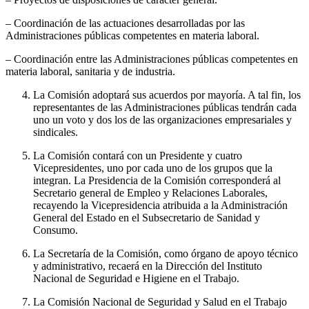
– Coordinación de las actuaciones desarrolladas por las
Administraciones públicas competentes en materia laboral.
– Coordinación entre las Administraciones públicas competentes en
materia laboral, sanitaria y de industria.
La Comisión adoptará sus acuerdos por mayoría. A tal fin, los
representantes de las Administraciones públicas tendrán cada
uno un voto y dos los de las organizaciones empresariales y
sindicales.
La Comisión contará con un Presidente y cuatro
Vicepresidentes, uno por cada uno de los grupos que la
integran. La Presidencia de la Comisión corresponderá al
Secretario general de Empleo y Relaciones Laborales,
recayendo la Vicepresidencia atribuida a la Administración
General del Estado en el Subsecretario de Sanidad y
Consumo.
La Secretaría de la Comisión, como órgano de apoyo técnico
y administrativo, recaerá en la Dirección del Instituto
Nacional de Seguridad e Higiene en el Trabajo.
La Comisión Nacional de Seguridad y Salud en el Trabajo