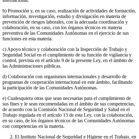
internacional.
b) Promoción y, en su caso, realización de actividades de formación,
información, investigación, estudio y divulgación en materia de
prevención de riesgos laborales, con la adecuada coordinación y
colaboración, en su caso, con los órganos técnicos en materia
preventiva de las Comunidades Autónomas en el ejercicio de sus
funciones en esta materia.
c) Apoyo técnico y colaboración con la Inspección de Trabajo y
Seguridad Social en el cumplimiento de su función de vigilancia y
control, prevista en el artículo 9 de la presente Ley, en el ámbito de
las Administraciones públicas.
d) Colaboración con organismos internacionales y desarrollo de
programas de cooperación internacional en este ámbito, facilitando
la participación de las Comunidades Autónomas.
e) Cualesquiera otras que sean necesarias para el cumplimiento de
sus fines y le sean encomendadas en el ámbito de sus competencias,
de acuerdo con la Comisión Nacional de Seguridad y Salud en el
Trabajo regulada en el artículo 13 de esta Ley, con la colaboración,
en su caso, de los órganos técnicos de las Comunidades Autónomas
con competencias en la materia.
El Instituto Nacional de Seguridad e Higiene en el Trabajo, en