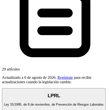
29
artículos
Actualizado a
6 de agosto de 2026
.
Regístrate
para recibir
actualizaciones cuando la legislación cambie.
LPRL
Ley 31/1995, de 8 de noviembre, de Prevención de Riesgos Laborales