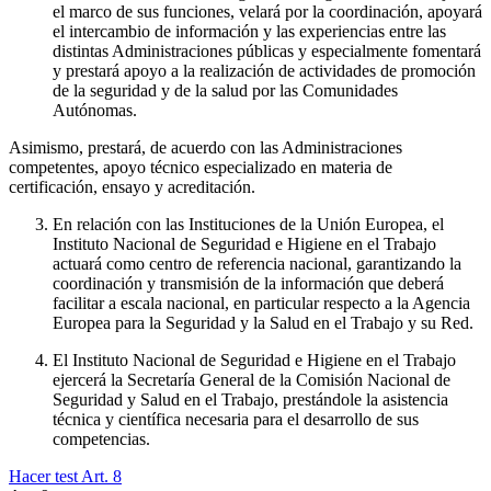
el marco de sus funciones, velará por la coordinación, apoyará
el intercambio de información y las experiencias entre las
distintas Administraciones públicas y especialmente fomentará
y prestará apoyo a la realización de actividades de promoción
de la seguridad y de la salud por las Comunidades
Autónomas.
Asimismo, prestará, de acuerdo con las Administraciones
competentes, apoyo técnico especializado en materia de
certificación, ensayo y acreditación.
En relación con las Instituciones de la Unión Europea, el
Instituto Nacional de Seguridad e Higiene en el Trabajo
actuará como centro de referencia nacional, garantizando la
coordinación y transmisión de la información que deberá
facilitar a escala nacional, en particular respecto a la Agencia
Europea para la Seguridad y la Salud en el Trabajo y su Red.
El Instituto Nacional de Seguridad e Higiene en el Trabajo
ejercerá la Secretaría General de la Comisión Nacional de
Seguridad y Salud en el Trabajo, prestándole la asistencia
técnica y científica necesaria para el desarrollo de sus
competencias.
Hacer test Art.
8