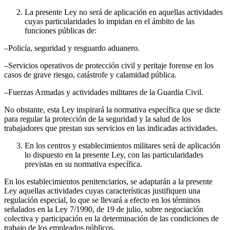
La presente Ley no será de aplicación en aquellas actividades
cuyas particularidades lo impidan en el ámbito de las
funciones públicas de:
–Policía, seguridad y resguardo aduanero.
–Servicios operativos de protección civil y peritaje forense en los
casos de grave riesgo, catástrofe y calamidad pública.
–Fuerzas Armadas y actividades militares de la Guardia Civil.
No obstante, esta Ley inspirará la normativa específica que se dicte
para regular la protección de la seguridad y la salud de los
trabajadores que prestan sus servicios en las indicadas actividades.
En los centros y establecimientos militares será de aplicación
lo dispuesto en la presente Ley, con las particularidades
previstas en su normativa específica.
En los establecimientos penitenciarios, se adaptarán a la presente
Ley aquellas actividades cuyas características justifiquen una
regulación especial, lo que se llevará a efecto en los términos
señalados en la Ley 7/1990, de 19 de julio, sobre negociación
colectiva y participación en la determinación de las condiciones de
trabajo de los empleados públicos.