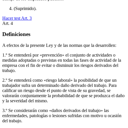
(Suprimido).
Hacer test Art.
3
Art.
4
Definiciones
A efectos de la presente Ley y de las normas que la desarrollen:
1.º Se entenderá por «prevención» el conjunto de actividades o
medidas adoptadas o previstas en todas las fases de actividad de la
empresa con el fin de evitar o disminuir los riesgos derivados del
trabajo.
2.º Se entenderá como «riesgo laboral» la posibilidad de que un
trabajador sufra un determinado daño derivado del trabajo. Para
calificar un riesgo desde el punto de vista de su gravedad, se
valorarán conjuntamente la probabilidad de que se produzca el daño
y la severidad del mismo.
3.º Se considerarán como «daños derivados del trabajo» las
enfermedades, patologías o lesiones sufridas con motivo u ocasión
del trabajo.