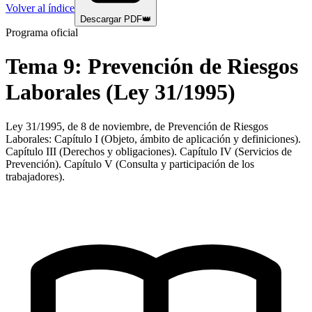
Volver al índice
Descargar PDF
👑
Programa oficial
Tema
9
:
Prevención de Riesgos
Laborales (Ley 31/1995)
Ley 31/1995, de 8 de noviembre, de Prevención de Riesgos
Laborales: Capítulo I (Objeto, ámbito de aplicación y definiciones).
Capítulo III (Derechos y obligaciones). Capítulo IV (Servicios de
Prevención). Capítulo V (Consulta y participación de los
trabajadores).