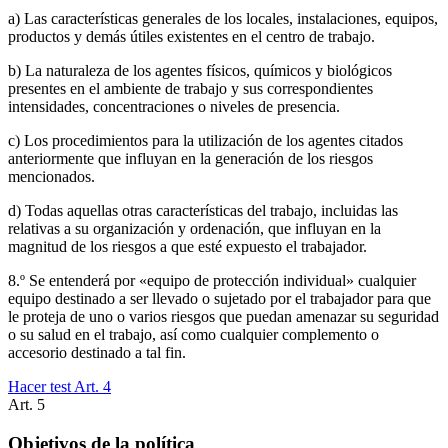
a) Las características generales de los locales, instalaciones, equipos,
productos y demás útiles existentes en el centro de trabajo.
b) La naturaleza de los agentes físicos, químicos y biológicos
presentes en el ambiente de trabajo y sus correspondientes
intensidades, concentraciones o niveles de presencia.
c) Los procedimientos para la utilización de los agentes citados
anteriormente que influyan en la generación de los riesgos
mencionados.
d) Todas aquellas otras características del trabajo, incluidas las
relativas a su organización y ordenación, que influyan en la
magnitud de los riesgos a que esté expuesto el trabajador.
8.º Se entenderá por «equipo de protección individual» cualquier
equipo destinado a ser llevado o sujetado por el trabajador para que
le proteja de uno o varios riesgos que puedan amenazar su seguridad
o su salud en el trabajo, así como cualquier complemento o
accesorio destinado a tal fin.
Hacer test Art.
4
Art.
5
Objetivos de la política