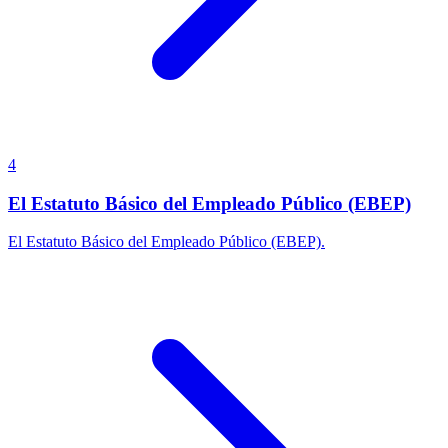
4
El Estatuto Básico del Empleado Público (EBEP)
El Estatuto Básico del Empleado Público (EBEP).