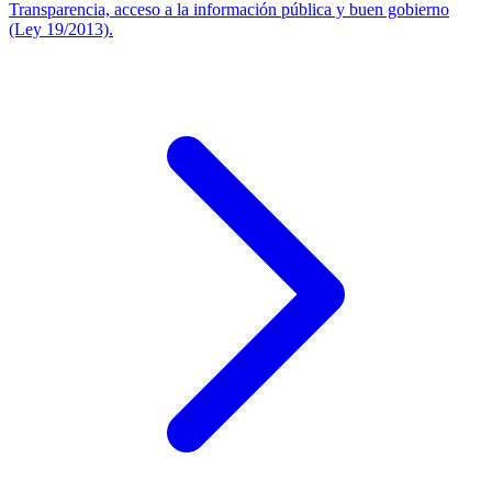
Transparencia, acceso a la información pública y buen gobierno
(Ley 19/2013).