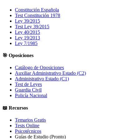
Constitución Española
Test Constitución 1978
Ley 39/2015
Test Ley 39/2015
Ley 40/2015
Ley 19/2013
Ley 7/1985
🎯 Oposiciones
Catálogo de Oposiciones
Auxiliar Administrativo Estado (C2)
Administrativo Estado (C1)
Test de Leyes
Guardia Civil
Policía Nacional
📖 Recursos
Temarios Gratis
Tests Online
Psicotécnicos
Guías de Estudio
(Pronto)