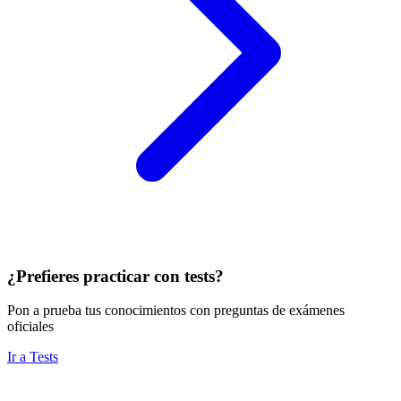
¿Prefieres practicar con tests?
Pon a prueba tus conocimientos con preguntas de exámenes
oficiales
Ir a Tests