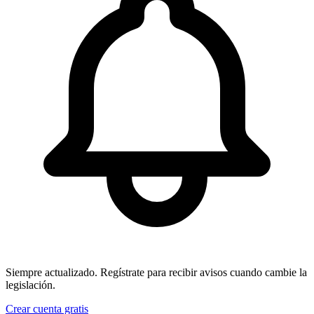
Siempre actualizado.
Regístrate para recibir avisos cuando cambie la
legislación.
Crear cuenta gratis