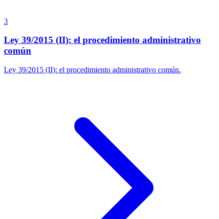
3
Ley 39/2015 (II): el procedimiento administrativo
común
Ley 39/2015 (II): el procedimiento administrativo común.