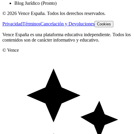
Blog Jurídico
(Pronto)
©
2026
Vence España. Todos los derechos reservados.
Privacidad
Términos
Cancelación y Devoluciones
Cookies
Vence España es una plataforma educativa independiente. Todos los
contenidos son de carácter informativo y educativo.
© Vence