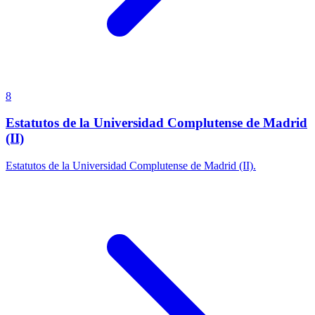
8
Estatutos de la Universidad Complutense de Madrid
(II)
Estatutos de la Universidad Complutense de Madrid (II).