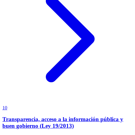
10
Transparencia, acceso a la información pública y
buen gobierno (Ley 19/2013)