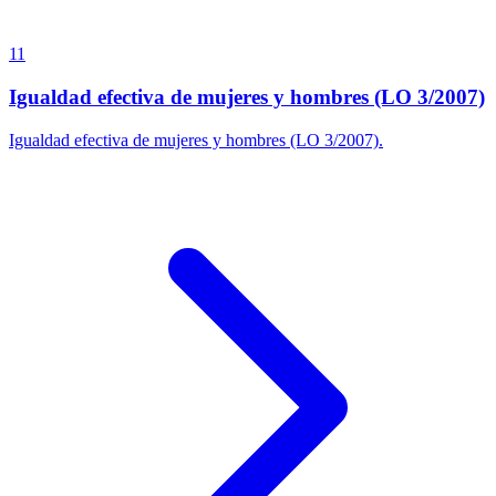
11
Igualdad efectiva de mujeres y hombres (LO 3/2007)
Igualdad efectiva de mujeres y hombres (LO 3/2007).