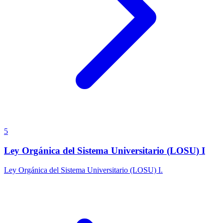
5
Ley Orgánica del Sistema Universitario (LOSU) I
Ley Orgánica del Sistema Universitario (LOSU) I.