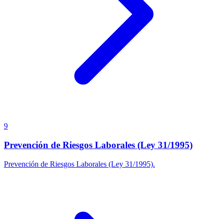
9
Prevención de Riesgos Laborales (Ley 31/1995)
Prevención de Riesgos Laborales (Ley 31/1995).