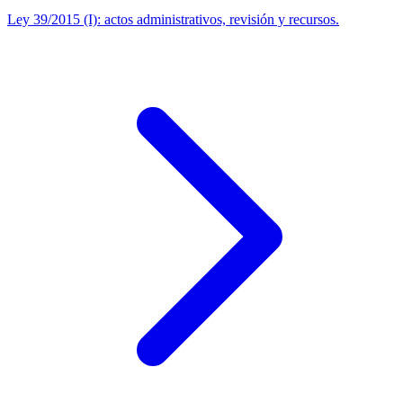
Ley 39/2015 (I): actos administrativos, revisión y recursos.