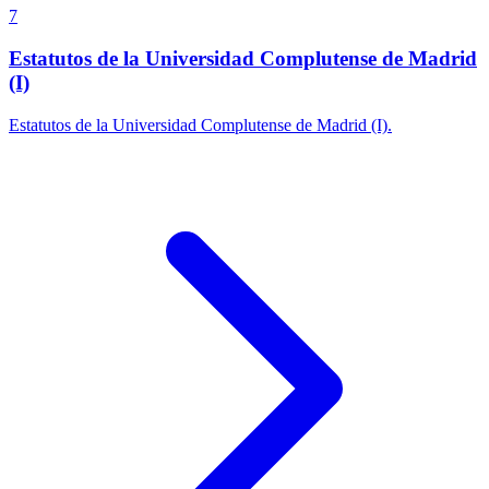
7
Estatutos de la Universidad Complutense de Madrid
(I)
Estatutos de la Universidad Complutense de Madrid (I).