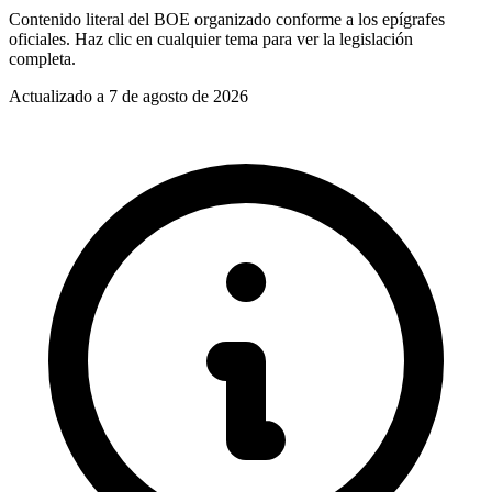
Contenido literal del BOE organizado conforme a los epígrafes
oficiales. Haz clic en cualquier tema para ver la legislación
completa.
Actualizado a
7 de agosto de 2026