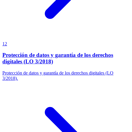
12
Protección de datos y garantía de los derechos
digitales (LO 3/2018)
Protección de datos y garantía de los derechos digitales (LO
3/2018).