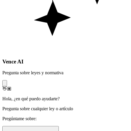
Vence AI
Pregunta sobre leyes y normativa
👋🏽
Hola
,
¿en qué puedo ayudarte?
Pregunta sobre cualquier ley o artículo
Pregúntame sobre: