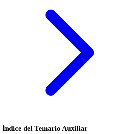
Índice del Temario
Auxiliar