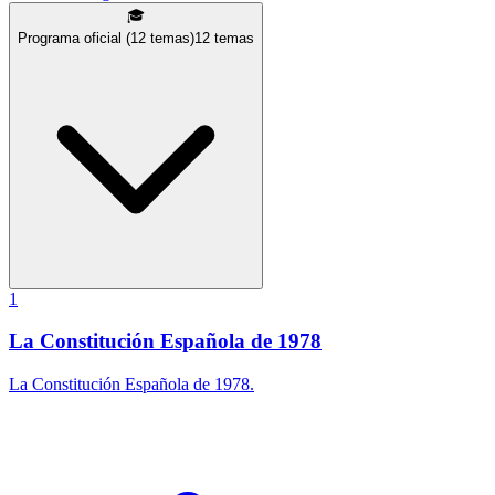
🎓
Programa oficial (12 temas)
12
temas
1
La Constitución Española de 1978
La Constitución Española de 1978.