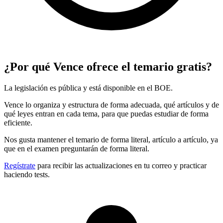
¿Por qué Vence ofrece el temario gratis?
La legislación es pública y está disponible en el BOE.
Vence lo organiza y estructura de forma adecuada, qué artículos y de
qué leyes entran en cada tema, para que puedas estudiar de forma
eficiente.
Nos gusta mantener el temario de forma literal, artículo a artículo, ya
que en el examen preguntarán de forma literal.
Regístrate
para recibir las actualizaciones en tu correo y practicar
haciendo tests.