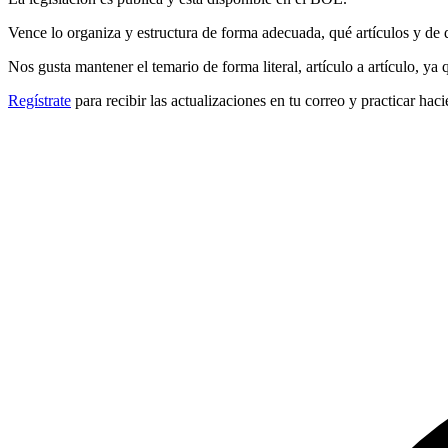
Vence lo organiza y estructura de forma adecuada, qué artículos y de 
Nos gusta mantener el temario de forma literal, artículo a artículo, ya
Regístrate
para recibir las actualizaciones en tu correo y practicar haci