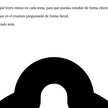
qué leyes entran en cada tema, para que puedas estudiar de forma eficie
 que en el examen preguntarán de forma literal.
endo tests.