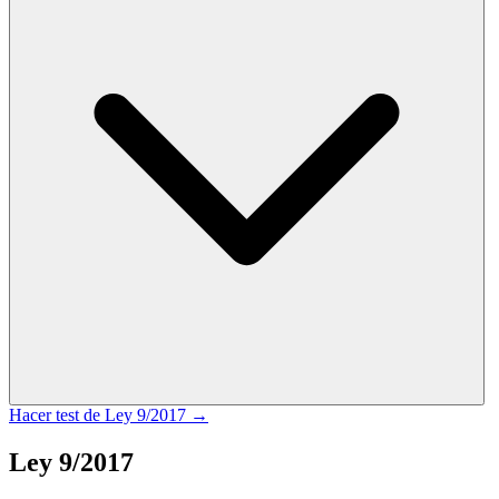
Hacer test de
Ley 9/2017
→
Ley 9/2017