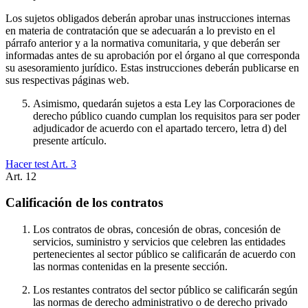
Los sujetos obligados deberán aprobar unas instrucciones internas
en materia de contratación que se adecuarán a lo previsto en el
párrafo anterior y a la normativa comunitaria, y que deberán ser
informadas antes de su aprobación por el órgano al que corresponda
su asesoramiento jurídico. Estas instrucciones deberán publicarse en
sus respectivas páginas web.
Asimismo, quedarán sujetos a esta Ley las Corporaciones de
derecho público cuando cumplan los requisitos para ser poder
adjudicador de acuerdo con el apartado tercero, letra d) del
presente artículo.
Hacer test Art.
3
Art.
12
Calificación de los contratos
Los contratos de obras, concesión de obras, concesión de
servicios, suministro y servicios que celebren las entidades
pertenecientes al sector público se calificarán de acuerdo con
las normas contenidas en la presente sección.
Los restantes contratos del sector público se calificarán según
las normas de derecho administrativo o de derecho privado