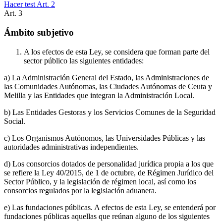
Hacer test Art.
2
Art.
3
Ámbito subjetivo
A los efectos de esta Ley, se considera que forman parte del
sector público las siguientes entidades:
a) La Administración General del Estado, las Administraciones de
las Comunidades Autónomas, las Ciudades Autónomas de Ceuta y
Melilla y las Entidades que integran la Administración Local.
b) Las Entidades Gestoras y los Servicios Comunes de la Seguridad
Social.
c) Los Organismos Autónomos, las Universidades Públicas y las
autoridades administrativas independientes.
d) Los consorcios dotados de personalidad jurídica propia a los que
se refiere la Ley 40/2015, de 1 de octubre, de Régimen Jurídico del
Sector Público, y la legislación de régimen local, así como los
consorcios regulados por la legislación aduanera.
e) Las fundaciones públicas. A efectos de esta Ley, se entenderá por
fundaciones públicas aquellas que reúnan alguno de los siguientes