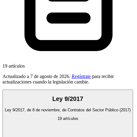
19
artículos
Actualizado a
7 de agosto de 2026
.
Regístrate
para recibir
actualizaciones cuando la legislación cambie.
Ley 9/2017
Ley 9/2017, de 8 de noviembre, de Contratos del Sector Público
(2017)
19
artículos