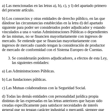
a) Las mencionadas en las letras a), b), c), y l) del apartado primero
del presente artículo.
b) Los consorcios y otras entidades de derecho público, en las que
dándose las circunstancias establecidas en la letra d) del apartado
siguiente para poder ser considerados poder adjudicador y estando
vinculados a una o varias Administraciones Públicas o dependientes
de las mismas, no se financien mayoritariamente con ingresos de
mercado. Se entiende que se financian mayoritariamente con
ingresos de mercado cuando tengan la consideración de productor
de mercado de conformidad con el Sistema Europeo de Cuentas.
Se considerarán poderes adjudicadores, a efectos de esta Ley,
las siguientes entidades:
a) Las Administraciones Públicas.
b) Las fundaciones públicas.
c) Las Mutuas colaboradoras con la Seguridad Social.
d) Todas las demás entidades con personalidad jurídica propia
distintas de las expresadas en las letras anteriores que hayan sido
creadas específicamente para satisfacer necesidades de interés
general que no tengan carácter industrial o mercantil, siempre que