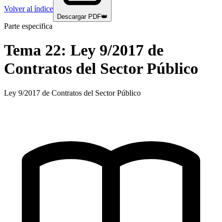
Volver al índice
Descargar PDF
👑
Parte especifica
Tema
22
:
Ley 9/2017 de
Contratos del Sector Público
Ley 9/2017 de Contratos del Sector Público