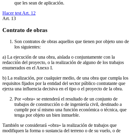
que les sean de aplicación.
Hacer test Art.
12
Art.
13
Contrato de obras
Son contratos de obras aquellos que tienen por objeto uno de
los siguientes:
a) La ejecución de una obra, aislada o conjuntamente con la
redacción del proyecto, o la realización de alguno de los trabajos
enumerados en el Anexo I.
b) La realización, por cualquier medio, de una obra que cumpla los
requisitos fijados por la entidad del sector público contratante que
ejerza una influencia decisiva en el tipo o el proyecto de la obra.
Por «obra» se entenderá el resultado de un conjunto de
trabajos de construcción o de ingeniería civil, destinado a
cumplir por sí mismo una función económica o técnica, que
tenga por objeto un bien inmueble.
También se considerará «obra» la realización de trabajos que
modifiquen la forma o sustancia del terreno o de su vuelo, o de