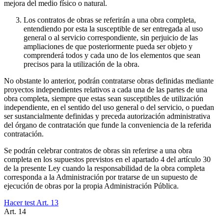
mejora del medio físico o natural.
Los contratos de obras se referirán a una obra completa,
entendiendo por esta la susceptible de ser entregada al uso
general o al servicio correspondiente, sin perjuicio de las
ampliaciones de que posteriormente pueda ser objeto y
comprenderá todos y cada uno de los elementos que sean
precisos para la utilización de la obra.
No obstante lo anterior, podrán contratarse obras definidas mediante
proyectos independientes relativos a cada una de las partes de una
obra completa, siempre que estas sean susceptibles de utilización
independiente, en el sentido del uso general o del servicio, o puedan
ser sustancialmente definidas y preceda autorización administrativa
del órgano de contratación que funde la conveniencia de la referida
contratación.
Se podrán celebrar contratos de obras sin referirse a una obra
completa en los supuestos previstos en el apartado 4 del artículo 30
de la presente Ley cuando la responsabilidad de la obra completa
corresponda a la Administración por tratarse de un supuesto de
ejecución de obras por la propia Administración Pública.
Hacer test Art.
13
Art.
14