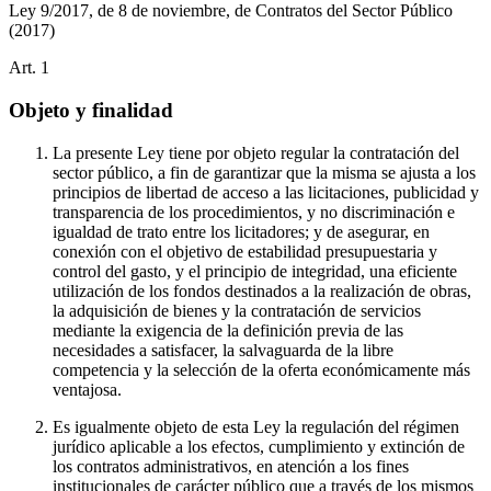
Ley 9/2017, de 8 de noviembre, de Contratos del Sector Público
(2017)
Art.
1
Objeto y finalidad
La presente Ley tiene por objeto regular la contratación del
sector público, a fin de garantizar que la misma se ajusta a los
principios de libertad de acceso a las licitaciones, publicidad y
transparencia de los procedimientos, y no discriminación e
igualdad de trato entre los licitadores; y de asegurar, en
conexión con el objetivo de estabilidad presupuestaria y
control del gasto, y el principio de integridad, una eficiente
utilización de los fondos destinados a la realización de obras,
la adquisición de bienes y la contratación de servicios
mediante la exigencia de la definición previa de las
necesidades a satisfacer, la salvaguarda de la libre
competencia y la selección de la oferta económicamente más
ventajosa.
Es igualmente objeto de esta Ley la regulación del régimen
jurídico aplicable a los efectos, cumplimiento y extinción de
los contratos administrativos, en atención a los fines
institucionales de carácter público que a través de los mismos