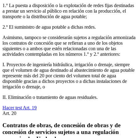
1.º La puesta a disposición o la explotación de redes fijas destinadas
a prestar un servicio al público en relación con la producción, el
transporte o la distribución de agua potable;
2.º El suministro de agua potable a dichas redes.
Asimismo, tampoco se considerarán sujetos a regulación armonizada
los contratos de concesión que se refieran a uno de los objetos
siguientes o a ambos que estén relacionadas con una de las
actividades contempladas en los números 1.º y 2.º anteriores:
I. Proyectos de ingeniería hidráulica, irrigación o drenaje, siempre
que el volumen de agua destinado al abastecimiento de agua potable
represente más del 20 por ciento del volumen total de agua
disponible gracias a dichos proyectos o a dichas instalaciones de
irrigación o drenaje, o
II. Eliminación o tratamiento de aguas residuales.
Hacer test Art.
19
Art.
20
Contratos de obras, de concesión de obras y de
concesión de servicios sujetos a una regulación