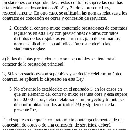
prestaciones correspondientes a estos contratos supere las cuantías
establecidas en los artículos 20, 21 y 22 de la presente Ley,
respectivamente. En otro caso, se aplicarán las normas relativas a los
contratos de concesión de obras y concesión de servicios.
Cuando el contrato mixto contemple prestaciones de contratos
regulados en esta Ley con prestaciones de otros contratos
distintos de los regulados en la misma, para determinar las
normas aplicables a su adjudicación se atenderá a las
siguientes reglas:
a) Si las distintas prestaciones no son separables se atenderá al
carácter de la prestación principal.
b) Si las prestaciones son separables y se decide celebrar un único
contrato, se aplicará lo dispuesto en esta Ley.
No obstante lo establecido en el apartado 1, en los casos en
que un elemento del contrato mixto sea una obra y esta supere
los 50.000 euros, deberá elaborarse un proyecto y tramitarse
de conformidad con los artículos 231 y siguientes de la
presente Ley.
En el supuesto de que el contrato mixto contenga elementos de una
concesión de obras o de una concesión de servicios, deberá