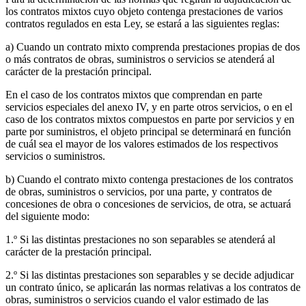
los contratos mixtos cuyo objeto contenga prestaciones de varios
contratos regulados en esta Ley, se estará a las siguientes reglas:
a) Cuando un contrato mixto comprenda prestaciones propias de dos
o más contratos de obras, suministros o servicios se atenderá al
carácter de la prestación principal.
En el caso de los contratos mixtos que comprendan en parte
servicios especiales del anexo IV, y en parte otros servicios, o en el
caso de los contratos mixtos compuestos en parte por servicios y en
parte por suministros, el objeto principal se determinará en función
de cuál sea el mayor de los valores estimados de los respectivos
servicios o suministros.
b) Cuando el contrato mixto contenga prestaciones de los contratos
de obras, suministros o servicios, por una parte, y contratos de
concesiones de obra o concesiones de servicios, de otra, se actuará
del siguiente modo:
1.º Si las distintas prestaciones no son separables se atenderá al
carácter de la prestación principal.
2.º Si las distintas prestaciones son separables y se decide adjudicar
un contrato único, se aplicarán las normas relativas a los contratos de
obras, suministros o servicios cuando el valor estimado de las