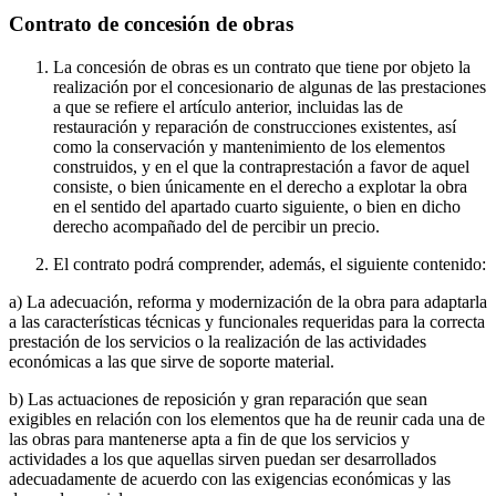
Contrato de concesión de obras
La concesión de obras es un contrato que tiene por objeto la
realización por el concesionario de algunas de las prestaciones
a que se refiere el artículo anterior, incluidas las de
restauración y reparación de construcciones existentes, así
como la conservación y mantenimiento de los elementos
construidos, y en el que la contraprestación a favor de aquel
consiste, o bien únicamente en el derecho a explotar la obra
en el sentido del apartado cuarto siguiente, o bien en dicho
derecho acompañado del de percibir un precio.
El contrato podrá comprender, además, el siguiente contenido:
a) La adecuación, reforma y modernización de la obra para adaptarla
a las características técnicas y funcionales requeridas para la correcta
prestación de los servicios o la realización de las actividades
económicas a las que sirve de soporte material.
b) Las actuaciones de reposición y gran reparación que sean
exigibles en relación con los elementos que ha de reunir cada una de
las obras para mantenerse apta a fin de que los servicios y
actividades a los que aquellas sirven puedan ser desarrollados
adecuadamente de acuerdo con las exigencias económicas y las