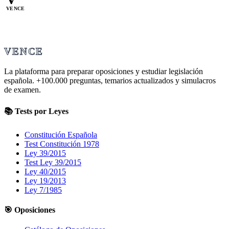
VENCE
VENCE
La plataforma para preparar oposiciones y estudiar legislación
española.
+100.000
preguntas, temarios actualizados y simulacros
de examen.
📚 Tests por Leyes
Constitución Española
Test Constitución 1978
Ley 39/2015
Test Ley 39/2015
Ley 40/2015
Ley 19/2013
Ley 7/1985
🎯 Oposiciones