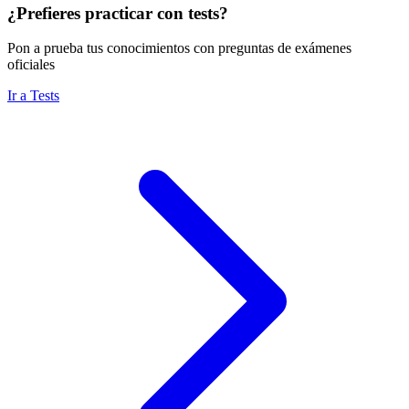
¿Prefieres practicar con tests?
Pon a prueba tus conocimientos con preguntas de exámenes
oficiales
Ir a Tests