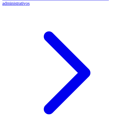
administrativos