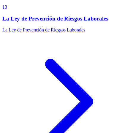
13
La Ley de Prevención de Riesgos Laborales
La Ley de Prevención de Riesgos Laborales