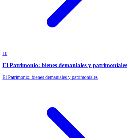
10
El Patrimonio: bienes demaniales y patrimoniales
El Patrimonio: bienes demaniales y patrimoniales