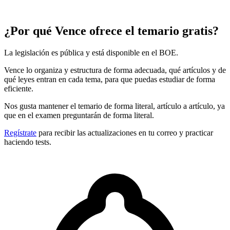
¿Por qué Vence ofrece el temario gratis?
La legislación es pública y está disponible en el BOE.
Vence lo organiza y estructura de forma adecuada, qué artículos y de
qué leyes entran en cada tema, para que puedas estudiar de forma
eficiente.
Nos gusta mantener el temario de forma literal, artículo a artículo, ya
que en el examen preguntarán de forma literal.
Regístrate
para recibir las actualizaciones en tu correo y practicar
haciendo tests.