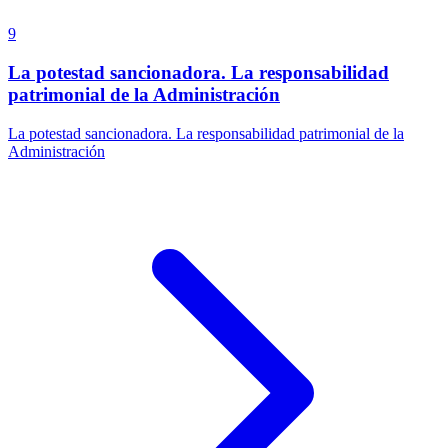
9
La potestad sancionadora. La responsabilidad
patrimonial de la Administración
La potestad sancionadora. La responsabilidad patrimonial de la
Administración