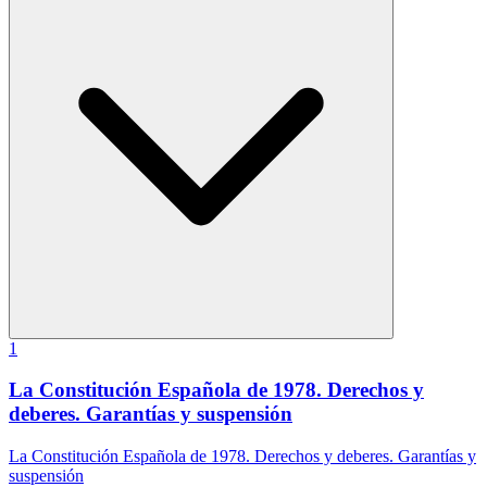
1
La Constitución Española de 1978. Derechos y
deberes. Garantías y suspensión
La Constitución Española de 1978. Derechos y deberes. Garantías y
suspensión