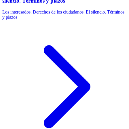
silencio. Términos y plazos
Los interesados. Derechos de los ciudadanos. El silencio. Términos
y plazos