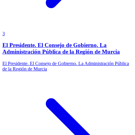
3
El Presidente. El Consejo de Gobierno. La
Administración Pública de la Región de Murcia
El Presidente. El Consejo de Gobierno. La Administración Pública
de la Región de Murcia