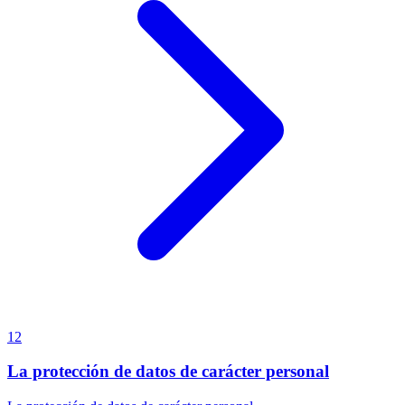
12
La protección de datos de carácter personal