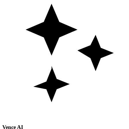
Vence AI