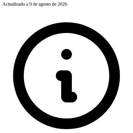
Actualizado a
9 de agosto de 2026