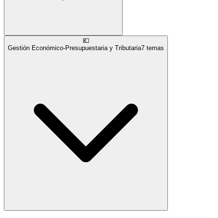
💶
Gestión Económico-Presupuestaria y Tributaria
7
temas