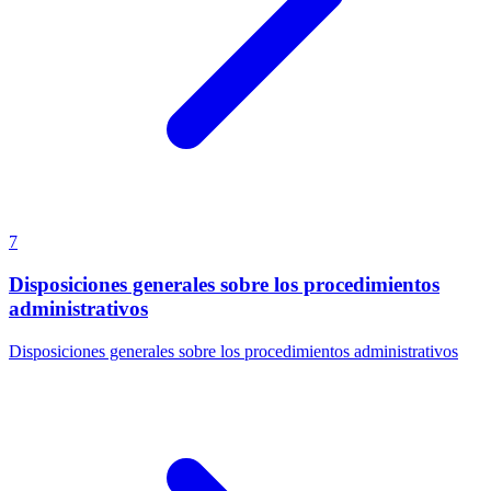
7
Disposiciones generales sobre los procedimientos
administrativos
Disposiciones generales sobre los procedimientos administrativos