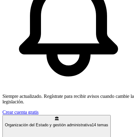
Siempre actualizado.
Regístrate para recibir avisos cuando cambie la
legislación.
Crear cuenta gratis
🏛️
Organización del Estado y gestión administrativa
14
temas