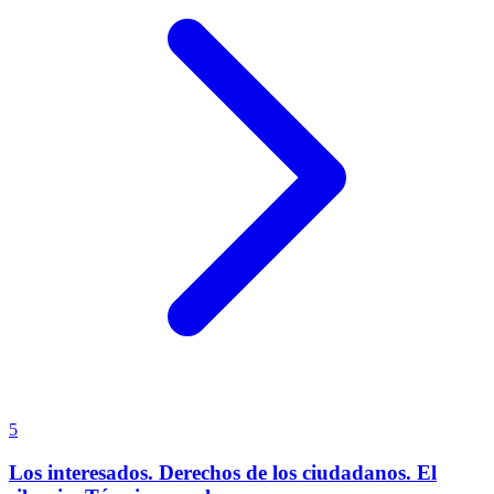
5
Los interesados. Derechos de los ciudadanos. El