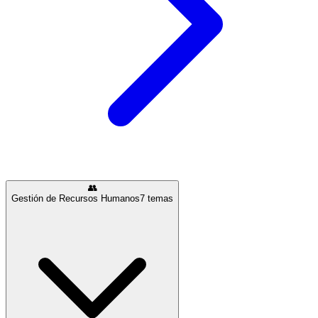
👥
Gestión de Recursos Humanos
7
temas