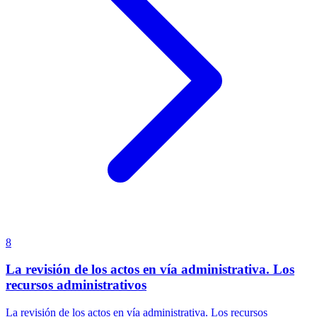
8
La revisión de los actos en vía administrativa. Los
recursos administrativos
La revisión de los actos en vía administrativa. Los recursos