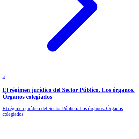
4
El régimen jurídico del Sector Público. Los órganos.
Órganos colegiados
El régimen jurídico del Sector Público. Los órganos. Órganos
colegiados