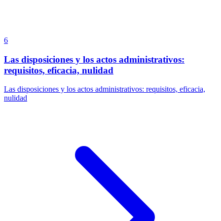
6
Las disposiciones y los actos administrativos:
requisitos, eficacia, nulidad
Las disposiciones y los actos administrativos: requisitos, eficacia,
nulidad