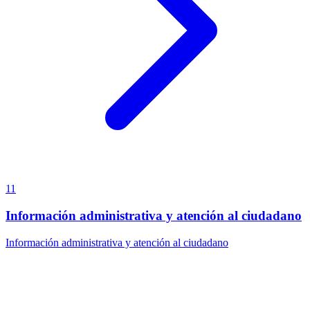
11
Información administrativa y atención al ciudadano
Información administrativa y atención al ciudadano