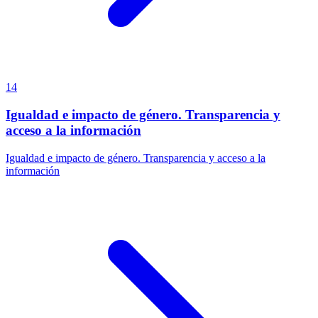
14
Igualdad e impacto de género. Transparencia y
acceso a la información
Igualdad e impacto de género. Transparencia y acceso a la
información