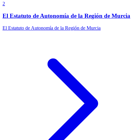
2
El Estatuto de Autonomía de la Región de Murcia
El Estatuto de Autonomía de la Región de Murcia