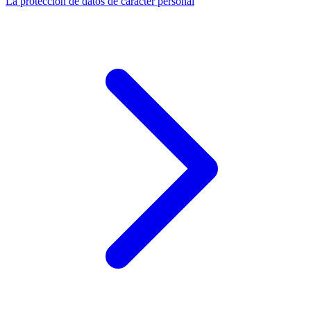
La protección de datos de carácter personal