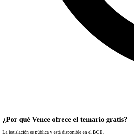
¿Por qué Vence ofrece el temario gratis?
La legislación es pública y está disponible en el BOE.