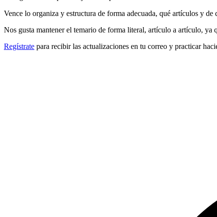
Vence lo organiza y estructura de forma adecuada, qué artículos y de 
Nos gusta mantener el temario de forma literal, artículo a artículo, ya
Regístrate
para recibir las actualizaciones en tu correo y practicar haci