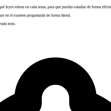
qué leyes entran en cada tema, para que puedas estudiar de forma eficie
 que en el examen preguntarán de forma literal.
endo tests.