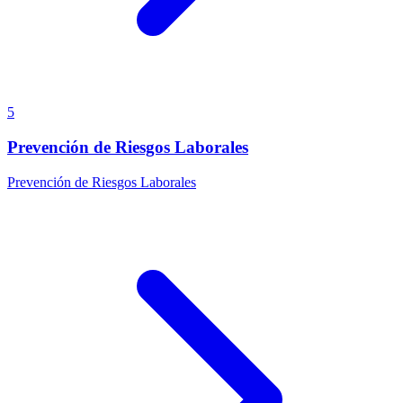
5
Prevención de Riesgos Laborales
Prevención de Riesgos Laborales