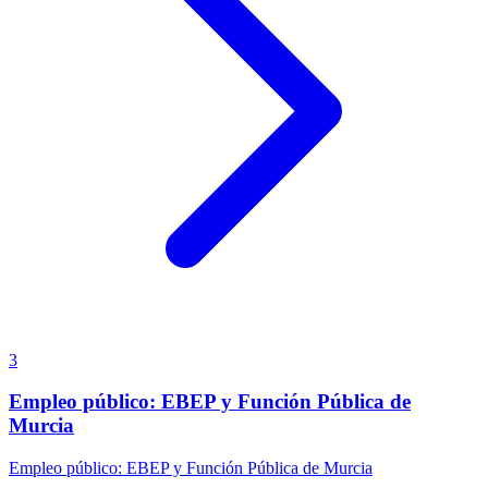
3
Empleo público: EBEP y Función Pública de
Murcia
Empleo público: EBEP y Función Pública de Murcia