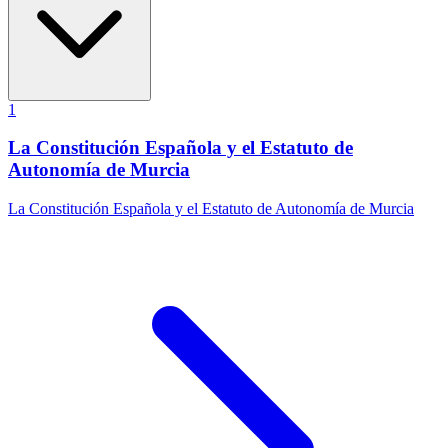
1
La Constitución Española y el Estatuto de
Autonomía de Murcia
La Constitución Española y el Estatuto de Autonomía de Murcia