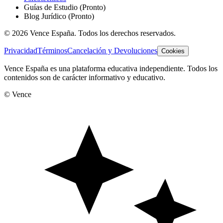
Guías de Estudio
(Pronto)
Blog Jurídico
(Pronto)
©
2026
Vence España. Todos los derechos reservados.
Privacidad
Términos
Cancelación y Devoluciones
Cookies
Vence España es una plataforma educativa independiente. Todos los
contenidos son de carácter informativo y educativo.
© Vence