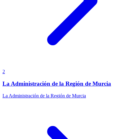
2
La Administración de la Región de Murcia
La Administración de la Región de Murcia