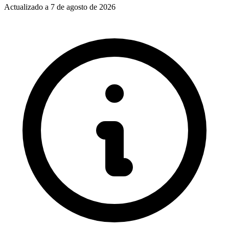
Actualizado a
7 de agosto de 2026