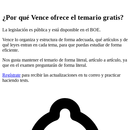
¿Por qué Vence ofrece el temario gratis?
La legislación es pública y está disponible en el BOE.
Vence lo organiza y estructura de forma adecuada, qué artículos y de
qué leyes entran en cada tema, para que puedas estudiar de forma
eficiente.
Nos gusta mantener el temario de forma literal, artículo a artículo, ya
que en el examen preguntarán de forma literal.
Regístrate
para recibir las actualizaciones en tu correo y practicar
haciendo tests.