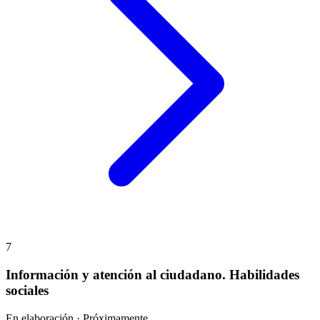
7
Información y atención al ciudadano. Habilidades
sociales
En elaboración · Próximamente