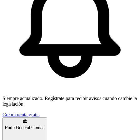
Siempre actualizado.
Regístrate para recibir avisos cuando cambie la
legislación.
Crear cuenta gratis
🏛️
Parte General
7
temas