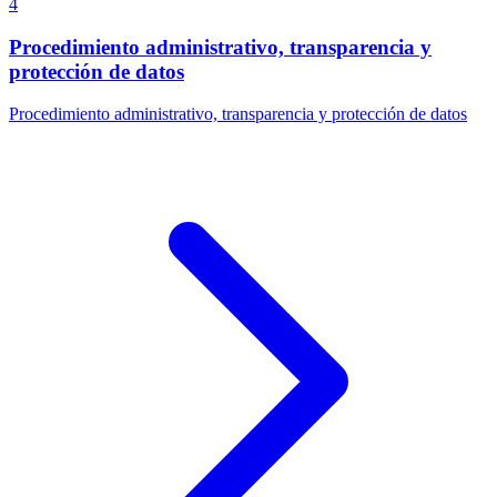
4
Procedimiento administrativo, transparencia y
protección de datos
Procedimiento administrativo, transparencia y protección de datos