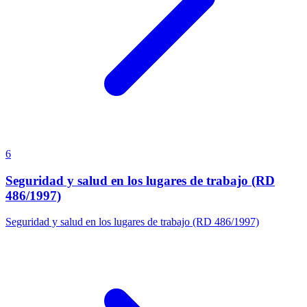
6
Seguridad y salud en los lugares de trabajo (RD
486/1997)
Seguridad y salud en los lugares de trabajo (RD 486/1997)