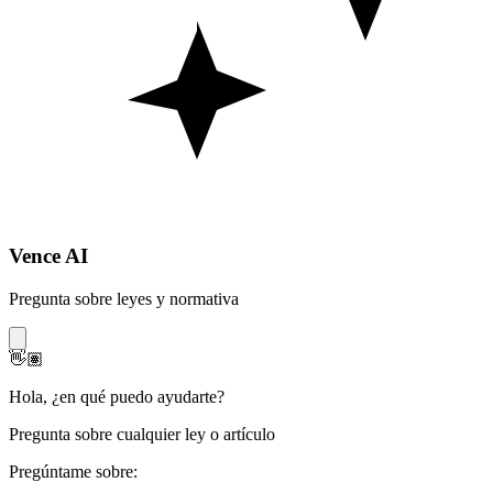
Vence AI
Pregunta sobre leyes y normativa
👋🏽
Hola
,
¿en qué puedo ayudarte?
Pregunta sobre cualquier ley o artículo
Pregúntame sobre: