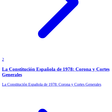
2
La Constitución Española de 1978: Corona y Cortes
Generales
La Constitución Española de 1978: Corona y Cortes Generales