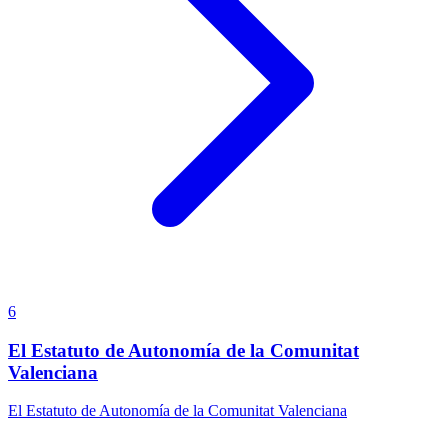
6
El Estatuto de Autonomía de la Comunitat
Valenciana
El Estatuto de Autonomía de la Comunitat Valenciana