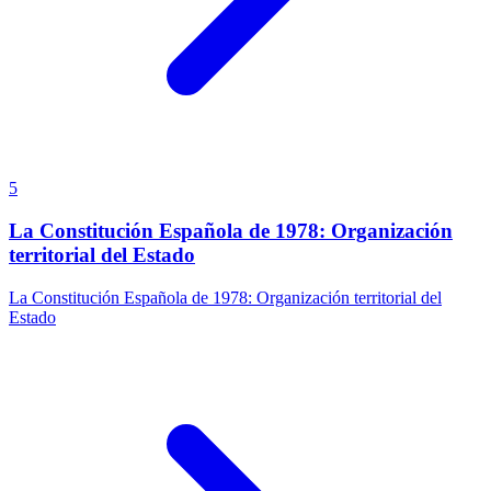
5
La Constitución Española de 1978: Organización
territorial del Estado
La Constitución Española de 1978: Organización territorial del
Estado