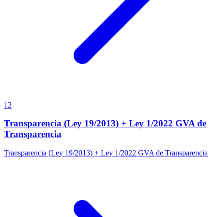
12
Transparencia (Ley 19/2013) + Ley 1/2022 GVA de
Transparencia
Transparencia (Ley 19/2013) + Ley 1/2022 GVA de Transparencia