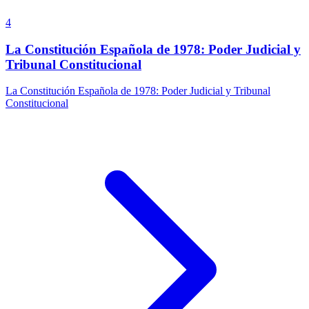
4
La Constitución Española de 1978: Poder Judicial y
Tribunal Constitucional
La Constitución Española de 1978: Poder Judicial y Tribunal
Constitucional