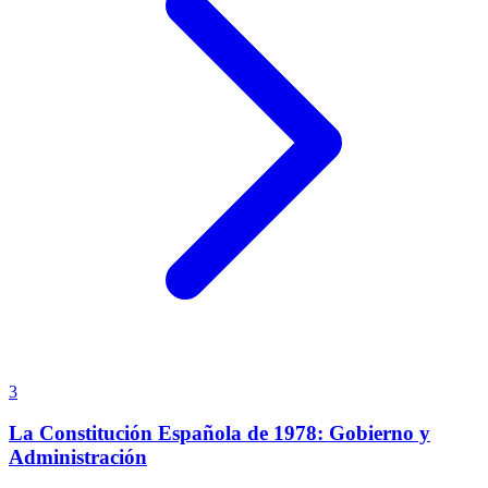
3
La Constitución Española de 1978: Gobierno y
Administración