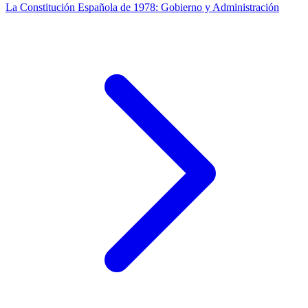
La Constitución Española de 1978: Gobierno y Administración