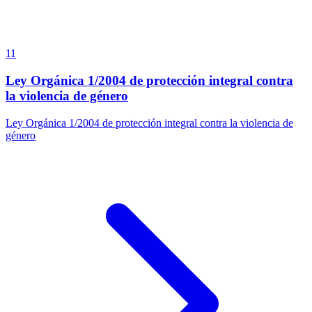
11
Ley Orgánica 1/2004 de protección integral contra
la violencia de género
Ley Orgánica 1/2004 de protección integral contra la violencia de
género