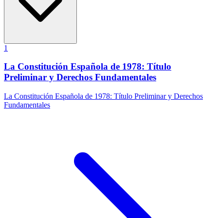
1
La Constitución Española de 1978: Título
Preliminar y Derechos Fundamentales
La Constitución Española de 1978: Título Preliminar y Derechos
Fundamentales