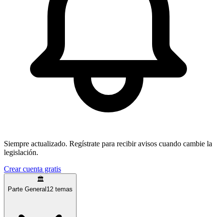
Siempre actualizado.
Regístrate para recibir avisos cuando cambie la
legislación.
Crear cuenta gratis
🏛️
Parte General
12
temas