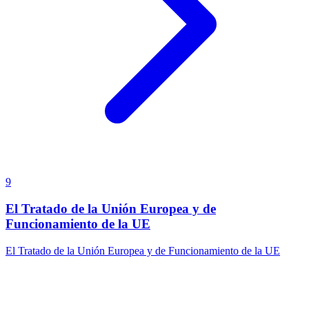
9
El Tratado de la Unión Europea y de
Funcionamiento de la UE
El Tratado de la Unión Europea y de Funcionamiento de la UE