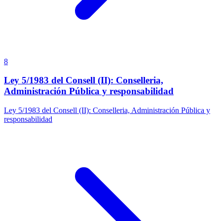
8
Ley 5/1983 del Consell (II): Conselleria,
Administración Pública y responsabilidad
Ley 5/1983 del Consell (II): Conselleria, Administración Pública y
responsabilidad