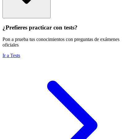
¿Prefieres practicar con tests?
Pon a prueba tus conocimientos con preguntas de exámenes
oficiales
Ir a Tests