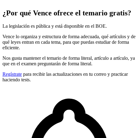
¿Por qué Vence ofrece el temario gratis?
La legislación es pública y está disponible en el BOE.
Vence lo organiza y estructura de forma adecuada, qué artículos y de
qué leyes entran en cada tema, para que puedas estudiar de forma
eficiente.
Nos gusta mantener el temario de forma literal, artículo a artículo, ya
que en el examen preguntarán de forma literal.
Regístrate
para recibir las actualizaciones en tu correo y practicar
haciendo tests.