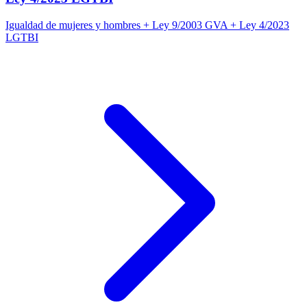
Igualdad de mujeres y hombres + Ley 9/2003 GVA + Ley 4/2023
LGTBI