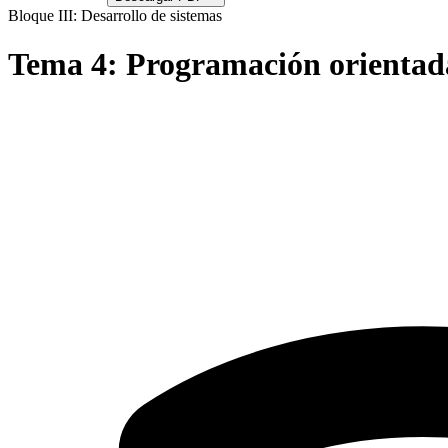
Bloque III: Desarrollo de sistemas
Tema
4
:
Programación orientad