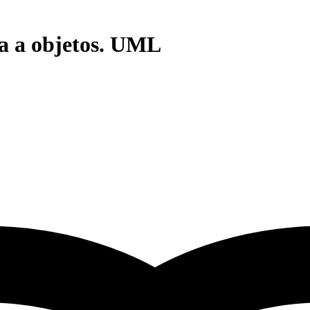
a a objetos. UML