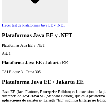
Hacer test de
Plataformas Java EE y .NET
→
Plataformas Java EE y .NET
Plataformas Java EE y .NET
Art.
1
Plataforma Java EE / Jakarta EE
TAI Bloque 3 · Tema 305
Plataforma Java EE / Jakarta EE
Java EE
(Java Platform,
Enterprise Edition
) es la extensión de la 
diferencia de
J2SE/Java SE
(Standard Edition), que es la plataforma 
aplicaciones de escritorio
. La sigla "EE" significa
Enterprise Editi