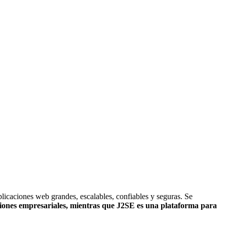
plicaciones web grandes, escalables, confiables y seguras. Se
iones empresariales, mientras que J2SE es una plataforma para