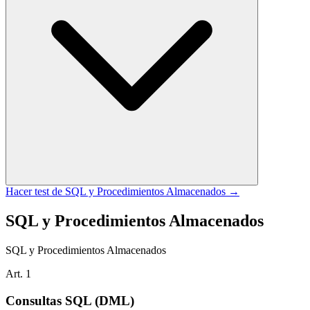
Hacer test de
SQL y Procedimientos Almacenados
→
SQL y Procedimientos Almacenados
SQL y Procedimientos Almacenados
Art.
1
Consultas SQL (DML)