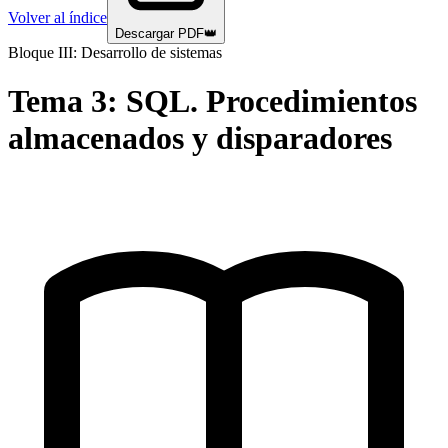
Volver al índice
Descargar PDF
👑
Bloque III: Desarrollo de sistemas
Tema
3
:
SQL. Procedimientos
almacenados y disparadores