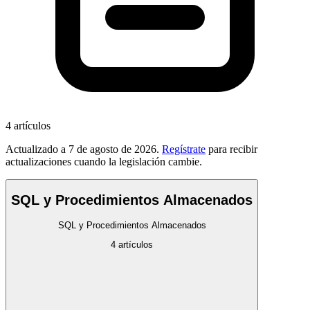
4
artículos
Actualizado a
7 de agosto de 2026
.
Regístrate
para recibir
actualizaciones cuando la legislación cambie.
SQL y Procedimientos Almacenados
SQL y Procedimientos Almacenados
4
artículos