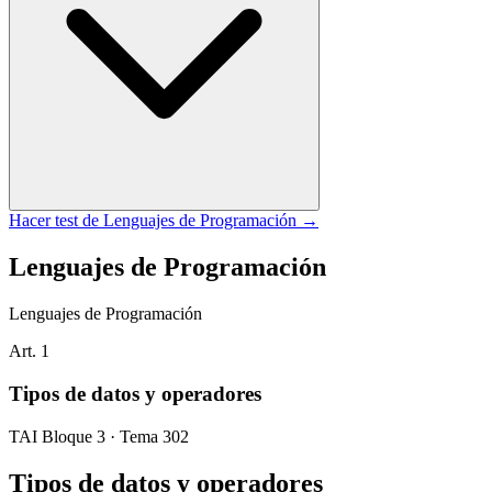
Hacer test de
Lenguajes de Programación
→
Lenguajes de Programación
Lenguajes de Programación
Art.
1
Tipos de datos y operadores
TAI Bloque 3 · Tema 302
Tipos de datos y operadores