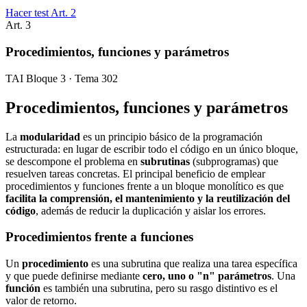
Hacer test Art.
2
Art.
3
Procedimientos, funciones y parámetros
TAI Bloque 3 · Tema 302
Procedimientos, funciones y parámetros
La
modularidad
es un principio básico de la programación
estructurada: en lugar de escribir todo el código en un único bloque,
se descompone el problema en
subrutinas
(subprogramas) que
resuelven tareas concretas. El principal beneficio de emplear
procedimientos y funciones frente a un bloque monolítico es que
facilita la comprensión, el mantenimiento y la reutilización del
código
, además de reducir la duplicación y aislar los errores.
Procedimientos frente a funciones
Un
procedimiento
es una subrutina que realiza una tarea específica
y que puede definirse mediante
cero, uno o "n" parámetros
. Una
función
es también una subrutina, pero su rasgo distintivo es el
valor de retorno.