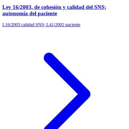
Ley 16/2003, de cohesión y calidad del SNS;
autonomía del paciente
L16/2003 calidad SNS; L41/2002 paciente