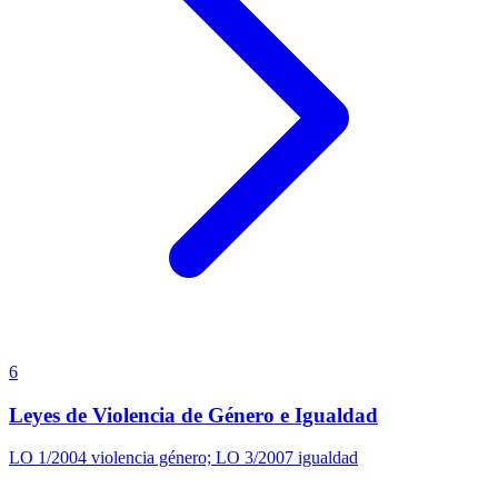
6
Leyes de Violencia de Género e Igualdad
LO 1/2004 violencia género; LO 3/2007 igualdad