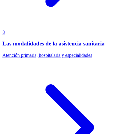
8
Las modalidades de la asistencia sanitaria
Atención primaria, hospitalaria y especialidades