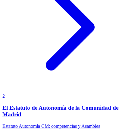
2
El Estatuto de Autonomía de la Comunidad de
Madrid
Estatuto Autonomía CM: competencias y Asamblea