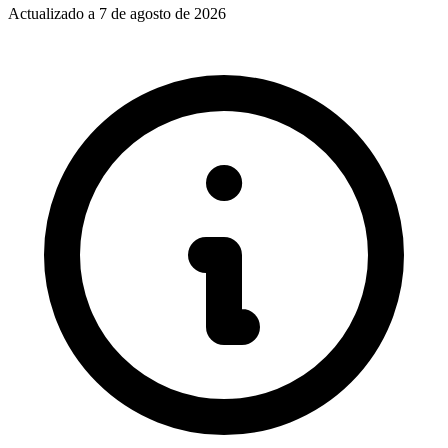
Actualizado a
7 de agosto de 2026