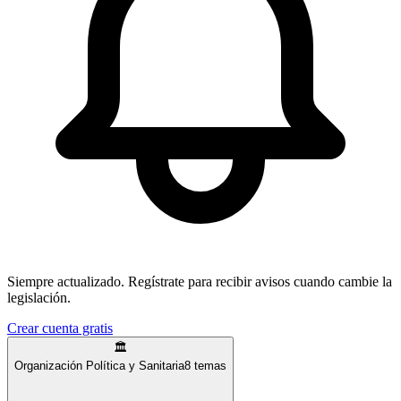
Siempre actualizado.
Regístrate para recibir avisos cuando cambie la
legislación.
Crear cuenta gratis
🏛️
Organización Política y Sanitaria
8
temas