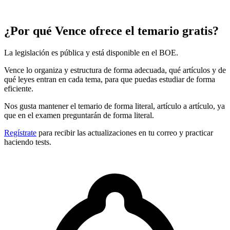
¿Por qué Vence ofrece el temario gratis?
La legislación es pública y está disponible en el BOE.
Vence lo organiza y estructura de forma adecuada, qué artículos y de
qué leyes entran en cada tema, para que puedas estudiar de forma
eficiente.
Nos gusta mantener el temario de forma literal, artículo a artículo, ya
que en el examen preguntarán de forma literal.
Regístrate
para recibir las actualizaciones en tu correo y practicar
haciendo tests.