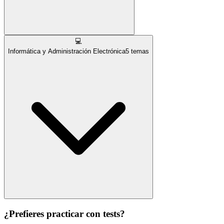
💻
Informática y Administración Electrónica
5
temas
¿Prefieres practicar con tests?