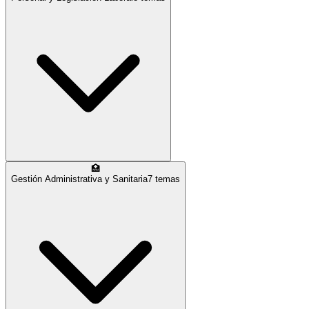
🏥
Gestión Administrativa y Sanitaria
7
temas