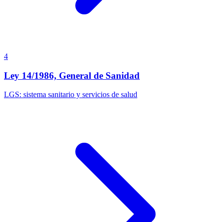
4
Ley 14/1986, General de Sanidad
LGS: sistema sanitario y servicios de salud