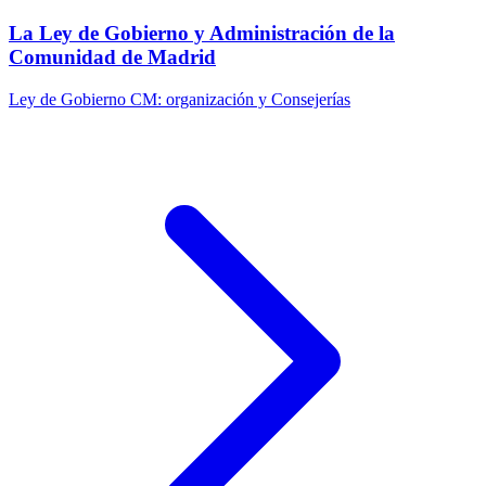
La Ley de Gobierno y Administración de la
Comunidad de Madrid
Ley de Gobierno CM: organización y Consejerías