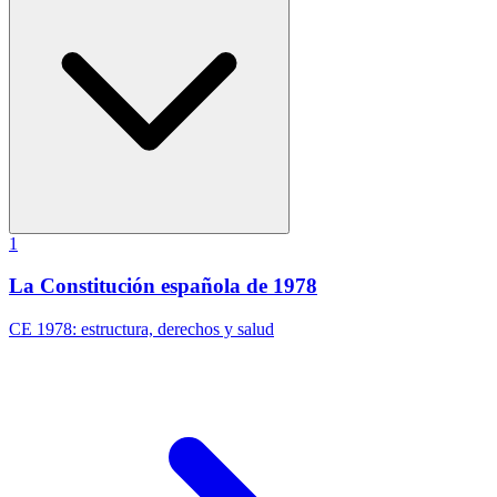
1
La Constitución española de 1978
CE 1978: estructura, derechos y salud