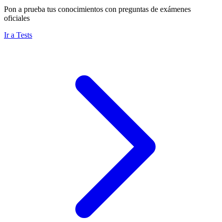
Pon a prueba tus conocimientos con preguntas de exámenes
oficiales
Ir a Tests