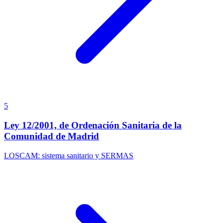
5
Ley 12/2001, de Ordenación Sanitaria de la
Comunidad de Madrid
LOSCAM: sistema sanitario y SERMAS