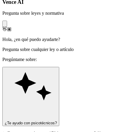
Vence AI
Pregunta sobre leyes y normativa
👋🏽
Hola
,
¿en qué puedo ayudarte?
Pregunta sobre cualquier ley o artículo
Pregúntame sobre:
¿Te ayudo con psicotécnicos?