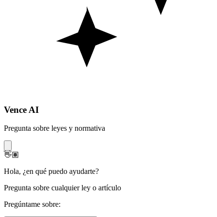
Vence AI
Pregunta sobre leyes y normativa
👋🏽
Hola
,
¿en qué puedo ayudarte?
Pregunta sobre cualquier ley o artículo
Pregúntame sobre: