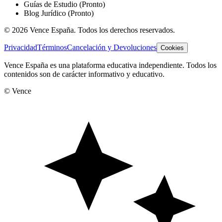
Guías de Estudio
(Pronto)
Blog Jurídico
(Pronto)
©
2026
Vence España. Todos los derechos reservados.
Privacidad
Términos
Cancelación y Devoluciones
Cookies
Vence España es una plataforma educativa independiente. Todos los
contenidos son de carácter informativo y educativo.
© Vence