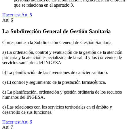
que se relaciona en el apartado 3.
Hacer test Art.
5
Art.
6
La Subdirección General de Gestión Sanitaria
Corresponde a la Subdirección General de Gestión Sanitaria:
a) La ordenación, control y evaluación de la gestión de la atención
primaria y la atención especializada de la salud y los convenios de
servicios sanitarios del INGESA.
b) La planificación de las inversiones de carácter sanitario.
c) El control y seguimiento de la prestación farmacéutica.
d) La planificación, ordenación y gestión ordinaria de los recursos
humanos del INGESA.
e) Las relaciones con los servicios territoriales en el ámbito y
desarrollo de sus funciones.
Hacer test Art.
6
Art.
7