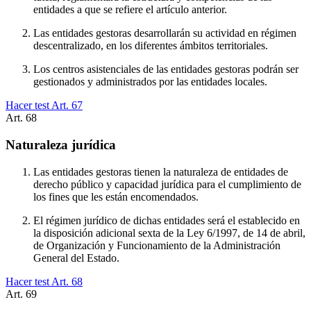
entidades a que se refiere el artículo anterior.
Las entidades gestoras desarrollarán su actividad en régimen
descentralizado, en los diferentes ámbitos territoriales.
Los centros asistenciales de las entidades gestoras podrán ser
gestionados y administrados por las entidades locales.
Hacer test Art.
67
Art.
68
Naturaleza jurídica
Las entidades gestoras tienen la naturaleza de entidades de
derecho público y capacidad jurídica para el cumplimiento de
los fines que les están encomendados.
El régimen jurídico de dichas entidades será el establecido en
la disposición adicional sexta de la Ley 6/1997, de 14 de abril,
de Organización y Funcionamiento de la Administración
General del Estado.
Hacer test Art.
68
Art.
69