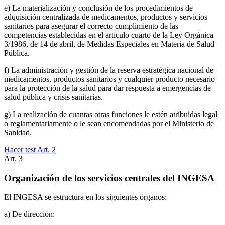
e) La materialización y conclusión de los procedimientos de
adquisición centralizada de medicamentos, productos y servicios
sanitarios para asegurar el correcto cumplimiento de las
competencias establecidas en el artículo cuarto de la Ley Orgánica
3/1986, de 14 de abril, de Medidas Especiales en Materia de Salud
Pública.
f) La administración y gestión de la reserva estratégica nacional de
medicamentos, productos sanitarios y cualquier producto necesario
para la protección de la salud para dar respuesta a emergencias de
salud pública y crisis sanitarias.
g) La realización de cuantas otras funciones le estén atribuidas legal
o reglamentariamente o le sean encomendadas por el Ministerio de
Sanidad.
Hacer test Art.
2
Art.
3
Organización de los servicios centrales del INGESA
El INGESA se estructura en los siguientes órganos:
a) De dirección: