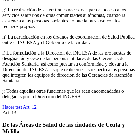
g) La realización de las gestiones necesarias para el acceso a los
servicios sanitarios de otras comunidades autónomas, cuando la
asistencia a las personas pacientes no pueda prestarse con los
recursos propios.
h) La participación en los órganos de coordinación de Salud Pública
entre el INGESA y el Gobierno de la ciudad.
i) La formulación a la Dirección del INGESA de las propuestas de
designación y cese de las personas titulares de las Gerencias de
Atención Sanitaria, así como prestar su conformidad y elevar a la
Dirección del INGESA las que realicen estas respecto a las personas
que integren los equipos de dirección de las Gerencias de Atención
Sanitaria.
j) Todas aquellas otras funciones que les sean encomendadas o
delegadas por la Dirección del INGESA.
Hacer test Art.
12
Art.
13
De las Áreas de Salud de las ciudades de Ceuta y
Melilla