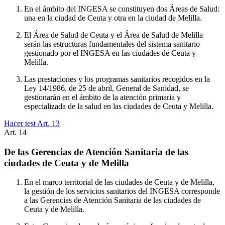
En el ámbito del INGESA se constituyen dos Áreas de Salud:
una en la ciudad de Ceuta y otra en la ciudad de Melilla.
El Área de Salud de Ceuta y el Área de Salud de Melilla
serán las estructuras fundamentales del sistema sanitario
gestionado por el INGESA en las ciudades de Ceuta y
Melilla.
Las prestaciones y los programas sanitarios recogidos en la
Ley 14/1986, de 25 de abril, General de Sanidad, se
gestionarán en el ámbito de la atención primaria y
especializada de la salud en las ciudades de Ceuta y Melilla.
Hacer test Art.
13
Art.
14
De las Gerencias de Atención Sanitaria de las
ciudades de Ceuta y de Melilla
En el marco territorial de las ciudades de Ceuta y de Melilla,
la gestión de los servicios sanitarios del INGESA corresponde
a las Gerencias de Atención Sanitaria de las ciudades de
Ceuta y de Melilla.