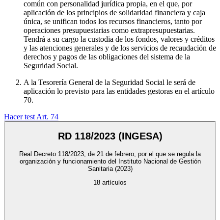
común con personalidad jurídica propia, en el que, por
aplicación de los principios de solidaridad financiera y caja
única, se unifican todos los recursos financieros, tanto por
operaciones presupuestarias como extrapresupuestarias.
Tendrá a su cargo la custodia de los fondos, valores y créditos
y las atenciones generales y de los servicios de recaudación de
derechos y pagos de las obligaciones del sistema de la
Seguridad Social.
A la Tesorería General de la Seguridad Social le será de
aplicación lo previsto para las entidades gestoras en el artículo
70.
Hacer test Art.
74
RD 118/2023 (INGESA)
Real Decreto 118/2023, de 21 de febrero, por el que se regula la
organización y funcionamiento del Instituto Nacional de Gestión
Sanitaria
(2023)
18
artículos