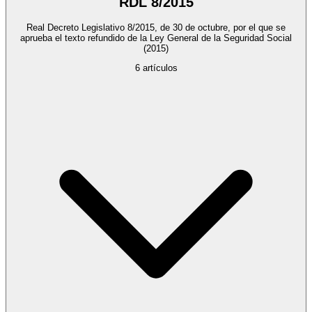
RDL 8/2015
Real Decreto Legislativo 8/2015, de 30 de octubre, por el que se
aprueba el texto refundido de la Ley General de la Seguridad Social
(2015)
6
artículos