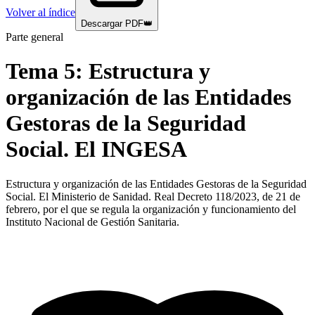
Volver al índice
Descargar PDF
👑
Parte general
Tema
5
:
Estructura y
organización de las Entidades
Gestoras de la Seguridad
Social. El INGESA
Estructura y organización de las Entidades Gestoras de la Seguridad
Social. El Ministerio de Sanidad. Real Decreto 118/2023, de 21 de
febrero, por el que se regula la organización y funcionamiento del
Instituto Nacional de Gestión Sanitaria.