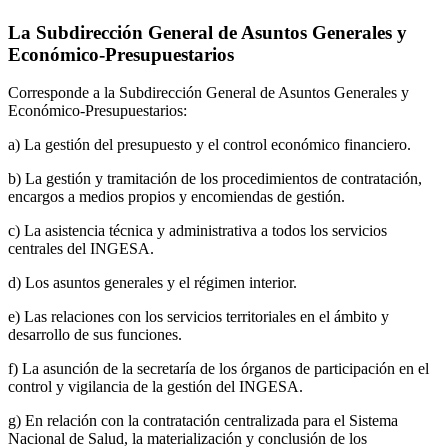
La Subdirección General de Asuntos Generales y
Económico-Presupuestarios
Corresponde a la Subdirección General de Asuntos Generales y
Económico-Presupuestarios:
a) La gestión del presupuesto y el control económico financiero.
b) La gestión y tramitación de los procedimientos de contratación,
encargos a medios propios y encomiendas de gestión.
c) La asistencia técnica y administrativa a todos los servicios
centrales del INGESA.
d) Los asuntos generales y el régimen interior.
e) Las relaciones con los servicios territoriales en el ámbito y
desarrollo de sus funciones.
f) La asunción de la secretaría de los órganos de participación en el
control y vigilancia de la gestión del INGESA.
g) En relación con la contratación centralizada para el Sistema
Nacional de Salud, la materialización y conclusión de los