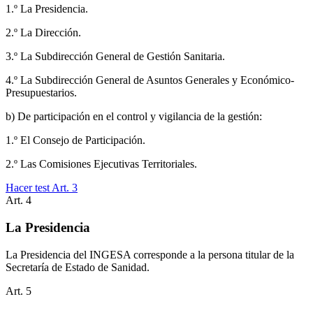
1.º La Presidencia.
2.º La Dirección.
3.º La Subdirección General de Gestión Sanitaria.
4.º La Subdirección General de Asuntos Generales y Económico-
Presupuestarios.
b) De participación en el control y vigilancia de la gestión:
1.º El Consejo de Participación.
2.º Las Comisiones Ejecutivas Territoriales.
Hacer test Art.
3
Art.
4
La Presidencia
La Presidencia del INGESA corresponde a la persona titular de la
Secretaría de Estado de Sanidad.
Art.
5