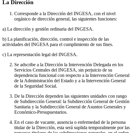
La Dirección
Corresponde a la Dirección del INGESA, con el nivel
orgánico de dirección general, las siguientes funciones:
a) La dirección y gestión ordinaria del INGESA.
b) La planificación, dirección, control e inspección de las
actividades del INGESA para el cumplimiento de sus fines.
c) La representación legal del INGESA.
Se adscribe a la Dirección la Intervención Delegada en los
Servicios Centrales del INGESA, sin perjuicio de su
dependencia funcional con respecto a la Intervención General
de la Administración del Estado y a la Intervención General
de la Seguridad Social.
De la Dirección dependen las siguientes unidades con rango
de Subdirección General: la Subdirección General de Gestión
Sanitaria y la Subdirección General de Asuntos Generales y
Económico-Presupuestarios.
En el caso de vacante, ausencia o enfermedad de la persona
titular de la Dirección, esta será suplida temporalmente por las
personas titulares de las subdirecciones generales, en el orden