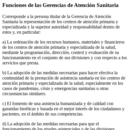
Funciones de las Gerencias de Atención Sanitaria
Corresponde a la persona titular de la Gerencia de Atención
Sanitaria la representación de los centros de atención primaria y
especializada y la superior autoridad y responsabilidad dentro de
estos y, en particular:
a) La ordenación de los recursos humanos, materiales y financieros
de los centros de atención primaria y especializada de la salud,
mediante la programación, dirección, control y evaluación de su
funcionamiento en el conjunto de sus divisiones y con respecto a los
servicios que presta.
b) La adopción de las medidas necesarias para hacer efectiva la
continuidad de la prestación de asistencia sanitaria en los centros de
atención primaria y especializada de la salud, especialmente en los
casos de pandemias, crisis y emergencias sanitarias u otras
circunstancias similares.
c) El fomento de una asistencia humanizada y de calidad con
garantías bioéticas y basada en el mejor interés de los ciudadanos y
pacientes, en el ámbito de sus competencias.
d) La adopción de las medidas necesarias para que el
funcionamiento de los niveles asistenciales y de las divisiones