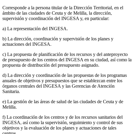
Corresponde a la persona titular de la Dirección Territorial, en el
ámbito de las ciudades de Ceuta y de Melilla, la dirección,
supervisión y coordinación del INGESA y, en particular:
a) La representación del INGESA.
b) La dirección, coordinación y supervisión de los planes y
actuaciones del INGESA.
c) La propuesta de planificación de los recursos y del anteproyecto
de presupuesto de los centros del INGESA en su ciudad, así como la
propuesta de distribución del presupuesto asignado.
d) La dirección y coordinación de las propuestas de los programas
anuales de objetivos y presupuestos que se establezcan entre los
órganos centrales del INGESA y las Gerencias de Atención
Sanitaria.
e) La gestión de las áreas de salud de las ciudades de Ceuta y de
Melilla.
f) La coordinación de los centros y de los recursos sanitarios del
INGESA, así como la supervisión, seguimiento y control de sus
objetivos y la evaluación de los planes y actuaciones de tales
centros.