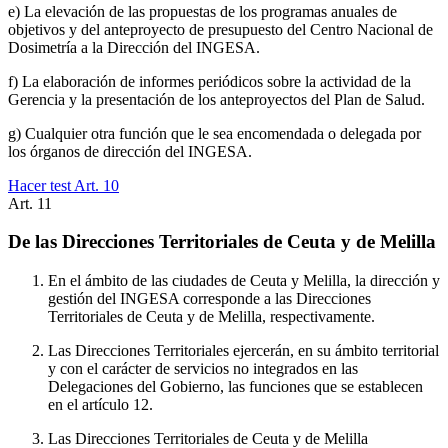
e) La elevación de las propuestas de los programas anuales de
objetivos y del anteproyecto de presupuesto del Centro Nacional de
Dosimetría a la Dirección del INGESA.
f) La elaboración de informes periódicos sobre la actividad de la
Gerencia y la presentación de los anteproyectos del Plan de Salud.
g) Cualquier otra función que le sea encomendada o delegada por
los órganos de dirección del INGESA.
Hacer test Art.
10
Art.
11
De las Direcciones Territoriales de Ceuta y de Melilla
En el ámbito de las ciudades de Ceuta y Melilla, la dirección y
gestión del INGESA corresponde a las Direcciones
Territoriales de Ceuta y de Melilla, respectivamente.
Las Direcciones Territoriales ejercerán, en su ámbito territorial
y con el carácter de servicios no integrados en las
Delegaciones del Gobierno, las funciones que se establecen
en el artículo 12.
Las Direcciones Territoriales de Ceuta y de Melilla