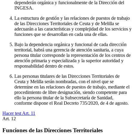
dependerán orgánica y funcionalmente de la Dirección del
INGESA.
La estructura de gestión y las relaciones de puestos de trabajo
de las Direcciones Territoriales de Ceuta y de Melilla se
adecuarán a las características y complejidad de los servicios y
funciones que se desarrollan en cada una de ellas.
Bajo la dependencia orgánica y funcional de cada dirección
territorial, habrá una gerencia de atención sanitaria, a cuya
persona titular corresponde la representación de los centros de
atención primaria y especializada y la superior autoridad y
responsabilidad dentro de estos.
Las personas titulares de las Direcciones Territoriales de
Ceuta y Melilla serán nombradas, con el nivel que se
determine en las relaciones de puestos de trabajo, mediante el
procedimiento de libre designación, siendo competente para
ello la persona titular de la Subsecretaría de Sanidad,
conforme dispone el Real Decreto 735/2020, de 4 de agosto.
Hacer test Art.
11
Art.
12
Funciones de las Direcciones Territoriales