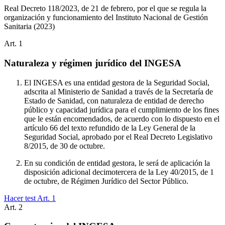
Real Decreto 118/2023, de 21 de febrero, por el que se regula la
organización y funcionamiento del Instituto Nacional de Gestión
Sanitaria
(2023)
Art.
1
Naturaleza y régimen jurídico del INGESA
El INGESA es una entidad gestora de la Seguridad Social,
adscrita al Ministerio de Sanidad a través de la Secretaría de
Estado de Sanidad, con naturaleza de entidad de derecho
público y capacidad jurídica para el cumplimiento de los fines
que le están encomendados, de acuerdo con lo dispuesto en el
artículo 66 del texto refundido de la Ley General de la
Seguridad Social, aprobado por el Real Decreto Legislativo
8/2015, de 30 de octubre.
En su condición de entidad gestora, le será de aplicación la
disposición adicional decimotercera de la Ley 40/2015, de 1
de octubre, de Régimen Jurídico del Sector Público.
Hacer test Art.
1
Art.
2