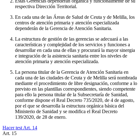
Estas Gerencias dependerán orgánica y funcionalmente de su
respectiva Dirección Territorial.
En cada una de las Áreas de Salud de Ceuta y de Melilla, los
centros de atención primaria y atención especializada
dependerán de la Gerencia de Atención Sanitaria.
La estructura de gestión de las gerencias se adecuará a las
características y complejidad de los servicios y funciones a
desarrollar en cada una de ellas y procurará la mayor sinergia
e integración de la asistencia sanitaria entre los niveles de
atención primaria y atención especializada.
La persona titular de la Gerencia de Atención Sanitaria en
cada una de las ciudades de Ceuta y de Melilla será nombrada
mediante el procedimiento de libre designación, conforme a lo
previsto en las plantillas correspondientes, siendo competente
para ello la persona titular de la Subsecretaría de Sanidad,
conforme dispone el Real Decreto 735/2020, de 4 de agosto,
por el que se desarrolla la estructura orgánica básica del
Ministerio de Sanidad y se modifica el Real Decreto
139/2020, de 28 de enero.
Hacer test Art.
14
Art.
15