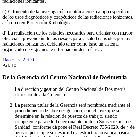
radiaciones ionizantes.
c) El fomento de la investigación científica en el campo específico
de los usos diagnósticos y terapéuticos de las radiaciones ionizantes,
así como en Protección Radiológica.
d) La realización de los estudios necesarios para orientar con mayor
eficacia la prevención de los riesgos para la salud causados por las
radiaciones ionizantes, debiendo tener como base un sistema
organizado de vigilancia e información dosimétrica.
Hacer test Art.
9
Art.
10
De la Gerencia del Centro Nacional de Dosimetría
La dirección y gestión del Centro Nacional de Dosimetría
corresponde a la Gerencia.
La persona titular de la Gerencia será nombrada mediante el
procedimiento de libre designación, con el nivel que se
determine en la relación de puestos de trabajo, siendo
competente para ello la persona titular de la Subsecretaría de
Sanidad, conforme dispone el Real Decreto 735/2020, de 4 de
agosto, por el que se desarrolla la estructura orgánica básica