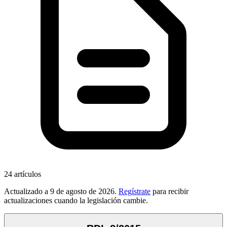
24
artículos
Actualizado a
9 de agosto de 2026
.
Regístrate
para recibir
actualizaciones cuando la legislación cambie.