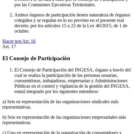
por las Comisiones Ejecutivas Territoriales.
Ambos órganos de participación tienen naturaleza de órganos
colegidos y se regulan en lo no previsto en el presente real
decreto, por los artículos 15 a 22 de la Ley 40/2015, de 1 de
octubre.
Hacer test Art.
16
Art.
17
El Consejo de Participación
El Consejo de Participación del INGESA, órgano a través del
cual se realiza la participación de las personas usuarias,
consumidoras, trabajadoras, empresarias y Administraciones
Públicas en el control y vigilancia de la gestión del INGESA,
estará integrado por los siguientes miembros:
a) Seis en representación de las organizaciones sindicales más
representativas.
b) Seis en representación de las organizaciones empresariales más
representativas.
c) Uno en representación de la organización de consumidores y