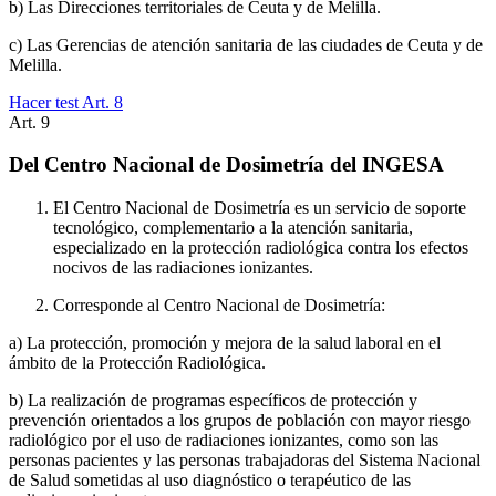
b) Las Direcciones territoriales de Ceuta y de Melilla.
c) Las Gerencias de atención sanitaria de las ciudades de Ceuta y de
Melilla.
Hacer test Art.
8
Art.
9
Del Centro Nacional de Dosimetría del INGESA
El Centro Nacional de Dosimetría es un servicio de soporte
tecnológico, complementario a la atención sanitaria,
especializado en la protección radiológica contra los efectos
nocivos de las radiaciones ionizantes.
Corresponde al Centro Nacional de Dosimetría:
a) La protección, promoción y mejora de la salud laboral en el
ámbito de la Protección Radiológica.
b) La realización de programas específicos de protección y
prevención orientados a los grupos de población con mayor riesgo
radiológico por el uso de radiaciones ionizantes, como son las
personas pacientes y las personas trabajadoras del Sistema Nacional
de Salud sometidas al uso diagnóstico o terapéutico de las