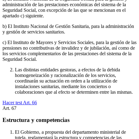
administración de las prestaciones económicas del sistema de la
Seguridad Social, con excepción de las que se mencionan en el
apartado c) siguiente.
b) El Instituto Nacional de Gestión Sanitaria, para la administración
y gestión de servicios sanitarios.
c) El Instituto de Mayores y Servicios Sociales, para la gestión de las
pensiones no contributivas de invalidez y de jubilación, así como de
los servicios complementarios de las prestaciones del sistema de la
Seguridad Social.
Las distintas entidades gestoras, a efectos de la debida
homogeneización y racionalización de los servicios,
coordinarán su actuación en orden a la utilización de
instalaciones sanitarias, mediante los conciertos o
colaboraciones que al efecto se determinen entre las mismas.
Hacer test Art.
66
Art.
67
Estructura y competencias
El Gobierno, a propuesta del departamento ministerial de
tutela, reglamentará la estructura y competencias de las