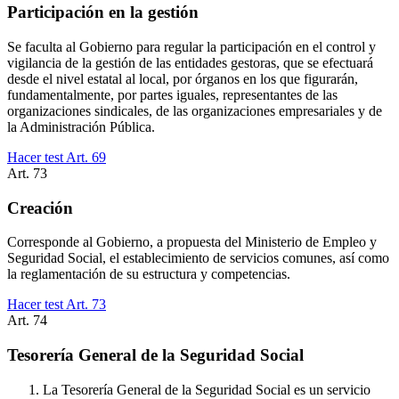
Participación en la gestión
Se faculta al Gobierno para regular la participación en el control y
vigilancia de la gestión de las entidades gestoras, que se efectuará
desde el nivel estatal al local, por órganos en los que figurarán,
fundamentalmente, por partes iguales, representantes de las
organizaciones sindicales, de las organizaciones empresariales y de
la Administración Pública.
Hacer test Art.
69
Art.
73
Creación
Corresponde al Gobierno, a propuesta del Ministerio de Empleo y
Seguridad Social, el establecimiento de servicios comunes, así como
la reglamentación de su estructura y competencias.
Hacer test Art.
73
Art.
74
Tesorería General de la Seguridad Social
La Tesorería General de la Seguridad Social es un servicio