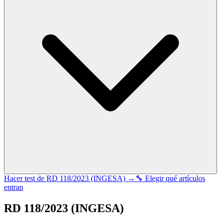
Hacer test de
RD 118/2023 (INGESA)
→
🔧 Elegir qué artículos
entran
RD 118/2023 (INGESA)