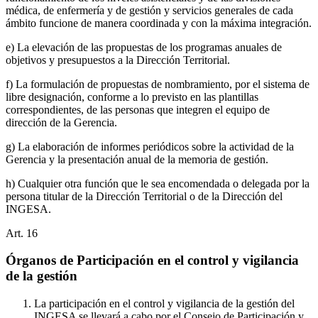
médica, de enfermería y de gestión y servicios generales de cada
ámbito funcione de manera coordinada y con la máxima integración.
e) La elevación de las propuestas de los programas anuales de
objetivos y presupuestos a la Dirección Territorial.
f) La formulación de propuestas de nombramiento, por el sistema de
libre designación, conforme a lo previsto en las plantillas
correspondientes, de las personas que integren el equipo de
dirección de la Gerencia.
g) La elaboración de informes periódicos sobre la actividad de la
Gerencia y la presentación anual de la memoria de gestión.
h) Cualquier otra función que le sea encomendada o delegada por la
persona titular de la Dirección Territorial o de la Dirección del
INGESA.
Art.
16
Órganos de Participación en el control y vigilancia
de la gestión
La participación en el control y vigilancia de la gestión del
INGESA se llevará a cabo por el Consejo de Participación y