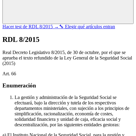
Hacer test de
RDL 8/2015
→
🔧 Elegir qué artículos entran
RDL 8/2015
Real Decreto Legislativo 8/2015, de 30 de octubre, por el que se
aprueba el texto refundido de la Ley General de la Seguridad Social
(2015)
Art.
66
Enumeración
La gestión y administración de la Seguridad Social se
efectuará, bajo la dirección y tutela de los respectivos
departamentos ministeriales, con sujeción a los principios de
simplificación, racionalización, economía de costes,
solidaridad financiera y unidad de caja, eficacia social y
descentralización, por las siguientes entidades gestoras:
a) El Instituto Nacional de la Seguridad Social, para la gestión y