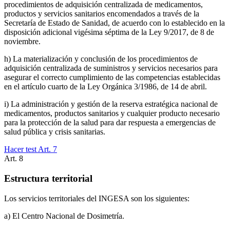
procedimientos de adquisición centralizada de medicamentos,
productos y servicios sanitarios encomendados a través de la
Secretaría de Estado de Sanidad, de acuerdo con lo establecido en la
disposición adicional vigésima séptima de la Ley 9/2017, de 8 de
noviembre.
h) La materialización y conclusión de los procedimientos de
adquisición centralizada de suministros y servicios necesarios para
asegurar el correcto cumplimiento de las competencias establecidas
en el artículo cuarto de la Ley Orgánica 3/1986, de 14 de abril.
i) La administración y gestión de la reserva estratégica nacional de
medicamentos, productos sanitarios y cualquier producto necesario
para la protección de la salud para dar respuesta a emergencias de
salud pública y crisis sanitarias.
Hacer test Art.
7
Art.
8
Estructura territorial
Los servicios territoriales del INGESA son los siguientes:
a) El Centro Nacional de Dosimetría.