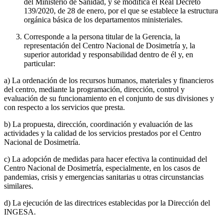
del Ministerio de Sanidad, y se modifica el Real Decreto
139/2020, de 28 de enero, por el que se establece la estructura
orgánica básica de los departamentos ministeriales.
Corresponde a la persona titular de la Gerencia, la
representación del Centro Nacional de Dosimetría y, la
superior autoridad y responsabilidad dentro de él y, en
particular:
a) La ordenación de los recursos humanos, materiales y financieros
del centro, mediante la programación, dirección, control y
evaluación de su funcionamiento en el conjunto de sus divisiones y
con respecto a los servicios que presta.
b) La propuesta, dirección, coordinación y evaluación de las
actividades y la calidad de los servicios prestados por el Centro
Nacional de Dosimetría.
c) La adopción de medidas para hacer efectiva la continuidad del
Centro Nacional de Dosimetría, especialmente, en los casos de
pandemias, crisis y emergencias sanitarias u otras circunstancias
similares.
d) La ejecución de las directrices establecidas por la Dirección del
INGESA.