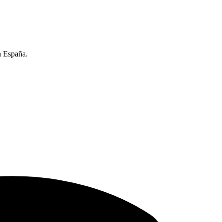
a España.