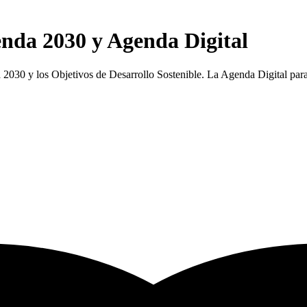
nda 2030 y Agenda Digital
2030 y los Objetivos de Desarrollo Sostenible. La Agenda Digital par