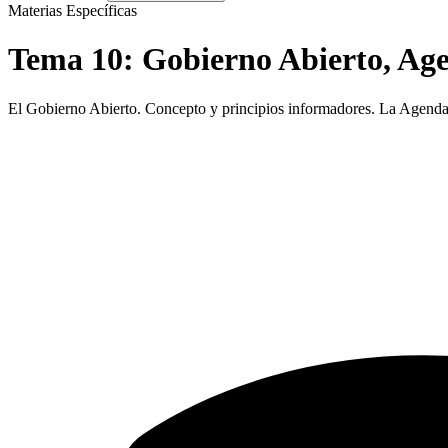
Materias Específicas
Tema
10
:
Gobierno Abierto, Age
El Gobierno Abierto. Concepto y principios informadores. La Agenda 