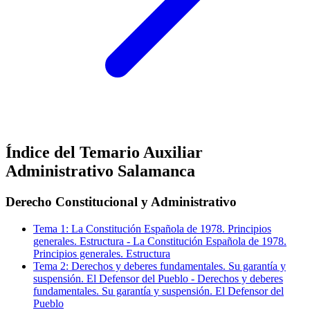
Índice del Temario
Auxiliar
Administrativo Salamanca
Derecho Constitucional y Administrativo
Tema
1
:
La Constitución Española de 1978. Principios
generales. Estructura
-
La Constitución Española de 1978.
Principios generales. Estructura
Tema
2
:
Derechos y deberes fundamentales. Su garantía y
suspensión. El Defensor del Pueblo
-
Derechos y deberes
fundamentales. Su garantía y suspensión. El Defensor del
Pueblo