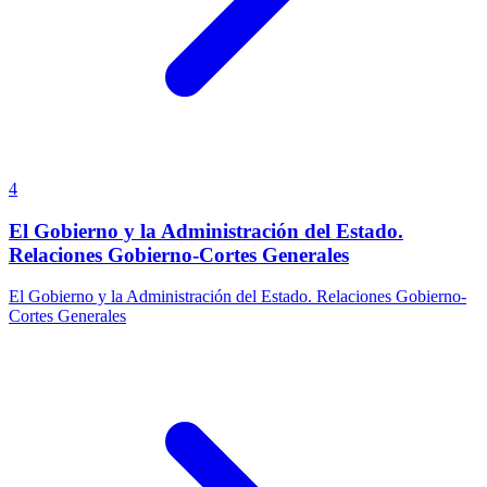
4
El Gobierno y la Administración del Estado.
Relaciones Gobierno-Cortes Generales
El Gobierno y la Administración del Estado. Relaciones Gobierno-
Cortes Generales