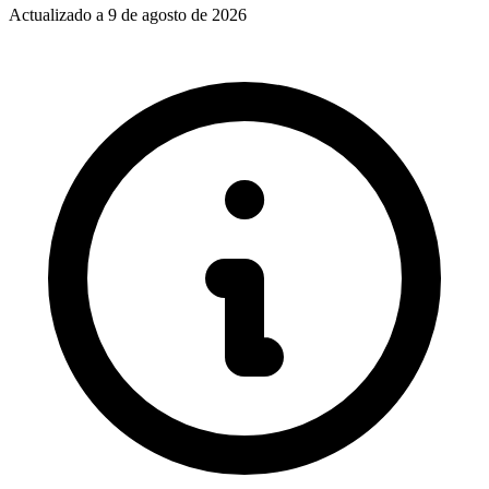
Actualizado a
9 de agosto de 2026