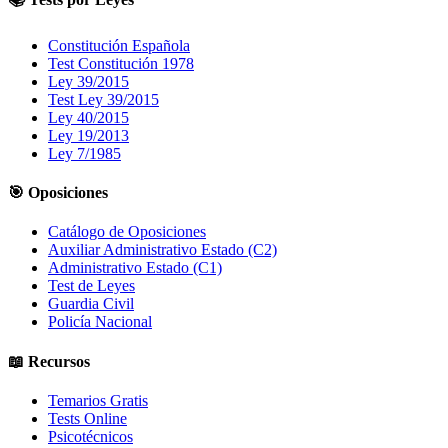
Constitución Española
Test Constitución 1978
Ley 39/2015
Test Ley 39/2015
Ley 40/2015
Ley 19/2013
Ley 7/1985
🎯 Oposiciones
Catálogo de Oposiciones
Auxiliar Administrativo Estado (C2)
Administrativo Estado (C1)
Test de Leyes
Guardia Civil
Policía Nacional
📖 Recursos
Temarios Gratis
Tests Online
Psicotécnicos