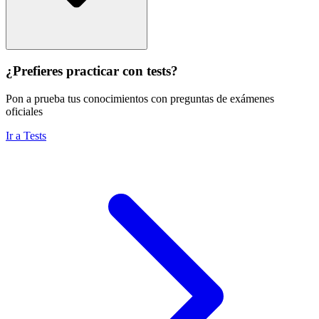
¿Prefieres practicar con tests?
Pon a prueba tus conocimientos con preguntas de exámenes
oficiales
Ir a Tests