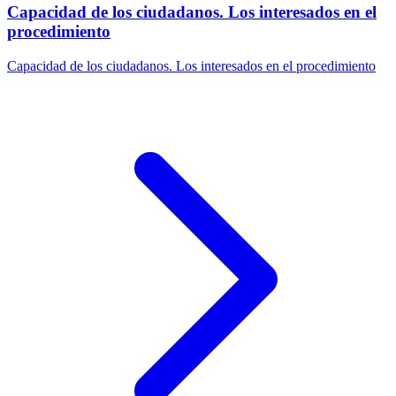
Capacidad de los ciudadanos. Los interesados en el
procedimiento
Capacidad de los ciudadanos. Los interesados en el procedimiento