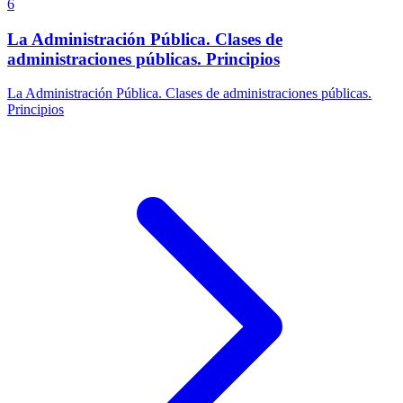
6
La Administración Pública. Clases de
administraciones públicas. Principios
La Administración Pública. Clases de administraciones públicas.
Principios