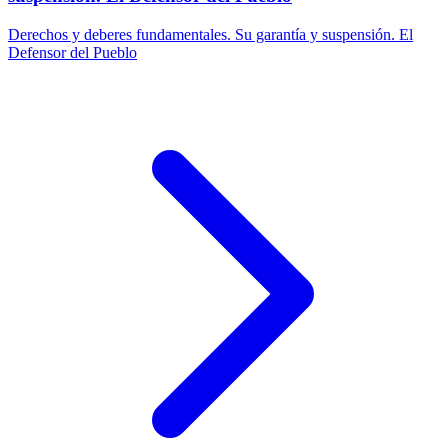
Derechos y deberes fundamentales. Su garantía y suspensión. El
Defensor del Pueblo