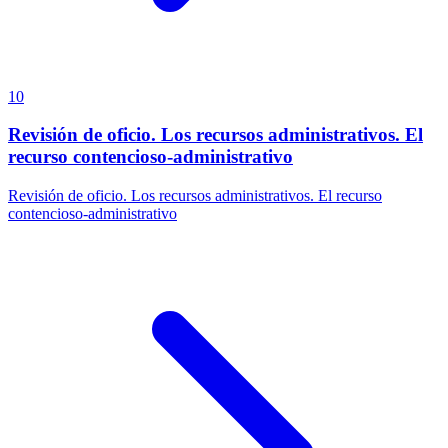
10
Revisión de oficio. Los recursos administrativos. El
recurso contencioso-administrativo
Revisión de oficio. Los recursos administrativos. El recurso
contencioso-administrativo