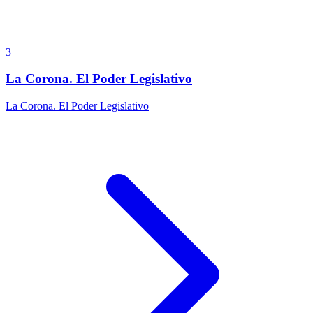
3
La Corona. El Poder Legislativo
La Corona. El Poder Legislativo