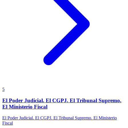
5
El Poder Judicial. El CGPJ. El Tribunal Supremo.
El Ministerio Fiscal
El Poder Judicial. El CGPJ. El Tribunal Supremo. El Ministerio
Fiscal