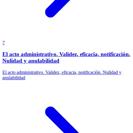
7
El acto administrativo. Validez, eficacia, notificación.
Nulidad y anulabilidad
El acto administrativo. Validez, eficacia, notificación. Nulidad y
anulabilidad