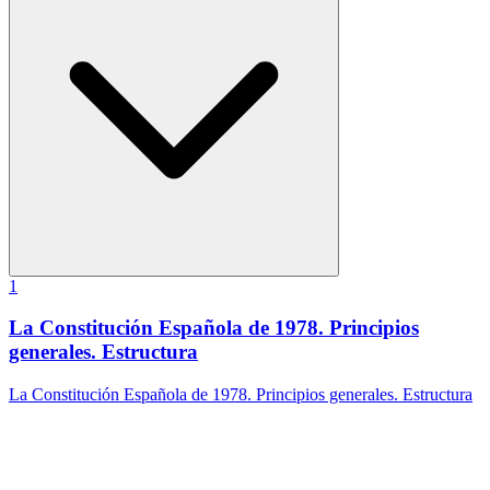
1
La Constitución Española de 1978. Principios
generales. Estructura
La Constitución Española de 1978. Principios generales. Estructura