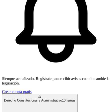
Siempre actualizado.
Regístrate para recibir avisos cuando cambie la
legislación.
Crear cuenta gratis
⚖️
Derecho Constitucional y Administrativo
10
temas