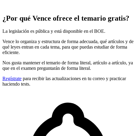
¿Por qué Vence ofrece el temario gratis?
La legislación es pública y está disponible en el BOE.
Vence lo organiza y estructura de forma adecuada, qué artículos y de
qué leyes entran en cada tema, para que puedas estudiar de forma
eficiente.
Nos gusta mantener el temario de forma literal, artículo a artículo, ya
que en el examen preguntarán de forma literal.
Regístrate
para recibir las actualizaciones en tu correo y practicar
haciendo tests.