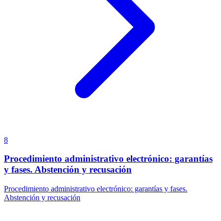
8
Procedimiento administrativo electrónico: garantías
y fases. Abstención y recusación
Procedimiento administrativo electrónico: garantías y fases.
Abstención y recusación