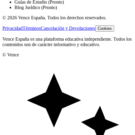
Guías de Estudio
(Pronto)
Blog Jurídico
(Pronto)
©
2026
Vence España. Todos los derechos reservados.
Privacidad
Términos
Cancelación y Devoluciones
Cookies
Vence España es una plataforma educativa independiente. Todos los
contenidos son de carácter informativo y educativo.
© Vence