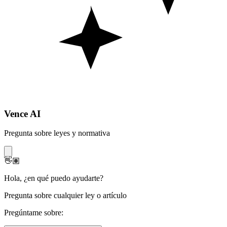
Vence AI
Pregunta sobre leyes y normativa
👋🏽
Hola
,
¿en qué puedo ayudarte?
Pregunta sobre cualquier ley o artículo
Pregúntame sobre: