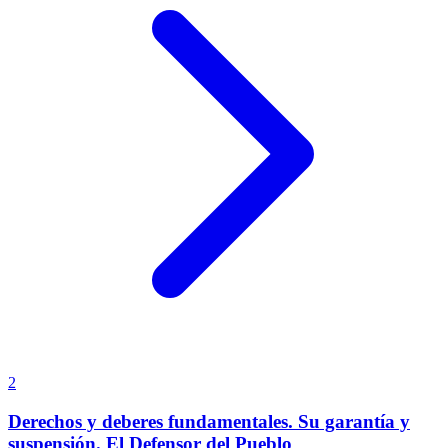
2
Derechos y deberes fundamentales. Su garantía y
suspensión. El Defensor del Pueblo