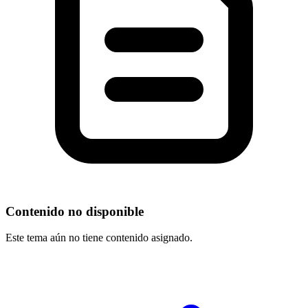
Contenido no disponible
Este tema aún no tiene contenido asignado.