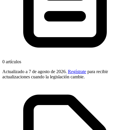
0
artículos
Actualizado a
7 de agosto de 2026
.
Regístrate
para recibir
actualizaciones cuando la legislación cambie.