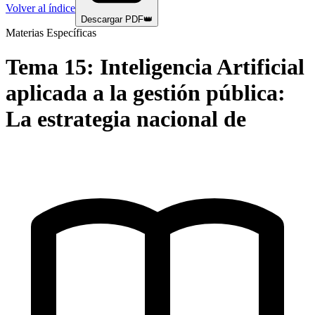
Volver al índice
Descargar PDF
👑
Materias Específicas
Tema
15
:
Inteligencia Artificial
aplicada a la gestión pública:
La estrategia nacional de