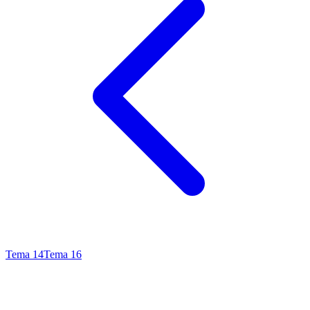
Tema
14
Tema
16