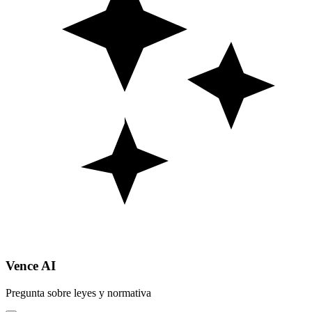
Vence AI
Pregunta sobre leyes y normativa