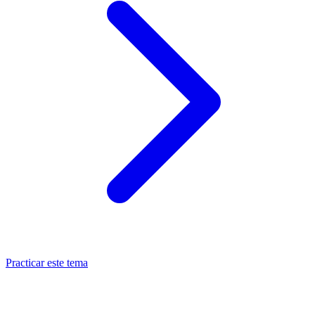
Practicar este tema