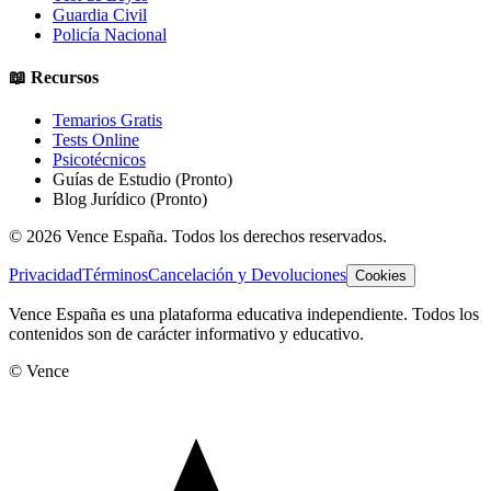
Guardia Civil
Policía Nacional
📖 Recursos
Temarios Gratis
Tests Online
Psicotécnicos
Guías de Estudio
(Pronto)
Blog Jurídico
(Pronto)
©
2026
Vence España. Todos los derechos reservados.
Privacidad
Términos
Cancelación y Devoluciones
Cookies
Vence España es una plataforma educativa independiente. Todos los
contenidos son de carácter informativo y educativo.
© Vence