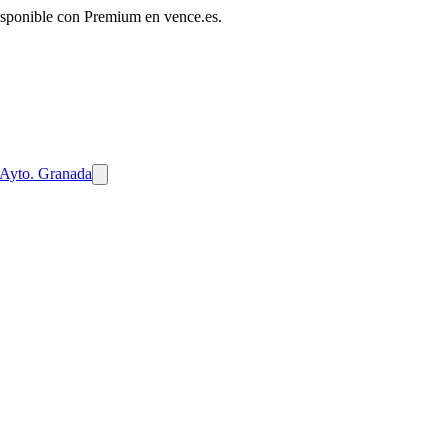
disponible con Premium en vence.es.
Ayto. Granada