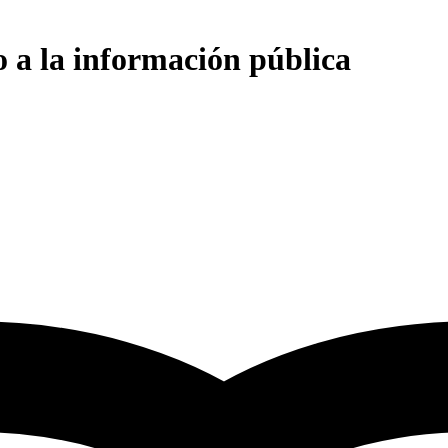
o a la información pública