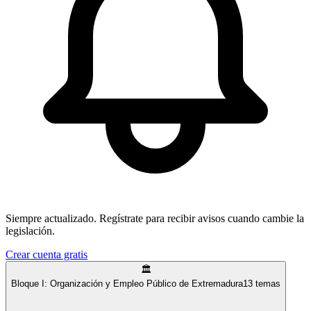
Siempre actualizado.
Regístrate para recibir avisos cuando cambie la
legislación.
Crear cuenta gratis
🏛️
Bloque I: Organización y Empleo Público de Extremadura
13
temas