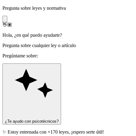
Pregunta sobre leyes y normativa
👋🏽
Hola
,
¿en qué puedo ayudarte?
Pregunta sobre cualquier ley o artículo
Pregúntame sobre:
¿Te ayudo con psicotécnicos?
✨ Estoy entrenada con +170 leyes, ¡espero serte útil!