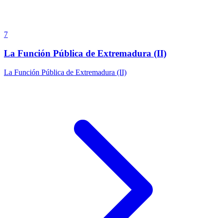
7
La Función Pública de Extremadura (II)
La Función Pública de Extremadura (II)