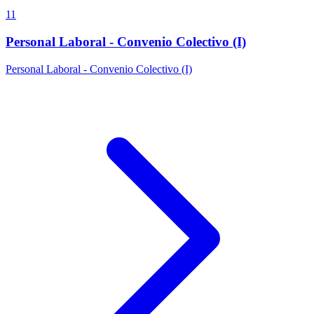
11
Personal Laboral - Convenio Colectivo (I)
Personal Laboral - Convenio Colectivo (I)