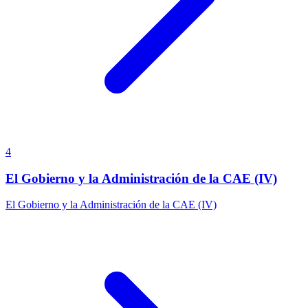
4
El Gobierno y la Administración de la CAE (IV)
El Gobierno y la Administración de la CAE (IV)