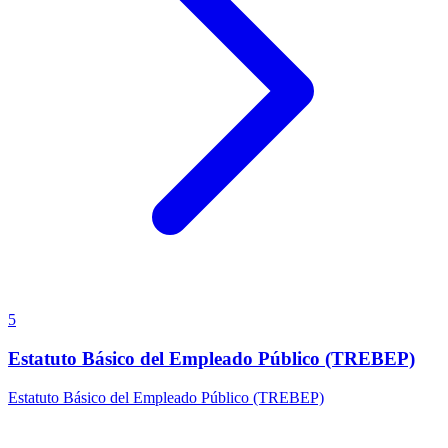
5
Estatuto Básico del Empleado Público (TREBEP)
Estatuto Básico del Empleado Público (TREBEP)