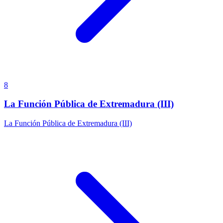
8
La Función Pública de Extremadura (III)
La Función Pública de Extremadura (III)