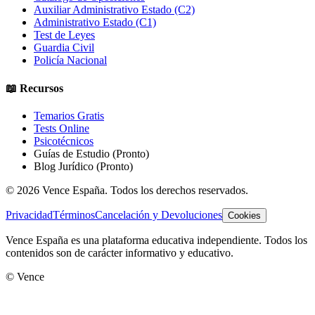
Auxiliar Administrativo Estado (C2)
Administrativo Estado (C1)
Test de Leyes
Guardia Civil
Policía Nacional
📖 Recursos
Temarios Gratis
Tests Online
Psicotécnicos
Guías de Estudio
(Pronto)
Blog Jurídico
(Pronto)
©
2026
Vence España. Todos los derechos reservados.
Privacidad
Términos
Cancelación y Devoluciones
Cookies
Vence España es una plataforma educativa independiente. Todos los
contenidos son de carácter informativo y educativo.
© Vence