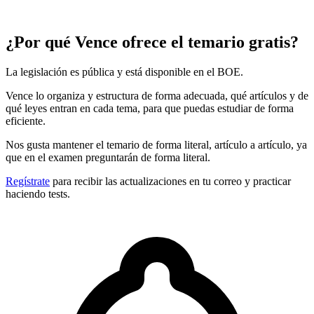
¿Por qué Vence ofrece el temario gratis?
La legislación es pública y está disponible en el BOE.
Vence lo organiza y estructura de forma adecuada, qué artículos y de
qué leyes entran en cada tema, para que puedas estudiar de forma
eficiente.
Nos gusta mantener el temario de forma literal, artículo a artículo, ya
que en el examen preguntarán de forma literal.
Regístrate
para recibir las actualizaciones en tu correo y practicar
haciendo tests.