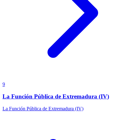
9
La Función Pública de Extremadura (IV)
La Función Pública de Extremadura (IV)