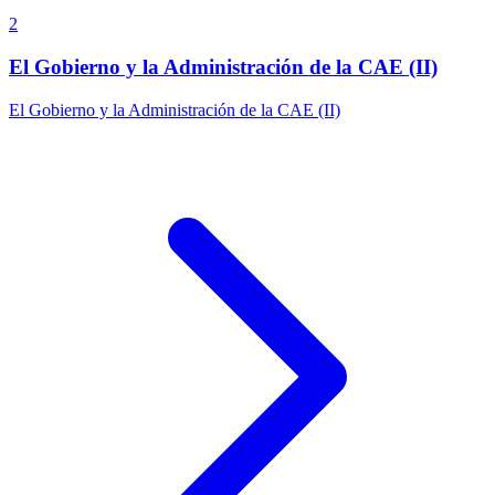
2
El Gobierno y la Administración de la CAE (II)
El Gobierno y la Administración de la CAE (II)