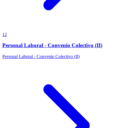
12
Personal Laboral - Convenio Colectivo (II)
Personal Laboral - Convenio Colectivo (II)