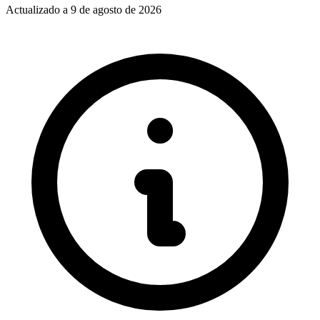
Actualizado a
9 de agosto de 2026