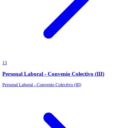
13
Personal Laboral - Convenio Colectivo (III)
Personal Laboral - Convenio Colectivo (III)