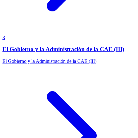
3
El Gobierno y la Administración de la CAE (III)
El Gobierno y la Administración de la CAE (III)