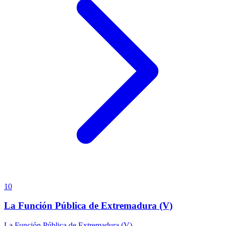
10
La Función Pública de Extremadura (V)
La Función Pública de Extremadura (V)