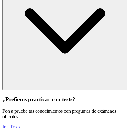
¿Prefieres practicar con tests?
Pon a prueba tus conocimientos con preguntas de exámenes
oficiales
Ir a Tests