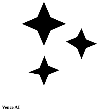
Vence AI