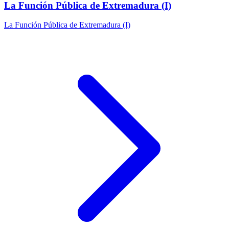
La Función Pública de Extremadura (I)
La Función Pública de Extremadura (I)