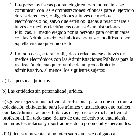
Las personas físicas podrán elegir en todo momento si se
comunican con las Administraciones Públicas para el ejercicio
de sus derechos y obligaciones a través de medios
electrónicos o no, salvo que estén obligadas a relacionarse a
través de medios electrónicos con las Administraciones
Públicas. El medio elegido por la persona para comunicarse
con las Administraciones Públicas podrá ser modificado por
aquella en cualquier momento.
En todo caso, estarán obligados a relacionarse a través de
medios electrónicos con las Administraciones Públicas para la
realización de cualquier trámite de un procedimiento
administrativo, al menos, los siguientes sujetos:
a) Las personas jurídicas.
b) Las entidades sin personalidad jurídica.
c) Quienes ejerzan una actividad profesional para la que se requiera
colegiación obligatoria, para los trámites y actuaciones que realicen
con las Administraciones Públicas en ejercicio de dicha actividad
profesional. En todo caso, dentro de este colectivo se entenderán
incluidos los notarios y registradores de la propiedad y mercantiles.
d) Quienes representen a un interesado que esté obligado a