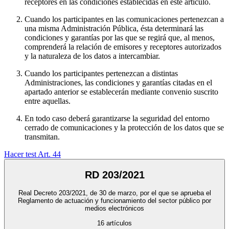
receptores en las condiciones establecidas en este artículo.
Cuando los participantes en las comunicaciones pertenezcan a
una misma Administración Pública, ésta determinará las
condiciones y garantías por las que se regirá que, al menos,
comprenderá la relación de emisores y receptores autorizados
y la naturaleza de los datos a intercambiar.
Cuando los participantes pertenezcan a distintas
Administraciones, las condiciones y garantías citadas en el
apartado anterior se establecerán mediante convenio suscrito
entre aquellas.
En todo caso deberá garantizarse la seguridad del entorno
cerrado de comunicaciones y la protección de los datos que se
transmitan.
Hacer test Art.
44
RD 203/2021
Real Decreto 203/2021, de 30 de marzo, por el que se aprueba el
Reglamento de actuación y funcionamiento del sector público por
medios electrónicos
16
artículos