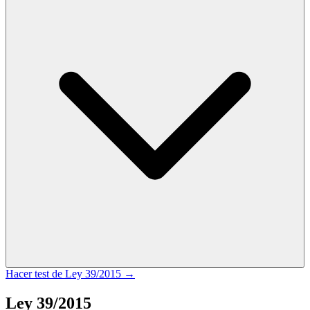
Hacer test de
Ley 39/2015
→
Ley 39/2015