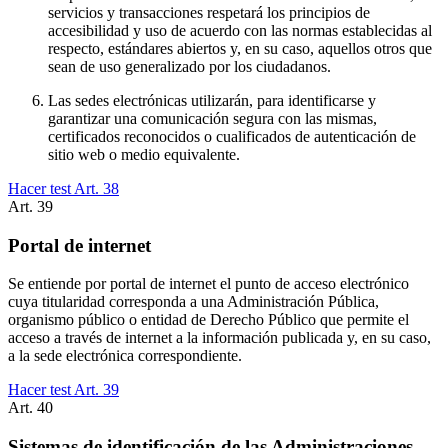
servicios y transacciones respetará los principios de
accesibilidad y uso de acuerdo con las normas establecidas al
respecto, estándares abiertos y, en su caso, aquellos otros que
sean de uso generalizado por los ciudadanos.
Las sedes electrónicas utilizarán, para identificarse y
garantizar una comunicación segura con las mismas,
certificados reconocidos o cualificados de autenticación de
sitio web o medio equivalente.
Hacer test Art.
38
Art.
39
Portal de internet
Se entiende por portal de internet el punto de acceso electrónico
cuya titularidad corresponda a una Administración Pública,
organismo público o entidad de Derecho Público que permite el
acceso a través de internet a la información publicada y, en su caso,
a la sede electrónica correspondiente.
Hacer test Art.
39
Art.
40
Sistemas de identificación de las Administraciones