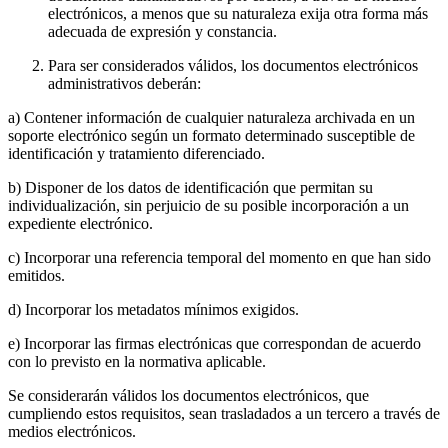
electrónicos, a menos que su naturaleza exija otra forma más
adecuada de expresión y constancia.
Para ser considerados válidos, los documentos electrónicos
administrativos deberán:
a) Contener información de cualquier naturaleza archivada en un
soporte electrónico según un formato determinado susceptible de
identificación y tratamiento diferenciado.
b) Disponer de los datos de identificación que permitan su
individualización, sin perjuicio de su posible incorporación a un
expediente electrónico.
c) Incorporar una referencia temporal del momento en que han sido
emitidos.
d) Incorporar los metadatos mínimos exigidos.
e) Incorporar las firmas electrónicas que correspondan de acuerdo
con lo previsto en la normativa aplicable.
Se considerarán válidos los documentos electrónicos, que
cumpliendo estos requisitos, sean trasladados a un tercero a través de
medios electrónicos.