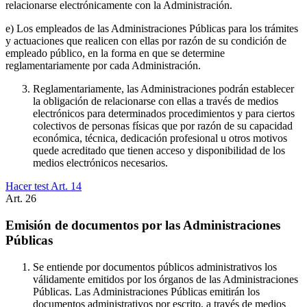
relacionarse electrónicamente con la Administración.
e) Los empleados de las Administraciones Públicas para los trámites
y actuaciones que realicen con ellas por razón de su condición de
empleado público, en la forma en que se determine
reglamentariamente por cada Administración.
Reglamentariamente, las Administraciones podrán establecer
la obligación de relacionarse con ellas a través de medios
electrónicos para determinados procedimientos y para ciertos
colectivos de personas físicas que por razón de su capacidad
económica, técnica, dedicación profesional u otros motivos
quede acreditado que tienen acceso y disponibilidad de los
medios electrónicos necesarios.
Hacer test Art.
14
Art.
26
Emisión de documentos por las Administraciones
Públicas
Se entiende por documentos públicos administrativos los
válidamente emitidos por los órganos de las Administraciones
Públicas. Las Administraciones Públicas emitirán los
documentos administrativos por escrito, a través de medios