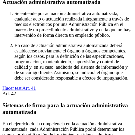
Actuación administrativa automatizada
Se entiende por actuación administrativa automatizada,
cualquier acto o actuación realizada íntegramente a través de
medios electrónicos por una Administración Pública en el
marco de un procedimiento administrativo y en la que no haya
intervenido de forma directa un empleado público.
En caso de actuación administrativa automatizada deberá
establecerse previamente el órgano u órganos competentes,
según los casos, para la definición de las especificaciones,
programación, mantenimiento, supervisión y control de
calidad y, en su caso, auditoría del sistema de información y
de su código fuente. Asimismo, se indicará el órgano que
debe ser considerado responsable a efectos de impugnación.
Hacer test Art.
41
Art.
42
Sistemas de firma para la actuación administrativa
automatizada
En el ejercicio de la competencia en la actuación administrativa
automatizada, cada Administración Pública podrá determinar los
supuestos de utilización de los siguientes sistemas de firma