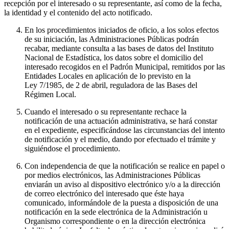
recepción por el interesado o su representante, así como de la fecha,
la identidad y el contenido del acto notificado.
En los procedimientos iniciados de oficio, a los solos efectos
de su iniciación, las Administraciones Públicas podrán
recabar, mediante consulta a las bases de datos del Instituto
Nacional de Estadística, los datos sobre el domicilio del
interesado recogidos en el Padrón Municipal, remitidos por las
Entidades Locales en aplicación de lo previsto en la
Ley 7/1985, de 2 de abril, reguladora de las Bases del
Régimen Local.
Cuando el interesado o su representante rechace la
notificación de una actuación administrativa, se hará constar
en el expediente, especificándose las circunstancias del intento
de notificación y el medio, dando por efectuado el trámite y
siguiéndose el procedimiento.
Con independencia de que la notificación se realice en papel o
por medios electrónicos, las Administraciones Públicas
enviarán un aviso al dispositivo electrónico y/o a la dirección
de correo electrónico del interesado que éste haya
comunicado, informándole de la puesta a disposición de una
notificación en la sede electrónica de la Administración u
Organismo correspondiente o en la dirección electrónica