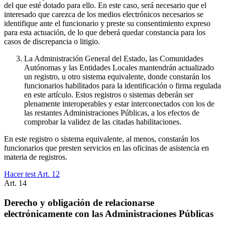
del que esté dotado para ello. En este caso, será necesario que el
interesado que carezca de los medios electrónicos necesarios se
identifique ante el funcionario y preste su consentimiento expreso
para esta actuación, de lo que deberá quedar constancia para los
casos de discrepancia o litigio.
La Administración General del Estado, las Comunidades
Autónomas y las Entidades Locales mantendrán actualizado
un registro, u otro sistema equivalente, donde constarán los
funcionarios habilitados para la identificación o firma regulada
en este artículo. Estos registros o sistemas deberán ser
plenamente interoperables y estar interconectados con los de
las restantes Administraciones Públicas, a los efectos de
comprobar la validez de las citadas habilitaciones.
En este registro o sistema equivalente, al menos, constarán los
funcionarios que presten servicios en las oficinas de asistencia en
materia de registros.
Hacer test Art.
12
Art.
14
Derecho y obligación de relacionarse
electrónicamente con las Administraciones Públicas