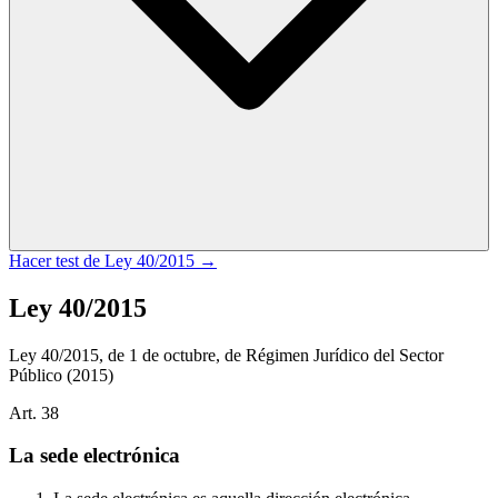
Hacer test de
Ley 40/2015
→
Ley 40/2015
Ley 40/2015, de 1 de octubre, de Régimen Jurídico del Sector
Público
(2015)
Art.
38
La sede electrónica