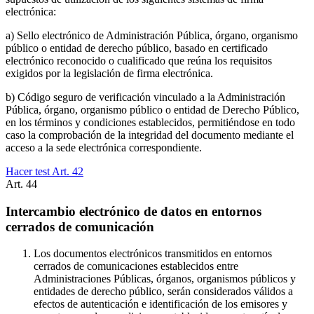
electrónica:
a) Sello electrónico de Administración Pública, órgano, organismo
público o entidad de derecho público, basado en certificado
electrónico reconocido o cualificado que reúna los requisitos
exigidos por la legislación de firma electrónica.
b) Código seguro de verificación vinculado a la Administración
Pública, órgano, organismo público o entidad de Derecho Público,
en los términos y condiciones establecidos, permitiéndose en todo
caso la comprobación de la integridad del documento mediante el
acceso a la sede electrónica correspondiente.
Hacer test Art.
42
Art.
44
Intercambio electrónico de datos en entornos
cerrados de comunicación
Los documentos electrónicos transmitidos en entornos
cerrados de comunicaciones establecidos entre
Administraciones Públicas, órganos, organismos públicos y
entidades de derecho público, serán considerados válidos a
efectos de autenticación e identificación de los emisores y