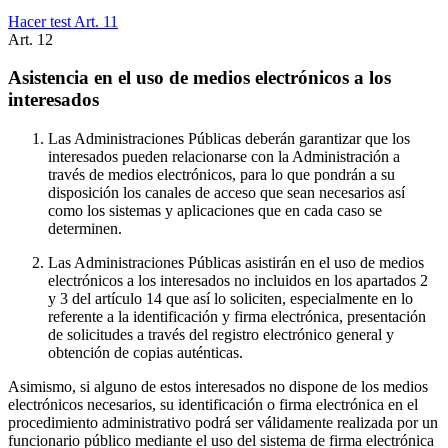
Hacer test Art.
11
Art.
12
Asistencia en el uso de medios electrónicos a los
interesados
Las Administraciones Públicas deberán garantizar que los
interesados pueden relacionarse con la Administración a
través de medios electrónicos, para lo que pondrán a su
disposición los canales de acceso que sean necesarios así
como los sistemas y aplicaciones que en cada caso se
determinen.
Las Administraciones Públicas asistirán en el uso de medios
electrónicos a los interesados no incluidos en los apartados 2
y 3 del artículo 14 que así lo soliciten, especialmente en lo
referente a la identificación y firma electrónica, presentación
de solicitudes a través del registro electrónico general y
obtención de copias auténticas.
Asimismo, si alguno de estos interesados no dispone de los medios
electrónicos necesarios, su identificación o firma electrónica en el
procedimiento administrativo podrá ser válidamente realizada por un
funcionario público mediante el uso del sistema de firma electrónica