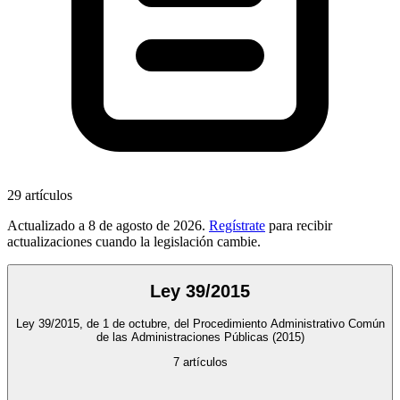
29
artículos
Actualizado a
8 de agosto de 2026
.
Regístrate
para recibir
actualizaciones cuando la legislación cambie.
Ley 39/2015
Ley 39/2015, de 1 de octubre, del Procedimiento Administrativo Común
de las Administraciones Públicas
(2015)
7
artículos