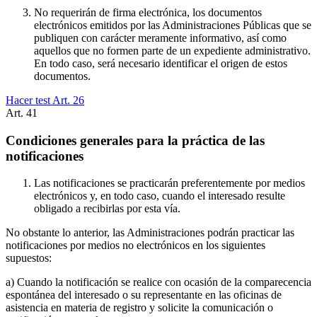
No requerirán de firma electrónica, los documentos
electrónicos emitidos por las Administraciones Públicas que se
publiquen con carácter meramente informativo, así como
aquellos que no formen parte de un expediente administrativo.
En todo caso, será necesario identificar el origen de estos
documentos.
Hacer test Art.
26
Art.
41
Condiciones generales para la práctica de las
notificaciones
Las notificaciones se practicarán preferentemente por medios
electrónicos y, en todo caso, cuando el interesado resulte
obligado a recibirlas por esta vía.
No obstante lo anterior, las Administraciones podrán practicar las
notificaciones por medios no electrónicos en los siguientes
supuestos:
a) Cuando la notificación se realice con ocasión de la comparecencia
espontánea del interesado o su representante en las oficinas de
asistencia en materia de registro y solicite la comunicación o