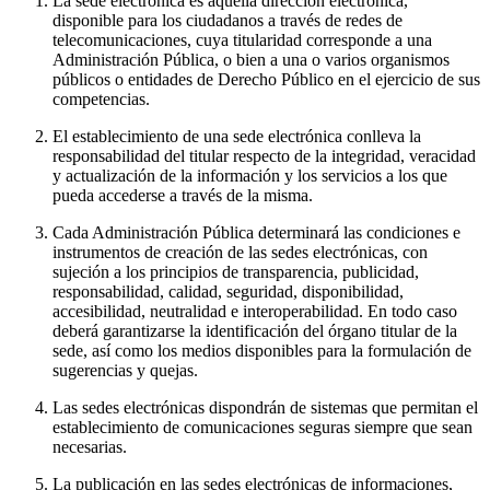
La sede electrónica es aquella dirección electrónica,
disponible para los ciudadanos a través de redes de
telecomunicaciones, cuya titularidad corresponde a una
Administración Pública, o bien a una o varios organismos
públicos o entidades de Derecho Público en el ejercicio de sus
competencias.
El establecimiento de una sede electrónica conlleva la
responsabilidad del titular respecto de la integridad, veracidad
y actualización de la información y los servicios a los que
pueda accederse a través de la misma.
Cada Administración Pública determinará las condiciones e
instrumentos de creación de las sedes electrónicas, con
sujeción a los principios de transparencia, publicidad,
responsabilidad, calidad, seguridad, disponibilidad,
accesibilidad, neutralidad e interoperabilidad. En todo caso
deberá garantizarse la identificación del órgano titular de la
sede, así como los medios disponibles para la formulación de
sugerencias y quejas.
Las sedes electrónicas dispondrán de sistemas que permitan el
establecimiento de comunicaciones seguras siempre que sean
necesarias.
La publicación en las sedes electrónicas de informaciones,