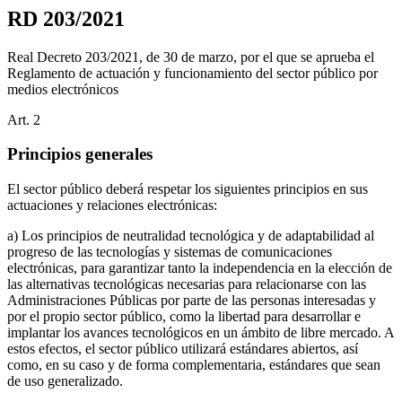
RD 203/2021
Real Decreto 203/2021, de 30 de marzo, por el que se aprueba el
Reglamento de actuación y funcionamiento del sector público por
medios electrónicos
Art.
2
Principios generales
El sector público deberá respetar los siguientes principios en sus
actuaciones y relaciones electrónicas:
a) Los principios de neutralidad tecnológica y de adaptabilidad al
progreso de las tecnologías y sistemas de comunicaciones
electrónicas, para garantizar tanto la independencia en la elección de
las alternativas tecnológicas necesarias para relacionarse con las
Administraciones Públicas por parte de las personas interesadas y
por el propio sector público, como la libertad para desarrollar e
implantar los avances tecnológicos en un ámbito de libre mercado. A
estos efectos, el sector público utilizará estándares abiertos, así
como, en su caso y de forma complementaria, estándares que sean
de uso generalizado.