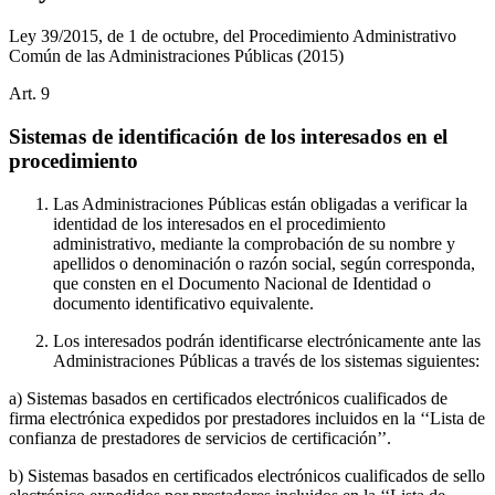
Ley 39/2015, de 1 de octubre, del Procedimiento Administrativo
Común de las Administraciones Públicas
(2015)
Art.
9
Sistemas de identificación de los interesados en el
procedimiento
Las Administraciones Públicas están obligadas a verificar la
identidad de los interesados en el procedimiento
administrativo, mediante la comprobación de su nombre y
apellidos o denominación o razón social, según corresponda,
que consten en el Documento Nacional de Identidad o
documento identificativo equivalente.
Los interesados podrán identificarse electrónicamente ante las
Administraciones Públicas a través de los sistemas siguientes:
a) Sistemas basados en certificados electrónicos cualificados de
firma electrónica expedidos por prestadores incluidos en la ‘‘Lista de
confianza de prestadores de servicios de certificación’’.
b) Sistemas basados en certificados electrónicos cualificados de sello