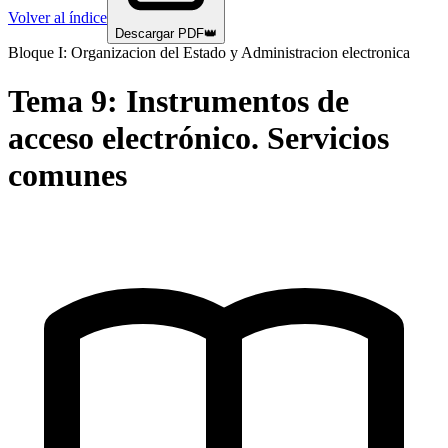
Volver al índice
Descargar PDF
👑
Bloque I: Organizacion del Estado y Administracion electronica
Tema
9
:
Instrumentos de
acceso electrónico. Servicios
comunes