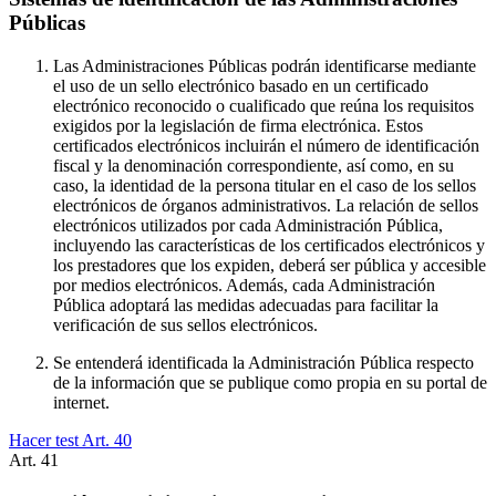
Públicas
Las Administraciones Públicas podrán identificarse mediante
el uso de un sello electrónico basado en un certificado
electrónico reconocido o cualificado que reúna los requisitos
exigidos por la legislación de firma electrónica. Estos
certificados electrónicos incluirán el número de identificación
fiscal y la denominación correspondiente, así como, en su
caso, la identidad de la persona titular en el caso de los sellos
electrónicos de órganos administrativos. La relación de sellos
electrónicos utilizados por cada Administración Pública,
incluyendo las características de los certificados electrónicos y
los prestadores que los expiden, deberá ser pública y accesible
por medios electrónicos. Además, cada Administración
Pública adoptará las medidas adecuadas para facilitar la
verificación de sus sellos electrónicos.
Se entenderá identificada la Administración Pública respecto
de la información que se publique como propia en su portal de
internet.
Hacer test Art.
40
Art.
41