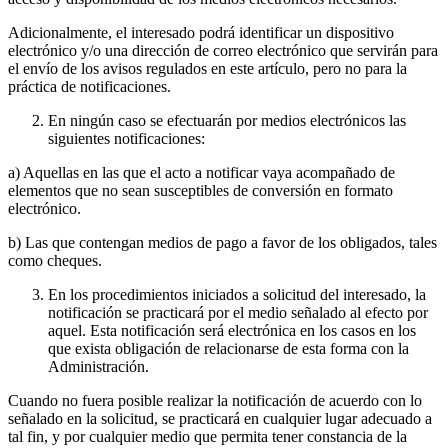
Adicionalmente, el interesado podrá identificar un dispositivo
electrónico y/o una dirección de correo electrónico que servirán para
el envío de los avisos regulados en este artículo, pero no para la
práctica de notificaciones.
En ningún caso se efectuarán por medios electrónicos las
siguientes notificaciones:
a) Aquellas en las que el acto a notificar vaya acompañado de
elementos que no sean susceptibles de conversión en formato
electrónico.
b) Las que contengan medios de pago a favor de los obligados, tales
como cheques.
En los procedimientos iniciados a solicitud del interesado, la
notificación se practicará por el medio señalado al efecto por
aquel. Esta notificación será electrónica en los casos en los
que exista obligación de relacionarse de esta forma con la
Administración.
Cuando no fuera posible realizar la notificación de acuerdo con lo
señalado en la solicitud, se practicará en cualquier lugar adecuado a
tal fin, y por cualquier medio que permita tener constancia de la