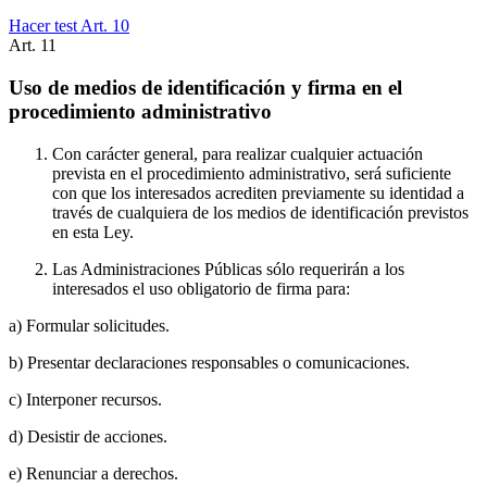
Hacer test Art.
10
Art.
11
Uso de medios de identificación y firma en el
procedimiento administrativo
Con carácter general, para realizar cualquier actuación
prevista en el procedimiento administrativo, será suficiente
con que los interesados acrediten previamente su identidad a
través de cualquiera de los medios de identificación previstos
en esta Ley.
Las Administraciones Públicas sólo requerirán a los
interesados el uso obligatorio de firma para:
a) Formular solicitudes.
b) Presentar declaraciones responsables o comunicaciones.
c) Interponer recursos.
d) Desistir de acciones.
e) Renunciar a derechos.