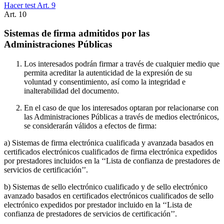
Hacer test Art.
9
Art.
10
Sistemas de firma admitidos por las
Administraciones Públicas
Los interesados podrán firmar a través de cualquier medio que
permita acreditar la autenticidad de la expresión de su
voluntad y consentimiento, así como la integridad e
inalterabilidad del documento.
En el caso de que los interesados optaran por relacionarse con
las Administraciones Públicas a través de medios electrónicos,
se considerarán válidos a efectos de firma:
a) Sistemas de firma electrónica cualificada y avanzada basados en
certificados electrónicos cualificados de firma electrónica expedidos
por prestadores incluidos en la ‘‘Lista de confianza de prestadores de
servicios de certificación’’.
b) Sistemas de sello electrónico cualificado y de sello electrónico
avanzado basados en certificados electrónicos cualificados de sello
electrónico expedidos por prestador incluido en la ‘‘Lista de
confianza de prestadores de servicios de certificación’’.