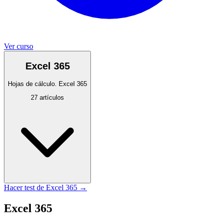
Ver curso
Excel 365
Hojas de cálculo. Excel 365
27
artículos
Hacer test de
Excel 365
→
Excel 365