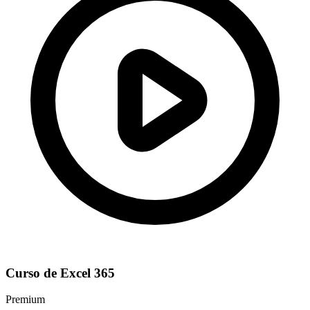
Curso de Excel 365
Premium