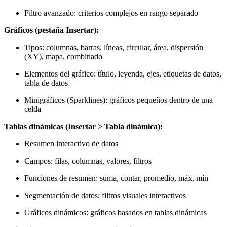
Filtro avanzado: criterios complejos en rango separado
Gráficos (pestaña Insertar):
Tipos: columnas, barras, líneas, circular, área, dispersión
(XY), mapa, combinado
Elementos del gráfico: título, leyenda, ejes, etiquetas de datos,
tabla de datos
Minigráficos (Sparklines): gráficos pequeños dentro de una
celda
Tablas dinámicas (Insertar > Tabla dinámica):
Resumen interactivo de datos
Campos: filas, columnas, valores, filtros
Funciones de resumen: suma, contar, promedio, máx, mín
Segmentación de datos: filtros visuales interactivos
Gráficos dinámicos: gráficos basados en tablas dinámicas