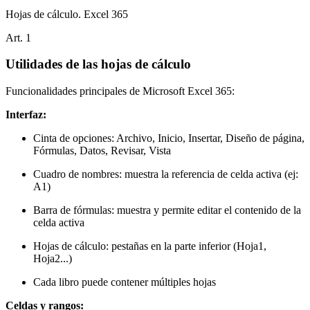
Hojas de cálculo. Excel 365
Art.
1
Utilidades de las hojas de cálculo
Funcionalidades principales de Microsoft Excel 365:
Interfaz:
Cinta de opciones: Archivo, Inicio, Insertar, Diseño de página,
Fórmulas, Datos, Revisar, Vista
Cuadro de nombres: muestra la referencia de celda activa (ej:
A1)
Barra de fórmulas: muestra y permite editar el contenido de la
celda activa
Hojas de cálculo: pestañas en la parte inferior (Hoja1,
Hoja2...)
Cada libro puede contener múltiples hojas
Celdas y rangos: