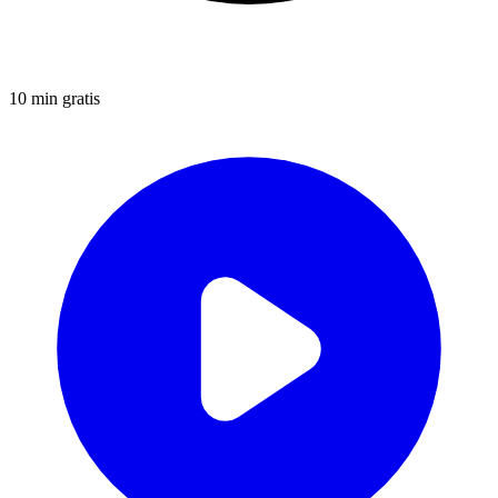
10 min gratis