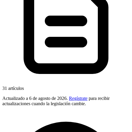
31
artículos
Actualizado a
6 de agosto de 2026
.
Regístrate
para recibir
actualizaciones cuando la legislación cambie.