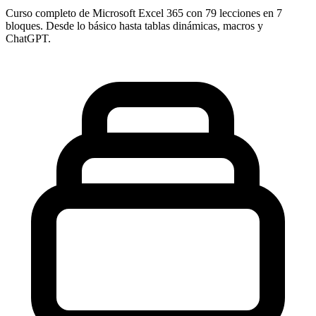
Curso completo de Microsoft Excel 365 con 79 lecciones en 7
bloques. Desde lo básico hasta tablas dinámicas, macros y
ChatGPT.