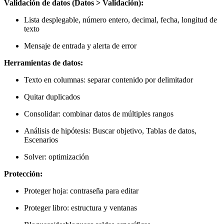
Validación de datos (Datos > Validación):
Lista desplegable, número entero, decimal, fecha, longitud de
texto
Mensaje de entrada y alerta de error
Herramientas de datos:
Texto en columnas: separar contenido por delimitador
Quitar duplicados
Consolidar: combinar datos de múltiples rangos
Análisis de hipótesis: Buscar objetivo, Tablas de datos,
Escenarios
Solver: optimización
Protección:
Proteger hoja: contraseña para editar
Proteger libro: estructura y ventanas