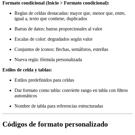
Formato condicional (Inicio > Formato condicional):
Reglas de celdas destacadas: mayor que, menor que, entre,
igual a, texto que contiene, duplicados
Barras de datos: barras proporcionales al valor
Escalas de color: degradados según valor
Conjuntos de iconos: flechas, semáforos, estrellas
Nueva regla: fórmula personalizada
Estilos de celda y tablas:
Estilos predefinidos para celdas
Dar formato como tabla: convierte rango en tabla con filtros
automáticos
Nombre de tabla para referencias estructuradas
Códigos de formato personalizado