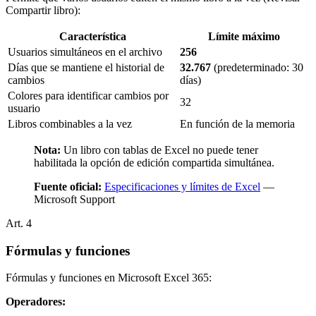
Compartir libro):
Característica
Límite máximo
Usuarios simultáneos en el archivo
256
Días que se mantiene el historial de
32.767
(predeterminado: 30
cambios
días)
Colores para identificar cambios por
32
usuario
Libros combinables a la vez
En función de la memoria
Nota:
Un libro con tablas de Excel no puede tener
habilitada la opción de edición compartida simultánea.
Fuente oficial:
Especificaciones y límites de Excel
—
Microsoft Support
Art.
4
Fórmulas y funciones
Fórmulas y funciones en Microsoft Excel 365:
Operadores: