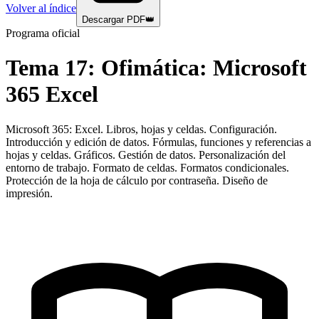
Volver al índice
Descargar PDF
👑
Programa oficial
Tema
17
:
Ofimática: Microsoft
365 Excel
Microsoft 365: Excel. Libros, hojas y celdas. Configuración.
Introducción y edición de datos. Fórmulas, funciones y referencias a
hojas y celdas. Gráficos. Gestión de datos. Personalización del
entorno de trabajo. Formato de celdas. Formatos condicionales.
Protección de la hoja de cálculo por contraseña. Diseño de
impresión.