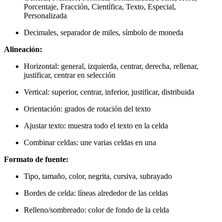
Porcentaje, Fracción, Científica, Texto, Especial,
Personalizada
Decimales, separador de miles, símbolo de moneda
Alineación:
Horizontal: general, izquierda, centrar, derecha, rellenar,
justificar, centrar en selección
Vertical: superior, centrar, inferior, justificar, distribuida
Orientación: grados de rotación del texto
Ajustar texto: muestra todo el texto en la celda
Combinar celdas: une varias celdas en una
Formato de fuente:
Tipo, tamaño, color, negrita, cursiva, subrayado
Bordes de celda: líneas alrededor de las celdas
Relleno/sombreado: color de fondo de la celda