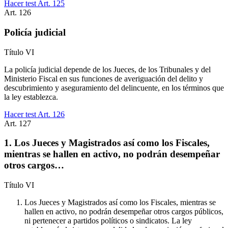
Hacer test Art.
125
Art.
126
Policía judicial
Título
VI
La policía judicial depende de los Jueces, de los Tribunales y del
Ministerio Fiscal en sus funciones de averiguación del delito y
descubrimiento y aseguramiento del delincuente, en los términos que
la ley establezca.
Hacer test Art.
126
Art.
127
1. Los Jueces y Magistrados así como los Fiscales,
mientras se hallen en activo, no podrán desempeñar
otros cargos…
Título
VI
Los Jueces y Magistrados así como los Fiscales, mientras se
hallen en activo, no podrán desempeñar otros cargos públicos,
ni pertenecer a partidos políticos o sindicatos. La ley