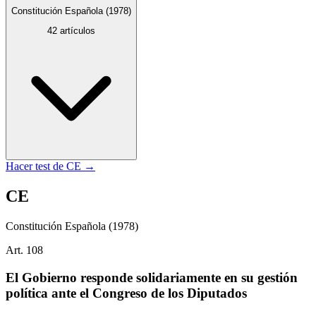
Constitución Española
(1978)
42
artículos
Hacer test de
CE
→
CE
Constitución Española
(1978)
Art.
108
El Gobierno responde solidariamente en su gestión
política ante el Congreso de los Diputados