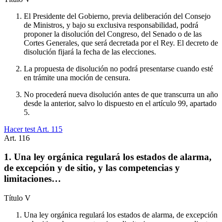
El Presidente del Gobierno, previa deliberación del Consejo
de Ministros, y bajo su exclusiva responsabilidad, podrá
proponer la disolución del Congreso, del Senado o de las
Cortes Generales, que será decretada por el Rey. El decreto de
disolución fijará la fecha de las elecciones.
La propuesta de disolución no podrá presentarse cuando esté
en trámite una moción de censura.
No procederá nueva disolución antes de que transcurra un año
desde la anterior, salvo lo dispuesto en el artículo 99, apartado
5.
Hacer test Art.
115
Art.
116
1. Una ley orgánica regulará los estados de alarma,
de excepción y de sitio, y las competencias y
limitaciones…
Título
V
Una ley orgánica regulará los estados de alarma, de excepción