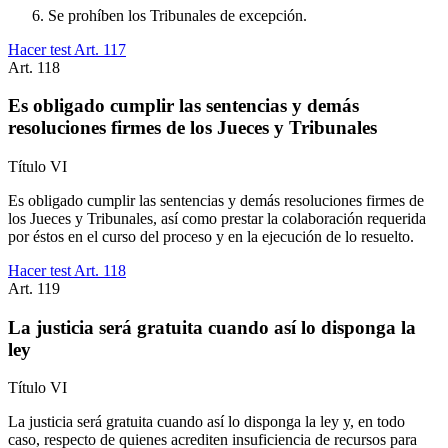
Se prohíben los Tribunales de excepción.
Hacer test Art.
117
Art.
118
Es obligado cumplir las sentencias y demás
resoluciones firmes de los Jueces y Tribunales
Título
VI
Es obligado cumplir las sentencias y demás resoluciones firmes de
los Jueces y Tribunales, así como prestar la colaboración requerida
por éstos en el curso del proceso y en la ejecución de lo resuelto.
Hacer test Art.
118
Art.
119
La justicia será gratuita cuando así lo disponga la
ley
Título
VI
La justicia será gratuita cuando así lo disponga la ley y, en todo
caso, respecto de quienes acrediten insuficiencia de recursos para