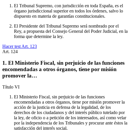
El Tribunal Supremo, con jurisdicción en toda España, es el
órgano jurisdiccional superior en todos los órdenes, salvo lo
dispuesto en materia de garantías constitucionales.
El Presidente del Tribunal Supremo será nombrado por el
Rey, a propuesta del Consejo General del Poder Judicial, en la
forma que determine la ley.
Hacer test Art.
123
Art.
124
1. El Ministerio Fiscal, sin perjuicio de las funciones
encomendadas a otros órganos, tiene por misión
promover la…
Título
VI
El Ministerio Fiscal, sin perjuicio de las funciones
encomendadas a otros órganos, tiene por misión promover la
acción de la justicia en defensa de la legalidad, de los
derechos de los ciudadanos y del interés público tutelado por
la ley, de oficio o a petición de los interesados, así como velar
por la independencia de los Tribunales y procurar ante éstos la
satisfacción del interés social.