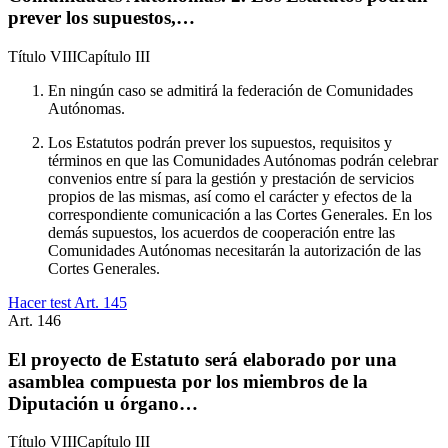
prever los supuestos,…
Título
VIII
Capítulo
III
En ningún caso se admitirá la federación de Comunidades
Autónomas.
Los Estatutos podrán prever los supuestos, requisitos y
términos en que las Comunidades Autónomas podrán celebrar
convenios entre sí para la gestión y prestación de servicios
propios de las mismas, así como el carácter y efectos de la
correspondiente comunicación a las Cortes Generales. En los
demás supuestos, los acuerdos de cooperación entre las
Comunidades Autónomas necesitarán la autorización de las
Cortes Generales.
Hacer test Art.
145
Art.
146
El proyecto de Estatuto será elaborado por una
asamblea compuesta por los miembros de la
Diputación u órgano…
Título
VIII
Capítulo
III