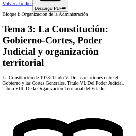
Volver al índice
Descargar PDF
👑
Bloque I: Organización de la Administración
Tema
3
:
La Constitución:
Gobierno-Cortes, Poder
Judicial y organización
territorial
La Constitución de 1978: Título V. De las relaciones entre el
Gobierno y las Cortes Generales. Título VI. Del Poder Judicial.
Título VIII. De la Organización Territorial del Estado.