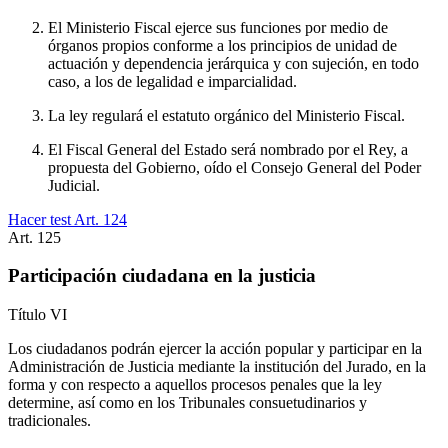
El Ministerio Fiscal ejerce sus funciones por medio de
órganos propios conforme a los principios de unidad de
actuación y dependencia jerárquica y con sujeción, en todo
caso, a los de legalidad e imparcialidad.
La ley regulará el estatuto orgánico del Ministerio Fiscal.
El Fiscal General del Estado será nombrado por el Rey, a
propuesta del Gobierno, oído el Consejo General del Poder
Judicial.
Hacer test Art.
124
Art.
125
Participación ciudadana en la justicia
Título
VI
Los ciudadanos podrán ejercer la acción popular y participar en la
Administración de Justicia mediante la institución del Jurado, en la
forma y con respecto a aquellos procesos penales que la ley
determine, así como en los Tribunales consuetudinarios y
tradicionales.