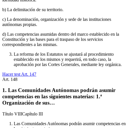
b) La delimitación de su territorio.
c) La denominación, organización y sede de las instituciones
autónomas propias.
d) Las competencias asumidas dentro del marco establecido en la
Constitución y las bases para el traspaso de los servicios
correspondientes a las mismas.
La reforma de los Estatutos se ajustará al procedimiento
establecido en los mismos y requerirá, en todo caso, la
aprobación por las Cortes Generales, mediante ley orgánica.
Hacer test Art.
147
Art.
148
1. Las Comunidades Autónomas podrán asumir
competencias en las siguientes materias: 1.ª
Organización de sus…
Título
VIII
Capítulo
III
Las Comunidades Autónomas podrán asumir competencias en