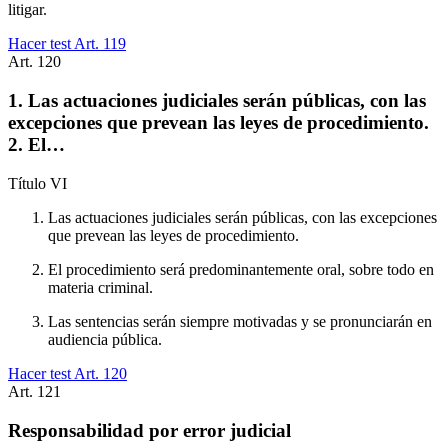
litigar.
Hacer test Art.
119
Art.
120
1. Las actuaciones judiciales serán públicas, con las
excepciones que prevean las leyes de procedimiento.
2. El…
Título
VI
Las actuaciones judiciales serán públicas, con las excepciones
que prevean las leyes de procedimiento.
El procedimiento será predominantemente oral, sobre todo en
materia criminal.
Las sentencias serán siempre motivadas y se pronunciarán en
audiencia pública.
Hacer test Art.
120
Art.
121
Responsabilidad por error judicial