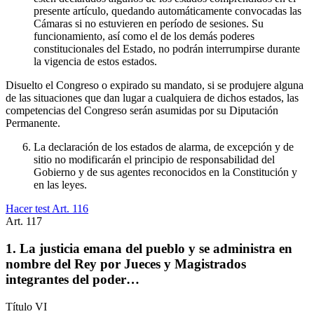
presente artículo, quedando automáticamente convocadas las
Cámaras si no estuvieren en período de sesiones. Su
funcionamiento, así como el de los demás poderes
constitucionales del Estado, no podrán interrumpirse durante
la vigencia de estos estados.
Disuelto el Congreso o expirado su mandato, si se produjere alguna
de las situaciones que dan lugar a cualquiera de dichos estados, las
competencias del Congreso serán asumidas por su Diputación
Permanente.
La declaración de los estados de alarma, de excepción y de
sitio no modificarán el principio de responsabilidad del
Gobierno y de sus agentes reconocidos en la Constitución y
en las leyes.
Hacer test Art.
116
Art.
117
1. La justicia emana del pueblo y se administra en
nombre del Rey por Jueces y Magistrados
integrantes del poder…
Título
VI