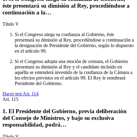
éste presentará su dimisión al Rey, procediéndose a
continuación a la…
Título
V
Si el Congreso niega su confianza al Gobierno, éste
presentará su dimisión al Rey, procediéndose a continuación a
la designación de Presidente del Gobierno, según lo dispuesto
en el artículo 99.
Si el Congreso adopta una moción de censura, el Gobierno
presentará su dimisión al Rey y el candidato incluido en
aquélla se entenderá investido de la confianza de la Cámara a
los efectos previstos en el artículo 99. El Rey le nombrará
Presidente del Gobierno.
Hacer test Art.
114
Art.
115
1. El Presidente del Gobierno, previa deliberación
del Consejo de Ministros, y bajo su exclusiva
responsabilidad, podrá…
Título
V