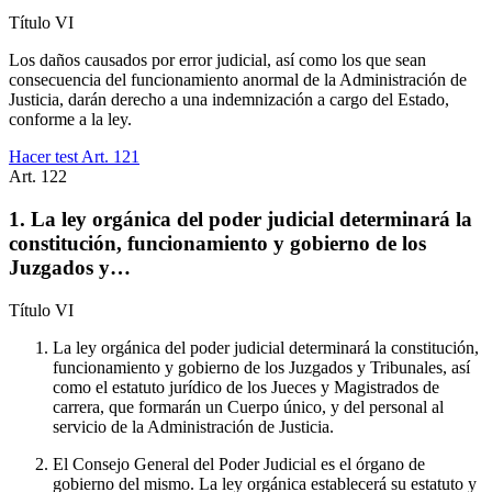
Título
VI
Los daños causados por error judicial, así como los que sean
consecuencia del funcionamiento anormal de la Administración de
Justicia, darán derecho a una indemnización a cargo del Estado,
conforme a la ley.
Hacer test Art.
121
Art.
122
1. La ley orgánica del poder judicial determinará la
constitución, funcionamiento y gobierno de los
Juzgados y…
Título
VI
La ley orgánica del poder judicial determinará la constitución,
funcionamiento y gobierno de los Juzgados y Tribunales, así
como el estatuto jurídico de los Jueces y Magistrados de
carrera, que formarán un Cuerpo único, y del personal al
servicio de la Administración de Justicia.
El Consejo General del Poder Judicial es el órgano de
gobierno del mismo. La ley orgánica establecerá su estatuto y