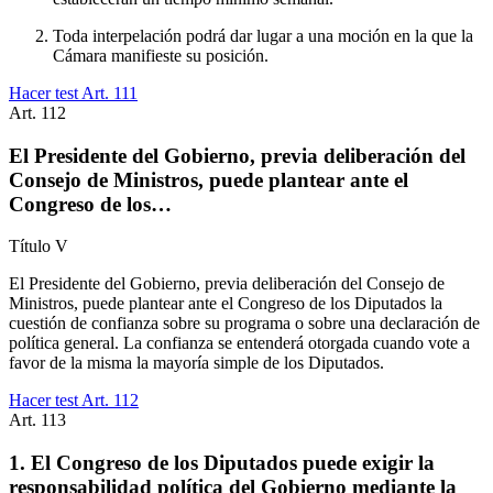
Toda interpelación podrá dar lugar a una moción en la que la
Cámara manifieste su posición.
Hacer test Art.
111
Art.
112
El Presidente del Gobierno, previa deliberación del
Consejo de Ministros, puede plantear ante el
Congreso de los…
Título
V
El Presidente del Gobierno, previa deliberación del Consejo de
Ministros, puede plantear ante el Congreso de los Diputados la
cuestión de confianza sobre su programa o sobre una declaración de
política general. La confianza se entenderá otorgada cuando vote a
favor de la misma la mayoría simple de los Diputados.
Hacer test Art.
112
Art.
113
1. El Congreso de los Diputados puede exigir la
responsabilidad política del Gobierno mediante la