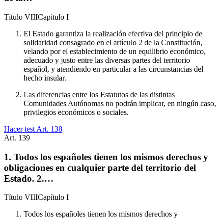
Título
VIII
Capítulo
I
El Estado garantiza la realización efectiva del principio de
solidaridad consagrado en el artículo 2 de la Constitución,
velando por el establecimiento de un equilibrio económico,
adecuado y justo entre las diversas partes del territorio
español, y atendiendo en particular a las circunstancias del
hecho insular.
Las diferencias entre los Estatutos de las distintas
Comunidades Autónomas no podrán implicar, en ningún caso,
privilegios económicos o sociales.
Hacer test Art.
138
Art.
139
1. Todos los españoles tienen los mismos derechos y
obligaciones en cualquier parte del territorio del
Estado. 2.…
Título
VIII
Capítulo
I
Todos los españoles tienen los mismos derechos y