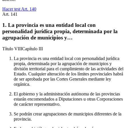
Hacer test Art.
140
Art.
141
1. La provincia es una entidad local con
personalidad jurídica propia, determinada por la
agrupación de municipios y…
Título
VIII
Capítulo
III
La provincia es una entidad local con personalidad jurídica
propia, determinada por la agrupación de municipios y
división territorial para el cumplimiento de las actividades del
Estado. Cualquier alteración de los límites provinciales habrá
de ser aprobada por las Cortes Generales mediante ley
orgánica.
El gobierno y la administración autónoma de las provincias
estarán encomendados a Diputaciones u otras Corporaciones
de carácter representativo.
Se podrán crear agrupaciones de municipios diferentes de la
provincia.