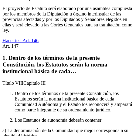
El proyecto de Estatuto será elaborado por una asamblea compuesta
por los miembros de la Diputación u órgano interinsular de las
provincias afectadas y por los Diputados y Senadores elegidos en
ellas y será elevado a las Cortes Generales para su tramitación como
ley.
Hacer test Art.
146
Art.
147
1. Dentro de los términos de la presente
Constitución, los Estatutos serán la norma
institucional básica de cada…
Título
VIII
Capítulo
III
Dentro de los términos de la presente Constitución, los
Estatutos serán la norma institucional básica de cada
Comunidad Autónoma y el Estado los reconocerá y amparará
como parte integrante de su ordenamiento jurídico.
Los Estatutos de autonomía deberán contener:
a) La denominación de la Comunidad que mejor corresponda a su
identidad histórica.