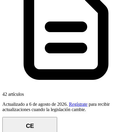
42
artículos
Actualizado a
6 de agosto de 2026
.
Regístrate
para recibir
actualizaciones cuando la legislación cambie.
CE