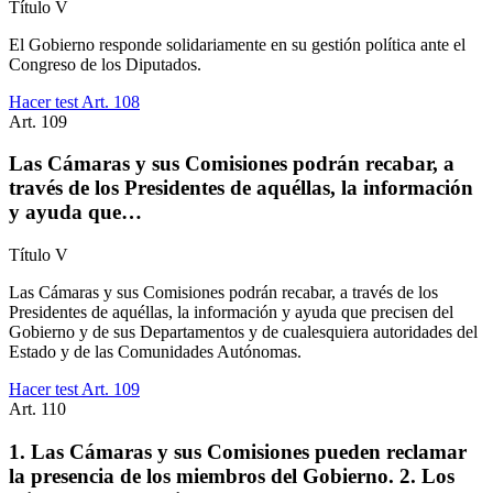
Título
V
El Gobierno responde solidariamente en su gestión política ante el
Congreso de los Diputados.
Hacer test Art.
108
Art.
109
Las Cámaras y sus Comisiones podrán recabar, a
través de los Presidentes de aquéllas, la información
y ayuda que…
Título
V
Las Cámaras y sus Comisiones podrán recabar, a través de los
Presidentes de aquéllas, la información y ayuda que precisen del
Gobierno y de sus Departamentos y de cualesquiera autoridades del
Estado y de las Comunidades Autónomas.
Hacer test Art.
109
Art.
110
1. Las Cámaras y sus Comisiones pueden reclamar
la presencia de los miembros del Gobierno. 2. Los