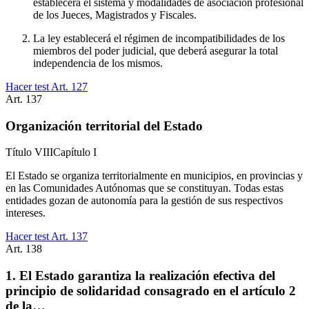
establecerá el sistema y modalidades de asociación profesional
de los Jueces, Magistrados y Fiscales.
La ley establecerá el régimen de incompatibilidades de los
miembros del poder judicial, que deberá asegurar la total
independencia de los mismos.
Hacer test Art.
127
Art.
137
Organización territorial del Estado
Título
VIII
Capítulo
I
El Estado se organiza territorialmente en municipios, en provincias y
en las Comunidades Autónomas que se constituyan. Todas estas
entidades gozan de autonomía para la gestión de sus respectivos
intereses.
Hacer test Art.
137
Art.
138
1. El Estado garantiza la realización efectiva del
principio de solidaridad consagrado en el artículo 2
de la…