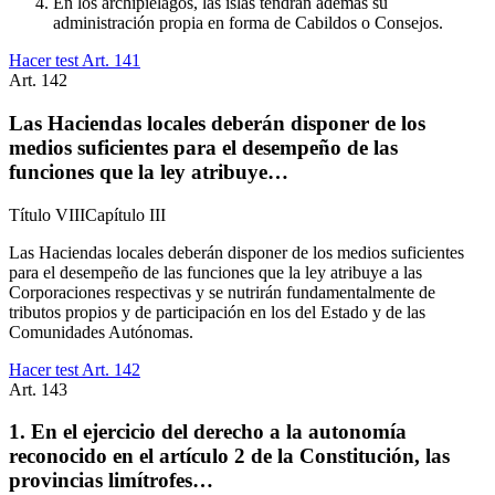
En los archipiélagos, las islas tendrán además su
administración propia en forma de Cabildos o Consejos.
Hacer test Art.
141
Art.
142
Las Haciendas locales deberán disponer de los
medios suficientes para el desempeño de las
funciones que la ley atribuye…
Título
VIII
Capítulo
III
Las Haciendas locales deberán disponer de los medios suficientes
para el desempeño de las funciones que la ley atribuye a las
Corporaciones respectivas y se nutrirán fundamentalmente de
tributos propios y de participación en los del Estado y de las
Comunidades Autónomas.
Hacer test Art.
142
Art.
143
1. En el ejercicio del derecho a la autonomía
reconocido en el artículo 2 de la Constitución, las
provincias limítrofes…