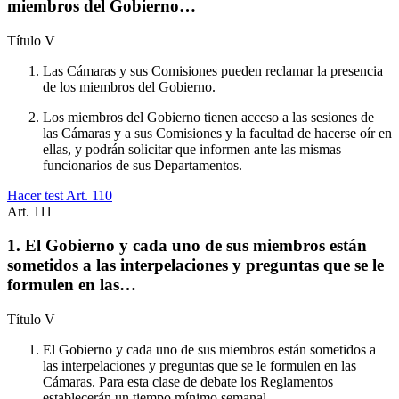
miembros del Gobierno…
Título
V
Las Cámaras y sus Comisiones pueden reclamar la presencia
de los miembros del Gobierno.
Los miembros del Gobierno tienen acceso a las sesiones de
las Cámaras y a sus Comisiones y la facultad de hacerse oír en
ellas, y podrán solicitar que informen ante las mismas
funcionarios de sus Departamentos.
Hacer test Art.
110
Art.
111
1. El Gobierno y cada uno de sus miembros están
sometidos a las interpelaciones y preguntas que se le
formulen en las…
Título
V
El Gobierno y cada uno de sus miembros están sometidos a
las interpelaciones y preguntas que se le formulen en las
Cámaras. Para esta clase de debate los Reglamentos
establecerán un tiempo mínimo semanal.