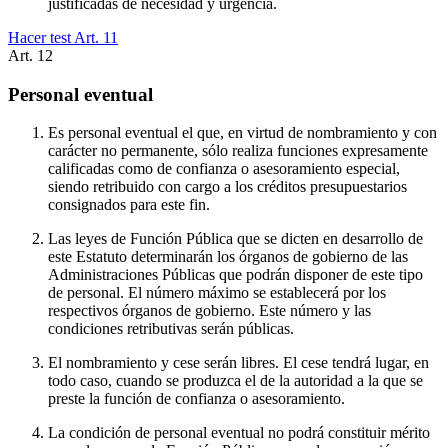
justificadas de necesidad y urgencia.
Hacer test Art.
11
Art.
12
Personal eventual
Es personal eventual el que, en virtud de nombramiento y con
carácter no permanente, sólo realiza funciones expresamente
calificadas como de confianza o asesoramiento especial,
siendo retribuido con cargo a los créditos presupuestarios
consignados para este fin.
Las leyes de Función Pública que se dicten en desarrollo de
este Estatuto determinarán los órganos de gobierno de las
Administraciones Públicas que podrán disponer de este tipo
de personal. El número máximo se establecerá por los
respectivos órganos de gobierno. Este número y las
condiciones retributivas serán públicas.
El nombramiento y cese serán libres. El cese tendrá lugar, en
todo caso, cuando se produzca el de la autoridad a la que se
preste la función de confianza o asesoramiento.
La condición de personal eventual no podrá constituir mérito