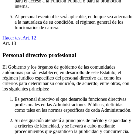
para el acceso a la Función Pública o para la promoción
interna.
Al personal eventual le será aplicable, en lo que sea adecuado
a la naturaleza de su condición, el régimen general de los
funcionarios de carrera.
Hacer test Art.
12
Art.
13
Personal directivo profesional
El Gobierno y los órganos de gobierno de las comunidades
autónomas podrán establecer, en desarrollo de este Estatuto, el
régimen jurídico específico del personal directivo así como los
criterios para determinar su condición, de acuerdo, entre otros, con
los siguientes principios:
Es personal directivo el que desarrolla funciones directivas
profesionales en las Administraciones Públicas, definidas
como tales en las normas específicas de cada Administración.
Su designación atenderá a principios de mérito y capacidad y
a criterios de idoneidad, y se llevará a cabo mediante
procedimientos que garanticen la publicidad y concurrencia.