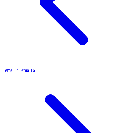
Tema
14
Tema
16