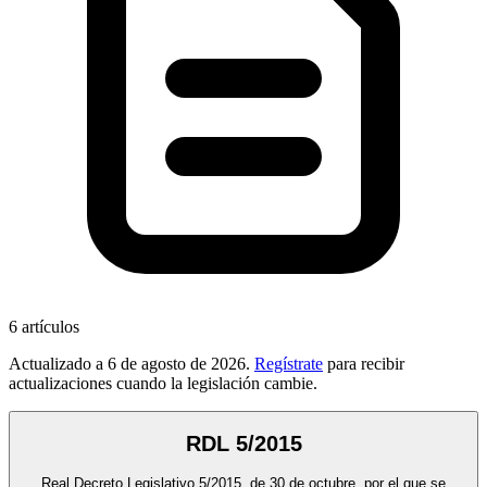
6
artículos
Actualizado a
6 de agosto de 2026
.
Regístrate
para recibir
actualizaciones cuando la legislación cambie.
RDL 5/2015
Real Decreto Legislativo 5/2015, de 30 de octubre, por el que se