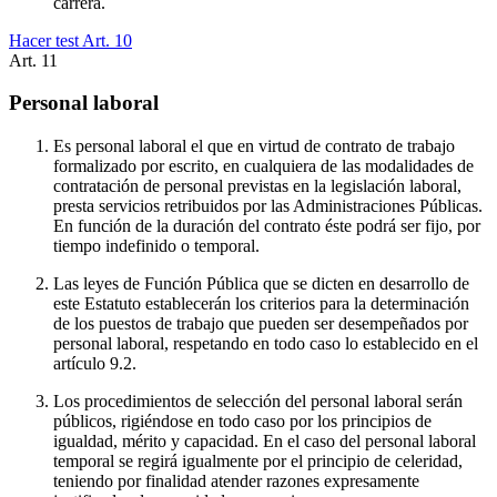
carrera.
Hacer test Art.
10
Art.
11
Personal laboral
Es personal laboral el que en virtud de contrato de trabajo
formalizado por escrito, en cualquiera de las modalidades de
contratación de personal previstas en la legislación laboral,
presta servicios retribuidos por las Administraciones Públicas.
En función de la duración del contrato éste podrá ser fijo, por
tiempo indefinido o temporal.
Las leyes de Función Pública que se dicten en desarrollo de
este Estatuto establecerán los criterios para la determinación
de los puestos de trabajo que pueden ser desempeñados por
personal laboral, respetando en todo caso lo establecido en el
artículo 9.2.
Los procedimientos de selección del personal laboral serán
públicos, rigiéndose en todo caso por los principios de
igualdad, mérito y capacidad. En el caso del personal laboral
temporal se regirá igualmente por el principio de celeridad,
teniendo por finalidad atender razones expresamente