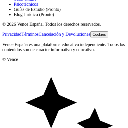
Psicotécnicos
Guías de Estudio
(Pronto)
Blog Jurídico
(Pronto)
©
2026
Vence España. Todos los derechos reservados.
Privacidad
Términos
Cancelación y Devoluciones
Cookies
Vence España es una plataforma educativa independiente. Todos los
contenidos son de carácter informativo y educativo.
© Vence