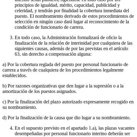
principios de igualdad, mérito, capacidad, publicidad y
celeridad, y tendrán por finalidad la cobertura inmediata del
puesto. El nombramiento derivado de estos procedimientos de
selección en ningún caso dará lugar al reconocimiento de la
condición de funcionario de carrera.
En todo caso, la Administración formalizará de oficio la
finalización de la relación de interinidad por cualquiera de las
siguientes causas, además de por las previstas en el artículo
63, sin derecho a compensación alguna:
a) Por la cobertura reglada del puesto por personal funcionario de
carrera a través de cualquiera de los procedimientos legalmente
establecidos.
b) Por razones organizativas que den lugar a la supresión o a la
amortización de los puestos asignados.
c) Por la finalización del plazo autorizado expresamente recogido en
su nombramiento.
d) Por la finalización de la causa que dio lugar a su nombramiento.
En el supuesto previsto en el apartado 1.a), las plazas vacantes
desempeñadas por personal funcionario interino deberán ser