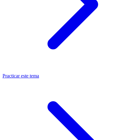
Practicar este tema