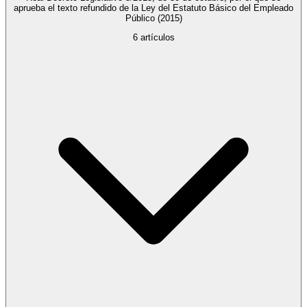
aprueba el texto refundido de la Ley del Estatuto Básico del Empleado
Público
(2015)
6
artículos