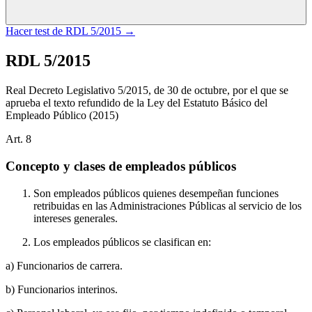
Hacer test de
RDL 5/2015
→
RDL 5/2015
Real Decreto Legislativo 5/2015, de 30 de octubre, por el que se
aprueba el texto refundido de la Ley del Estatuto Básico del
Empleado Público
(2015)
Art.
8
Concepto y clases de empleados públicos
Son empleados públicos quienes desempeñan funciones
retribuidas en las Administraciones Públicas al servicio de los
intereses generales.
Los empleados públicos se clasifican en:
a) Funcionarios de carrera.
b) Funcionarios interinos.