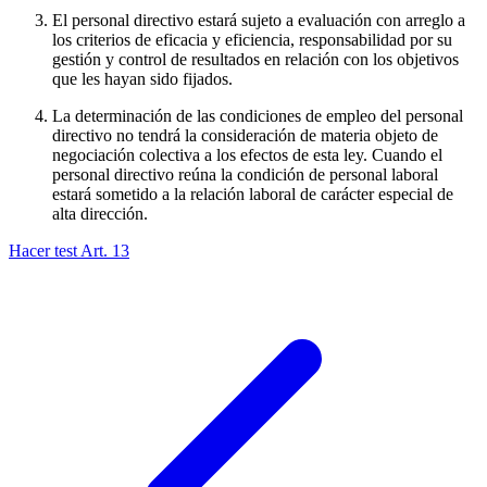
El personal directivo estará sujeto a evaluación con arreglo a
los criterios de eficacia y eficiencia, responsabilidad por su
gestión y control de resultados en relación con los objetivos
que les hayan sido fijados.
La determinación de las condiciones de empleo del personal
directivo no tendrá la consideración de materia objeto de
negociación colectiva a los efectos de esta ley. Cuando el
personal directivo reúna la condición de personal laboral
estará sometido a la relación laboral de carácter especial de
alta dirección.
Hacer test Art.
13