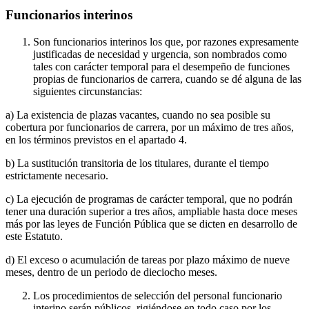
Funcionarios interinos
Son funcionarios interinos los que, por razones expresamente
justificadas de necesidad y urgencia, son nombrados como
tales con carácter temporal para el desempeño de funciones
propias de funcionarios de carrera, cuando se dé alguna de las
siguientes circunstancias:
a) La existencia de plazas vacantes, cuando no sea posible su
cobertura por funcionarios de carrera, por un máximo de tres años,
en los términos previstos en el apartado 4.
b) La sustitución transitoria de los titulares, durante el tiempo
estrictamente necesario.
c) La ejecución de programas de carácter temporal, que no podrán
tener una duración superior a tres años, ampliable hasta doce meses
más por las leyes de Función Pública que se dicten en desarrollo de
este Estatuto.
d) El exceso o acumulación de tareas por plazo máximo de nueve
meses, dentro de un periodo de dieciocho meses.
Los procedimientos de selección del personal funcionario
interino serán públicos, rigiéndose en todo caso por los