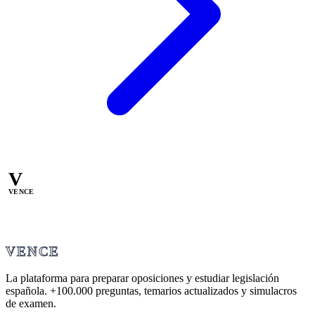
V
VENCE
VENCE
La plataforma para preparar oposiciones y estudiar legislación
española.
+100.000
preguntas, temarios actualizados y simulacros
de examen.