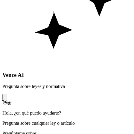
Vence AI
Pregunta sobre leyes y normativa
👋🏽
Hola
,
¿en qué puedo ayudarte?
Pregunta sobre cualquier ley o artículo
Pregúntame sobre: