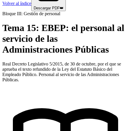
Volver al índice
Descargar PDF
👑
Bloque III: Gestión de personal
Tema
15
:
EBEP: el personal al
servicio de las
Administraciones Públicas
Real Decreto Legislativo 5/2015, de 30 de octubre, por el que se
aprueba el texto refundido de la Ley del Estatuto Básico del
Empleado Público. Personal al servicio de las Administraciones
Públicas.